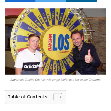
Bayernlos Zweite Chance Wie lange bleibt das Los in der Trommel
Table of Contents