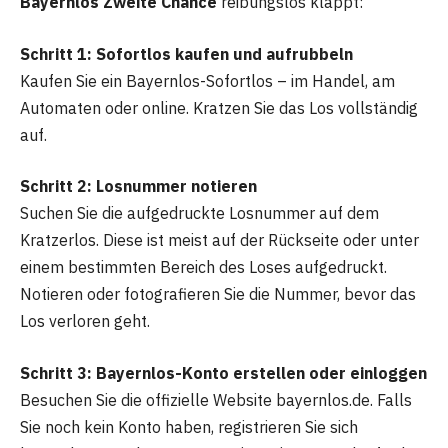
Bayernlos Zweite Chance
reibungslos klappt:
Schritt 1: Sofortlos kaufen und aufrubbeln
Kaufen Sie ein Bayernlos-Sofortlos – im Handel, am
Automaten oder online. Kratzen Sie das Los vollständig
auf.
Schritt 2: Losnummer notieren
Suchen Sie die aufgedruckte Losnummer auf dem
Kratzerlos. Diese ist meist auf der Rückseite oder unter
einem bestimmten Bereich des Loses aufgedruckt.
Notieren oder fotografieren Sie die Nummer, bevor das
Los verloren geht.
Schritt 3: Bayernlos-Konto erstellen oder einloggen
Besuchen Sie die offizielle Website bayernlos.de. Falls
Sie noch kein Konto haben, registrieren Sie sich