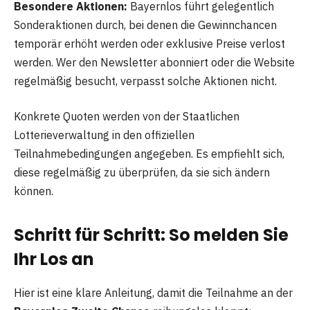
Besondere Aktionen:
Bayernlos führt gelegentlich
Sonderaktionen durch, bei denen die Gewinnchancen
temporär erhöht werden oder exklusive Preise verlost
werden. Wer den Newsletter abonniert oder die Website
regelmäßig besucht, verpasst solche Aktionen nicht.
Konkrete Quoten werden von der Staatlichen
Lotterieverwaltung in den offiziellen
Teilnahmebedingungen angegeben. Es empfiehlt sich,
diese regelmäßig zu überprüfen, da sie sich ändern
können.
Schritt für Schritt: So melden Sie
Ihr Los an
Hier ist eine klare Anleitung, damit die Teilnahme an der