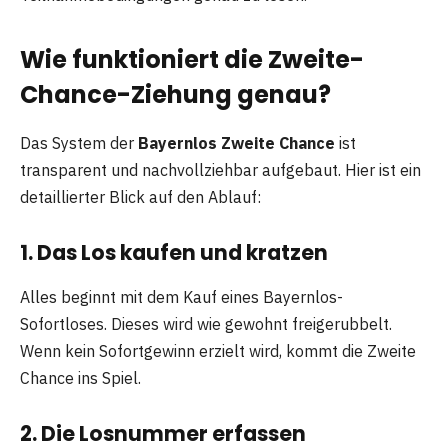
Wie funktioniert die Zweite-
Chance-Ziehung genau?
Das System der
Bayernlos Zweite Chance
ist
transparent und nachvollziehbar aufgebaut. Hier ist ein
detaillierter Blick auf den Ablauf:
1. Das Los kaufen und kratzen
Alles beginnt mit dem Kauf eines Bayernlos-
Sofortloses. Dieses wird wie gewohnt freigerubbelt.
Wenn kein Sofortgewinn erzielt wird, kommt die Zweite
Chance ins Spiel.
2. Die Losnummer erfassen