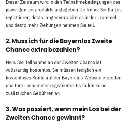
Dieser Zeitraum wird in den Teilnahmebedingungen des
jeweiligen Losprodukts angegeben. Je früher Sie Ihr Los
registrieren, desto länger verbleibt es in der Trommel
und desto mehr Ziehungen nehmen Sie teil.
2. Muss ich für die Bayernlos Zweite
Chance extra bezahlen?
Nein. Die Teilnahme an der Zweiten Chance ist
vollständig kostenlos. Sie müssen lediglich ein
kostenloses Konto auf der Bayernlos-Website erstellen
und Ihre Losnummer registrieren. Es fallen keine
zusätzlichen Gebühren an.
3. Was passiert, wenn mein Los bei der
Zweiten Chance gewinnt?