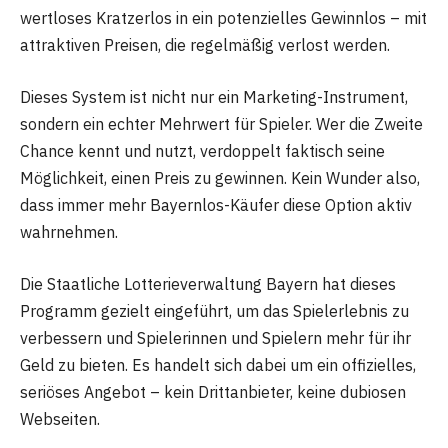
wertloses Kratzerlos in ein potenzielles Gewinnlos – mit
attraktiven Preisen, die regelmäßig verlost werden.
Dieses System ist nicht nur ein Marketing-Instrument,
sondern ein echter Mehrwert für Spieler. Wer die Zweite
Chance kennt und nutzt, verdoppelt faktisch seine
Möglichkeit, einen Preis zu gewinnen. Kein Wunder also,
dass immer mehr Bayernlos-Käufer diese Option aktiv
wahrnehmen.
Die Staatliche Lotterieverwaltung Bayern hat dieses
Programm gezielt eingeführt, um das Spielerlebnis zu
verbessern und Spielerinnen und Spielern mehr für ihr
Geld zu bieten. Es handelt sich dabei um ein offizielles,
seriöses Angebot – kein Drittanbieter, keine dubiosen
Webseiten.