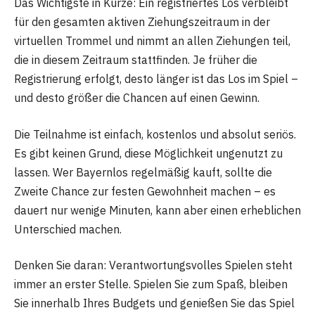
Das Wichtigste in Kürze: Ein registriertes Los verbleibt
für den gesamten aktiven Ziehungszeitraum in der
virtuellen Trommel und nimmt an allen Ziehungen teil,
die in diesem Zeitraum stattfinden. Je früher die
Registrierung erfolgt, desto länger ist das Los im Spiel –
und desto größer die Chancen auf einen Gewinn.
Die Teilnahme ist einfach, kostenlos und absolut seriös.
Es gibt keinen Grund, diese Möglichkeit ungenutzt zu
lassen. Wer Bayernlos regelmäßig kauft, sollte die
Zweite Chance zur festen Gewohnheit machen – es
dauert nur wenige Minuten, kann aber einen erheblichen
Unterschied machen.
Denken Sie daran: Verantwortungsvolles Spielen steht
immer an erster Stelle. Spielen Sie zum Spaß, bleiben
Sie innerhalb Ihres Budgets und genießen Sie das Spiel