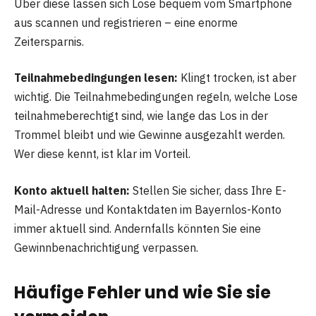
Über diese lassen sich Lose bequem vom Smartphone
aus scannen und registrieren – eine enorme
Zeitersparnis.
Teilnahmebedingungen lesen:
Klingt trocken, ist aber
wichtig. Die Teilnahmebedingungen regeln, welche Lose
teilnahmeberechtigt sind, wie lange das Los in der
Trommel bleibt und wie Gewinne ausgezahlt werden.
Wer diese kennt, ist klar im Vorteil.
Konto aktuell halten:
Stellen Sie sicher, dass Ihre E-
Mail-Adresse und Kontaktdaten im Bayernlos-Konto
immer aktuell sind. Andernfalls könnten Sie eine
Gewinnbenachrichtigung verpassen.
Häufige Fehler und wie Sie sie