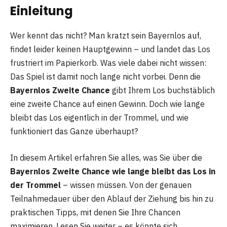
Einleitung
Wer kennt das nicht? Man kratzt sein Bayernlos auf,
findet leider keinen Hauptgewinn – und landet das Los
frustriert im Papierkorb. Was viele dabei nicht wissen:
Das Spiel ist damit noch lange nicht vorbei. Denn die
Bayernlos Zweite Chance
gibt Ihrem Los buchstäblich
eine zweite Chance auf einen Gewinn. Doch wie lange
bleibt das Los eigentlich in der Trommel, und wie
funktioniert das Ganze überhaupt?
In diesem Artikel erfahren Sie alles, was Sie über die
Bayernlos Zweite Chance wie lange bleibt das Los in
der Trommel
– wissen müssen. Von der genauen
Teilnahmedauer über den Ablauf der Ziehung bis hin zu
praktischen Tipps, mit denen Sie Ihre Chancen
maximieren. Lesen Sie weiter – es könnte sich