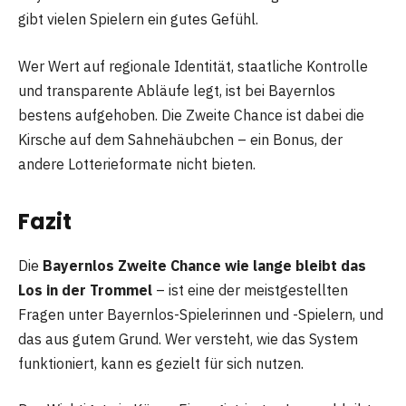
gibt vielen Spielern ein gutes Gefühl.
Wer Wert auf regionale Identität, staatliche Kontrolle
und transparente Abläufe legt, ist bei Bayernlos
bestens aufgehoben. Die Zweite Chance ist dabei die
Kirsche auf dem Sahnehäubchen – ein Bonus, der
andere Lotterieformate nicht bieten.
Fazit
Die
Bayernlos Zweite Chance wie lange bleibt das
Los in der Trommel
– ist eine der meistgestellten
Fragen unter Bayernlos-Spielerinnen und -Spielern, und
das aus gutem Grund. Wer versteht, wie das System
funktioniert, kann es gezielt für sich nutzen.