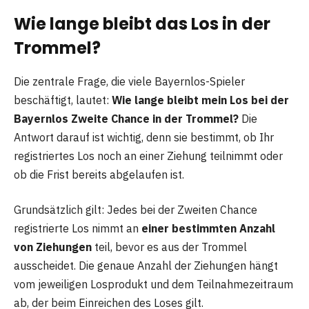
Wie lange bleibt das Los in der
Trommel?
Die zentrale Frage, die viele Bayernlos-Spieler
beschäftigt, lautet:
Wie lange bleibt mein Los bei der
Bayernlos Zweite Chance in der Trommel?
Die
Antwort darauf ist wichtig, denn sie bestimmt, ob Ihr
registriertes Los noch an einer Ziehung teilnimmt oder
ob die Frist bereits abgelaufen ist.
Grundsätzlich gilt: Jedes bei der Zweiten Chance
registrierte Los nimmt an
einer bestimmten Anzahl
von Ziehungen
teil, bevor es aus der Trommel
ausscheidet. Die genaue Anzahl der Ziehungen hängt
vom jeweiligen Losprodukt und dem Teilnahmezeitraum
ab, der beim Einreichen des Loses gilt.