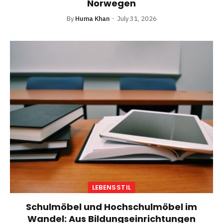
Norwegen
By
Huma Khan
July 31, 2026
LEBENSSTIL
Schulmöbel und Hochschulmöbel im
Wandel: Aus Bildungseinrichtungen