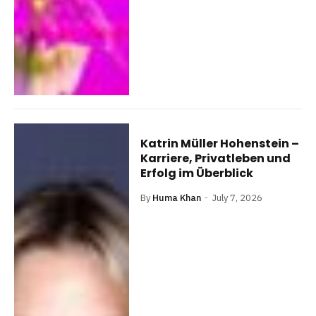
Katrin Müller Hohenstein –
Karriere, Privatleben und
Erfolg im Überblick
By
Huma Khan
July 7, 2026