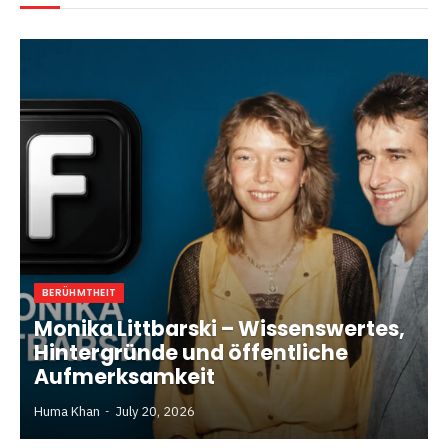
BERÜHMTHEIT
Monika Littbarski – Wissenswertes,
Hintergründe und öffentliche
Aufmerksamkeit
Huma Khan
July 20, 2026