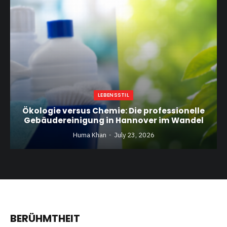
LEBENSSTIL
Ökologie versus Chemie: Die professionelle
Gebäudereinigung in Hannover im Wandel
Huma Khan
July 23, 2026
BERÜHMTHEIT