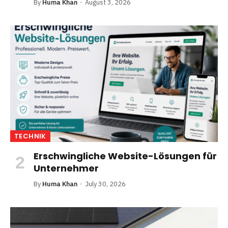
By
Huma Khan
August 3, 2026
TECHNIK
Erschwingliche Website-Lösungen für
Unternehmer
By
Huma Khan
July 30, 2026