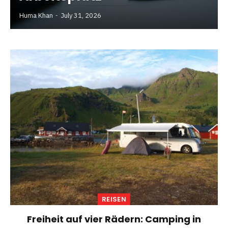
Huma Khan
July 31, 2026
REISEN
Freiheit auf vier Rädern: Camping in