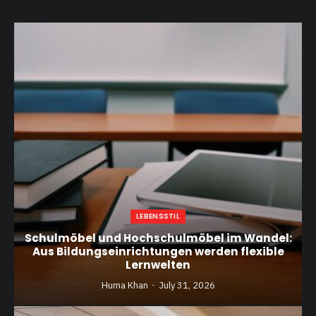
LEBENSSTIL
Schulmöbel und Hochschulmöbel im Wandel:
Aus Bildungseinrichtungen werden flexible
Lernwelten
Huma Khan
July 31, 2026