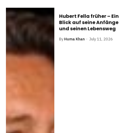
Hubert Fella früher – Ein
Blick auf seine Anfänge
und seinen Lebensweg
By
Huma Khan
July 11, 2026