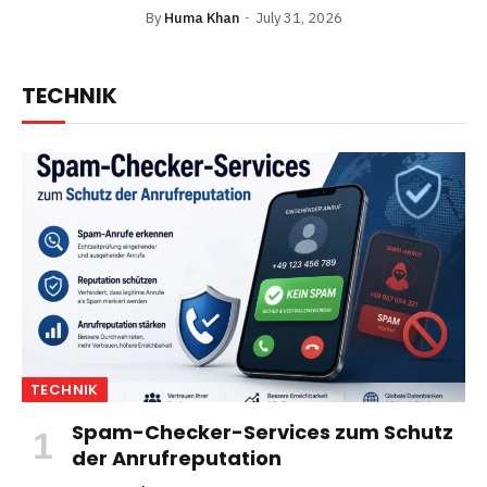
By
Huma Khan
July 31, 2026
TECHNIK
TECHNIK
Spam-Checker-Services zum Schutz
der Anrufreputation