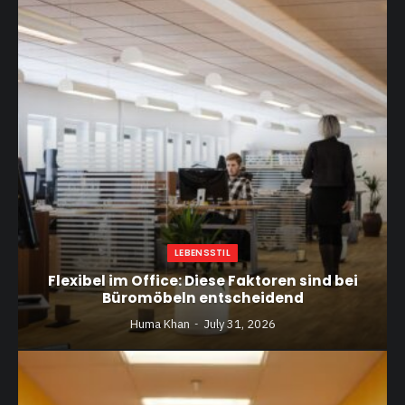
LEBENSSTIL
Flexibel im Office: Diese Faktoren sind bei
Büromöbeln entscheidend
Huma Khan
July 31, 2026