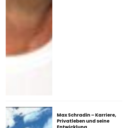
Max Schradin – Karriere,
Privatleben und seine
Entwicklung