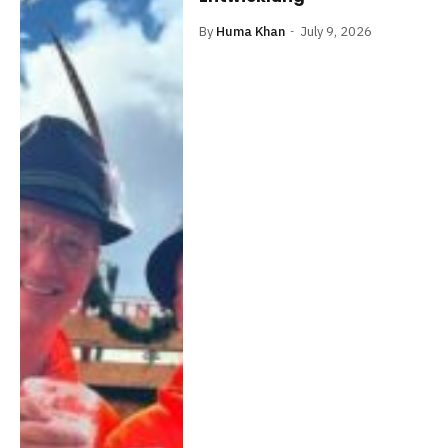
By
Huma Khan
July 9, 2026