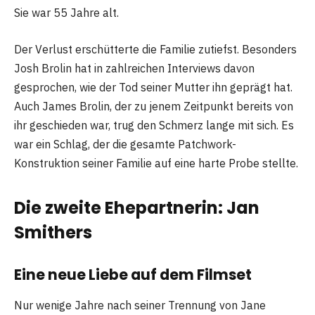
Sie war 55 Jahre alt.
Der Verlust erschütterte die Familie zutiefst. Besonders
Josh Brolin hat in zahlreichen Interviews davon
gesprochen, wie der Tod seiner Mutter ihn geprägt hat.
Auch James Brolin, der zu jenem Zeitpunkt bereits von
ihr geschieden war, trug den Schmerz lange mit sich. Es
war ein Schlag, der die gesamte Patchwork-
Konstruktion seiner Familie auf eine harte Probe stellte.
Die zweite Ehepartnerin: Jan
Smithers
Eine neue Liebe auf dem Filmset
Nur wenige Jahre nach seiner Trennung von Jane