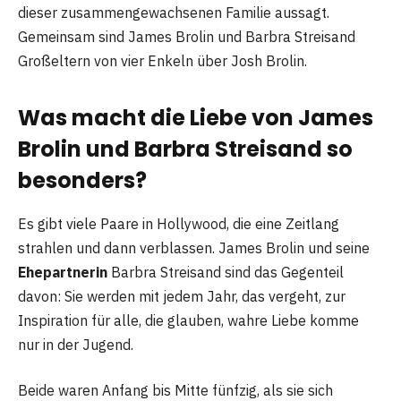
dieser zusammengewachsenen Familie aussagt.
Gemeinsam sind James Brolin und Barbra Streisand
Großeltern von vier Enkeln über Josh Brolin.
Was macht die Liebe von James
Brolin und Barbra Streisand so
besonders?
Es gibt viele Paare in Hollywood, die eine Zeitlang
strahlen und dann verblassen. James Brolin und seine
Ehepartnerin
Barbra Streisand sind das Gegenteil
davon: Sie werden mit jedem Jahr, das vergeht, zur
Inspiration für alle, die glauben, wahre Liebe komme
nur in der Jugend.
Beide waren Anfang bis Mitte fünfzig, als sie sich