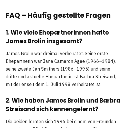
FAQ – Häufig gestellte Fragen
1. Wie viele Ehepartnerinnen hatte
James Brolin insgesamt?
James Brolin war dreimal verheiratet. Seine erste
Ehepartnerin war Jane Cameron Agee (1966–1984),
seine zweite Jan Smithers (1986–1995) und seine
dritte und aktuelle Ehepartnerin ist Barbra Streisand,
mit der er seit dem 1. Juli 1998 verheiratet ist.
2. Wie haben James Brolin und Barbra
Streisand sich kennengelernt?
Die beiden lernten sich 1996 bei einem von Freunden