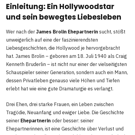
Einleitung: Ein Hollywoodstar
und sein bewegtes Liebesleben
Wer nach der
James Brolin Ehepartnerin
sucht, stößt
unweigerlich auf eine der faszinierendsten
Liebesgeschichten, die Hollywood je hervorgebracht
hat. James Brolin – geboren am 18. Juli 1940 als Craig
Kenneth Bruderlin – ist nicht nur einer der vielseitigsten
Schauspieler seiner Generation, sondern auch ein Mann,
dessen Privatleben genauso viele Höhen und Tiefen
erlebt hat wie eine gute Dramaturgie es verlangt.
Drei Ehen, drei starke Frauen, ein Leben zwischen
Tragödie, Neuanfang und ewiger Liebe. Die Geschichte
seiner
Ehepartnerin
oder besser: seiner
Ehepartnerinnen, ist eine Geschichte über Verlust und