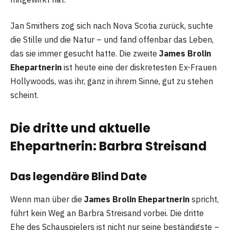
Jan Smithers zog sich nach Nova Scotia zurück, suchte
die Stille und die Natur – und fand offenbar das Leben,
das sie immer gesucht hatte. Die zweite
James Brolin
Ehepartnerin
ist heute eine der diskretesten Ex-Frauen
Hollywoods, was ihr, ganz in ihrem Sinne, gut zu stehen
scheint.
Die dritte und aktuelle
Ehepartnerin: Barbra Streisand
Das legendäre Blind Date
Wenn man über die
James Brolin Ehepartnerin
spricht,
führt kein Weg an Barbra Streisand vorbei. Die dritte
Ehe des Schauspielers ist nicht nur seine beständigste –