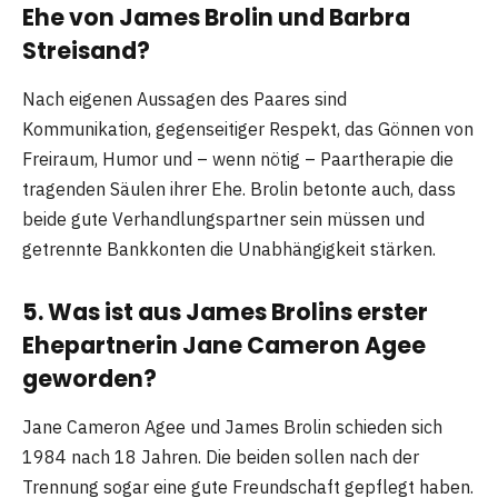
Ehe von James Brolin und Barbra
Streisand?
Nach eigenen Aussagen des Paares sind
Kommunikation, gegenseitiger Respekt, das Gönnen von
Freiraum, Humor und – wenn nötig – Paartherapie die
tragenden Säulen ihrer Ehe. Brolin betonte auch, dass
beide gute Verhandlungspartner sein müssen und
getrennte Bankkonten die Unabhängigkeit stärken.
5. Was ist aus James Brolins erster
Ehepartnerin Jane Cameron Agee
geworden?
Jane Cameron Agee und James Brolin schieden sich
1984 nach 18 Jahren. Die beiden sollen nach der
Trennung sogar eine gute Freundschaft gepflegt haben.