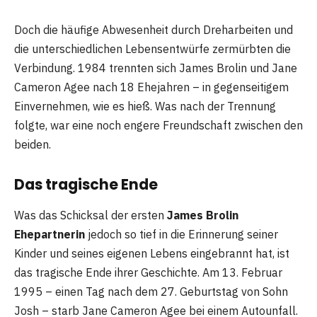
Doch die häufige Abwesenheit durch Dreharbeiten und
die unterschiedlichen Lebensentwürfe zermürbten die
Verbindung. 1984 trennten sich James Brolin und Jane
Cameron Agee nach 18 Ehejahren – in gegenseitigem
Einvernehmen, wie es hieß. Was nach der Trennung
folgte, war eine noch engere Freundschaft zwischen den
beiden.
Das tragische Ende
Was das Schicksal der ersten
James Brolin
Ehepartnerin
jedoch so tief in die Erinnerung seiner
Kinder und seines eigenen Lebens eingebrannt hat, ist
das tragische Ende ihrer Geschichte. Am 13. Februar
1995 – einen Tag nach dem 27. Geburtstag von Sohn
Josh – starb Jane Cameron Agee bei einem Autounfall.