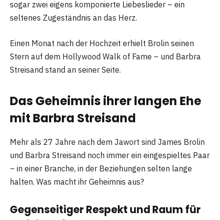
sogar zwei eigens komponierte Liebeslieder – ein
seltenes Zugeständnis an das Herz.
Einen Monat nach der Hochzeit erhielt Brolin seinen
Stern auf dem Hollywood Walk of Fame – und Barbra
Streisand stand an seiner Seite.
Das Geheimnis ihrer langen Ehe
mit Barbra Streisand
Mehr als 27 Jahre nach dem Jawort sind James Brolin
und Barbra Streisand noch immer ein eingespieltes Paar
– in einer Branche, in der Beziehungen selten lange
halten. Was macht ihr Geheimnis aus?
Gegenseitiger Respekt und Raum für