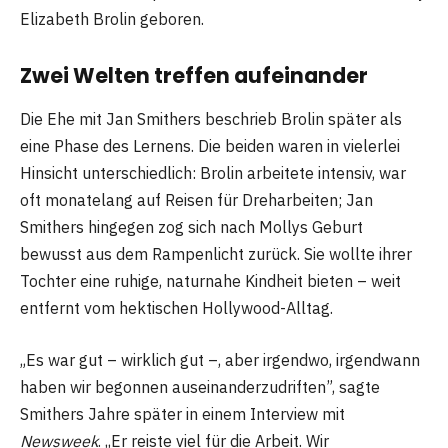
Elizabeth Brolin geboren.
Zwei Welten treffen aufeinander
Die Ehe mit Jan Smithers beschrieb Brolin später als
eine Phase des Lernens. Die beiden waren in vielerlei
Hinsicht unterschiedlich: Brolin arbeitete intensiv, war
oft monatelang auf Reisen für Dreharbeiten; Jan
Smithers hingegen zog sich nach Mollys Geburt
bewusst aus dem Rampenlicht zurück. Sie wollte ihrer
Tochter eine ruhige, naturnahe Kindheit bieten – weit
entfernt vom hektischen Hollywood-Alltag.
„Es war gut – wirklich gut –, aber irgendwo, irgendwann
haben wir begonnen auseinanderzudriften”, sagte
Smithers Jahre später in einem Interview mit
Newsweek
. „Er reiste viel für die Arbeit. Wir