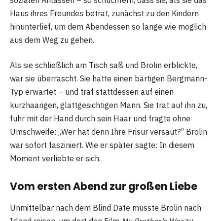
Haus ihres Freundes betrat, zunächst zu den Kindern
hinunterlief, um dem Abendessen so lange wie möglich
aus dem Weg zu gehen.
Als sie schließlich am Tisch saß und Brolin erblickte,
war sie überrascht. Sie hatte einen bärtigen Bergmann-
Typ erwartet – und traf stattdessen auf einen
kurzhaarigen, glattgesichtigen Mann. Sie trat auf ihn zu,
fuhr mit der Hand durch sein Haar und fragte ohne
Umschweife: „Wer hat denn Ihre Frisur versaut?” Brolin
war sofort fasziniert. Wie er später sagte: In diesem
Moment verliebte er sich.
Vom ersten Abend zur großen Liebe
Unmittelbar nach dem Blind Date musste Brolin nach