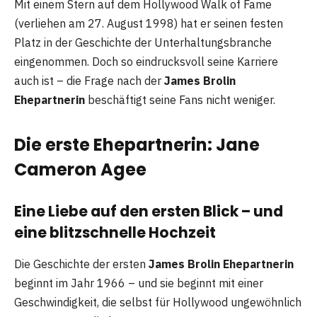
Mit einem Stern auf dem Hollywood Walk of Fame
(verliehen am 27. August 1998) hat er seinen festen
Platz in der Geschichte der Unterhaltungsbranche
eingenommen. Doch so eindrucksvoll seine Karriere
auch ist – die Frage nach der
James Brolin
Ehepartnerin
beschäftigt seine Fans nicht weniger.
Die erste Ehepartnerin: Jane
Cameron Agee
Eine Liebe auf den ersten Blick – und
eine blitzschnelle Hochzeit
Die Geschichte der ersten
James Brolin Ehepartnerin
beginnt im Jahr 1966 – und sie beginnt mit einer
Geschwindigkeit, die selbst für Hollywood ungewöhnlich