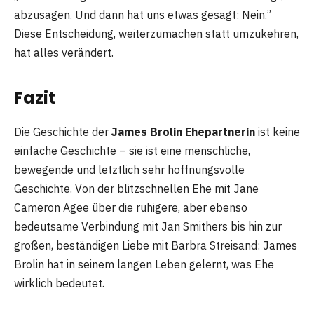
abzusagen. Und dann hat uns etwas gesagt: Nein.”
Diese Entscheidung, weiterzumachen statt umzukehren,
hat alles verändert.
Fazit
Die Geschichte der
James Brolin Ehepartnerin
ist keine
einfache Geschichte – sie ist eine menschliche,
bewegende und letztlich sehr hoffnungsvolle
Geschichte. Von der blitzschnellen Ehe mit Jane
Cameron Agee über die ruhigere, aber ebenso
bedeutsame Verbindung mit Jan Smithers bis hin zur
großen, beständigen Liebe mit Barbra Streisand: James
Brolin hat in seinem langen Leben gelernt, was Ehe
wirklich bedeutet.