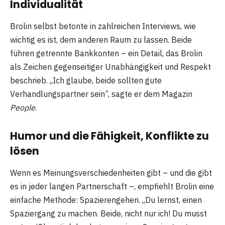
Individualität
Brolin selbst betonte in zahlreichen Interviews, wie
wichtig es ist, dem anderen Raum zu lassen. Beide
führen getrennte Bankkonten – ein Detail, das Brolin
als Zeichen gegenseitiger Unabhängigkeit und Respekt
beschrieb. „Ich glaube, beide sollten gute
Verhandlungspartner sein”, sagte er dem Magazin
People
.
Humor und die Fähigkeit, Konflikte zu
lösen
Wenn es Meinungsverschiedenheiten gibt – und die gibt
es in jeder langen Partnerschaft –, empfiehlt Brolin eine
einfache Methode: Spazierengehen. „Du lernst, einen
Spaziergang zu machen. Beide, nicht nur ich! Du musst