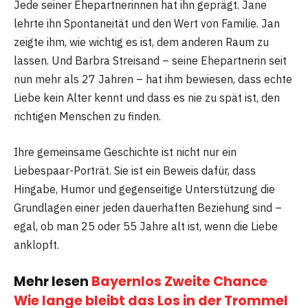
Jede seiner Ehepartnerinnen hat ihn geprägt. Jane
lehrte ihn Spontaneität und den Wert von Familie. Jan
zeigte ihm, wie wichtig es ist, dem anderen Raum zu
lassen. Und Barbra Streisand – seine Ehepartnerin seit
nun mehr als 27 Jahren – hat ihm bewiesen, dass echte
Liebe kein Alter kennt und dass es nie zu spät ist, den
richtigen Menschen zu finden.
Ihre gemeinsame Geschichte ist nicht nur ein
Liebespaar-Porträt. Sie ist ein Beweis dafür, dass
Hingabe, Humor und gegenseitige Unterstützung die
Grundlagen einer jeden dauerhaften Beziehung sind –
egal, ob man 25 oder 55 Jahre alt ist, wenn die Liebe
anklopft.
Mehr lesen
Bayernlos Zweite Chance
Wie lange bleibt das Los in der Trommel