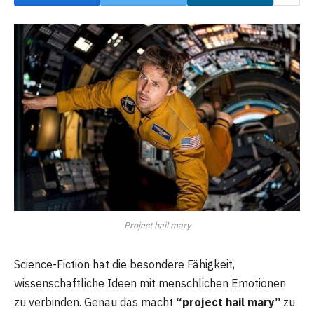
Project hail mary
Science-Fiction hat die besondere Fähigkeit,
wissenschaftliche Ideen mit menschlichen Emotionen
zu verbinden. Genau das macht
“project hail mary”
zu