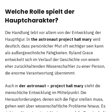
Welche Rolle spielt der
Hauptcharakter?
Die Handlung lebt vor allem von der Entwicklung der
Hauptfigur. In
the astronaut project hail mary
wird
deutlich, dass persönlicher Mut oft wichtiger sein kann
als außergewöhnliche Fähigkeiten. Ryland Grace
entwickelt sich im Verlauf der Geschichte von einem
eher zurückhaltenden Wissenschaftler zu einer Person,
die enorme Verantwortung übernimmt.
Auch in
der astronaut – project hail mary
steht die
menschliche Entwicklung im Mittelpunkt. Die
Herausforderungen, denen sich die Figur stellen muss,
gehen weit über wissenschaftliche Probleme hinaus. Es