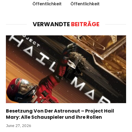
Öffentlichkeit
Öffentlichkeit
VERWANDTE
BEITRÄGE
Besetzung Von Der Astronaut – Project Hail
Mary: Alle Schauspieler und ihre Rollen
June 27, 2026