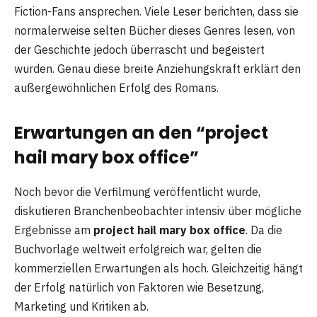
Fiction-Fans ansprechen. Viele Leser berichten, dass sie
normalerweise selten Bücher dieses Genres lesen, von
der Geschichte jedoch überrascht und begeistert
wurden. Genau diese breite Anziehungskraft erklärt den
außergewöhnlichen Erfolg des Romans.
Erwartungen an den “project
hail mary box office”
Noch bevor die Verfilmung veröffentlicht wurde,
diskutieren Branchenbeobachter intensiv über mögliche
Ergebnisse am
project hail mary box office
. Da die
Buchvorlage weltweit erfolgreich war, gelten die
kommerziellen Erwartungen als hoch. Gleichzeitig hängt
der Erfolg natürlich von Faktoren wie Besetzung,
Marketing und Kritiken ab.