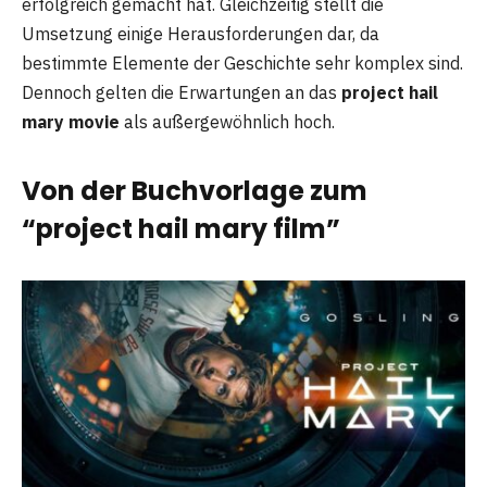
erfolgreich gemacht hat. Gleichzeitig stellt die
Umsetzung einige Herausforderungen dar, da
bestimmte Elemente der Geschichte sehr komplex sind.
Dennoch gelten die Erwartungen an das
project hail
mary movie
als außergewöhnlich hoch.
Von der Buchvorlage zum
“project hail mary film”