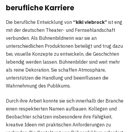
berufliche Karriere
Die berufliche Entwicklung von
“kiki viebrock”
ist eng
mit der deutschen Theater- und Fernsehlandschaft
verbunden. Als Bühnenbildnerin war sie an
unterschiedlichen Produktionen beteiligt und trug dazu
bei, visuelle Konzepte zu entwickeln, die Geschichten
lebendig werden lassen. Bühnenbilder sind weit mehr
als reine Dekoration. Sie schaffen Atmosphäre,
unterstützen die Handlung und beeinflussen die
Wahrnehmung des Publikums.
Durch ihre Arbeit konnte sie sich innerhalb der Branche
einen respektierten Namen aufbauen. Kollegen und
Beobachter schätzen insbesondere ihre Fähigkeit,
kreative Ideen mit praktischen Anforderungen zu