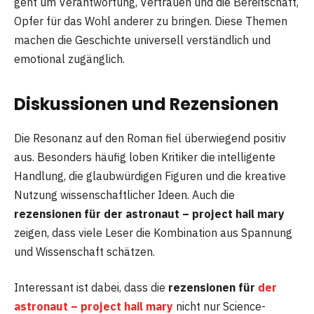
geht um Verantwortung, Vertrauen und die Bereitschaft,
Opfer für das Wohl anderer zu bringen. Diese Themen
machen die Geschichte universell verständlich und
emotional zugänglich.
Diskussionen und Rezensionen
Die Resonanz auf den Roman fiel überwiegend positiv
aus. Besonders häufig loben Kritiker die intelligente
Handlung, die glaubwürdigen Figuren und die kreative
Nutzung wissenschaftlicher Ideen. Auch die
rezensionen für der astronaut – project hail mary
zeigen, dass viele Leser die Kombination aus Spannung
und Wissenschaft schätzen.
Interessant ist dabei, dass die
rezensionen für
der
astronaut – project hail mary
nicht nur Science-