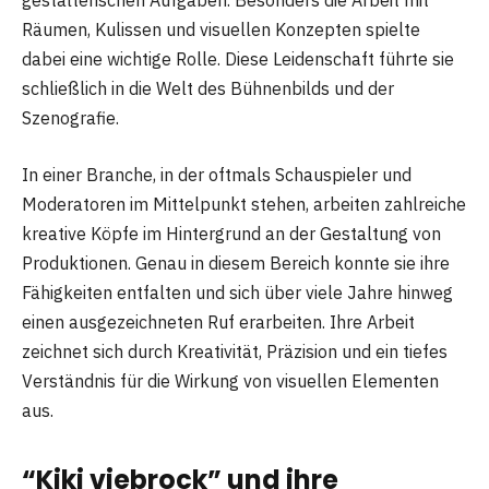
gestalterischen Aufgaben. Besonders die Arbeit mit
Räumen, Kulissen und visuellen Konzepten spielte
dabei eine wichtige Rolle. Diese Leidenschaft führte sie
schließlich in die Welt des Bühnenbilds und der
Szenografie.
In einer Branche, in der oftmals Schauspieler und
Moderatoren im Mittelpunkt stehen, arbeiten zahlreiche
kreative Köpfe im Hintergrund an der Gestaltung von
Produktionen. Genau in diesem Bereich konnte sie ihre
Fähigkeiten entfalten und sich über viele Jahre hinweg
einen ausgezeichneten Ruf erarbeiten. Ihre Arbeit
zeichnet sich durch Kreativität, Präzision und ein tiefes
Verständnis für die Wirkung von visuellen Elementen
aus.
“Kiki viebrock” und ihre