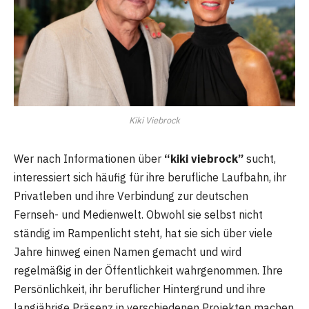
Kiki Viebrock
Wer nach Informationen über
“kiki viebrock”
sucht,
interessiert sich häufig für ihre berufliche Laufbahn, ihr
Privatleben und ihre Verbindung zur deutschen
Fernseh- und Medienwelt. Obwohl sie selbst nicht
ständig im Rampenlicht steht, hat sie sich über viele
Jahre hinweg einen Namen gemacht und wird
regelmäßig in der Öffentlichkeit wahrgenommen. Ihre
Persönlichkeit, ihr beruflicher Hintergrund und ihre
langjährige Präsenz in verschiedenen Projekten machen