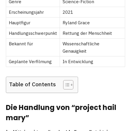
Genre
Science-Fiction
Erscheinungsjahr
2021
Hauptfigur
Ryland Grace
Handlungsschwerpunkt
Rettung der Menschheit
Bekannt für
Wissenschaftliche
Genauigkeit
Geplante Verfilmung
In Entwicklung
Table of Contents
Die Handlung von “project hail
mary”