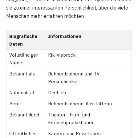
sie zu einer interessanten Persönlichkeit, über die viele
Menschen mehr erfahren möchten.
Biografische
Informationen
Daten
Vollständiger
Kiki Viebrock
Name
Bekannt als
Bühnenbildnerin und TV-
Persönlichkeit
Nationalität
Deutsch
Beruf
Bühnenbildnerin, Ausstatterin
Bekannt durch
Theater-, Film- und
Fernsehproduktionen
Öffentliches
Karriere und Privatleben