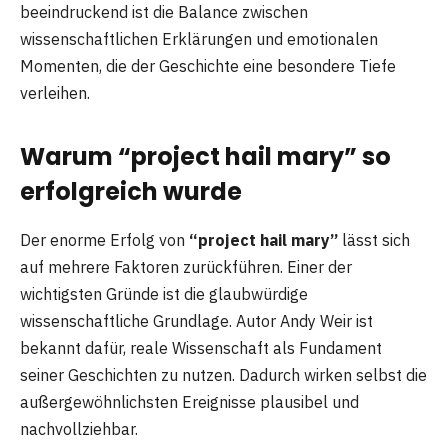
beeindruckend ist die Balance zwischen
wissenschaftlichen Erklärungen und emotionalen
Momenten, die der Geschichte eine besondere Tiefe
verleihen.
Warum “project hail mary” so
erfolgreich wurde
Der enorme Erfolg von
“project hail mary”
lässt sich
auf mehrere Faktoren zurückführen. Einer der
wichtigsten Gründe ist die glaubwürdige
wissenschaftliche Grundlage. Autor Andy Weir ist
bekannt dafür, reale Wissenschaft als Fundament
seiner Geschichten zu nutzen. Dadurch wirken selbst die
außergewöhnlichsten Ereignisse plausibel und
nachvollziehbar.