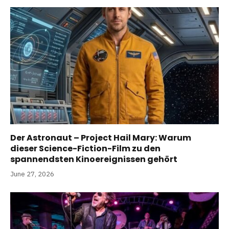
Der Astronaut – Project Hail Mary: Warum
dieser Science-Fiction-Film zu den
spannendsten Kinoereignissen gehört
June 27, 2026