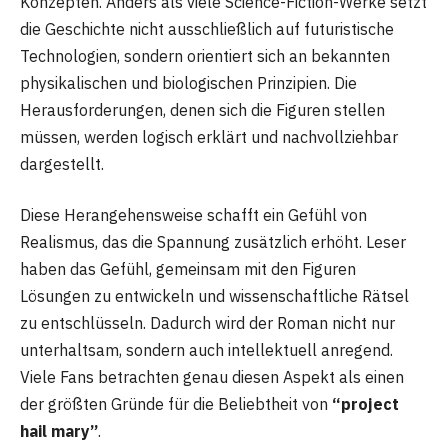
Konzepten. Anders als viele Science-Fiction-Werke setzt
die Geschichte nicht ausschließlich auf futuristische
Technologien, sondern orientiert sich an bekannten
physikalischen und biologischen Prinzipien. Die
Herausforderungen, denen sich die Figuren stellen
müssen, werden logisch erklärt und nachvollziehbar
dargestellt.
Diese Herangehensweise schafft ein Gefühl von
Realismus, das die Spannung zusätzlich erhöht. Leser
haben das Gefühl, gemeinsam mit den Figuren
Lösungen zu entwickeln und wissenschaftliche Rätsel
zu entschlüsseln. Dadurch wird der Roman nicht nur
unterhaltsam, sondern auch intellektuell anregend.
Viele Fans betrachten genau diesen Aspekt als einen
der größten Gründe für die Beliebtheit von
“project
hail mary”
.