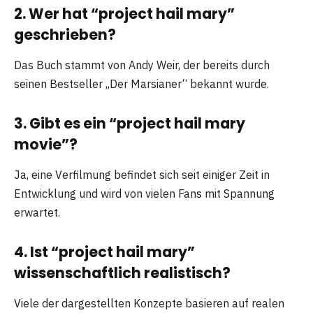
2. Wer hat “project hail mary”
geschrieben?
Das Buch stammt von Andy Weir, der bereits durch
seinen Bestseller „Der Marsianer“ bekannt wurde.
3. Gibt es ein “project hail mary
movie”?
Ja, eine Verfilmung befindet sich seit einiger Zeit in
Entwicklung und wird von vielen Fans mit Spannung
erwartet.
4. Ist “project hail mary”
wissenschaftlich realistisch?
Viele der dargestellten Konzepte basieren auf realen