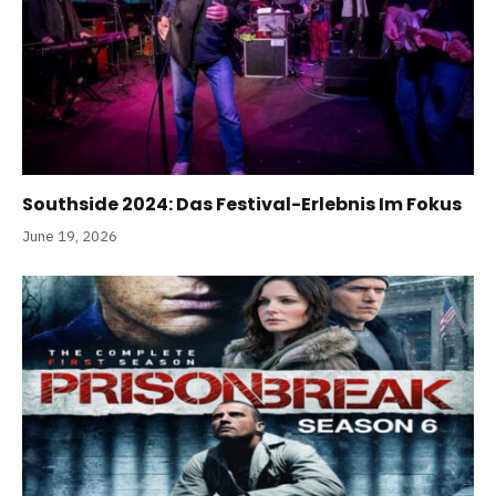
Southside 2024: Das Festival-Erlebnis Im Fokus
June 19, 2026