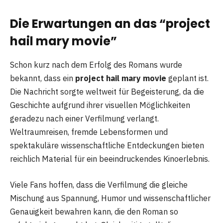
Die Erwartungen an das “project
hail mary movie”
Schon kurz nach dem Erfolg des Romans wurde
bekannt, dass ein
project hail mary movie
geplant ist.
Die Nachricht sorgte weltweit für Begeisterung, da die
Geschichte aufgrund ihrer visuellen Möglichkeiten
geradezu nach einer Verfilmung verlangt.
Weltraumreisen, fremde Lebensformen und
spektakuläre wissenschaftliche Entdeckungen bieten
reichlich Material für ein beeindruckendes Kinoerlebnis.
Viele Fans hoffen, dass die Verfilmung die gleiche
Mischung aus Spannung, Humor und wissenschaftlicher
Genauigkeit bewahren kann, die den Roman so