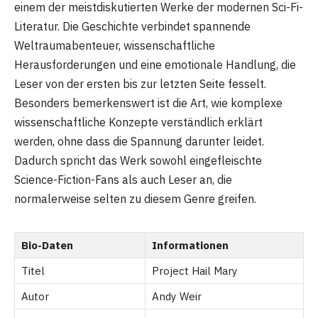
einem der meistdiskutierten Werke der modernen Sci-Fi-
Literatur. Die Geschichte verbindet spannende
Weltraumabenteuer, wissenschaftliche
Herausforderungen und eine emotionale Handlung, die
Leser von der ersten bis zur letzten Seite fesselt.
Besonders bemerkenswert ist die Art, wie komplexe
wissenschaftliche Konzepte verständlich erklärt
werden, ohne dass die Spannung darunter leidet.
Dadurch spricht das Werk sowohl eingefleischte
Science-Fiction-Fans als auch Leser an, die
normalerweise selten zu diesem Genre greifen.
Bio-Daten
Informationen
Titel
Project Hail Mary
Autor
Andy Weir