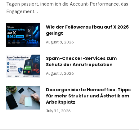
Tagen passiert, indem ich die Account-Performance, das
Engagement…
Wie der Followeraufbau auf X 2026
gelingt
August 8, 2026
Spam-Checker-Services zum
Schutz der Anrufreputation
August 3, 2026
Das organisierte Homeoffice: Tipps
für mehr Struktur und Ästhetik am
Arbeitsplatz
July 31, 2026