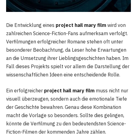
Die Entwicklung eines
project hail mary film
wird von
zahlreichen Science-Fiction-Fans aufmerksam verfolgt.
Verfilmungen erfolgreicher Romane stehen oft unter
besonderer Beobachtung, da Leser hohe Erwartungen
an die Umsetzung ihrer Lieblingsgeschichten haben. Im
Fall dieses Projekts spielt vor allem die Darstellung der
wissenschaftlichen Ideen eine entscheidende Rolle.
Ein erfolgreicher
project hail mary film
muss nicht nur
visuell überzeugen, sondern auch die emotionale Tiefe
der Geschichte bewahren. Genau diese Kombination
macht die Vorlage so besonders. Sollte dies gelingen,
könnte die Verfilmung zu den bedeutendsten Science-
Fiction-Filmen der kommenden Jahre zählen.