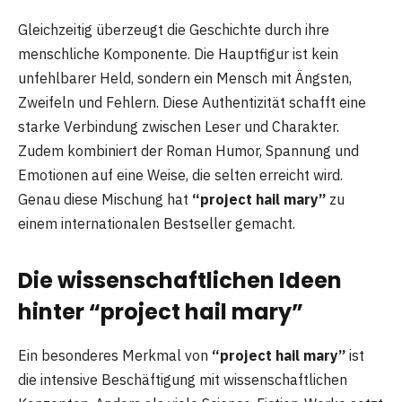
Gleichzeitig überzeugt die Geschichte durch ihre
menschliche Komponente. Die Hauptfigur ist kein
unfehlbarer Held, sondern ein Mensch mit Ängsten,
Zweifeln und Fehlern. Diese Authentizität schafft eine
starke Verbindung zwischen Leser und Charakter.
Zudem kombiniert der Roman Humor, Spannung und
Emotionen auf eine Weise, die selten erreicht wird.
Genau diese Mischung hat
“project hail mary”
zu
einem internationalen Bestseller gemacht.
Die wissenschaftlichen Ideen
hinter “project hail mary”
Ein besonderes Merkmal von
“project hail mary”
ist
die intensive Beschäftigung mit wissenschaftlichen