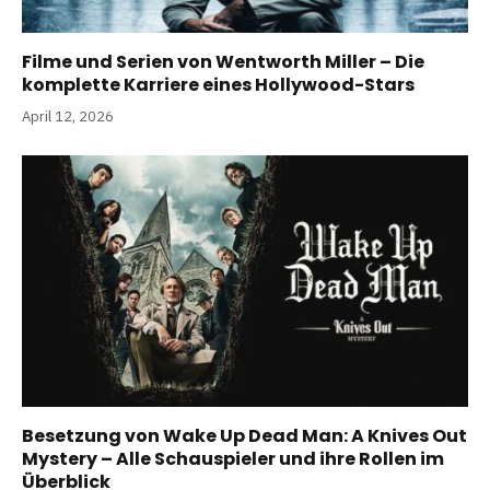
Filme und Serien von Wentworth Miller – Die
komplette Karriere eines Hollywood-Stars
April 12, 2026
Besetzung von Wake Up Dead Man: A Knives Out
Mystery – Alle Schauspieler und ihre Rollen im
Überblick