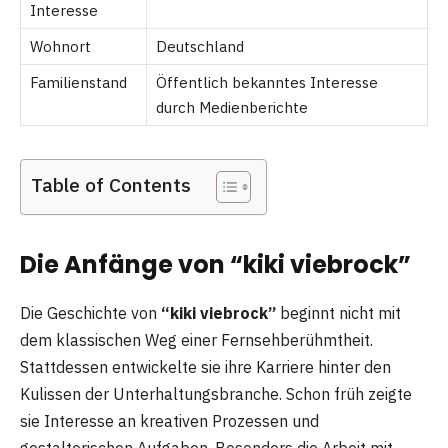
Interesse
Wohnort
Deutschland
Familienstand
Öffentlich bekanntes Interesse
durch Medienberichte
Table of Contents
Die Anfänge von “kiki viebrock”
Die Geschichte von
“kiki viebrock”
beginnt nicht mit
dem klassischen Weg einer Fernsehberühmtheit.
Stattdessen entwickelte sie ihre Karriere hinter den
Kulissen der Unterhaltungsbranche. Schon früh zeigte
sie Interesse an kreativen Prozessen und