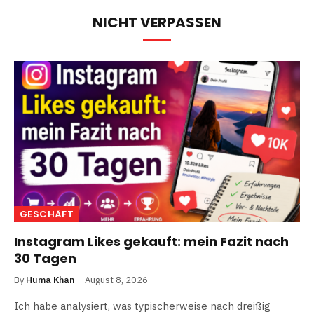
NICHT VERPASSEN
GESCHÄFT
Instagram Likes gekauft: mein Fazit nach
30 Tagen
By
Huma Khan
August 8, 2026
Ich habe analysiert, was typischerweise nach dreißig