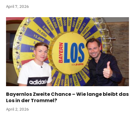
April 7, 2026
Bayernlos Zweite Chance – Wie lange bleibt das
Los in der Trommel?
April 2, 2026