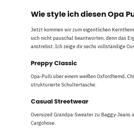
Wie style ich diesen Opa Pu
Jetzt kommen wir zum eigentlichen Kernthem
sich nicht pauschal beantworten, denn das Er
anstrebst. Ich zeige dir sechs vollständige Ou
Preppy Classic
Opa-Pulli über einem weißen Oxfordhemd, Chin
strukturierte Schultertasche.
Casual Streetwear
Oversized Grandpa-Sweater zu Baggy-Jeans in
Cargohose.