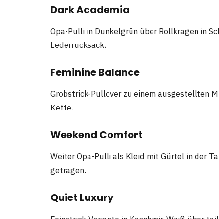
Dark Academia
Opa-Pulli in Dunkelgrün über Rollkragen in Sc
Lederrucksack.
Feminine Balance
Grobstrick-Pullover zu einem ausgestellten Mid
Kette.
Weekend Comfort
Weiter Opa-Pulli als Kleid mit Gürtel in der 
getragen.
Quiet Luxury