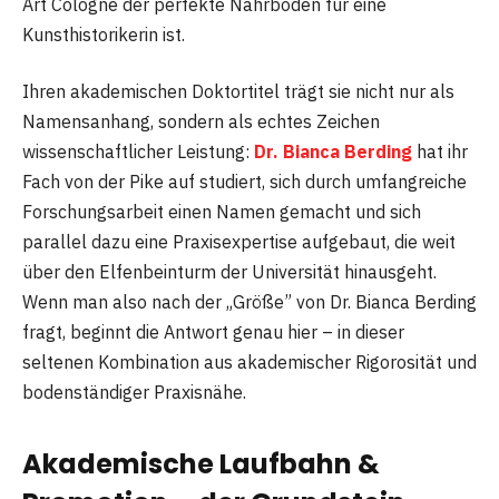
Art Cologne der perfekte Nährboden für eine
Kunsthistorikerin ist.
Ihren akademischen Doktortitel trägt sie nicht nur als
Namensanhang, sondern als echtes Zeichen
wissenschaftlicher Leistung:
Dr. Bianca Berding
hat ihr
Fach von der Pike auf studiert, sich durch umfangreiche
Forschungsarbeit einen Namen gemacht und sich
parallel dazu eine Praxisexpertise aufgebaut, die weit
über den Elfenbeinturm der Universität hinausgeht.
Wenn man also nach der „Größe” von Dr. Bianca Berding
fragt, beginnt die Antwort genau hier – in dieser
seltenen Kombination aus akademischer Rigorosität und
bodenständiger Praxisnähe.
Akademische Laufbahn &