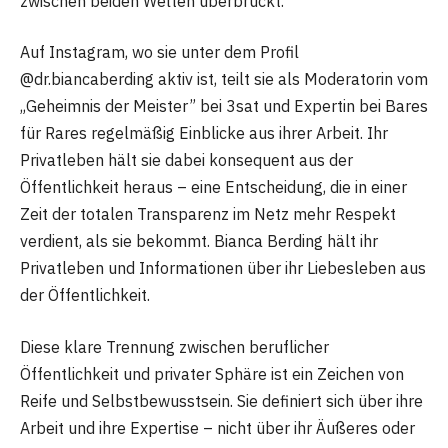
zwischen beiden Welten überbrückt.
Auf Instagram, wo sie unter dem Profil
@dr.biancaberding aktiv ist, teilt sie als Moderatorin vom
„Geheimnis der Meister” bei 3sat und Expertin bei Bares
für Rares regelmäßig Einblicke aus ihrer Arbeit. Ihr
Privatleben hält sie dabei konsequent aus der
Öffentlichkeit heraus – eine Entscheidung, die in einer
Zeit der totalen Transparenz im Netz mehr Respekt
verdient, als sie bekommt. Bianca Berding hält ihr
Privatleben und Informationen über ihr Liebesleben aus
der Öffentlichkeit.
Diese klare Trennung zwischen beruflicher
Öffentlichkeit und privater Sphäre ist ein Zeichen von
Reife und Selbstbewusstsein. Sie definiert sich über ihre
Arbeit und ihre Expertise – nicht über ihr Äußeres oder