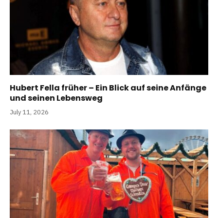
Hubert Fella früher – Ein Blick auf seine Anfänge
und seinen Lebensweg
July 11, 2026