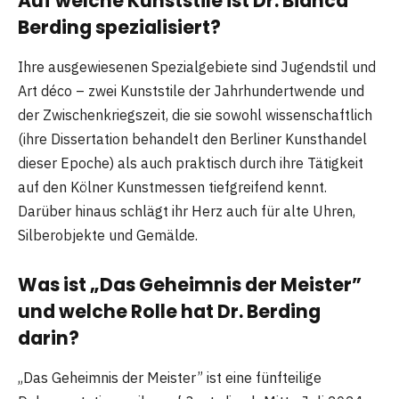
Auf welche Kunststile ist Dr. Bianca
Berding spezialisiert?
Ihre ausgewiesenen Spezialgebiete sind Jugendstil und
Art déco – zwei Kunststile der Jahrhundertwende und
der Zwischenkriegszeit, die sie sowohl wissenschaftlich
(ihre Dissertation behandelt den Berliner Kunsthandel
dieser Epoche) als auch praktisch durch ihre Tätigkeit
auf den Kölner Kunstmessen tiefgreifend kennt.
Darüber hinaus schlägt ihr Herz auch für alte Uhren,
Silberobjekte und Gemälde.
Was ist „Das Geheimnis der Meister”
und welche Rolle hat Dr. Berding
darin?
„Das Geheimnis der Meister” ist eine fünfteilige