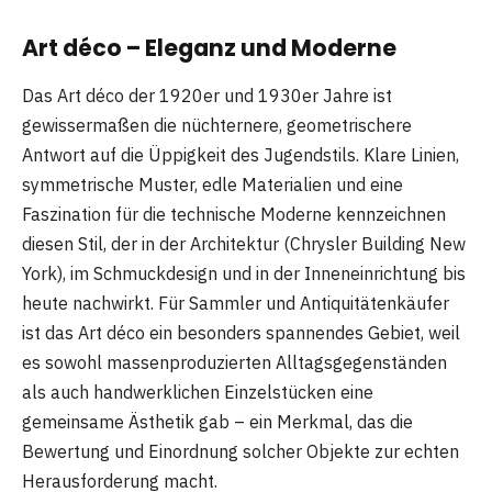
Art déco – Eleganz und Moderne
Das Art déco der 1920er und 1930er Jahre ist
gewissermaßen die nüchternere, geometrischere
Antwort auf die Üppigkeit des Jugendstils. Klare Linien,
symmetrische Muster, edle Materialien und eine
Faszination für die technische Moderne kennzeichnen
diesen Stil, der in der Architektur (Chrysler Building New
York), im Schmuckdesign und in der Inneneinrichtung bis
heute nachwirkt. Für Sammler und Antiquitätenkäufer
ist das Art déco ein besonders spannendes Gebiet, weil
es sowohl massenproduzierten Alltagsgegenständen
als auch handwerklichen Einzelstücken eine
gemeinsame Ästhetik gab – ein Merkmal, das die
Bewertung und Einordnung solcher Objekte zur echten
Herausforderung macht.