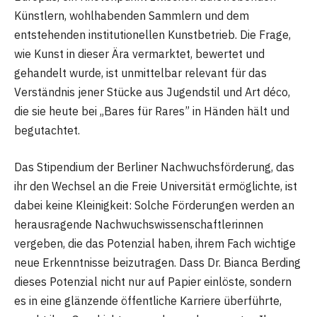
Künstlern, wohlhabenden Sammlern und dem
entstehenden institutionellen Kunstbetrieb. Die Frage,
wie Kunst in dieser Ära vermarktet, bewertet und
gehandelt wurde, ist unmittelbar relevant für das
Verständnis jener Stücke aus Jugendstil und Art déco,
die sie heute bei „Bares für Rares” in Händen hält und
begutachtet.
Das Stipendium der Berliner Nachwuchsförderung, das
ihr den Wechsel an die Freie Universität ermöglichte, ist
dabei keine Kleinigkeit: Solche Förderungen werden an
herausragende Nachwuchswissenschaftlerinnen
vergeben, die das Potenzial haben, ihrem Fach wichtige
neue Erkenntnisse beizutragen. Dass Dr. Bianca Berding
dieses Potenzial nicht nur auf Papier einlöste, sondern
es in eine glänzende öffentliche Karriere überführte,