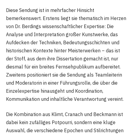
Diese Sendung ist in mehrfacher Hinsicht
bemerkenswert. Erstens liegt sie thematisch im Herzen
von Dr. Berdings wissenschaftlicher Expertise: Die
Analyse und Interpretation großer Kunstwerke, das
Aufdecken der Techniken, Bedeutungsschichten und
historischen Kontexte hinter Meisterwerken – das ist
der Stoff, aus dem ihre Dissertation gemacht ist, nur
diesmal für ein breites Fernsehpublikum aufbereitet.
Zweitens positioniert sie die Sendung als Teamleiterin
und Moderatorin in einer Führungsrolle, die über die
Einzelexpertise hinausgeht und Koordination,
Kommunikation und inhaltliche Verantwortung vereint.
Die Kombination aus Klimt, Cranach und Beckmann ist
dabei kein zufälliges Potpourri, sondern eine kluge
Auswahl, die verschiedene Epochen und Stilrichtungen