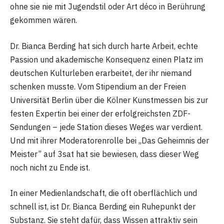
ohne sie nie mit Jugendstil oder Art déco in Berührung
gekommen wären.
Dr. Bianca Berding hat sich durch harte Arbeit, echte
Passion und akademische Konsequenz einen Platz im
deutschen Kulturleben erarbeitet, der ihr niemand
schenken musste. Vom Stipendium an der Freien
Universität Berlin über die Kölner Kunstmessen bis zur
festen Expertin bei einer der erfolgreichsten ZDF-
Sendungen – jede Station dieses Weges war verdient.
Und mit ihrer Moderatorenrolle bei „Das Geheimnis der
Meister” auf 3sat hat sie bewiesen, dass dieser Weg
noch nicht zu Ende ist.
In einer Medienlandschaft, die oft oberflächlich und
schnell ist, ist Dr. Bianca Berding ein Ruhepunkt der
Substanz. Sie steht dafür, dass Wissen attraktiv sein