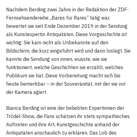
Nachdem Berding zwei Jahre in der Redaktion der ZDF-
Fernsehsendereihe „Bares für Rares” tätig war,
bewertet sie seit Ende Dezember 2019 in der Sendung
als Kunstexpertin Antiquitäten. Diese Vorgeschichte ist
wichtig: Sie kam nicht als Unbekannte auf den
Bildschirm, die kurz eingeführt wird und dann loslegt. Sie
kannte die Sendung von innen, wusste, wie sie
funktioniert, welche Geschichten sie erzählt, welches
Publikum sie hat. Diese Vorbereitung macht sich bis
heute bemerkbar – in der Souveränität, mit der sie vor
der Kamera agiert.
Bianca Berding ist eine der beliebten Expertinnen der
Trödel-Show, die Fans schätzen ihr stets sympathisches
Auftreten und ihre Art, Kunstgeschichte anhand der
Antiquitäten anschaulich zu erklären. Das Lob des