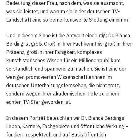
Bedeutung dieser Frau, nach dem, was sie ausmacht,
was sie leistet, und warum sie in der deutschen TV-
Landschaft eine so bemerkenswerte Stellung einnimmt.
Und in diesem Sinne ist die Antwort eindeutig: Dr. Bianca
Berding ist groß. Groß in ihrer Fachkenntnis, groß in ihrer
Präsenz, groß in ihrer Fähigkeit, komplexes
kunsthistorisches Wissen für ein Millionenpublikum
verständlich und spannend zu machen. Sie ist eine der
wenigen promovierten Wissenschaftlerinnen im
deutschen Unterhaltungsfernsehen, die nicht trotz,
sondern wegen ihrer akademischen Tiefe zu einem
echten TV-Star geworden ist.
In diesem Porträt beleuchten wir Dr. Bianca Berdings
Leben, Karriere, Fachgebiete und öffentliche Wirkung –
fundiert, respektvoll und auf Basis öffentlich