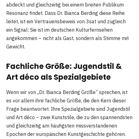
abdeckt und gleichzeitig bei einem breiten Publikum
Resonanz findet. Dass Dr. Bianca Berding diese Reihe
leitet, ist ein Vertrauensbeweis von 3sat und zugleich
ein Signal: Sie ist im deutschen Kulturfernsehen
angekommen – nicht als Gast, sondern als Stimme mit
Gewicht.
Fachliche Größe: Jugendstil &
Art déco als Spezialgebiete
Wenn wir von „Dr. Bianca Berding Größe” sprechen, ist
es vor allem ihre fachliche Größe, die den Kern dieser
Frage beantwortet. Ihre Spezialgebiete sind Jugendstil
und Art déco – zwei Kunststile, die zu den spannendsten
und gleichzeitig am häufigsten missverstandenen
Epochen der europäischen Kunstgeschichte gehören.