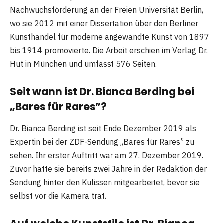
Nachwuchsförderung an der Freien Universität Berlin,
wo sie 2012 mit einer Dissertation über den Berliner
Kunsthandel für moderne angewandte Kunst von 1897
bis 1914 promovierte. Die Arbeit erschien im Verlag Dr.
Hut in München und umfasst 576 Seiten.
Seit wann ist Dr. Bianca Berding bei
„Bares für Rares”?
Dr. Bianca Berding ist seit Ende Dezember 2019 als
Expertin bei der ZDF-Sendung „Bares für Rares” zu
sehen. Ihr erster Auftritt war am 27. Dezember 2019.
Zuvor hatte sie bereits zwei Jahre in der Redaktion der
Sendung hinter den Kulissen mitgearbeitet, bevor sie
selbst vor die Kamera trat.