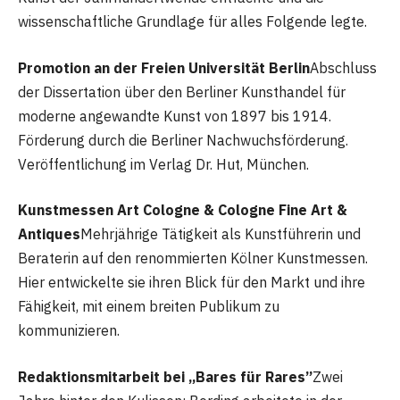
wissenschaftliche Grundlage für alles Folgende legte.
Promotion an der Freien Universität Berlin
Abschluss
der Dissertation über den Berliner Kunsthandel für
moderne angewandte Kunst von 1897 bis 1914.
Förderung durch die Berliner Nachwuchsförderung.
Veröffentlichung im Verlag Dr. Hut, München.
Kunstmessen Art Cologne & Cologne Fine Art &
Antiques
Mehrjährige Tätigkeit als Kunstführerin und
Beraterin auf den renommierten Kölner Kunstmessen.
Hier entwickelte sie ihren Blick für den Markt und ihre
Fähigkeit, mit einem breiten Publikum zu
kommunizieren.
Redaktionsmitarbeit bei „Bares für Rares”
Zwei