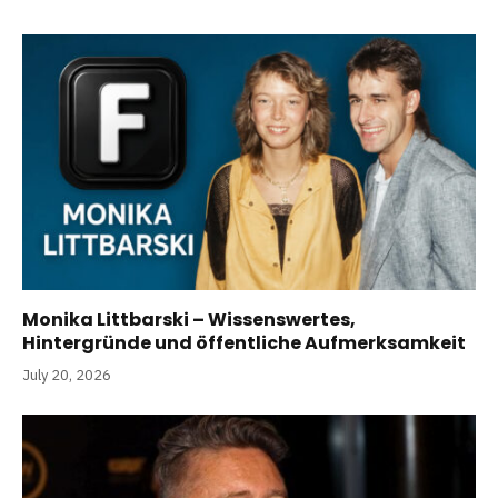
Monika Littbarski – Wissenswertes,
Hintergründe und öffentliche Aufmerksamkeit
July 20, 2026