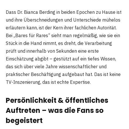
Dass Dr. Bianca Berding in beiden Epochen zu Hause ist
und ihre Überschneidungen und Unterschiede mühelos
erläutern kann, ist der Kern ihrer fachlichen Autorität.
Bei „Bares für Rares” sieht man regelmäßig, wie sie ein
Stück in die Hand nimmt, es dreht, die Verarbeitung
prüft und innerhalb von Sekunden eine erste
Einschätzung abgibt – gestützt auf ein tiefes Wissen,
das sich über viele Jahre wissenschaftlicher und
praktischer Beschäftigung aufgebaut hat. Das ist keine
TV-Inszenierung, das ist echte Expertise.
Persönlichkeit & öffentliches
Auftreten – was die Fans so
begeistert