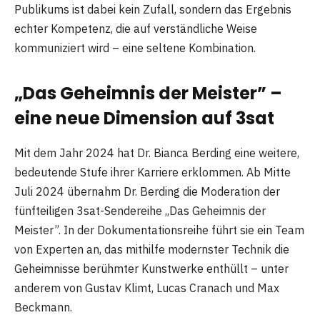
Publikums ist dabei kein Zufall, sondern das Ergebnis
echter Kompetenz, die auf verständliche Weise
kommuniziert wird – eine seltene Kombination.
„Das Geheimnis der Meister” –
eine neue Dimension auf 3sat
Mit dem Jahr 2024 hat Dr. Bianca Berding eine weitere,
bedeutende Stufe ihrer Karriere erklommen. Ab Mitte
Juli 2024 übernahm Dr. Berding die Moderation der
fünfteiligen 3sat-Sendereihe „Das Geheimnis der
Meister”. In der Dokumentationsreihe führt sie ein Team
von Experten an, das mithilfe modernster Technik die
Geheimnisse berühmter Kunstwerke enthüllt – unter
anderem von Gustav Klimt, Lucas Cranach und Max
Beckmann.