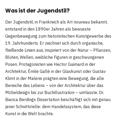
Was ist der Jugendstil?
Der Jugendstil, in Frankreich als Art nouveau bekannt,
entstand in den 1890er Jahren als bewusste
Gegenbewegung zum historistischen Kunstgewerbe des
19. Jahrhunderts. Er zeichnet sich durch organische,
fließende Linien aus, inspiriert von der Natur – Pflanzen,
Blüten, Wellen, weibliche Figuren in geschwungenen
Posen. Protagonisten wie Hector Guimard in der
Architektur, Émile Gallé in der Glaskunst oder Gustav
Klimt in der Malerei prägten eine Bewegung, die alle
Bereiche des Lebens – von der Architektur über das
Möbeldesign bis zur Buchillustration – umfasste. Dr.
Bianca Berdings Dissertation beschäftigt sich mit genau
jener Schnittstelle: dem Handelssystem, das diese
Kunst in die Welt brachte.