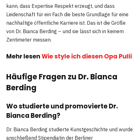
kann, dass Expertise Respekt erzeugt, und dass
Leidenschaft für ein Fach die beste Grundlage für eine
nachhaltige öffentliche Karriere ist. Das ist die Größe
von Dr. Bianca Berding – und sie lässt sich in keinem
Zentimeter messen.
Mehr lesen
Wie style ich diesen Opa Pulli
Häufige Fragen zu Dr. Bianca
Berding
Wo studierte und promovierte Dr.
Bianca Berding?
Dr. Bianca Berding studierte Kunstgeschichte und wurde
anschließend Stipendiatin der Berliner