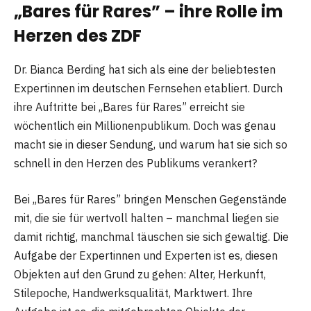
„Bares für Rares” – ihre Rolle im
Herzen des ZDF
Dr. Bianca Berding hat sich als eine der beliebtesten
Expertinnen im deutschen Fernsehen etabliert. Durch
ihre Auftritte bei „Bares für Rares” erreicht sie
wöchentlich ein Millionenpublikum. Doch was genau
macht sie in dieser Sendung, und warum hat sie sich so
schnell in den Herzen des Publikums verankert?
Bei „Bares für Rares” bringen Menschen Gegenstände
mit, die sie für wertvoll halten – manchmal liegen sie
damit richtig, manchmal täuschen sie sich gewaltig. Die
Aufgabe der Expertinnen und Experten ist es, diesen
Objekten auf den Grund zu gehen: Alter, Herkunft,
Stilepoche, Handwerksqualität, Marktwert. Ihre