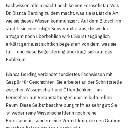
Fachwissen allein macht noch keinen Fernsehstar. Was
Dr. Bianca Berding zu dem macht, was sie ist, ist die Art,
wie sie dieses Wissen kommuniziert. Auf dem Bildschirm
strahlt sie eine ruhige Souveränität aus, die weder
arrogant noch überheblich wirkt. Sie ist zugänglich,
erklärt gerne, ist sichtlich begeistert von dem, was sie
tut – und diese Begeisterung überträgt sich auf das
Publikum.
Bianca Berding verbindet fundiertes Fachwissen mit
Gespür für Geschichten. Sie arbeitet an der Schnittstelle
zwischen Wissenschaft und Öffentlichkeit – im
Fernsehen, auf Veranstaltungen und im kulturellen
Raum. Diese Selbstbeschreibung trifft es sehr gut: Sie
ist weder reine Wissenschaftlerin noch reine
Entertainerin, sondern eine Vermittlerin, die den Graben