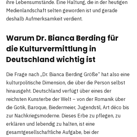
ihre Lebensumstände. Eine Haltung, die in der heutigen
Medienlandschaft selten geworden ist und gerade
deshalb Aufmerksamkeit verdient.
Warum Dr. Bianca Berding für
die Kulturvermittlung in
Deutschland wichtig ist
Die Frage nach „Dr. Bianca Berding Größe” hat also eine
kulturpolitische Dimension, die über die Person selbst
hinausgeht. Deutschland verfügt über eines der
reichsten Kunsterbe der Welt – von der Romanik über
die Gotik, Baroque, Biedermeier, Jugendstil, Art déco bis
zur Nachkriegsmoderne. Dieses Erbe zu pflegen, zu
erklären und lebendig zu halten, ist eine
gesamtgesellschaftliche Aufgabe, bei der