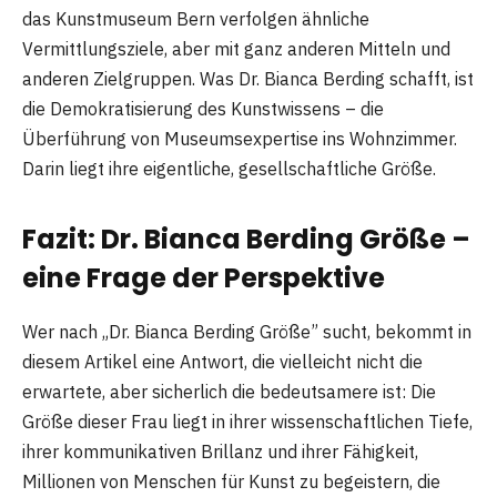
das Kunstmuseum Bern verfolgen ähnliche
Vermittlungsziele, aber mit ganz anderen Mitteln und
anderen Zielgruppen. Was Dr. Bianca Berding schafft, ist
die Demokratisierung des Kunstwissens – die
Überführung von Museumsexpertise ins Wohnzimmer.
Darin liegt ihre eigentliche, gesellschaftliche Größe.
Fazit: Dr. Bianca Berding Größe –
eine Frage der Perspektive
Wer nach „Dr. Bianca Berding Größe” sucht, bekommt in
diesem Artikel eine Antwort, die vielleicht nicht die
erwartete, aber sicherlich die bedeutsamere ist: Die
Größe dieser Frau liegt in ihrer wissenschaftlichen Tiefe,
ihrer kommunikativen Brillanz und ihrer Fähigkeit,
Millionen von Menschen für Kunst zu begeistern, die