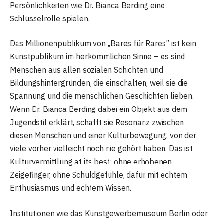
Persönlichkeiten wie Dr. Bianca Berding eine
Schlüsselrolle spielen.
Das Millionenpublikum von „Bares für Rares” ist kein
Kunstpublikum im herkömmlichen Sinne – es sind
Menschen aus allen sozialen Schichten und
Bildungshintergründen, die einschalten, weil sie die
Spannung und die menschlichen Geschichten lieben.
Wenn Dr. Bianca Berding dabei ein Objekt aus dem
Jugendstil erklärt, schafft sie Resonanz zwischen
diesen Menschen und einer Kulturbewegung, von der
viele vorher vielleicht noch nie gehört haben. Das ist
Kulturvermittlung at its best: ohne erhobenen
Zeigefinger, ohne Schuldgefühle, dafür mit echtem
Enthusiasmus und echtem Wissen.
Institutionen wie das Kunstgewerbemuseum Berlin oder