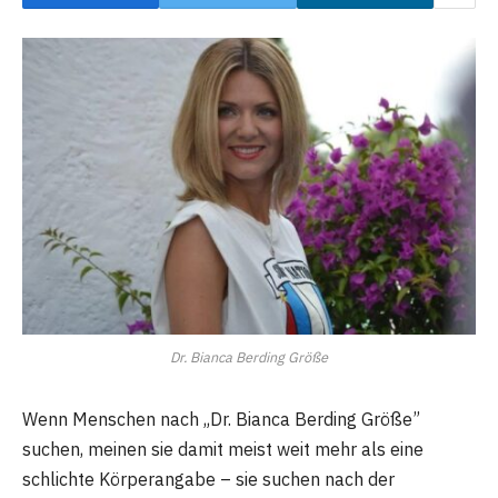
Dr. Bianca Berding Größe
Wenn Menschen nach „Dr. Bianca Berding Größe”
suchen, meinen sie damit meist weit mehr als eine
schlichte Körperangabe – sie suchen nach der