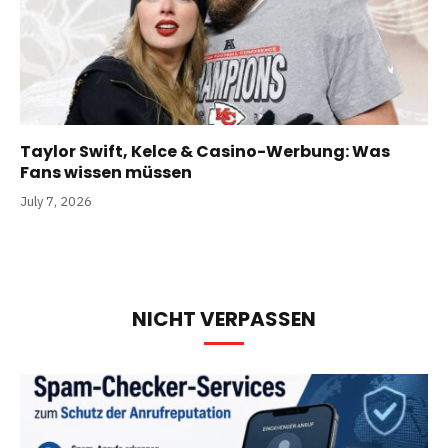
Taylor Swift, Kelce & Casino-Werbung: Was
Fans wissen müssen
July 7, 2026
NICHT VERPASSEN