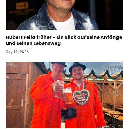
Hubert Fella früher – Ein Blick auf seine Anfänge
und seinen Lebensweg
July 11, 2026