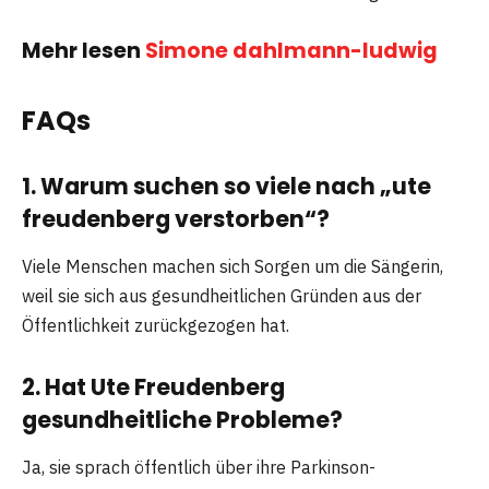
Mehr lesen
Simone dahlmann-ludwig
FAQs
1. Warum suchen so viele nach „ute
freudenberg verstorben“?
Viele Menschen machen sich Sorgen um die Sängerin,
weil sie sich aus gesundheitlichen Gründen aus der
Öffentlichkeit zurückgezogen hat.
2. Hat Ute Freudenberg
gesundheitliche Probleme?
Ja, sie sprach öffentlich über ihre Parkinson-