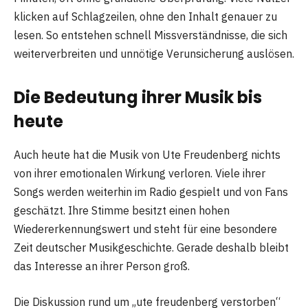
klicken auf Schlagzeilen, ohne den Inhalt genauer zu
lesen. So entstehen schnell Missverständnisse, die sich
weiterverbreiten und unnötige Verunsicherung auslösen.
Die Bedeutung ihrer Musik bis
heute
Auch heute hat die Musik von Ute Freudenberg nichts
von ihrer emotionalen Wirkung verloren. Viele ihrer
Songs werden weiterhin im Radio gespielt und von Fans
geschätzt. Ihre Stimme besitzt einen hohen
Wiedererkennungswert und steht für eine besondere
Zeit deutscher Musikgeschichte. Gerade deshalb bleibt
das Interesse an ihrer Person groß.
Die Diskussion rund um „ute freudenberg verstorben“