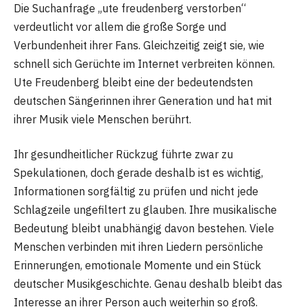
Die Suchanfrage „ute freudenberg verstorben“
verdeutlicht vor allem die große Sorge und
Verbundenheit ihrer Fans. Gleichzeitig zeigt sie, wie
schnell sich Gerüchte im Internet verbreiten können.
Ute Freudenberg bleibt eine der bedeutendsten
deutschen Sängerinnen ihrer Generation und hat mit
ihrer Musik viele Menschen berührt.
Ihr gesundheitlicher Rückzug führte zwar zu
Spekulationen, doch gerade deshalb ist es wichtig,
Informationen sorgfältig zu prüfen und nicht jede
Schlagzeile ungefiltert zu glauben. Ihre musikalische
Bedeutung bleibt unabhängig davon bestehen. Viele
Menschen verbinden mit ihren Liedern persönliche
Erinnerungen, emotionale Momente und ein Stück
deutscher Musikgeschichte. Genau deshalb bleibt das
Interesse an ihrer Person auch weiterhin so groß.