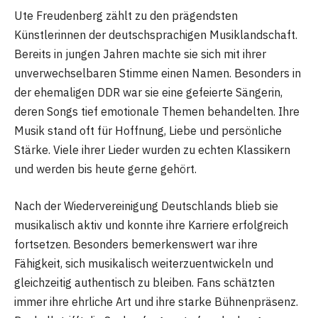
Ute Freudenberg zählt zu den prägendsten
Künstlerinnen der deutschsprachigen Musiklandschaft.
Bereits in jungen Jahren machte sie sich mit ihrer
unverwechselbaren Stimme einen Namen. Besonders in
der ehemaligen DDR war sie eine gefeierte Sängerin,
deren Songs tief emotionale Themen behandelten. Ihre
Musik stand oft für Hoffnung, Liebe und persönliche
Stärke. Viele ihrer Lieder wurden zu echten Klassikern
und werden bis heute gerne gehört.
Nach der Wiedervereinigung Deutschlands blieb sie
musikalisch aktiv und konnte ihre Karriere erfolgreich
fortsetzen. Besonders bemerkenswert war ihre
Fähigkeit, sich musikalisch weiterzuentwickeln und
gleichzeitig authentisch zu bleiben. Fans schätzten
immer ihre ehrliche Art und ihre starke Bühnenpräsenz.