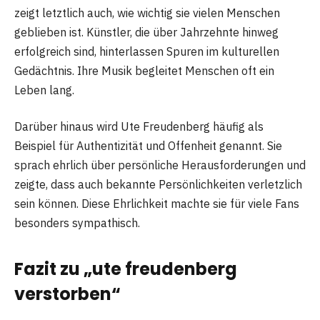
zeigt letztlich auch, wie wichtig sie vielen Menschen
geblieben ist. Künstler, die über Jahrzehnte hinweg
erfolgreich sind, hinterlassen Spuren im kulturellen
Gedächtnis. Ihre Musik begleitet Menschen oft ein
Leben lang.
Darüber hinaus wird Ute Freudenberg häufig als
Beispiel für Authentizität und Offenheit genannt. Sie
sprach ehrlich über persönliche Herausforderungen und
zeigte, dass auch bekannte Persönlichkeiten verletzlich
sein können. Diese Ehrlichkeit machte sie für viele Fans
besonders sympathisch.
Fazit zu „ute freudenberg
verstorben“