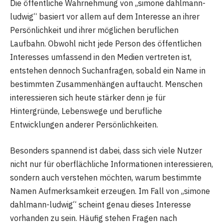
Die öffentliche Wahrnehmung von „simone dahlmann-
ludwig“ basiert vor allem auf dem Interesse an ihrer
Persönlichkeit und ihrer möglichen beruflichen
Laufbahn. Obwohl nicht jede Person des öffentlichen
Interesses umfassend in den Medien vertreten ist,
entstehen dennoch Suchanfragen, sobald ein Name in
bestimmten Zusammenhängen auftaucht. Menschen
interessieren sich heute stärker denn je für
Hintergründe, Lebenswege und berufliche
Entwicklungen anderer Persönlichkeiten.
Besonders spannend ist dabei, dass sich viele Nutzer
nicht nur für oberflächliche Informationen interessieren,
sondern auch verstehen möchten, warum bestimmte
Namen Aufmerksamkeit erzeugen. Im Fall von „simone
dahlmann-ludwig“ scheint genau dieses Interesse
vorhanden zu sein. Häufig stehen Fragen nach