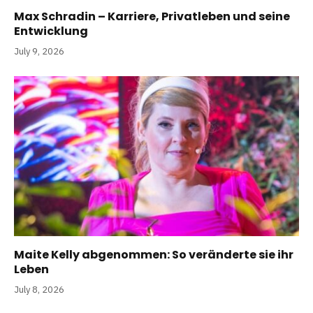
Max Schradin – Karriere, Privatleben und seine
Entwicklung
July 9, 2026
Maite Kelly abgenommen: So veränderte sie ihr
Leben
July 8, 2026