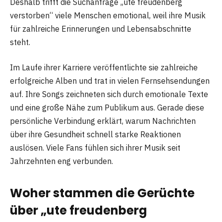
Deshalb trifft die Suchanfrage „ute freudenberg
verstorben“ viele Menschen emotional, weil ihre Musik
für zahlreiche Erinnerungen und Lebensabschnitte
steht.
Im Laufe ihrer Karriere veröffentlichte sie zahlreiche
erfolgreiche Alben und trat in vielen Fernsehsendungen
auf. Ihre Songs zeichneten sich durch emotionale Texte
und eine große Nähe zum Publikum aus. Gerade diese
persönliche Verbindung erklärt, warum Nachrichten
über ihre Gesundheit schnell starke Reaktionen
auslösen. Viele Fans fühlen sich ihrer Musik seit
Jahrzehnten eng verbunden.
Woher stammen die Gerüchte
über „ute freudenberg