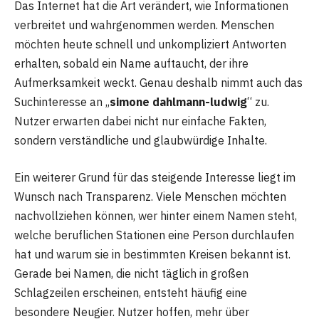
Das Internet hat die Art verändert, wie Informationen
verbreitet und wahrgenommen werden. Menschen
möchten heute schnell und unkompliziert Antworten
erhalten, sobald ein Name auftaucht, der ihre
Aufmerksamkeit weckt. Genau deshalb nimmt auch das
Suchinteresse an „
simone dahlmann-ludwig
“ zu.
Nutzer erwarten dabei nicht nur einfache Fakten,
sondern verständliche und glaubwürdige Inhalte.
Ein weiterer Grund für das steigende Interesse liegt im
Wunsch nach Transparenz. Viele Menschen möchten
nachvollziehen können, wer hinter einem Namen steht,
welche beruflichen Stationen eine Person durchlaufen
hat und warum sie in bestimmten Kreisen bekannt ist.
Gerade bei Namen, die nicht täglich in großen
Schlagzeilen erscheinen, entsteht häufig eine
besondere Neugier. Nutzer hoffen, mehr über