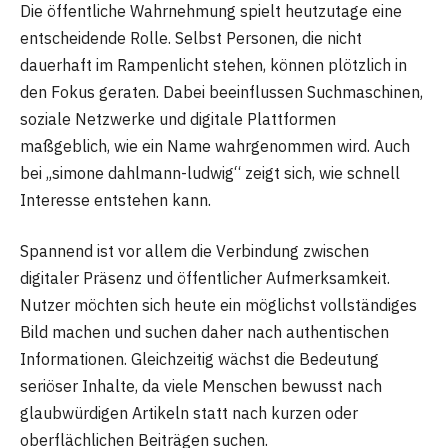
Die öffentliche Wahrnehmung spielt heutzutage eine
entscheidende Rolle. Selbst Personen, die nicht
dauerhaft im Rampenlicht stehen, können plötzlich in
den Fokus geraten. Dabei beeinflussen Suchmaschinen,
soziale Netzwerke und digitale Plattformen
maßgeblich, wie ein Name wahrgenommen wird. Auch
bei „simone dahlmann-ludwig“ zeigt sich, wie schnell
Interesse entstehen kann.
Spannend ist vor allem die Verbindung zwischen
digitaler Präsenz und öffentlicher Aufmerksamkeit.
Nutzer möchten sich heute ein möglichst vollständiges
Bild machen und suchen daher nach authentischen
Informationen. Gleichzeitig wächst die Bedeutung
seriöser Inhalte, da viele Menschen bewusst nach
glaubwürdigen Artikeln statt nach kurzen oder
oberflächlichen Beiträgen suchen.