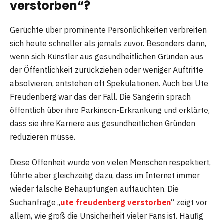
verstorben“?
Gerüchte über prominente Persönlichkeiten verbreiten
sich heute schneller als jemals zuvor. Besonders dann,
wenn sich Künstler aus gesundheitlichen Gründen aus
der Öffentlichkeit zurückziehen oder weniger Auftritte
absolvieren, entstehen oft Spekulationen. Auch bei Ute
Freudenberg war das der Fall. Die Sängerin sprach
öffentlich über ihre Parkinson-Erkrankung und erklärte,
dass sie ihre Karriere aus gesundheitlichen Gründen
reduzieren müsse.
Diese Offenheit wurde von vielen Menschen respektiert,
führte aber gleichzeitig dazu, dass im Internet immer
wieder falsche Behauptungen auftauchten. Die
Suchanfrage „
ute freudenberg verstorben
“ zeigt vor
allem, wie groß die Unsicherheit vieler Fans ist. Häufig