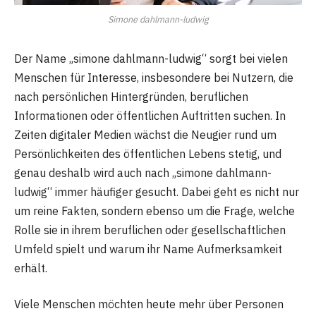
Simone dahlmann-ludwig
Der Name „simone dahlmann-ludwig“ sorgt bei vielen
Menschen für Interesse, insbesondere bei Nutzern, die
nach persönlichen Hintergründen, beruflichen
Informationen oder öffentlichen Auftritten suchen. In
Zeiten digitaler Medien wächst die Neugier rund um
Persönlichkeiten des öffentlichen Lebens stetig, und
genau deshalb wird auch nach „simone dahlmann-
ludwig“ immer häufiger gesucht. Dabei geht es nicht nur
um reine Fakten, sondern ebenso um die Frage, welche
Rolle sie in ihrem beruflichen oder gesellschaftlichen
Umfeld spielt und warum ihr Name Aufmerksamkeit
erhält.
Viele Menschen möchten heute mehr über Personen