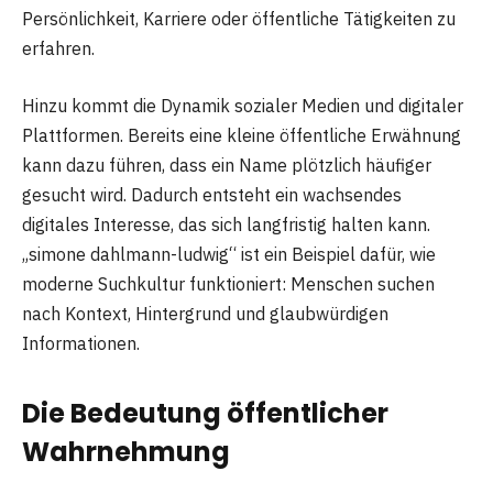
Persönlichkeit, Karriere oder öffentliche Tätigkeiten zu
erfahren.
Hinzu kommt die Dynamik sozialer Medien und digitaler
Plattformen. Bereits eine kleine öffentliche Erwähnung
kann dazu führen, dass ein Name plötzlich häufiger
gesucht wird. Dadurch entsteht ein wachsendes
digitales Interesse, das sich langfristig halten kann.
„simone dahlmann-ludwig“ ist ein Beispiel dafür, wie
moderne Suchkultur funktioniert: Menschen suchen
nach Kontext, Hintergrund und glaubwürdigen
Informationen.
Die Bedeutung öffentlicher
Wahrnehmung