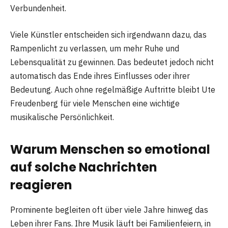
Verbundenheit.
Viele Künstler entscheiden sich irgendwann dazu, das
Rampenlicht zu verlassen, um mehr Ruhe und
Lebensqualität zu gewinnen. Das bedeutet jedoch nicht
automatisch das Ende ihres Einflusses oder ihrer
Bedeutung. Auch ohne regelmäßige Auftritte bleibt Ute
Freudenberg für viele Menschen eine wichtige
musikalische Persönlichkeit.
Warum Menschen so emotional
auf solche Nachrichten
reagieren
Prominente begleiten oft über viele Jahre hinweg das
Leben ihrer Fans. Ihre Musik läuft bei Familienfeiern, in