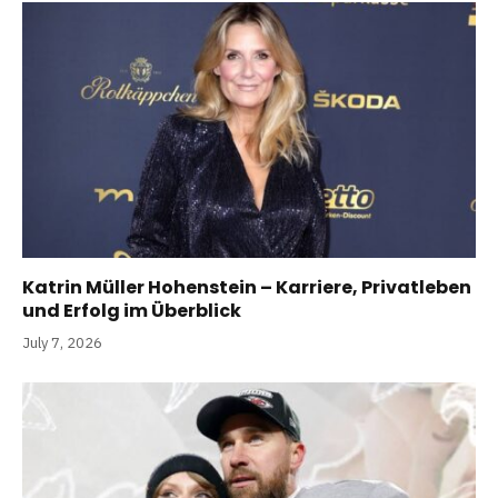
Katrin Müller Hohenstein – Karriere, Privatleben
und Erfolg im Überblick
July 7, 2026