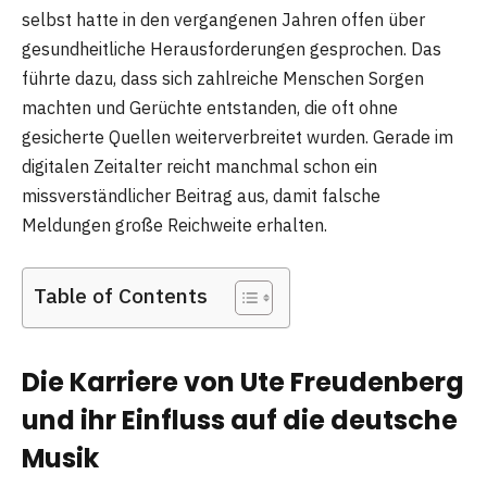
selbst hatte in den vergangenen Jahren offen über
gesundheitliche Herausforderungen gesprochen. Das
führte dazu, dass sich zahlreiche Menschen Sorgen
machten und Gerüchte entstanden, die oft ohne
gesicherte Quellen weiterverbreitet wurden. Gerade im
digitalen Zeitalter reicht manchmal schon ein
missverständlicher Beitrag aus, damit falsche
Meldungen große Reichweite erhalten.
Table of Contents
Die Karriere von Ute Freudenberg
und ihr Einfluss auf die deutsche
Musik