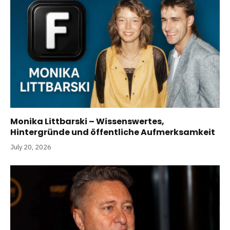
Monika Littbarski – Wissenswertes,
Hintergründe und öffentliche Aufmerksamkeit
July 20, 2026