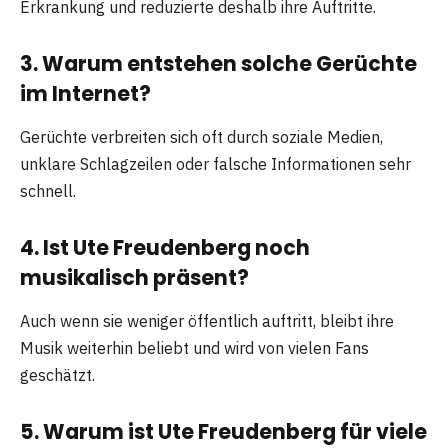
Erkrankung und reduzierte deshalb ihre Auftritte.
3. Warum entstehen solche Gerüchte
im Internet?
Gerüchte verbreiten sich oft durch soziale Medien,
unklare Schlagzeilen oder falsche Informationen sehr
schnell.
4. Ist Ute Freudenberg noch
musikalisch präsent?
Auch wenn sie weniger öffentlich auftritt, bleibt ihre
Musik weiterhin beliebt und wird von vielen Fans
geschätzt.
5. Warum ist Ute Freudenberg für viele