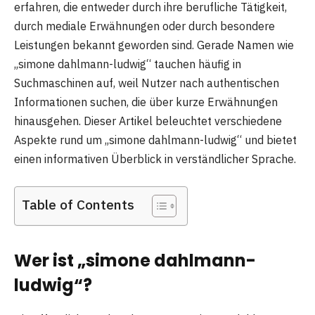
erfahren, die entweder durch ihre berufliche Tätigkeit,
durch mediale Erwähnungen oder durch besondere
Leistungen bekannt geworden sind. Gerade Namen wie
„simone dahlmann-ludwig“ tauchen häufig in
Suchmaschinen auf, weil Nutzer nach authentischen
Informationen suchen, die über kurze Erwähnungen
hinausgehen. Dieser Artikel beleuchtet verschiedene
Aspekte rund um „simone dahlmann-ludwig“ und bietet
einen informativen Überblick in verständlicher Sprache.
Table of Contents
Wer ist „simone dahlmann-
ludwig“?