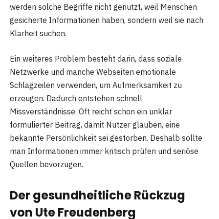
werden solche Begriffe nicht genutzt, weil Menschen
gesicherte Informationen haben, sondern weil sie nach
Klarheit suchen.
Ein weiteres Problem besteht darin, dass soziale
Netzwerke und manche Webseiten emotionale
Schlagzeilen verwenden, um Aufmerksamkeit zu
erzeugen. Dadurch entstehen schnell
Missverständnisse. Oft reicht schon ein unklar
formulierter Beitrag, damit Nutzer glauben, eine
bekannte Persönlichkeit sei gestorben. Deshalb sollte
man Informationen immer kritisch prüfen und seriöse
Quellen bevorzugen.
Der gesundheitliche Rückzug
von Ute Freudenberg