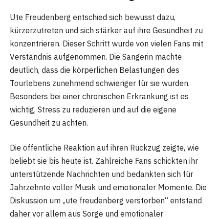
Ute Freudenberg entschied sich bewusst dazu,
kürzerzutreten und sich stärker auf ihre Gesundheit zu
konzentrieren. Dieser Schritt wurde von vielen Fans mit
Verständnis aufgenommen. Die Sängerin machte
deutlich, dass die körperlichen Belastungen des
Tourlebens zunehmend schwieriger für sie wurden.
Besonders bei einer chronischen Erkrankung ist es
wichtig, Stress zu reduzieren und auf die eigene
Gesundheit zu achten.
Die öffentliche Reaktion auf ihren Rückzug zeigte, wie
beliebt sie bis heute ist. Zahlreiche Fans schickten ihr
unterstützende Nachrichten und bedankten sich für
Jahrzehnte voller Musik und emotionaler Momente. Die
Diskussion um „ute freudenberg verstorben“ entstand
daher vor allem aus Sorge und emotionaler