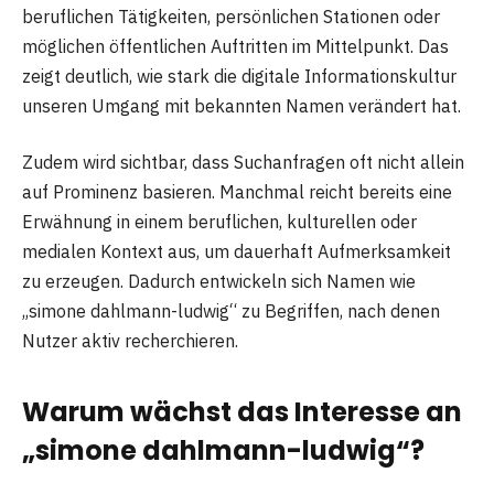
beruflichen Tätigkeiten, persönlichen Stationen oder
möglichen öffentlichen Auftritten im Mittelpunkt. Das
zeigt deutlich, wie stark die digitale Informationskultur
unseren Umgang mit bekannten Namen verändert hat.
Zudem wird sichtbar, dass Suchanfragen oft nicht allein
auf Prominenz basieren. Manchmal reicht bereits eine
Erwähnung in einem beruflichen, kulturellen oder
medialen Kontext aus, um dauerhaft Aufmerksamkeit
zu erzeugen. Dadurch entwickeln sich Namen wie
„simone dahlmann-ludwig“ zu Begriffen, nach denen
Nutzer aktiv recherchieren.
Warum wächst das Interesse an
„simone dahlmann-ludwig“?