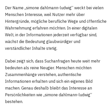
Der Name „simone dahlmann-ludwig“ weckt bei vielen
Menschen Interesse, weil Nutzer mehr über
Hintergründe, mögliche berufliche Wege und öffentliche
Wahrnehmung erfahren möchten. In einer digitalen
Welt, in der Informationen jederzeit verfügbar sind,
wächst die Bedeutung glaubwürdiger und
verständlicher Inhalte stetig.
Dabei zeigt sich, dass Suchanfragen heute weit mehr
bedeuten als reine Neugier. Menschen möchten
Zusammenhänge verstehen, authentische
Informationen erhalten und sich ein eigenes Bild
machen. Genau deshalb bleibt das Interesse an
Persönlichkeiten wie „simone dahlmann-ludwig“
bestehen.