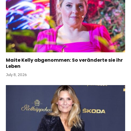
Maite Kelly abgenommen: So veränderte sie ihr
Leben
July 8, 2026