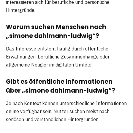
interessieren sich für berufliche und persönliche
Hintergründe.
Warum suchen Menschen nach
„simone dahlmann-ludwig“?
Das Interesse entsteht häufig durch öffentliche
Erwähnungen, berufliche Zusammenhänge oder
allgemeine Neugier im digitalen Umfeld.
Gibt es öffentliche Informationen
über „simone dahlmann-ludwig“?
Je nach Kontext können unterschiedliche Informationen
online verfügbar sein. Nutzer suchen meist nach
seriösen und verständlichen Hintergründen.