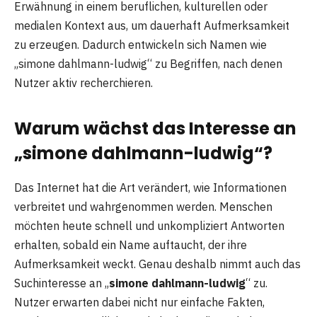
Erwähnung in einem beruflichen, kulturellen oder
medialen Kontext aus, um dauerhaft Aufmerksamkeit
zu erzeugen. Dadurch entwickeln sich Namen wie
„simone dahlmann-ludwig“ zu Begriffen, nach denen
Nutzer aktiv recherchieren.
Warum wächst das Interesse an
„simone dahlmann-ludwig“?
Das Internet hat die Art verändert, wie Informationen
verbreitet und wahrgenommen werden. Menschen
möchten heute schnell und unkompliziert Antworten
erhalten, sobald ein Name auftaucht, der ihre
Aufmerksamkeit weckt. Genau deshalb nimmt auch das
Suchinteresse an „
simone dahlmann-ludwig
“ zu.
Nutzer erwarten dabei nicht nur einfache Fakten,