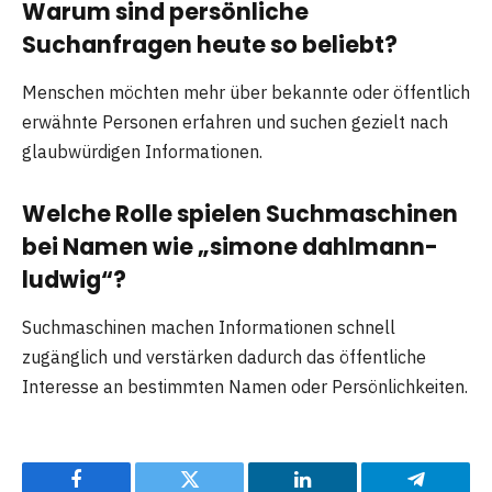
Warum sind persönliche
Suchanfragen heute so beliebt?
Menschen möchten mehr über bekannte oder öffentlich
erwähnte Personen erfahren und suchen gezielt nach
glaubwürdigen Informationen.
Welche Rolle spielen Suchmaschinen
bei Namen wie „simone dahlmann-
ludwig“?
Suchmaschinen machen Informationen schnell
zugänglich und verstärken dadurch das öffentliche
Interesse an bestimmten Namen oder Persönlichkeiten.