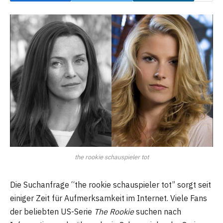
the rookie schauspieler tot
Die Suchanfrage “the rookie schauspieler tot” sorgt seit
einiger Zeit für Aufmerksamkeit im Internet. Viele Fans
der beliebten US-Serie
The Rookie
suchen nach