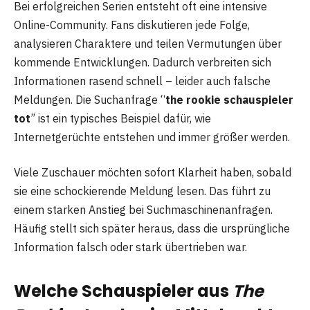
Bei erfolgreichen Serien entsteht oft eine intensive
Online-Community. Fans diskutieren jede Folge,
analysieren Charaktere und teilen Vermutungen über
kommende Entwicklungen. Dadurch verbreiten sich
Informationen rasend schnell – leider auch falsche
Meldungen. Die Suchanfrage “
the rookie schauspieler
tot
” ist ein typisches Beispiel dafür, wie
Internetgerüchte entstehen und immer größer werden.
Viele Zuschauer möchten sofort Klarheit haben, sobald
sie eine schockierende Meldung lesen. Das führt zu
einem starken Anstieg bei Suchmaschinenanfragen.
Häufig stellt sich später heraus, dass die ursprüngliche
Information falsch oder stark übertrieben war.
Welche Schauspieler aus
The