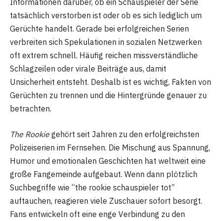
Informationen darüber, ob ein Schauspieler der Serie
tatsächlich verstorben ist oder ob es sich lediglich um
Gerüchte handelt. Gerade bei erfolgreichen Serien
verbreiten sich Spekulationen in sozialen Netzwerken
oft extrem schnell. Häufig reichen missverständliche
Schlagzeilen oder virale Beiträge aus, damit
Unsicherheit entsteht. Deshalb ist es wichtig, Fakten von
Gerüchten zu trennen und die Hintergründe genauer zu
betrachten.
The Rookie
gehört seit Jahren zu den erfolgreichsten
Polizeiserien im Fernsehen. Die Mischung aus Spannung,
Humor und emotionalen Geschichten hat weltweit eine
große Fangemeinde aufgebaut. Wenn dann plötzlich
Suchbegriffe wie “the rookie schauspieler tot”
auftauchen, reagieren viele Zuschauer sofort besorgt.
Fans entwickeln oft eine enge Verbindung zu den