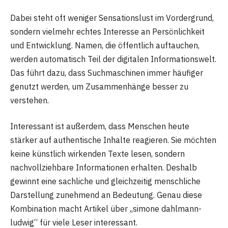
Dabei steht oft weniger Sensationslust im Vordergrund,
sondern vielmehr echtes Interesse an Persönlichkeit
und Entwicklung. Namen, die öffentlich auftauchen,
werden automatisch Teil der digitalen Informationswelt.
Das führt dazu, dass Suchmaschinen immer häufiger
genutzt werden, um Zusammenhänge besser zu
verstehen.
Interessant ist außerdem, dass Menschen heute
stärker auf authentische Inhalte reagieren. Sie möchten
keine künstlich wirkenden Texte lesen, sondern
nachvollziehbare Informationen erhalten. Deshalb
gewinnt eine sachliche und gleichzeitig menschliche
Darstellung zunehmend an Bedeutung. Genau diese
Kombination macht Artikel über „simone dahlmann-
ludwig“ für viele Leser interessant.