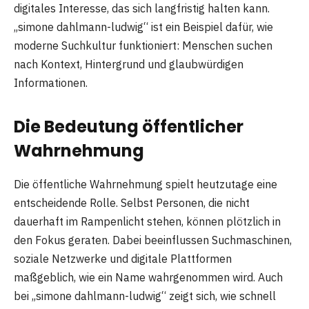
digitales Interesse, das sich langfristig halten kann.
„simone dahlmann-ludwig“ ist ein Beispiel dafür, wie
moderne Suchkultur funktioniert: Menschen suchen
nach Kontext, Hintergrund und glaubwürdigen
Informationen.
Die Bedeutung öffentlicher
Wahrnehmung
Die öffentliche Wahrnehmung spielt heutzutage eine
entscheidende Rolle. Selbst Personen, die nicht
dauerhaft im Rampenlicht stehen, können plötzlich in
den Fokus geraten. Dabei beeinflussen Suchmaschinen,
soziale Netzwerke und digitale Plattformen
maßgeblich, wie ein Name wahrgenommen wird. Auch
bei „simone dahlmann-ludwig“ zeigt sich, wie schnell