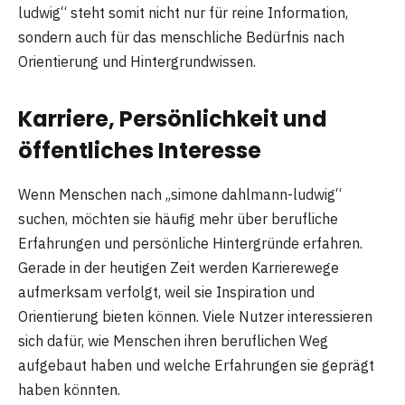
ludwig“ steht somit nicht nur für reine Information,
sondern auch für das menschliche Bedürfnis nach
Orientierung und Hintergrundwissen.
Karriere, Persönlichkeit und
öffentliches Interesse
Wenn Menschen nach „simone dahlmann-ludwig“
suchen, möchten sie häufig mehr über berufliche
Erfahrungen und persönliche Hintergründe erfahren.
Gerade in der heutigen Zeit werden Karrierewege
aufmerksam verfolgt, weil sie Inspiration und
Orientierung bieten können. Viele Nutzer interessieren
sich dafür, wie Menschen ihren beruflichen Weg
aufgebaut haben und welche Erfahrungen sie geprägt
haben könnten.