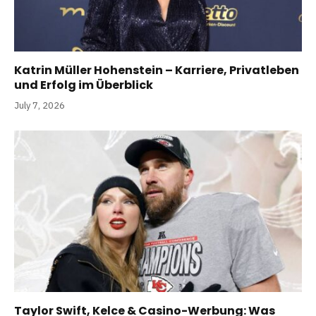
Katrin Müller Hohenstein – Karriere, Privatleben
und Erfolg im Überblick
July 7, 2026
Taylor Swift, Kelce & Casino-Werbung: Was