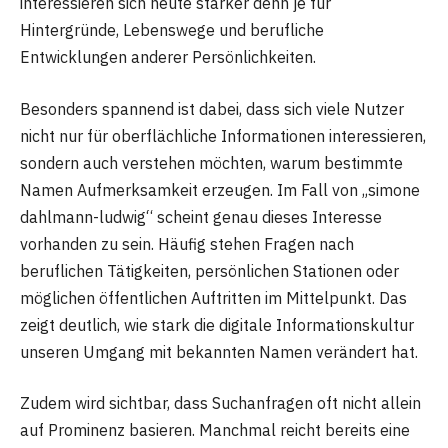
interessieren sich heute stärker denn je für
Hintergründe, Lebenswege und berufliche
Entwicklungen anderer Persönlichkeiten.
Besonders spannend ist dabei, dass sich viele Nutzer
nicht nur für oberflächliche Informationen interessieren,
sondern auch verstehen möchten, warum bestimmte
Namen Aufmerksamkeit erzeugen. Im Fall von „simone
dahlmann-ludwig“ scheint genau dieses Interesse
vorhanden zu sein. Häufig stehen Fragen nach
beruflichen Tätigkeiten, persönlichen Stationen oder
möglichen öffentlichen Auftritten im Mittelpunkt. Das
zeigt deutlich, wie stark die digitale Informationskultur
unseren Umgang mit bekannten Namen verändert hat.
Zudem wird sichtbar, dass Suchanfragen oft nicht allein
auf Prominenz basieren. Manchmal reicht bereits eine