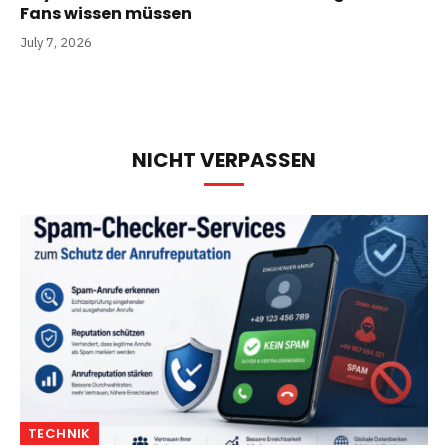
Fans wissen müssen
July 7, 2026
NICHT VERPASSEN
TECHNIK