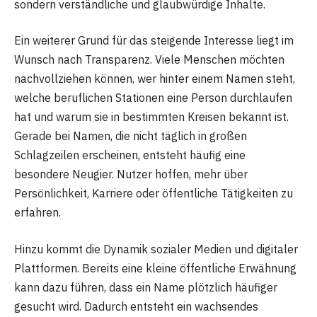
sondern verständliche und glaubwürdige Inhalte.
Ein weiterer Grund für das steigende Interesse liegt im
Wunsch nach Transparenz. Viele Menschen möchten
nachvollziehen können, wer hinter einem Namen steht,
welche beruflichen Stationen eine Person durchlaufen
hat und warum sie in bestimmten Kreisen bekannt ist.
Gerade bei Namen, die nicht täglich in großen
Schlagzeilen erscheinen, entsteht häufig eine
besondere Neugier. Nutzer hoffen, mehr über
Persönlichkeit, Karriere oder öffentliche Tätigkeiten zu
erfahren.
Hinzu kommt die Dynamik sozialer Medien und digitaler
Plattformen. Bereits eine kleine öffentliche Erwähnung
kann dazu führen, dass ein Name plötzlich häufiger
gesucht wird. Dadurch entsteht ein wachsendes