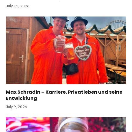
July 11, 2026
Max Schradin – Karriere, Privatleben und seine
Entwicklung
July 9, 2026