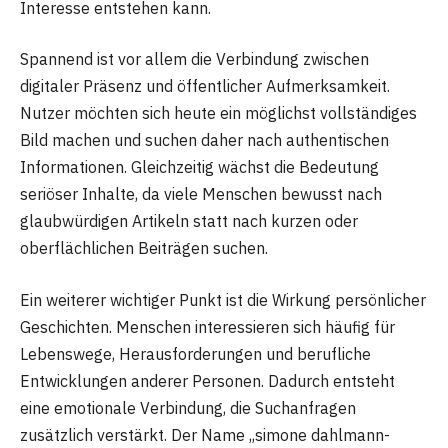
Interesse entstehen kann.
Spannend ist vor allem die Verbindung zwischen
digitaler Präsenz und öffentlicher Aufmerksamkeit.
Nutzer möchten sich heute ein möglichst vollständiges
Bild machen und suchen daher nach authentischen
Informationen. Gleichzeitig wächst die Bedeutung
seriöser Inhalte, da viele Menschen bewusst nach
glaubwürdigen Artikeln statt nach kurzen oder
oberflächlichen Beiträgen suchen.
Ein weiterer wichtiger Punkt ist die Wirkung persönlicher
Geschichten. Menschen interessieren sich häufig für
Lebenswege, Herausforderungen und berufliche
Entwicklungen anderer Personen. Dadurch entsteht
eine emotionale Verbindung, die Suchanfragen
zusätzlich verstärkt. Der Name „simone dahlmann-