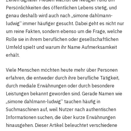
Persönlichkeiten des öffentlichen Lebens stetig, und
genau deshalb wird auch nach „simone dahlmann-
ludwig“ immer häufiger gesucht. Dabei geht es nicht nur
um reine Fakten, sondern ebenso um die Frage, welche
Rolle sie in ihrem beruflichen oder gesellschaftlichen
Umfeld spielt und warum ihr Name Aufmerksamkeit
erhält.
Viele Menschen möchten heute mehr über Personen
erfahren, die entweder durch ihre berufliche Tätigkeit,
durch mediale Erwähnungen oder durch besondere
Leistungen bekannt geworden sind. Gerade Namen wie
„simone dahlmann-ludwig“ tauchen häufig in
Suchmaschinen auf, weil Nutzer nach authentischen
Informationen suchen, die über kurze Erwähnungen
hinausgehen. Dieser Artikel beleuchtet verschiedene