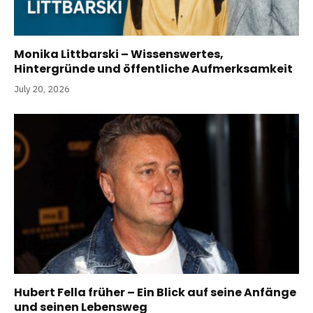
Monika Littbarski – Wissenswertes,
Hintergründe und öffentliche Aufmerksamkeit
July 20, 2026
Hubert Fella früher – Ein Blick auf seine Anfänge
und seinen Lebensweg