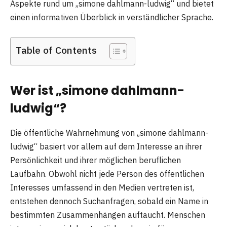
Aspekte rund um „simone dahlmann-ludwig“ und bietet
einen informativen Überblick in verständlicher Sprache.
Table of Contents
Wer ist „simone dahlmann-
ludwig“?
Die öffentliche Wahrnehmung von „simone dahlmann-
ludwig“ basiert vor allem auf dem Interesse an ihrer
Persönlichkeit und ihrer möglichen beruflichen
Laufbahn. Obwohl nicht jede Person des öffentlichen
Interesses umfassend in den Medien vertreten ist,
entstehen dennoch Suchanfragen, sobald ein Name in
bestimmten Zusammenhängen auftaucht. Menschen