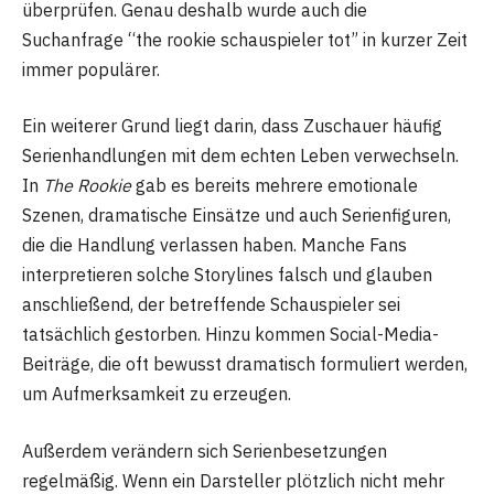
überprüfen. Genau deshalb wurde auch die
Suchanfrage “the rookie schauspieler tot” in kurzer Zeit
immer populärer.
Ein weiterer Grund liegt darin, dass Zuschauer häufig
Serienhandlungen mit dem echten Leben verwechseln.
In
The Rookie
gab es bereits mehrere emotionale
Szenen, dramatische Einsätze und auch Serienfiguren,
die die Handlung verlassen haben. Manche Fans
interpretieren solche Storylines falsch und glauben
anschließend, der betreffende Schauspieler sei
tatsächlich gestorben. Hinzu kommen Social-Media-
Beiträge, die oft bewusst dramatisch formuliert werden,
um Aufmerksamkeit zu erzeugen.
Außerdem verändern sich Serienbesetzungen
regelmäßig. Wenn ein Darsteller plötzlich nicht mehr