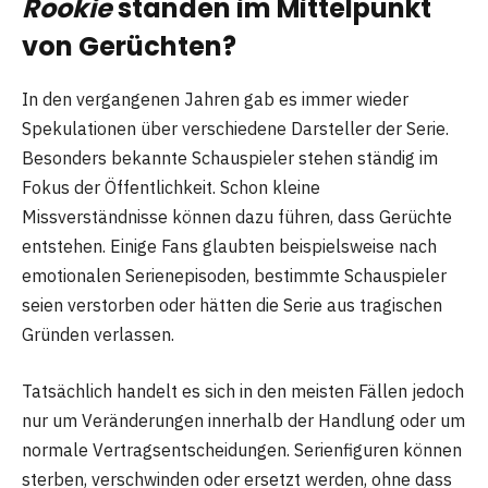
Rookie
standen im Mittelpunkt
von Gerüchten?
In den vergangenen Jahren gab es immer wieder
Spekulationen über verschiedene Darsteller der Serie.
Besonders bekannte Schauspieler stehen ständig im
Fokus der Öffentlichkeit. Schon kleine
Missverständnisse können dazu führen, dass Gerüchte
entstehen. Einige Fans glaubten beispielsweise nach
emotionalen Serienepisoden, bestimmte Schauspieler
seien verstorben oder hätten die Serie aus tragischen
Gründen verlassen.
Tatsächlich handelt es sich in den meisten Fällen jedoch
nur um Veränderungen innerhalb der Handlung oder um
normale Vertragsentscheidungen. Serienfiguren können
sterben, verschwinden oder ersetzt werden, ohne dass