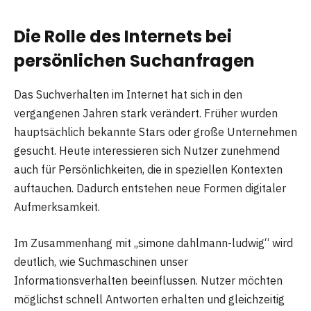
Die Rolle des Internets bei
persönlichen Suchanfragen
Das Suchverhalten im Internet hat sich in den
vergangenen Jahren stark verändert. Früher wurden
hauptsächlich bekannte Stars oder große Unternehmen
gesucht. Heute interessieren sich Nutzer zunehmend
auch für Persönlichkeiten, die in speziellen Kontexten
auftauchen. Dadurch entstehen neue Formen digitaler
Aufmerksamkeit.
Im Zusammenhang mit „simone dahlmann-ludwig“ wird
deutlich, wie Suchmaschinen unser
Informationsverhalten beeinflussen. Nutzer möchten
möglichst schnell Antworten erhalten und gleichzeitig