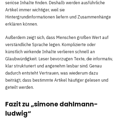
seriöse Inhalte finden. Deshalb werden ausführliche
Artikel immer wichtiger, weil sie
Hintergrundinformationen liefern und Zusammenhänge
erklären können.
Außerdem zeigt sich, dass Menschen großen Wert auf
verständliche Sprache legen. Komplizierte oder
künstlich wirkende Inhalte verlieren schnell an
Glaubwürdigkeit. Leser bevorzugen Texte, die informativ,
klar strukturiert und angenehm lesbar sind. Genau
dadurch entsteht Vertrauen, was wiederum dazu
beiträgt, dass bestimmte Artikel häufiger gelesen und
geteilt werden.
Fazit zu „simone dahlmann-
ludwig“