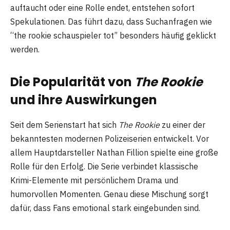
auftaucht oder eine Rolle endet, entstehen sofort
Spekulationen. Das führt dazu, dass Suchanfragen wie
“the rookie schauspieler tot” besonders häufig geklickt
werden.
Die Popularität von
The Rookie
und ihre Auswirkungen
Seit dem Serienstart hat sich
The Rookie
zu einer der
bekanntesten modernen Polizeiserien entwickelt. Vor
allem Hauptdarsteller Nathan Fillion spielte eine große
Rolle für den Erfolg. Die Serie verbindet klassische
Krimi-Elemente mit persönlichem Drama und
humorvollen Momenten. Genau diese Mischung sorgt
dafür, dass Fans emotional stark eingebunden sind.