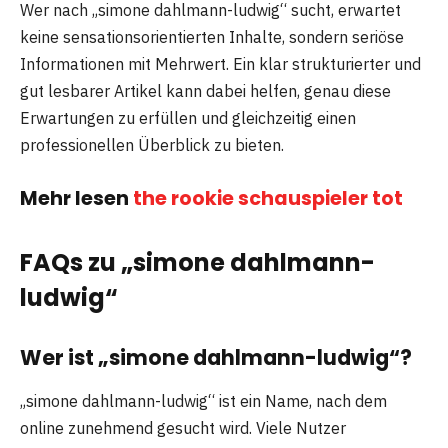
Wer nach „simone dahlmann-ludwig“ sucht, erwartet
keine sensationsorientierten Inhalte, sondern seriöse
Informationen mit Mehrwert. Ein klar strukturierter und
gut lesbarer Artikel kann dabei helfen, genau diese
Erwartungen zu erfüllen und gleichzeitig einen
professionellen Überblick zu bieten.
Mehr lesen
the rookie schauspieler tot
FAQs zu „simone dahlmann-
ludwig“
Wer ist „simone dahlmann-ludwig“?
„simone dahlmann-ludwig“ ist ein Name, nach dem
online zunehmend gesucht wird. Viele Nutzer