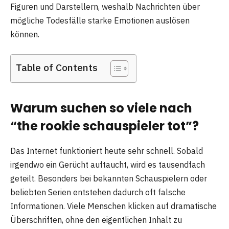
Figuren und Darstellern, weshalb Nachrichten über
mögliche Todesfälle starke Emotionen auslösen
können.
Table of Contents
Warum suchen so viele nach
“the rookie schauspieler tot”?
Das Internet funktioniert heute sehr schnell. Sobald
irgendwo ein Gerücht auftaucht, wird es tausendfach
geteilt. Besonders bei bekannten Schauspielern oder
beliebten Serien entstehen dadurch oft falsche
Informationen. Viele Menschen klicken auf dramatische
Überschriften, ohne den eigentlichen Inhalt zu