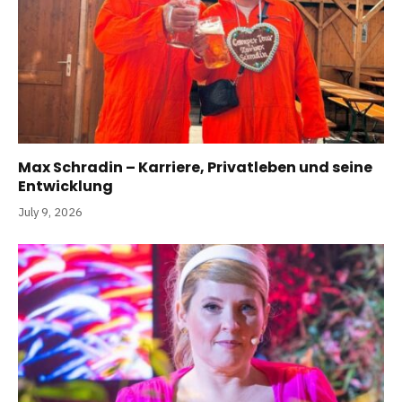
Max Schradin – Karriere, Privatleben und seine
Entwicklung
July 9, 2026