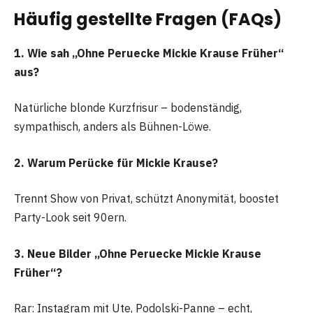
Häufig gestellte Fragen (FAQs)
1. Wie sah „Ohne Peruecke Mickie Krause Früher“
aus?
Natürliche blonde Kurzfrisur – bodenständig,
sympathisch, anders als Bühnen-Löwe.
2. Warum Perücke für Mickie Krause?
Trennt Show von Privat, schützt Anonymität, boostet
Party-Look seit 90ern.
3. Neue Bilder „Ohne Peruecke Mickie Krause
Früher“?
Rar: Instagram mit Ute, Podolski-Panne – echt,