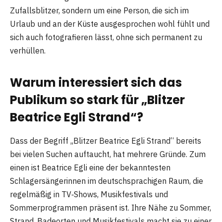
Zufallsblitzer, sondern um eine Person, die sich im
Urlaub und an der Küste ausgesprochen wohl fühlt und
sich auch fotografieren lässt, ohne sich permanent zu
verhüllen.
Warum interessiert sich das
Publikum so stark für „Blitzer
Beatrice Egli Strand“?
Dass der Begriff „Blitzer Beatrice Egli Strand“ bereits
bei vielen Suchen auftaucht, hat mehrere Gründe. Zum
einen ist Beatrice Egli eine der bekanntesten
Schlagersängerinnen im deutschsprachigen Raum, die
regelmäßig in TV‑Shows, Musikfestivals und
Sommerprogrammen präsent ist. Ihre Nähe zu Sommer,
Strand, Badeorten und Musikfestivals macht sie zu einer