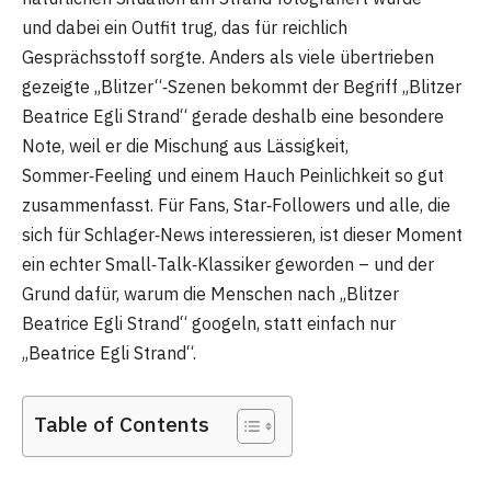
und dabei ein Outfit trug, das für reichlich
Gesprächsstoff sorgte. Anders als viele übertrieben
gezeigte „Blitzer“‑Szenen bekommt der Begriff „Blitzer
Beatrice Egli Strand“ gerade deshalb eine besondere
Note, weil er die Mischung aus Lässigkeit,
Sommer‑Feeling und einem Hauch Peinlichkeit so gut
zusammenfasst. Für Fans, Star‑Followers und alle, die
sich für Schlager‑News interessieren, ist dieser Moment
ein echter Small‑Talk‑Klassiker geworden – und der
Grund dafür, warum die Menschen nach „Blitzer
Beatrice Egli Strand“ googeln, statt einfach nur
„Beatrice Egli Strand“.
Table of Contents