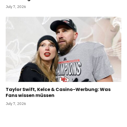
July 7, 2026
Taylor Swift, Kelce & Casino-Werbung: Was
Fans wissen müssen
July 7, 2026