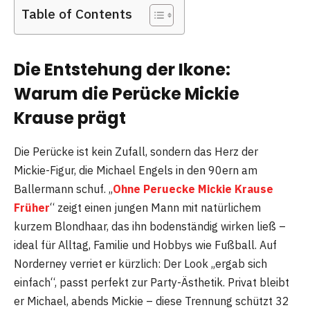
Table of Contents
Die Entstehung der Ikone:
Warum die Perücke Mickie
Krause prägt
Die Perücke ist kein Zufall, sondern das Herz der
Mickie-Figur, die Michael Engels in den 90ern am
Ballermann schuf. „
Ohne Peruecke Mickie Krause
Früher
“ zeigt einen jungen Mann mit natürlichem
kurzem Blondhaar, das ihn bodenständig wirken ließ –
ideal für Alltag, Familie und Hobbys wie Fußball. Auf
Norderney verriet er kürzlich: Der Look „ergab sich
einfach“, passt perfekt zur Party-Ästhetik. Privat bleibt
er Michael, abends Mickie – diese Trennung schützt 32