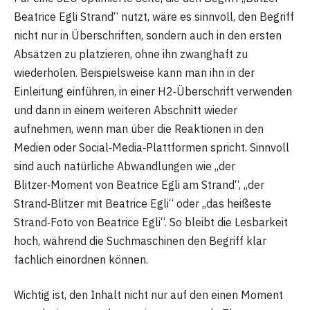
Beatrice Egli Strand“ nutzt, wäre es sinnvoll, den Begriff
nicht nur in Überschriften, sondern auch in den ersten
Absätzen zu platzieren, ohne ihn zwanghaft zu
wiederholen. Beispielsweise kann man ihn in der
Einleitung einführen, in einer H2‑Überschrift verwenden
und dann in einem weiteren Abschnitt wieder
aufnehmen, wenn man über die Reaktionen in den
Medien oder Social‑Media‑Plattformen spricht. Sinnvoll
sind auch natürliche Abwandlungen wie „der
Blitzer‑Moment von Beatrice Egli am Strand“, „der
Strand‑Blitzer mit Beatrice Egli“ oder „das heißeste
Strand‑Foto von Beatrice Egli“. So bleibt die Lesbarkeit
hoch, während die Suchmaschinen den Begriff klar
fachlich einordnen können.
Wichtig ist, den Inhalt nicht nur auf den einen Moment