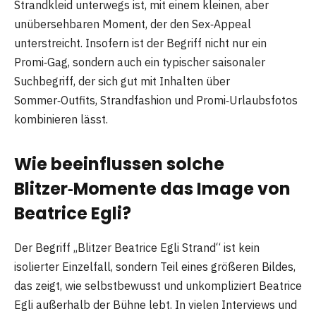
Strandkleid unterwegs ist, mit einem kleinen, aber
unübersehbaren Moment, der den Sex‑Appeal
unterstreicht. Insofern ist der Begriff nicht nur ein
Promi‑Gag, sondern auch ein typischer saisonaler
Suchbegriff, der sich gut mit Inhalten über
Sommer‑Outfits, Strandfashion und Promi‑Urlaubsfotos
kombinieren lässt.
Wie beeinflussen solche
Blitzer‑Momente das Image von
Beatrice Egli?
Der Begriff „Blitzer Beatrice Egli Strand“ ist kein
isolierter Einzelfall, sondern Teil eines größeren Bildes,
das zeigt, wie selbstbewusst und unkompliziert Beatrice
Egli außerhalb der Bühne lebt. In vielen Interviews und