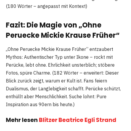
(180 Wörter – angepasst mit Kontext)
Fazit: Die Magie von „Ohne
Peruecke Mickie Krause Früher“
„Ohne Peruecke Mickie Krause Früher“ entzaubert
Mythos: Authentischer Typ unter Ikone – rockt mit
Perücke, lebt ohne. Ehrlichkeit unsterblich; stöbere
Fotos, spüre Charme. (182 Wörter – erweitert: Dieser
Blick zurück zeigt, warum er Kult ist. Fans feiern
Dualismus, der Langlebigkeit schafft. Perücke schützt,
enthüllt aber Menschlichkeit. Suche lohnt: Pure
Inspiration aus 90ern bis heute.)
Mehr lesen
Blitzer Beatrice Egli Strand