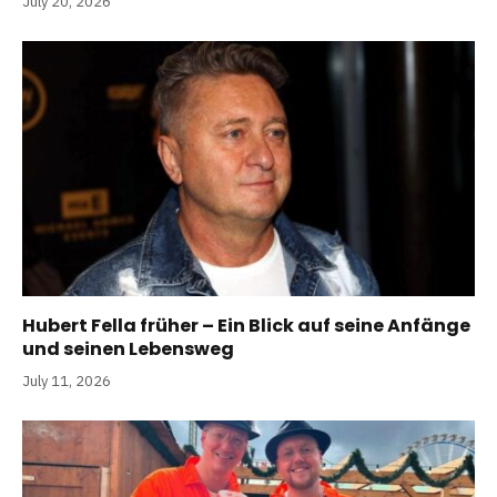
July 20, 2026
Hubert Fella früher – Ein Blick auf seine Anfänge
und seinen Lebensweg
July 11, 2026