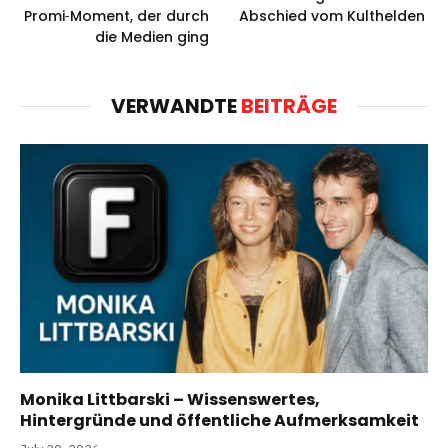
Promi‑Moment, der durch
Abschied vom Kulthelden
die Medien ging
VERWANDTE
BEITRÄGE
Monika Littbarski – Wissenswertes,
Hintergründe und öffentliche Aufmerksamkeit