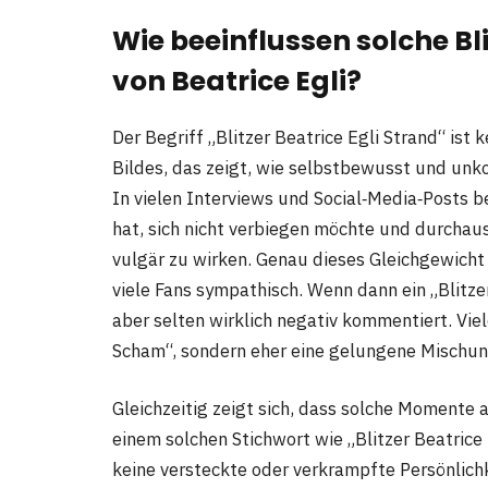
Wie beeinflussen solche B
von Beatrice Egli?
Der Begriff „Blitzer Beatrice Egli Strand“ ist k
Bildes, das zeigt, wie selbstbewusst und unko
In vielen Interviews und Social‑Media‑Posts 
hat, sich nicht verbiegen möchte und durchaus 
vulgär zu wirken. Genau dieses Gleichgewicht
viele Fans sympathisch. Wenn dann ein „Blitze
aber selten wirklich negativ kommentiert. Vie
Scham“, sondern eher eine gelungene Mischu
Gleichzeitig zeigt sich, dass solche Momente 
einem solchen Stichwort wie „Blitzer Beatrice 
keine versteckte oder verkrampfte Persönlichk