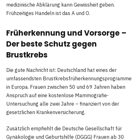
medizinische Abklärung kann Gewissheit geben.
Frühzeitiges Handeln ist das A und O.
Früherkennung und Vorsorge –
Der beste Schutz gegen
Brustkrebs
Die gute Nachricht ist: Deutschland hat eines der
umfassendsten Brustkrebsfrüherkennungsprogramme
in Europa. Frauen zwischen 50 und 69 Jahren haben
Anspruch auf eine kostenlose Mammografie-
Untersuchung alle zwei Jahre – finanziert von der
gesetzlichen Krankenversicherung.
Zusätzlich empfiehlt die Deutsche Gesellschaft für
Gynäkologie und Geburtshilfe (DGGG) Frauen ab 30