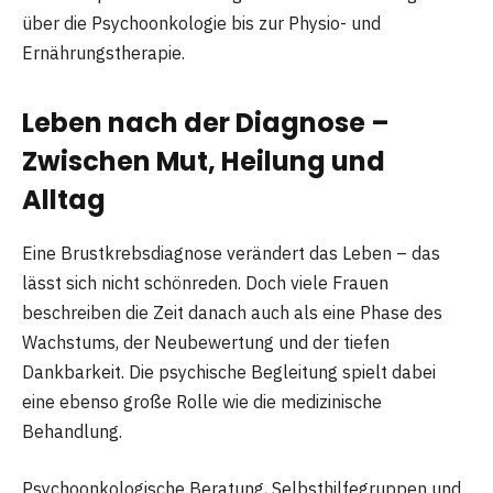
über die Psychoonkologie bis zur Physio- und
Ernährungstherapie.
Leben nach der Diagnose –
Zwischen Mut, Heilung und
Alltag
Eine Brustkrebsdiagnose verändert das Leben – das
lässt sich nicht schönreden. Doch viele Frauen
beschreiben die Zeit danach auch als eine Phase des
Wachstums, der Neubewertung und der tiefen
Dankbarkeit. Die psychische Begleitung spielt dabei
eine ebenso große Rolle wie die medizinische
Behandlung.
Psychoonkologische Beratung, Selbsthilfegruppen und