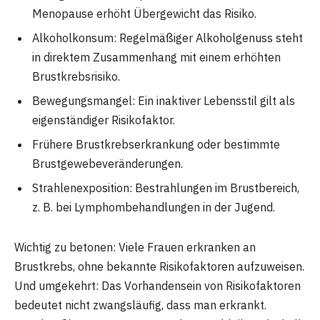
Menopause erhöht Übergewicht das Risiko.
Alkoholkonsum: Regelmäßiger Alkoholgenuss steht
in direktem Zusammenhang mit einem erhöhten
Brustkrebsrisiko.
Bewegungsmangel: Ein inaktiver Lebensstil gilt als
eigenständiger Risikofaktor.
Frühere Brustkrebserkrankung oder bestimmte
Brustgewebeveränderungen.
Strahlenexposition: Bestrahlungen im Brustbereich,
z. B. bei Lymphombehandlungen in der Jugend.
Wichtig zu betonen: Viele Frauen erkranken an
Brustkrebs, ohne bekannte Risikofaktoren aufzuweisen.
Und umgekehrt: Das Vorhandensein von Risikofaktoren
bedeutet nicht zwangsläufig, dass man erkrankt.