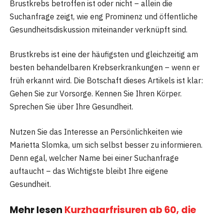
Brustkrebs betroffen ist oder nicht – allein die
Suchanfrage zeigt, wie eng Prominenz und öffentliche
Gesundheitsdiskussion miteinander verknüpft sind.
Brustkrebs ist eine der häufigsten und gleichzeitig am
besten behandelbaren Krebserkrankungen – wenn er
früh erkannt wird. Die Botschaft dieses Artikels ist klar:
Gehen Sie zur Vorsorge. Kennen Sie Ihren Körper.
Sprechen Sie über Ihre Gesundheit.
Nutzen Sie das Interesse an Persönlichkeiten wie
Marietta Slomka, um sich selbst besser zu informieren.
Denn egal, welcher Name bei einer Suchanfrage
auftaucht – das Wichtigste bleibt Ihre eigene
Gesundheit.
Mehr lesen
Kurzhaarfrisuren ab 60, die