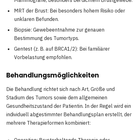
Mammografie, besonders bei dichtem Brustgewebe.
MRT der Brust: Bei besonders hohem Risiko oder
unklaren Befunden.
Biopsie: Gewebeentnahme zur genauen
Bestimmung des Tumortyps.
Gentest (z. B. auf BRCA1/2): Bei familiärer
Vorbelastung empfohlen.
Behandlungsmöglichkeiten
Die Behandlung richtet sich nach Art, Größe und
Stadium des Tumors sowie dem allgemeinen
Gesundheitszustand der Patientin. In der Regel wird ein
individuell abgestimmter Behandlungsplan erstellt, der
mehrere Therapieformen kombiniert: