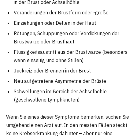
in der Brust oder Achselhöhle
Veränderungen der Brustform oder -größe
Einziehungen oder Dellen in der Haut
Rötungen, Schuppungen oder Verdickungen der
Brustwarze oder Brusthaut
Flüssigkeitsaustritt aus der Brustwarze (besonders
wenn einseitig und ohne Stillen)
Juckreiz oder Brennen in der Brust
Neu aufgetretene Asymmetrie der Brüste
Schwellungen im Bereich der Achselhöhle
(geschwollene Lymphknoten)
Wenn Sie eines dieser Symptome bemerken, suchen Sie
umgehend einen Arzt auf. In den meisten Fällen steckt
keine Krebserkrankung dahinter – aber nur eine