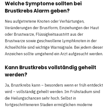
Welche Symptome sollten bei
Brustkrebs Alarm geben?
Neu aufgetretene Knoten oder Verhärtungen,
Veränderungen der Brustform, Einziehungen der Haut
oder Brustwarze, Flüssigkeitsaustritt aus der
Brustwarze sowie geschwollene Lymphknoten in der
Achselhöhle sind wichtige Warnsignale. Bei jedem dieser
Anzeichen sollte umgehend ein Arzt aufgesucht werden.
Kann Brustkrebs vollständig geheilt
werden?
Ja, Brustkrebs kann – besonders wenn er früh entdeckt
wird – vollständig geheilt werden. Im Frühstadium sind
die Heilungschancen sehr hoch. Selbst in
fortgeschritteneren Stadien ermöglichen moderne