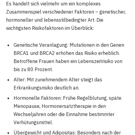
Es handelt sich vielmehr um ein komplexes
Zusammenspiel verschiedener Faktoren – genetischer,
hormoneller und lebensstilbedingter Art. Die
wichtigsten Risikofaktoren im Überblick:
Genetische Veranlagung: Mutationen in den Genen
BRCA1 und BRCA2 erhöhen das Risiko erheblich.
Betroffene Frauen haben ein Lebenszeitrisiko von
bis zu 80 Prozent.
Alter: Mit zunehmendem Alter steigt das
Erkrankungsrisiko deutlich an.
Hormonelle Faktoren: Frühe Regelblutung, späte
Menopause, Hormonersatztherapie in den
Wechseljahren oder die Einnahme bestimmter
Verhütungsmittel.
Übergewicht und Adipositas: Besonders nach der