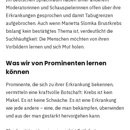
Moderatorinnen und Schauspielerinnen offen über ihre
Erkrankungen gesprochen und damit Tabugrenzen
aufgebrochen. Auch wenn Marietta Slomka Brustkrebs
bislang kein bestätigtes Thema ist, verdeutlicht die
Suchhäufigkeit: Die Menschen möchten von ihren
Vorbildern lernen und sich Mut holen.
Was wir von Prominenten lernen
können
Prominente, die sich zu ihrer Erkrankung bekennen,
vermitteln eine kraftvolle Botschaft: Krebs ist kein
Makel. Es ist keine Schwäche. Es ist eine Erkrankung
wie jede andere – eine, die man bekämpfen, überwinden
und aus der man gestärkt hervorgehen kann.