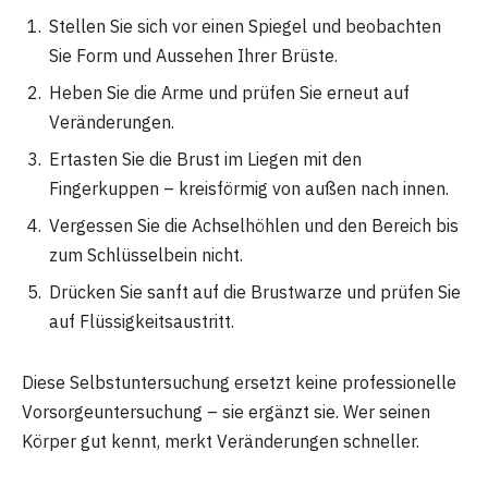
Stellen Sie sich vor einen Spiegel und beobachten
Sie Form und Aussehen Ihrer Brüste.
Heben Sie die Arme und prüfen Sie erneut auf
Veränderungen.
Ertasten Sie die Brust im Liegen mit den
Fingerkuppen – kreisförmig von außen nach innen.
Vergessen Sie die Achselhöhlen und den Bereich bis
zum Schlüsselbein nicht.
Drücken Sie sanft auf die Brustwarze und prüfen Sie
auf Flüssigkeitsaustritt.
Diese Selbstuntersuchung ersetzt keine professionelle
Vorsorgeuntersuchung – sie ergänzt sie. Wer seinen
Körper gut kennt, merkt Veränderungen schneller.