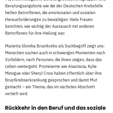
Beratungsangebote wie die der Deutschen Krebshilfe
helfen Betroffenen, die emotionalen und sozialen
Herausforderungen zu bewältigen. Viele Frauen
berichten, wie wichtig der Austausch mit anderen
Betroffenen für ihre Heilung war.
Marietta Slomka Brustkrebs als Suchbegriff zeigt uns:
Menschen suchen auch in schwierigen Momenten nach
Vorbildern, nach Personen, die ihnen zeigen, dass das
Leben weitergeht. Prominente wie Anastacia, Kylie
Minogue oder Sheryl Crow haben öffentlich über ihre
Brustkrebserkrankung gesprochen und damit Mut
gemacht – ein Thema, das im nächsten Abschnitt
vertieft wird.
Rückkehr in den Beruf und das soziale