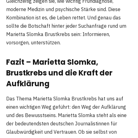
Gleichzeitig zeigen sie, wie wichtig Frühdiagnose,
moderne Medizin und psychische Stärke sind. Diese
Kombination ist es, die Leben rettet. Und genau das
sollte die Botschaft hinter jeder Suchanfrage rund um
Marietta Slomka Brustkrebs sein: Informieren,
vorsorgen, unterstützen.
Fazit – Marietta Slomka,
Brustkrebs und die Kraft der
Aufklärung
Das Thema Marietta Slomka Brustkrebs hat uns auf
einen wichtigen Weg geführt: den Weg der Aufklärung
und des Bewusstseins. Marietta Slomka steht als eine
der bedeutendsten deutschen Journalistinnen für
Glaubwürdigkeit und Vertrauen. Ob sie selbst von