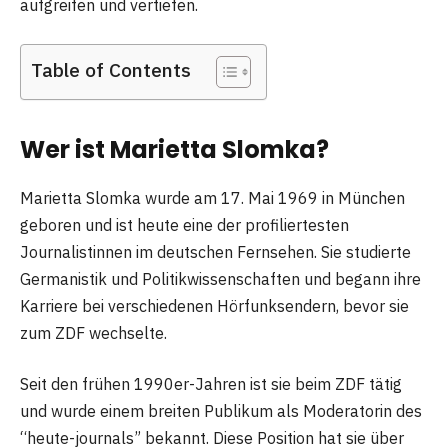
aufgreifen und vertiefen.
Table of Contents
Wer ist Marietta Slomka?
Marietta Slomka wurde am 17. Mai 1969 in München
geboren und ist heute eine der profiliertesten
Journalistinnen im deutschen Fernsehen. Sie studierte
Germanistik und Politikwissenschaften und begann ihre
Karriere bei verschiedenen Hörfunksendern, bevor sie
zum ZDF wechselte.
Seit den frühen 1990er-Jahren ist sie beim ZDF tätig
und wurde einem breiten Publikum als Moderatorin des
“heute-journals” bekannt. Diese Position hat sie über