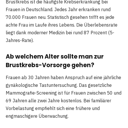
Brustkrebs ist die häufigste Krebserkrankung bei
Frauen in Deutschland. Jedes Jahr erkranken rund
70.000 Frauen neu. Statistisch gesehen trifft es jede
achte Frau im Laufe ihres Lebens. Die Überlebensrate
liegt dank moderner Medizin bei rund 87 Prozent (5-
Jahres-Rate).
Ab welchem Alter sollte man zur
Brustkrebs-Vorsorge gehen?
Frauen ab 30 Jahren haben Anspruch auf eine jährliche
gynäkologische Tastuntersuchung. Das gesetzliche
Mammografie-Screening ist für Frauen zwischen 50 und
69 Jahren alle zwei Jahre kostenlos. Bei familiärer
Vorbelastung empfiehlt sich eine frühere und
engmaschigere Überwachung.