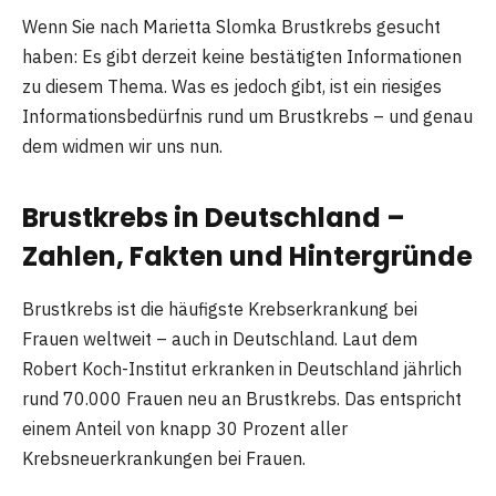
Wenn Sie nach Marietta Slomka Brustkrebs gesucht
haben: Es gibt derzeit keine bestätigten Informationen
zu diesem Thema. Was es jedoch gibt, ist ein riesiges
Informationsbedürfnis rund um Brustkrebs – und genau
dem widmen wir uns nun.
Brustkrebs in Deutschland –
Zahlen, Fakten und Hintergründe
Brustkrebs ist die häufigste Krebserkrankung bei
Frauen weltweit – auch in Deutschland. Laut dem
Robert Koch-Institut erkranken in Deutschland jährlich
rund 70.000 Frauen neu an Brustkrebs. Das entspricht
einem Anteil von knapp 30 Prozent aller
Krebsneuerkrankungen bei Frauen.