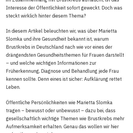
Interesse der Öffentlichkeit sofort geweckt. Doch was
steckt wirklich hinter diesem Thema?
In diesem Artikel beleuchten wir, was über Marietta
Slomka und ihre Gesundheit bekannt ist, warum
Brustkrebs in Deutschland nach wie vor eines der
drängendsten Gesundheitsthemen für Frauen darstellt
– und welche wichtigen Informationen zur
Früherkennung, Diagnose und Behandlung jede Frau
kennen sollte. Denn eines ist sicher: Aufklärung rettet
Leben.
Öffentliche Persönlichkeiten wie Marietta Slomka
tragen – bewusst oder unbewusst – dazu bei, dass
gesellschaftlich wichtige Themen wie Brustkrebs mehr
Aufmerksamkeit erhalten. Genau das wollen wir hier