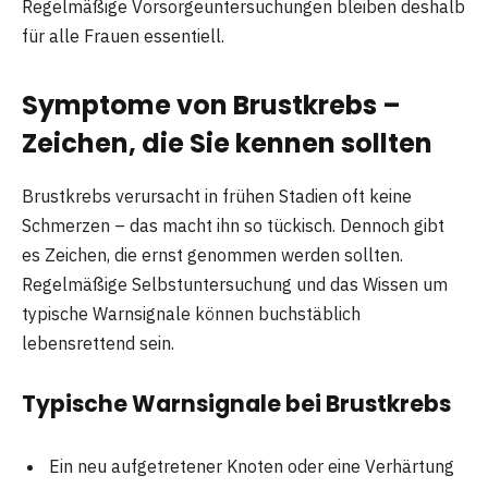
Regelmäßige Vorsorgeuntersuchungen bleiben deshalb
für alle Frauen essentiell.
Symptome von Brustkrebs –
Zeichen, die Sie kennen sollten
Brustkrebs verursacht in frühen Stadien oft keine
Schmerzen – das macht ihn so tückisch. Dennoch gibt
es Zeichen, die ernst genommen werden sollten.
Regelmäßige Selbstuntersuchung und das Wissen um
typische Warnsignale können buchstäblich
lebensrettend sein.
Typische Warnsignale bei Brustkrebs
Ein neu aufgetretener Knoten oder eine Verhärtung