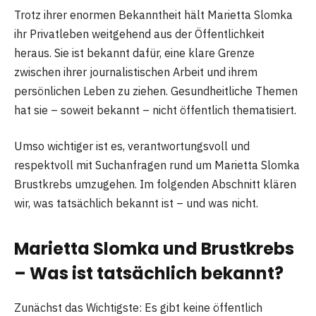
Trotz ihrer enormen Bekanntheit hält Marietta Slomka
ihr Privatleben weitgehend aus der Öffentlichkeit
heraus. Sie ist bekannt dafür, eine klare Grenze
zwischen ihrer journalistischen Arbeit und ihrem
persönlichen Leben zu ziehen. Gesundheitliche Themen
hat sie – soweit bekannt – nicht öffentlich thematisiert.
Umso wichtiger ist es, verantwortungsvoll und
respektvoll mit Suchanfragen rund um Marietta Slomka
Brustkrebs umzugehen. Im folgenden Abschnitt klären
wir, was tatsächlich bekannt ist – und was nicht.
Marietta Slomka und Brustkrebs
– Was ist tatsächlich bekannt?
Zunächst das Wichtigste: Es gibt keine öffentlich