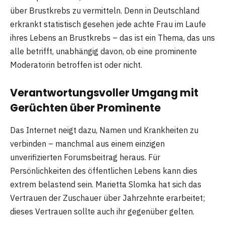
über Brustkrebs zu vermitteln. Denn in Deutschland
erkrankt statistisch gesehen jede achte Frau im Laufe
ihres Lebens an Brustkrebs – das ist ein Thema, das uns
alle betrifft, unabhängig davon, ob eine prominente
Moderatorin betroffen ist oder nicht.
Verantwortungsvoller Umgang mit
Gerüchten über Prominente
Das Internet neigt dazu, Namen und Krankheiten zu
verbinden – manchmal aus einem einzigen
unverifizierten Forumsbeitrag heraus. Für
Persönlichkeiten des öffentlichen Lebens kann dies
extrem belastend sein. Marietta Slomka hat sich das
Vertrauen der Zuschauer über Jahrzehnte erarbeitet;
dieses Vertrauen sollte auch ihr gegenüber gelten.