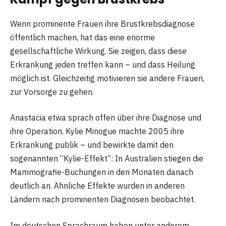
Wenn prominente Frauen ihre Brustkrebsdiagnose
öffentlich machen, hat das eine enorme
gesellschaftliche Wirkung. Sie zeigen, dass diese
Erkrankung jeden treffen kann – und dass Heilung
möglich ist. Gleichzeitig motivieren sie andere Frauen,
zur Vorsorge zu gehen.
Anastacia etwa sprach offen über ihre Diagnose und
ihre Operation. Kylie Minogue machte 2005 ihre
Erkrankung publik – und bewirkte damit den
sogenannten “Kylie-Effekt”: In Australien stiegen die
Mammografie-Buchungen in den Monaten danach
deutlich an. Ähnliche Effekte wurden in anderen
Ländern nach prominenten Diagnosen beobachtet.
Im deutschen Sprachraum haben unter anderem