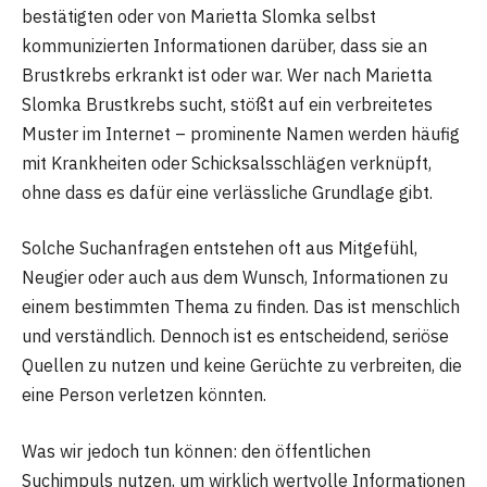
bestätigten oder von Marietta Slomka selbst
kommunizierten Informationen darüber, dass sie an
Brustkrebs erkrankt ist oder war. Wer nach Marietta
Slomka Brustkrebs sucht, stößt auf ein verbreitetes
Muster im Internet – prominente Namen werden häufig
mit Krankheiten oder Schicksalsschlägen verknüpft,
ohne dass es dafür eine verlässliche Grundlage gibt.
Solche Suchanfragen entstehen oft aus Mitgefühl,
Neugier oder auch aus dem Wunsch, Informationen zu
einem bestimmten Thema zu finden. Das ist menschlich
und verständlich. Dennoch ist es entscheidend, seriöse
Quellen zu nutzen und keine Gerüchte zu verbreiten, die
eine Person verletzen könnten.
Was wir jedoch tun können: den öffentlichen
Suchimpuls nutzen, um wirklich wertvolle Informationen