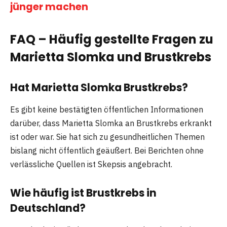
jünger machen
FAQ – Häufig gestellte Fragen zu
Marietta Slomka und Brustkrebs
Hat Marietta Slomka Brustkrebs?
Es gibt keine bestätigten öffentlichen Informationen
darüber, dass Marietta Slomka an Brustkrebs erkrankt
ist oder war. Sie hat sich zu gesundheitlichen Themen
bislang nicht öffentlich geäußert. Bei Berichten ohne
verlässliche Quellen ist Skepsis angebracht.
Wie häufig ist Brustkrebs in
Deutschland?