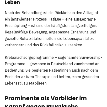
Leben
Nach der Behandlung ist die Rückkehr in den Alltag oft
ein langwieriger Prozess. Fatigue – eine ausgeprägte
Erschöpfung – ist eine der häufigsten Langzeitfolgen.
Regelmäßige Bewegung, angepasste Ernährung und
gezielte Rehabilitation helfen, die Lebensqualität zu
verbessern und das Rückfallrisiko zu senken.
Krebsnachsorgeprogramme – sogenannte Survivorship-
Programme – gewinnen in Deutschland zunehmend an
Bedeutung. Sie begleiten Patientinnen auch nach dem
Ende der aktiven Therapie und helfen, einen gesunden
Lebensstil zu etablieren.
Prominente als Vorbilder im
Kampf gegen Brustkrebs