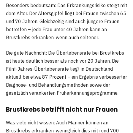
Besonders bedeutsam: Das Erkrankungsrisiko steigt mit
dem Alter. Der Altersgipfel liegt bei Frauen zwischen 65
und 70 Jahren. Gleichzeitig sind auch jüngere Frauen
betroffen – jede Frau unter 40 Jahren kann an
Brustkrebs erkranken, wenn auch seltener.
Die gute Nachricht: Die Überlebensrate bei Brustkrebs
ist heute deutlich besser als noch vor 20 Jahren. Die
Fünf-Jahres-Überlebensrate liegt in Deutschland
aktuell bei etwa 87 Prozent – ein Ergebnis verbesserter
Diagnose- und Behandlungsmethoden sowie der
gesetzlich verankerten Früherkennungsprogramme.
Brustkrebs betrifft nicht nur Frauen
Was viele nicht wissen: Auch Männer können an
Brustkrebs erkranken, wenngleich dies mit rund 700