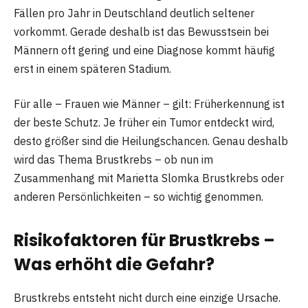
Fällen pro Jahr in Deutschland deutlich seltener
vorkommt. Gerade deshalb ist das Bewusstsein bei
Männern oft gering und eine Diagnose kommt häufig
erst in einem späteren Stadium.
Für alle – Frauen wie Männer – gilt: Früherkennung ist
der beste Schutz. Je früher ein Tumor entdeckt wird,
desto größer sind die Heilungschancen. Genau deshalb
wird das Thema Brustkrebs – ob nun im
Zusammenhang mit Marietta Slomka Brustkrebs oder
anderen Persönlichkeiten – so wichtig genommen.
Risikofaktoren für Brustkrebs –
Was erhöht die Gefahr?
Brustkrebs entsteht nicht durch eine einzige Ursache.