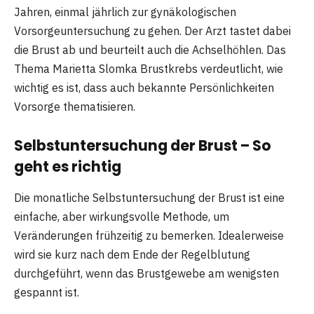
Jahren, einmal jährlich zur gynäkologischen
Vorsorgeuntersuchung zu gehen. Der Arzt tastet dabei
die Brust ab und beurteilt auch die Achselhöhlen. Das
Thema Marietta Slomka Brustkrebs verdeutlicht, wie
wichtig es ist, dass auch bekannte Persönlichkeiten
Vorsorge thematisieren.
Selbstuntersuchung der Brust – So
geht es richtig
Die monatliche Selbstuntersuchung der Brust ist eine
einfache, aber wirkungsvolle Methode, um
Veränderungen frühzeitig zu bemerken. Idealerweise
wird sie kurz nach dem Ende der Regelblutung
durchgeführt, wenn das Brustgewebe am wenigsten
gespannt ist.