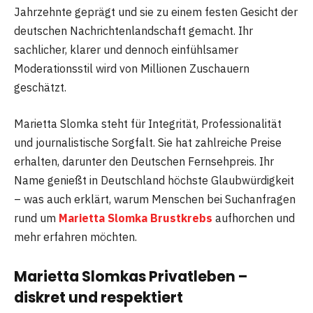
Jahrzehnte geprägt und sie zu einem festen Gesicht der
deutschen Nachrichtenlandschaft gemacht. Ihr
sachlicher, klarer und dennoch einfühlsamer
Moderationsstil wird von Millionen Zuschauern
geschätzt.
Marietta Slomka steht für Integrität, Professionalität
und journalistische Sorgfalt. Sie hat zahlreiche Preise
erhalten, darunter den Deutschen Fernsehpreis. Ihr
Name genießt in Deutschland höchste Glaubwürdigkeit
– was auch erklärt, warum Menschen bei Suchanfragen
rund um
Marietta Slomka Brustkrebs
aufhorchen und
mehr erfahren möchten.
Marietta Slomkas Privatleben –
diskret und respektiert