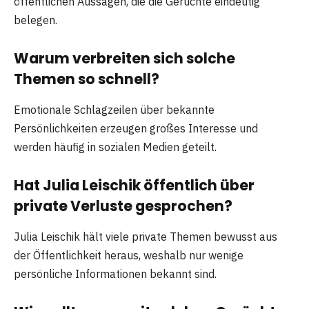
öffentlichen Aussagen, die die Gerüchte eindeutig
belegen.
Warum verbreiten sich solche
Themen so schnell?
Emotionale Schlagzeilen über bekannte
Persönlichkeiten erzeugen großes Interesse und
werden häufig in sozialen Medien geteilt.
Hat Julia Leischik öffentlich über
private Verluste gesprochen?
Julia Leischik hält viele private Themen bewusst aus
der Öffentlichkeit heraus, weshalb nur wenige
persönliche Informationen bekannt sind.