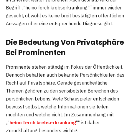
Begriff „”heino ferch krebserkrankung”“ immer wieder
gesucht, obwohl es keine breit bestätigten öffentlichen
Aussagen über eine entsprechende Diagnose gibt.
Die Bedeutung Von Privatsphäre
Bei Prominenten
Prominente stehen ständig im Fokus der Öffentlichkeit.
Dennoch behalten auch bekannte Persönlichkeiten das
Recht auf Privatsphäre. Gerade gesundheitliche
Themen gehören zu den sensibelsten Bereichen des
persönlichen Lebens. Viele Schauspieler entscheiden
bewusst selbst, welche Informationen sie teilen
möchten und welche nicht. Im Zusammenhang mit
„”
heino ferch krebserkrankung
““ ist daher
Zurückhaltung besonders wichtig.