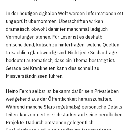
In der heutigen digitalen Welt werden Informationen oft
ungeprüft übernommen. Überschriften wirken
dramatisch, obwohl dahinter manchmal lediglich
Vermutungen stehen. Für Leser ist es deshalb
entscheidend, kritisch zu hinterfragen, welche Quellen
tatsächlich glaubwürdig sind. Nicht jede Suchanfrage
bedeutet automatisch, dass ein Thema bestätigt ist.
Gerade bei Krankheiten kann dies schnell zu
Missverständnissen führen.
Heino Ferch selbst ist bekannt dafür, sein Privatleben
weitgehend aus der Öffentlichkeit herauszuhalten.
Während manche Stars regelmäßig persönliche Details
teilen, konzentriert er sich stärker auf seine beruflichen
Projekte. Dadurch entstehen gelegentlich