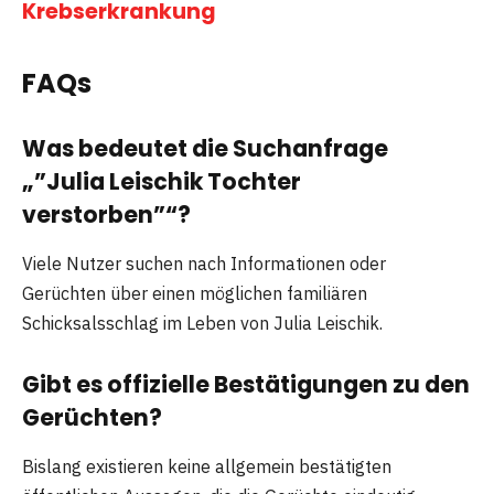
Krebserkrankung
FAQs
Was bedeutet die Suchanfrage
„”Julia Leischik Tochter
verstorben”“?
Viele Nutzer suchen nach Informationen oder
Gerüchten über einen möglichen familiären
Schicksalsschlag im Leben von Julia Leischik.
Gibt es offizielle Bestätigungen zu den
Gerüchten?
Bislang existieren keine allgemein bestätigten