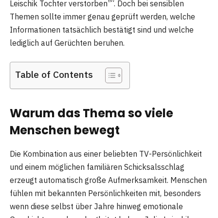
Leischik Tochter verstorben”“. Doch bei sensiblen
Themen sollte immer genau geprüft werden, welche
Informationen tatsächlich bestätigt sind und welche
lediglich auf Gerüchten beruhen.
Table of Contents
Warum das Thema so viele
Menschen bewegt
Die Kombination aus einer beliebten TV-Persönlichkeit
und einem möglichen familiären Schicksalsschlag
erzeugt automatisch große Aufmerksamkeit. Menschen
fühlen mit bekannten Persönlichkeiten mit, besonders
wenn diese selbst über Jahre hinweg emotionale