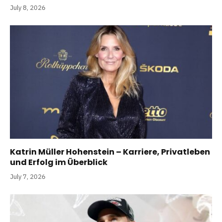
July 8, 2026
Katrin Müller Hohenstein – Karriere, Privatleben
und Erfolg im Überblick
July 7, 2026