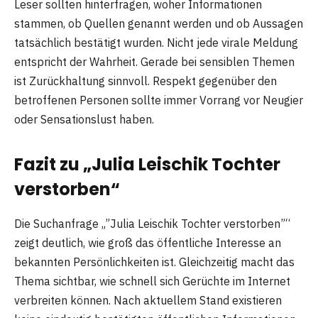
Leser sollten hinterfragen, woher Informationen
stammen, ob Quellen genannt werden und ob Aussagen
tatsächlich bestätigt wurden. Nicht jede virale Meldung
entspricht der Wahrheit. Gerade bei sensiblen Themen
ist Zurückhaltung sinnvoll. Respekt gegenüber den
betroffenen Personen sollte immer Vorrang vor Neugier
oder Sensationslust haben.
Fazit zu „Julia Leischik Tochter
verstorben“
Die Suchanfrage „”Julia Leischik Tochter verstorben”“
zeigt deutlich, wie groß das öffentliche Interesse an
bekannten Persönlichkeiten ist. Gleichzeitig macht das
Thema sichtbar, wie schnell sich Gerüchte im Internet
verbreiten können. Nach aktuellem Stand existieren