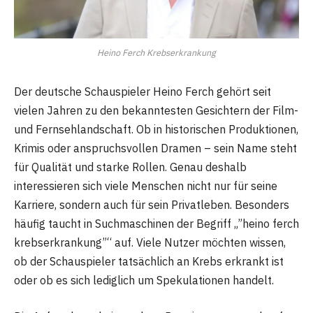
Heino Ferch Krebserkrankung
Der deutsche Schauspieler Heino Ferch gehört seit
vielen Jahren zu den bekanntesten Gesichtern der Film-
und Fernsehlandschaft. Ob in historischen Produktionen,
Krimis oder anspruchsvollen Dramen – sein Name steht
für Qualität und starke Rollen. Genau deshalb
interessieren sich viele Menschen nicht nur für seine
Karriere, sondern auch für sein Privatleben. Besonders
häufig taucht in Suchmaschinen der Begriff „”heino ferch
krebserkrankung”“ auf. Viele Nutzer möchten wissen,
ob der Schauspieler tatsächlich an Krebs erkrankt ist
oder ob es sich lediglich um Spekulationen handelt.