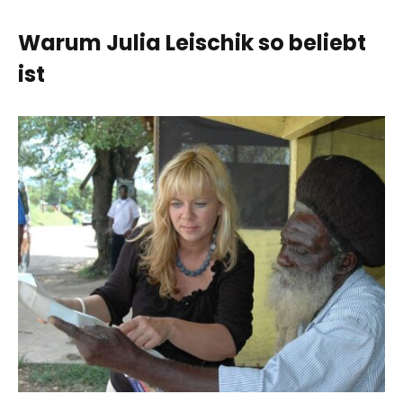
Warum Julia Leischik so beliebt
ist