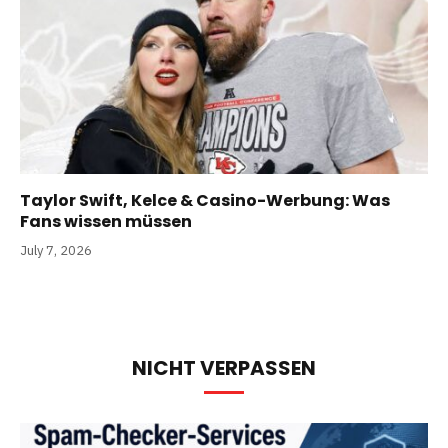
Taylor Swift, Kelce & Casino-Werbung: Was
Fans wissen müssen
July 7, 2026
NICHT VERPASSEN