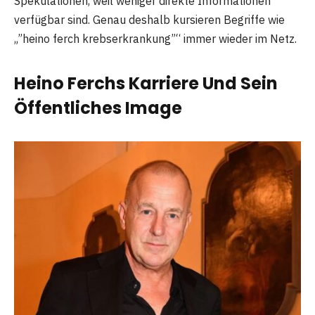
Spekulationen, weil weniger direkte Informationen
verfügbar sind. Genau deshalb kursieren Begriffe wie
„”heino ferch krebserkrankung”“ immer wieder im Netz.
Heino Ferchs Karriere Und Sein
Öffentliches Image