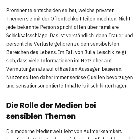
Prominente entscheiden selbst, welche privaten
Themen sie mit der Öffentlichkeit teilen möchten. Nicht
jede bekannte Person spricht offen über familiäre
Schicksalsschläge. Das ist verständlich, denn Trauer und
persönliche Verluste gehören zu den sensibelsten
Bereichen des Lebens. Im Fall von Julia Leischik zeigt
sich, dass viele Informationen im Netz eher auf
Vermutungen als auf offiziellen Aussagen basieren.
Nutzer sollten daher immer seriöse Quellen bevorzugen
und sensationsorientierte Inhalte kritisch hinterfragen.
Die Rolle der Medien bei
sensiblen Themen
Die moderne Medienwelt lebt von Aufmerksamkeit.