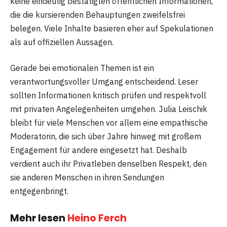
keine eindeutig bestätigten öffentlichen Informationen,
die die kursierenden Behauptungen zweifelsfrei
belegen. Viele Inhalte basieren eher auf Spekulationen
als auf offiziellen Aussagen.
Gerade bei emotionalen Themen ist ein
verantwortungsvoller Umgang entscheidend. Leser
sollten Informationen kritisch prüfen und respektvoll
mit privaten Angelegenheiten umgehen. Julia Leischik
bleibt für viele Menschen vor allem eine empathische
Moderatorin, die sich über Jahre hinweg mit großem
Engagement für andere eingesetzt hat. Deshalb
verdient auch ihr Privatleben denselben Respekt, den
sie anderen Menschen in ihren Sendungen
entgegenbringt.
Mehr lesen
Heino Ferch