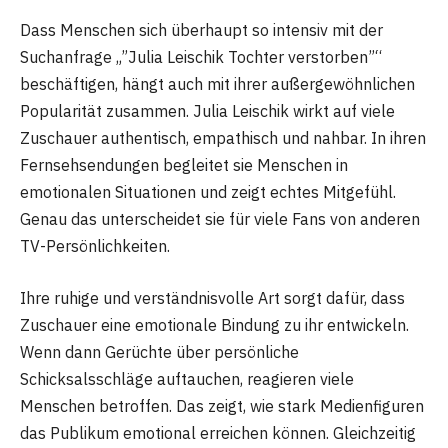
Dass Menschen sich überhaupt so intensiv mit der
Suchanfrage „”Julia Leischik Tochter verstorben”“
beschäftigen, hängt auch mit ihrer außergewöhnlichen
Popularität zusammen. Julia Leischik wirkt auf viele
Zuschauer authentisch, empathisch und nahbar. In ihren
Fernsehsendungen begleitet sie Menschen in
emotionalen Situationen und zeigt echtes Mitgefühl.
Genau das unterscheidet sie für viele Fans von anderen
TV-Persönlichkeiten.
Ihre ruhige und verständnisvolle Art sorgt dafür, dass
Zuschauer eine emotionale Bindung zu ihr entwickeln.
Wenn dann Gerüchte über persönliche
Schicksalsschläge auftauchen, reagieren viele
Menschen betroffen. Das zeigt, wie stark Medienfiguren
das Publikum emotional erreichen können. Gleichzeitig