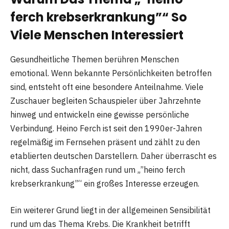
ferch krebserkrankung”“ So
Viele Menschen Interessiert
Gesundheitliche Themen berühren Menschen
emotional. Wenn bekannte Persönlichkeiten betroffen
sind, entsteht oft eine besondere Anteilnahme. Viele
Zuschauer begleiten Schauspieler über Jahrzehnte
hinweg und entwickeln eine gewisse persönliche
Verbindung. Heino Ferch ist seit den 1990er-Jahren
regelmäßig im Fernsehen präsent und zählt zu den
etablierten deutschen Darstellern. Daher überrascht es
nicht, dass Suchanfragen rund um „”heino ferch
krebserkrankung”“ ein großes Interesse erzeugen.
Ein weiterer Grund liegt in der allgemeinen Sensibilität
rund um das Thema Krebs. Die Krankheit betrifft