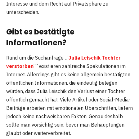
Interesse und dem Recht auf Privatsphäre zu
unterscheiden.
Gibt es bestätigte
Informationen?
Rund um die Suchanfrage „”
Julia Leischik Tochter
verstorben
““ existieren zahlreiche Spekulationen im
Internet. Allerdings gibt es keine allgemein bestätigten
öffentlichen Informationen, die eindeutig belegen
würden, dass Julia Leischik den Verlust einer Tochter
öffentlich gemacht hat. Viele Artikel oder Social-Media-
Beiträge arbeiten mit emotionalen Überschriften, liefern
jedoch keine nachweisbaren Fakten. Genau deshalb
sollte man vorsichtig sein, bevor man Behauptungen
glaubt oder weiterverbreitet.