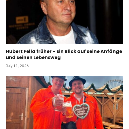
Hubert Fella früher – Ein Blick auf seine Anfänge
und seinen Lebensweg
July 11, 2026