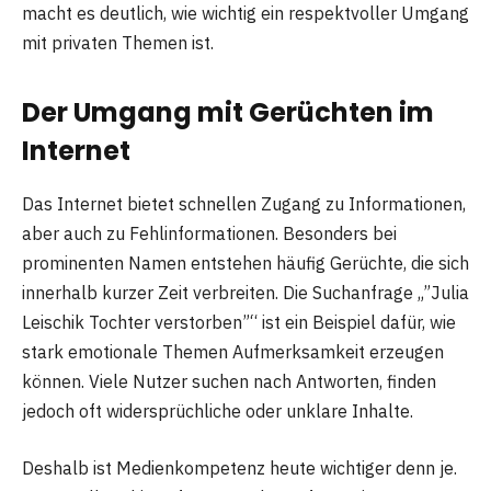
macht es deutlich, wie wichtig ein respektvoller Umgang
mit privaten Themen ist.
Der Umgang mit Gerüchten im
Internet
Das Internet bietet schnellen Zugang zu Informationen,
aber auch zu Fehlinformationen. Besonders bei
prominenten Namen entstehen häufig Gerüchte, die sich
innerhalb kurzer Zeit verbreiten. Die Suchanfrage „”Julia
Leischik Tochter verstorben”“ ist ein Beispiel dafür, wie
stark emotionale Themen Aufmerksamkeit erzeugen
können. Viele Nutzer suchen nach Antworten, finden
jedoch oft widersprüchliche oder unklare Inhalte.
Deshalb ist Medienkompetenz heute wichtiger denn je.