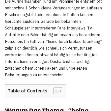
Die Aufmerksamkeit rund um Prominente entsteht oft
sehr schnell. Schon kleine Veränderungen im äußeren
Erscheinungsbild oder emotionale Rollen können
Gerüchte auslösen. Gerade bei bekannten
Schauspielern interpretieren Fans Interviews, TV-
Auftritte oder Bilder häufig intensiver als bei anderen
Personen. Im Fall von „”heino ferch krebserkrankung”“
zeigt sich deutlich, wie schnell sich Vermutungen
verbreiten können, obwohl häufig keine bestätigten
Informationen vorliegen. Deshalb ist es wichtig,
zwischen öffentlichen Fakten und unbelegten
Behauptungen zu unterscheiden.
Table of Contents
Warum Das Thema „”heino