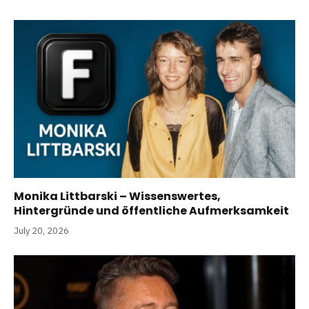
Monika Littbarski – Wissenswertes,
Hintergründe und öffentliche Aufmerksamkeit
July 20, 2026