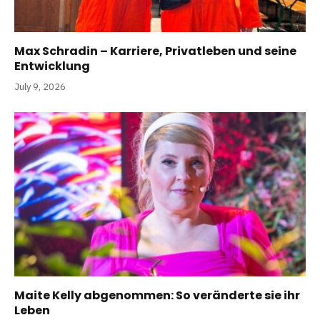
Max Schradin – Karriere, Privatleben und seine
Entwicklung
July 9, 2026
Maite Kelly abgenommen: So veränderte sie ihr
Leben