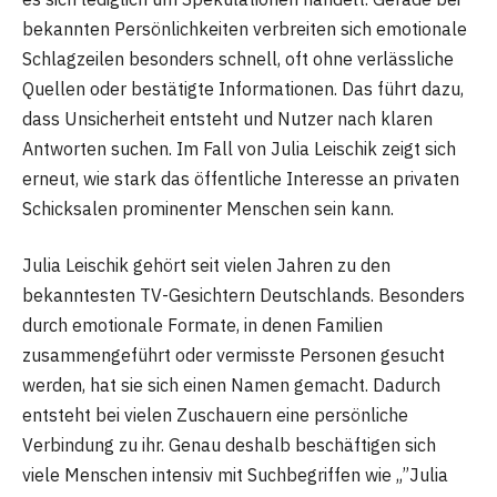
bekannten Persönlichkeiten verbreiten sich emotionale
Schlagzeilen besonders schnell, oft ohne verlässliche
Quellen oder bestätigte Informationen. Das führt dazu,
dass Unsicherheit entsteht und Nutzer nach klaren
Antworten suchen. Im Fall von Julia Leischik zeigt sich
erneut, wie stark das öffentliche Interesse an privaten
Schicksalen prominenter Menschen sein kann.
Julia Leischik gehört seit vielen Jahren zu den
bekanntesten TV-Gesichtern Deutschlands. Besonders
durch emotionale Formate, in denen Familien
zusammengeführt oder vermisste Personen gesucht
werden, hat sie sich einen Namen gemacht. Dadurch
entsteht bei vielen Zuschauern eine persönliche
Verbindung zu ihr. Genau deshalb beschäftigen sich
viele Menschen intensiv mit Suchbegriffen wie „”Julia