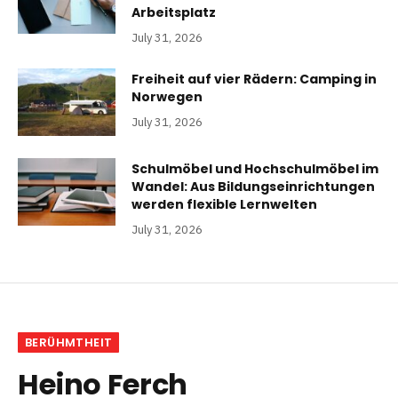
Arbeitsplatz
July 31, 2026
Freiheit auf vier Rädern: Camping in
Norwegen
July 31, 2026
Schulmöbel und Hochschulmöbel im
Wandel: Aus Bildungseinrichtungen
werden flexible Lernwelten
July 31, 2026
BERÜHMTHEIT
Heino Ferch