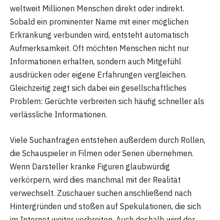
weltweit Millionen Menschen direkt oder indirekt.
Sobald ein prominenter Name mit einer möglichen
Erkrankung verbunden wird, entsteht automatisch
Aufmerksamkeit. Oft möchten Menschen nicht nur
Informationen erhalten, sondern auch Mitgefühl
ausdrücken oder eigene Erfahrungen vergleichen.
Gleichzeitig zeigt sich dabei ein gesellschaftliches
Problem: Gerüchte verbreiten sich häufig schneller als
verlässliche Informationen.
Viele Suchanfragen entstehen außerdem durch Rollen,
die Schauspieler in Filmen oder Serien übernehmen.
Wenn Darsteller kranke Figuren glaubwürdig
verkörpern, wird dies manchmal mit der Realität
verwechselt. Zuschauer suchen anschließend nach
Hintergründen und stoßen auf Spekulationen, die sich
im Internet weiter verbreiten. Auch deshalb wird der