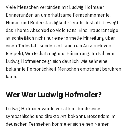
Viele Menschen verbinden mit Ludwig Hofmaier
Erinnerungen an unterhaltsame Fernsehmomente,
Humor und Bodenständigkeit. Gerade deshalb bewegt
das Thema Abschied so viele Fans. Eine Traueranzeige
ist schließlich nicht nur eine formelle Mitteilung über
einen Todesfall, sondern oft auch ein Ausdruck von
Respekt, Wertschätzung und Erinnerung. Im Fall von
Ludwig Hofmaier zeigt sich deutlich, wie sehr eine
bekannte Persönlichkeit Menschen emotional berühren
kann.
Wer War Ludwig Hofmaier?
Ludwig Hofmaier wurde vor allem durch seine
sympathische und direkte Art bekannt. Besonders im
deutschen Fernsehen konnte er sich einen Namen