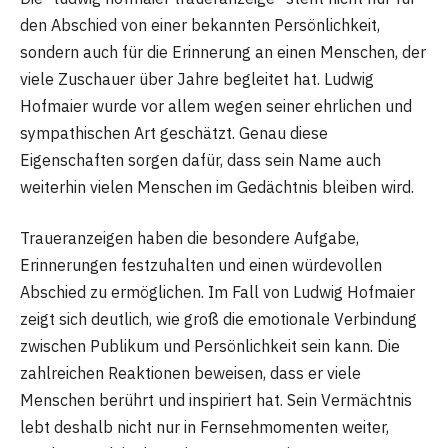
den Abschied von einer bekannten Persönlichkeit,
sondern auch für die Erinnerung an einen Menschen, der
viele Zuschauer über Jahre begleitet hat. Ludwig
Hofmaier wurde vor allem wegen seiner ehrlichen und
sympathischen Art geschätzt. Genau diese
Eigenschaften sorgen dafür, dass sein Name auch
weiterhin vielen Menschen im Gedächtnis bleiben wird.
Traueranzeigen haben die besondere Aufgabe,
Erinnerungen festzuhalten und einen würdevollen
Abschied zu ermöglichen. Im Fall von Ludwig Hofmaier
zeigt sich deutlich, wie groß die emotionale Verbindung
zwischen Publikum und Persönlichkeit sein kann. Die
zahlreichen Reaktionen beweisen, dass er viele
Menschen berührt und inspiriert hat. Sein Vermächtnis
lebt deshalb nicht nur in Fernsehmomenten weiter,