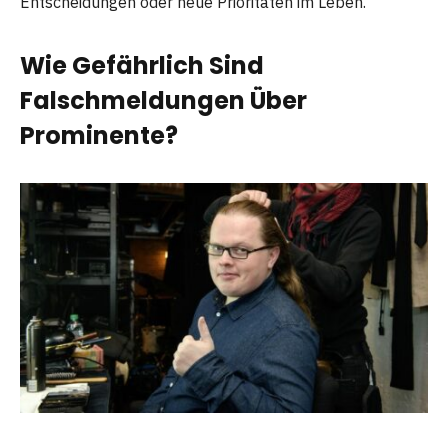
Entscheidungen oder neue Prioritäten im Leben.
Wie Gefährlich Sind
Falschmeldungen Über
Prominente?