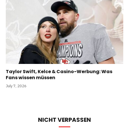
Taylor Swift, Kelce & Casino-Werbung: Was
Fans wissen müssen
July 7, 2026
NICHT VERPASSEN