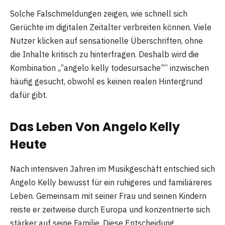
Solche Falschmeldungen zeigen, wie schnell sich
Gerüchte im digitalen Zeitalter verbreiten können. Viele
Nutzer klicken auf sensationelle Überschriften, ohne
die Inhalte kritisch zu hinterfragen. Deshalb wird die
Kombination „”angelo kelly todesursache”“ inzwischen
häufig gesucht, obwohl es keinen realen Hintergrund
dafür gibt.
Das Leben Von Angelo Kelly
Heute
Nach intensiven Jahren im Musikgeschäft entschied sich
Angelo Kelly bewusst für ein ruhigeres und familiäreres
Leben. Gemeinsam mit seiner Frau und seinen Kindern
reiste er zeitweise durch Europa und konzentrierte sich
stärker auf seine Familie. Diese Entscheidung