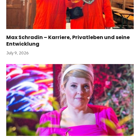
Max Schradin – Karriere, Privatleben und seine
Entwicklung
July 9, 2026