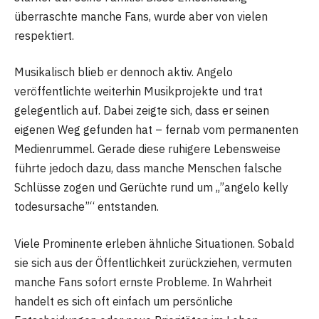
überraschte manche Fans, wurde aber von vielen
respektiert.
Musikalisch blieb er dennoch aktiv. Angelo
veröffentlichte weiterhin Musikprojekte und trat
gelegentlich auf. Dabei zeigte sich, dass er seinen
eigenen Weg gefunden hat – fernab vom permanenten
Medienrummel. Gerade diese ruhigere Lebensweise
führte jedoch dazu, dass manche Menschen falsche
Schlüsse zogen und Gerüchte rund um „”angelo kelly
todesursache”“ entstanden.
Viele Prominente erleben ähnliche Situationen. Sobald
sie sich aus der Öffentlichkeit zurückziehen, vermuten
manche Fans sofort ernste Probleme. In Wahrheit
handelt es sich oft einfach um persönliche