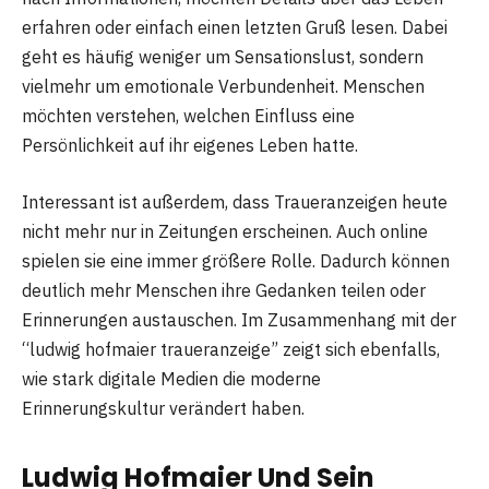
erfahren oder einfach einen letzten Gruß lesen. Dabei
geht es häufig weniger um Sensationslust, sondern
vielmehr um emotionale Verbundenheit. Menschen
möchten verstehen, welchen Einfluss eine
Persönlichkeit auf ihr eigenes Leben hatte.
Interessant ist außerdem, dass Traueranzeigen heute
nicht mehr nur in Zeitungen erscheinen. Auch online
spielen sie eine immer größere Rolle. Dadurch können
deutlich mehr Menschen ihre Gedanken teilen oder
Erinnerungen austauschen. Im Zusammenhang mit der
“ludwig hofmaier traueranzeige” zeigt sich ebenfalls,
wie stark digitale Medien die moderne
Erinnerungskultur verändert haben.
Ludwig Hofmaier Und Sein