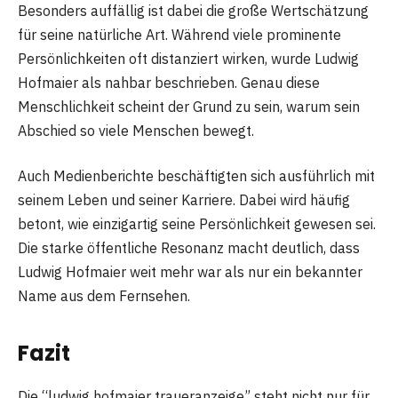
Besonders auffällig ist dabei die große Wertschätzung
für seine natürliche Art. Während viele prominente
Persönlichkeiten oft distanziert wirken, wurde Ludwig
Hofmaier als nahbar beschrieben. Genau diese
Menschlichkeit scheint der Grund zu sein, warum sein
Abschied so viele Menschen bewegt.
Auch Medienberichte beschäftigten sich ausführlich mit
seinem Leben und seiner Karriere. Dabei wird häufig
betont, wie einzigartig seine Persönlichkeit gewesen sei.
Die starke öffentliche Resonanz macht deutlich, dass
Ludwig Hofmaier weit mehr war als nur ein bekannter
Name aus dem Fernsehen.
Fazit
Die “ludwig hofmaier traueranzeige” steht nicht nur für