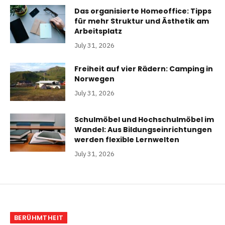
Das organisierte Homeoffice: Tipps
für mehr Struktur und Ästhetik am
Arbeitsplatz
July 31, 2026
Freiheit auf vier Rädern: Camping in
Norwegen
July 31, 2026
Schulmöbel und Hochschulmöbel im
Wandel: Aus Bildungseinrichtungen
werden flexible Lernwelten
July 31, 2026
BERÜHMTHEIT