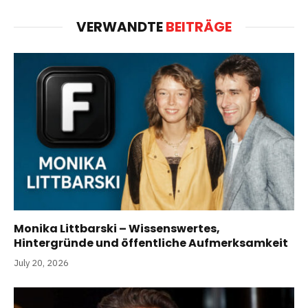
VERWANDTE
BEITRÄGE
Monika Littbarski – Wissenswertes,
Hintergründe und öffentliche Aufmerksamkeit
July 20, 2026