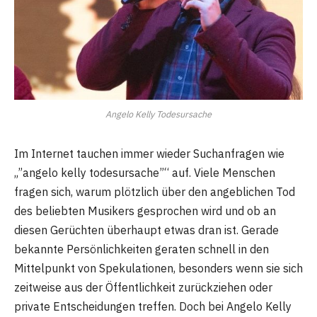
Angelo Kelly Todesursache
Im Internet tauchen immer wieder Suchanfragen wie
„”angelo kelly todesursache”“ auf. Viele Menschen
fragen sich, warum plötzlich über den angeblichen Tod
des beliebten Musikers gesprochen wird und ob an
diesen Gerüchten überhaupt etwas dran ist. Gerade
bekannte Persönlichkeiten geraten schnell in den
Mittelpunkt von Spekulationen, besonders wenn sie sich
zeitweise aus der Öffentlichkeit zurückziehen oder
private Entscheidungen treffen. Doch bei Angelo Kelly