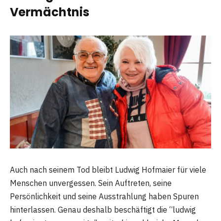
Vermächtnis
Auch nach seinem Tod bleibt Ludwig Hofmaier für viele
Menschen unvergessen. Sein Auftreten, seine
Persönlichkeit und seine Ausstrahlung haben Spuren
hinterlassen. Genau deshalb beschäftigt die “ludwig