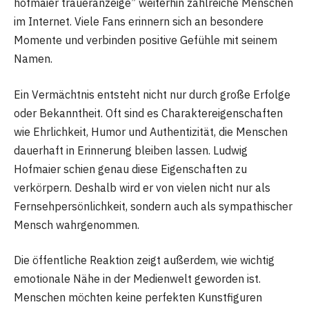
hofmaier traueranzeige” weiterhin zahlreiche Menschen
im Internet. Viele Fans erinnern sich an besondere
Momente und verbinden positive Gefühle mit seinem
Namen.
Ein Vermächtnis entsteht nicht nur durch große Erfolge
oder Bekanntheit. Oft sind es Charaktereigenschaften
wie Ehrlichkeit, Humor und Authentizität, die Menschen
dauerhaft in Erinnerung bleiben lassen. Ludwig
Hofmaier schien genau diese Eigenschaften zu
verkörpern. Deshalb wird er von vielen nicht nur als
Fernsehpersönlichkeit, sondern auch als sympathischer
Mensch wahrgenommen.
Die öffentliche Reaktion zeigt außerdem, wie wichtig
emotionale Nähe in der Medienwelt geworden ist.
Menschen möchten keine perfekten Kunstfiguren