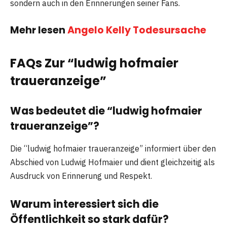
sondern auch in den Erinnerungen seiner Fans.
Mehr lesen
Angelo Kelly Todesursache
FAQs Zur “ludwig hofmaier
traueranzeige”
Was bedeutet die “ludwig hofmaier
traueranzeige”?
Die “ludwig hofmaier traueranzeige” informiert über den
Abschied von Ludwig Hofmaier und dient gleichzeitig als
Ausdruck von Erinnerung und Respekt.
Warum interessiert sich die
Öffentlichkeit so stark dafür?