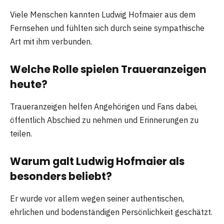
Viele Menschen kannten Ludwig Hofmaier aus dem
Fernsehen und fühlten sich durch seine sympathische
Art mit ihm verbunden.
Welche Rolle spielen Traueranzeigen
heute?
Traueranzeigen helfen Angehörigen und Fans dabei,
öffentlich Abschied zu nehmen und Erinnerungen zu
teilen.
Warum galt Ludwig Hofmaier als
besonders beliebt?
Er wurde vor allem wegen seiner authentischen,
ehrlichen und bodenständigen Persönlichkeit geschätzt.