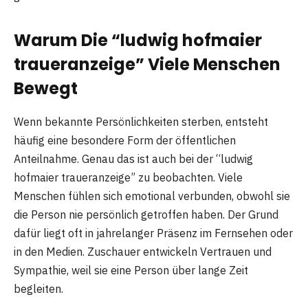
Warum Die “ludwig hofmaier
traueranzeige” Viele Menschen
Bewegt
Wenn bekannte Persönlichkeiten sterben, entsteht
häufig eine besondere Form der öffentlichen
Anteilnahme. Genau das ist auch bei der “ludwig
hofmaier traueranzeige” zu beobachten. Viele
Menschen fühlen sich emotional verbunden, obwohl sie
die Person nie persönlich getroffen haben. Der Grund
dafür liegt oft in jahrelanger Präsenz im Fernsehen oder
in den Medien. Zuschauer entwickeln Vertrauen und
Sympathie, weil sie eine Person über lange Zeit
begleiten.