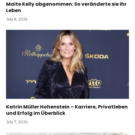
Maite Kelly abgenommen: So veränderte sie ihr
Leben
July 8, 2026
Katrin Müller Hohenstein – Karriere, Privatleben
und Erfolg im Überblick
July 7, 2026