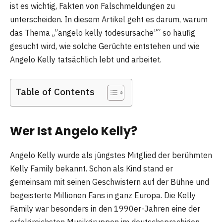
ist es wichtig, Fakten von Falschmeldungen zu
unterscheiden. In diesem Artikel geht es darum, warum
das Thema „”angelo kelly todesursache”“ so häufig
gesucht wird, wie solche Gerüchte entstehen und wie
Angelo Kelly tatsächlich lebt und arbeitet.
Table of Contents
Wer Ist Angelo Kelly?
Angelo Kelly
wurde als jüngstes Mitglied der berühmten
Kelly Family bekannt. Schon als Kind stand er
gemeinsam mit seinen Geschwistern auf der Bühne und
begeisterte Millionen Fans in ganz Europa. Die Kelly
Family war besonders in den 1990er-Jahren eine der
erfolgreichsten Musikgruppen im deutschsprachigen