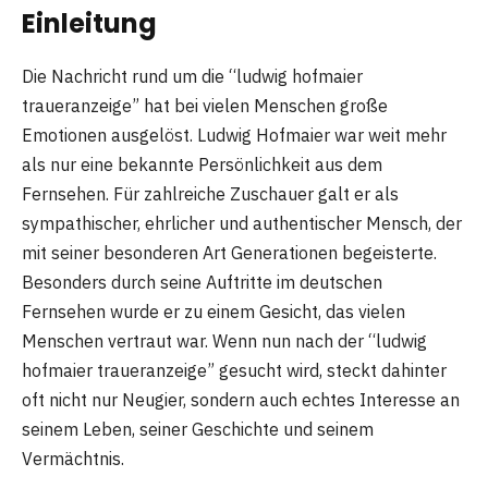
Einleitung
Die Nachricht rund um die “ludwig hofmaier
traueranzeige” hat bei vielen Menschen große
Emotionen ausgelöst. Ludwig Hofmaier war weit mehr
als nur eine bekannte Persönlichkeit aus dem
Fernsehen. Für zahlreiche Zuschauer galt er als
sympathischer, ehrlicher und authentischer Mensch, der
mit seiner besonderen Art Generationen begeisterte.
Besonders durch seine Auftritte im deutschen
Fernsehen wurde er zu einem Gesicht, das vielen
Menschen vertraut war. Wenn nun nach der “ludwig
hofmaier traueranzeige” gesucht wird, steckt dahinter
oft nicht nur Neugier, sondern auch echtes Interesse an
seinem Leben, seiner Geschichte und seinem
Vermächtnis.