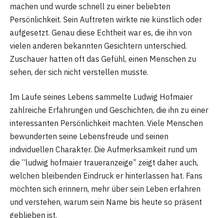
machen und wurde schnell zu einer beliebten
Persönlichkeit. Sein Auftreten wirkte nie künstlich oder
aufgesetzt. Genau diese Echtheit war es, die ihn von
vielen anderen bekannten Gesichtern unterschied.
Zuschauer hatten oft das Gefühl, einen Menschen zu
sehen, der sich nicht verstellen musste.
Im Laufe seines Lebens sammelte Ludwig Hofmaier
zahlreiche Erfahrungen und Geschichten, die ihn zu einer
interessanten Persönlichkeit machten. Viele Menschen
bewunderten seine Lebensfreude und seinen
individuellen Charakter. Die Aufmerksamkeit rund um
die “ludwig hofmaier traueranzeige” zeigt daher auch,
welchen bleibenden Eindruck er hinterlassen hat. Fans
möchten sich erinnern, mehr über sein Leben erfahren
und verstehen, warum sein Name bis heute so präsent
geblieben ist.