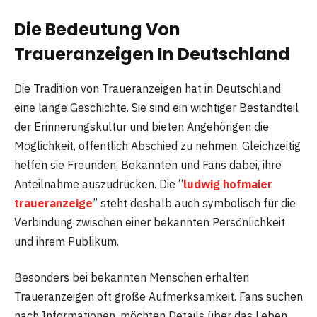
Die Bedeutung Von
Traueranzeigen In Deutschland
Die Tradition von Traueranzeigen hat in Deutschland
eine lange Geschichte. Sie sind ein wichtiger Bestandteil
der Erinnerungskultur und bieten Angehörigen die
Möglichkeit, öffentlich Abschied zu nehmen. Gleichzeitig
helfen sie Freunden, Bekannten und Fans dabei, ihre
Anteilnahme auszudrücken. Die “
ludwig hofmaier
traueranzeige
” steht deshalb auch symbolisch für die
Verbindung zwischen einer bekannten Persönlichkeit
und ihrem Publikum.
Besonders bei bekannten Menschen erhalten
Traueranzeigen oft große Aufmerksamkeit. Fans suchen
nach Informationen, möchten Details über das Leben