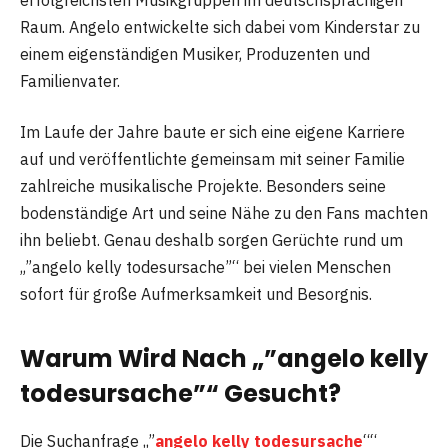
Raum. Angelo entwickelte sich dabei vom Kinderstar zu
einem eigenständigen Musiker, Produzenten und
Familienvater.
Im Laufe der Jahre baute er sich eine eigene Karriere
auf und veröffentlichte gemeinsam mit seiner Familie
zahlreiche musikalische Projekte. Besonders seine
bodenständige Art und seine Nähe zu den Fans machten
ihn beliebt. Genau deshalb sorgen Gerüchte rund um
„”angelo kelly todesursache”“ bei vielen Menschen
sofort für große Aufmerksamkeit und Besorgnis.
Warum Wird Nach „”angelo kelly
todesursache”“ Gesucht?
Die Suchanfrage „”
angelo kelly todesursache
““