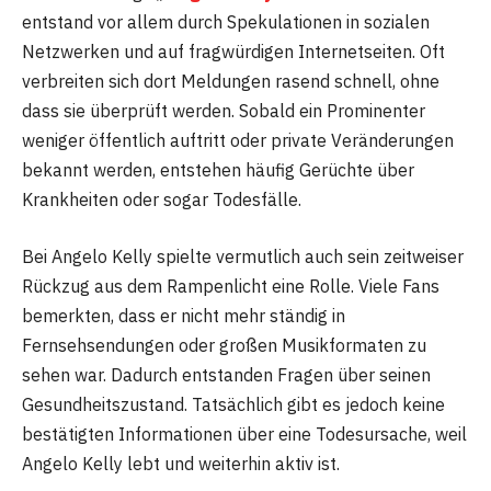
entstand vor allem durch Spekulationen in sozialen
Netzwerken und auf fragwürdigen Internetseiten. Oft
verbreiten sich dort Meldungen rasend schnell, ohne
dass sie überprüft werden. Sobald ein Prominenter
weniger öffentlich auftritt oder private Veränderungen
bekannt werden, entstehen häufig Gerüchte über
Krankheiten oder sogar Todesfälle.
Bei Angelo Kelly spielte vermutlich auch sein zeitweiser
Rückzug aus dem Rampenlicht eine Rolle. Viele Fans
bemerkten, dass er nicht mehr ständig in
Fernsehsendungen oder großen Musikformaten zu
sehen war. Dadurch entstanden Fragen über seinen
Gesundheitszustand. Tatsächlich gibt es jedoch keine
bestätigten Informationen über eine Todesursache, weil
Angelo Kelly lebt und weiterhin aktiv ist.