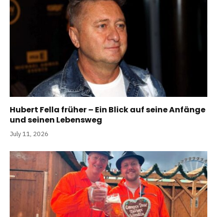
Hubert Fella früher – Ein Blick auf seine Anfänge
und seinen Lebensweg
July 11, 2026