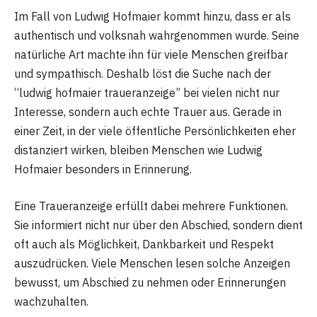
Im Fall von Ludwig Hofmaier kommt hinzu, dass er als
authentisch und volksnah wahrgenommen wurde. Seine
natürliche Art machte ihn für viele Menschen greifbar
und sympathisch. Deshalb löst die Suche nach der
“ludwig hofmaier traueranzeige” bei vielen nicht nur
Interesse, sondern auch echte Trauer aus. Gerade in
einer Zeit, in der viele öffentliche Persönlichkeiten eher
distanziert wirken, bleiben Menschen wie Ludwig
Hofmaier besonders in Erinnerung.
Eine Traueranzeige erfüllt dabei mehrere Funktionen.
Sie informiert nicht nur über den Abschied, sondern dient
oft auch als Möglichkeit, Dankbarkeit und Respekt
auszudrücken. Viele Menschen lesen solche Anzeigen
bewusst, um Abschied zu nehmen oder Erinnerungen
wachzuhalten.