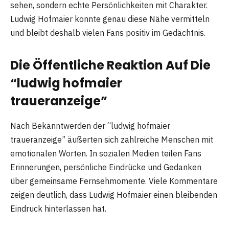
sehen, sondern echte Persönlichkeiten mit Charakter.
Ludwig Hofmaier konnte genau diese Nähe vermitteln
und bleibt deshalb vielen Fans positiv im Gedächtnis.
Die Öffentliche Reaktion Auf Die
“ludwig hofmaier
traueranzeige”
Nach Bekanntwerden der “ludwig hofmaier
traueranzeige” äußerten sich zahlreiche Menschen mit
emotionalen Worten. In sozialen Medien teilen Fans
Erinnerungen, persönliche Eindrücke und Gedanken
über gemeinsame Fernsehmomente. Viele Kommentare
zeigen deutlich, dass Ludwig Hofmaier einen bleibenden
Eindruck hinterlassen hat.