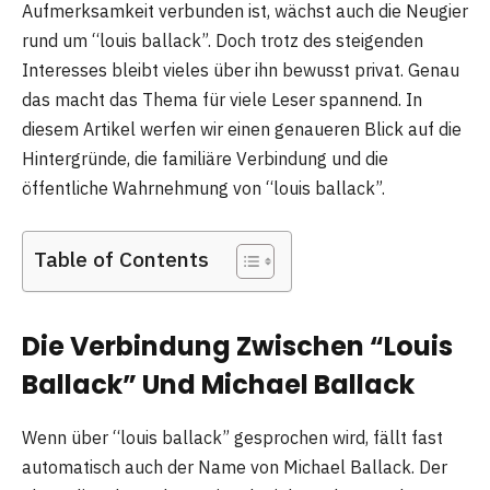
Aufmerksamkeit verbunden ist, wächst auch die Neugier
rund um “louis ballack”. Doch trotz des steigenden
Interesses bleibt vieles über ihn bewusst privat. Genau
das macht das Thema für viele Leser spannend. In
diesem Artikel werfen wir einen genaueren Blick auf die
Hintergründe, die familiäre Verbindung und die
öffentliche Wahrnehmung von “louis ballack”.
Table of Contents
Die Verbindung Zwischen “Louis
Ballack” Und Michael Ballack
Wenn über “louis ballack” gesprochen wird, fällt fast
automatisch auch der Name von Michael Ballack. Der