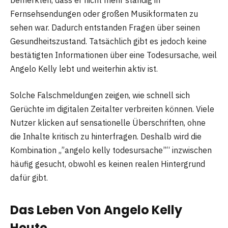
Fernsehsendungen oder großen Musikformaten zu
sehen war. Dadurch entstanden Fragen über seinen
Gesundheitszustand. Tatsächlich gibt es jedoch keine
bestätigten Informationen über eine Todesursache, weil
Angelo Kelly lebt und weiterhin aktiv ist.
Solche Falschmeldungen zeigen, wie schnell sich
Gerüchte im digitalen Zeitalter verbreiten können. Viele
Nutzer klicken auf sensationelle Überschriften, ohne
die Inhalte kritisch zu hinterfragen. Deshalb wird die
Kombination „”angelo kelly todesursache”“ inzwischen
häufig gesucht, obwohl es keinen realen Hintergrund
dafür gibt.
Das Leben Von Angelo Kelly
Heute