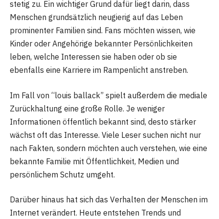
stetig zu. Ein wichtiger Grund dafür liegt darin, dass
Menschen grundsätzlich neugierig auf das Leben
prominenter Familien sind. Fans möchten wissen, wie
Kinder oder Angehörige bekannter Persönlichkeiten
leben, welche Interessen sie haben oder ob sie
ebenfalls eine Karriere im Rampenlicht anstreben.
Im Fall von “louis ballack” spielt außerdem die mediale
Zurückhaltung eine große Rolle. Je weniger
Informationen öffentlich bekannt sind, desto stärker
wächst oft das Interesse. Viele Leser suchen nicht nur
nach Fakten, sondern möchten auch verstehen, wie eine
bekannte Familie mit Öffentlichkeit, Medien und
persönlichem Schutz umgeht.
Darüber hinaus hat sich das Verhalten der Menschen im
Internet verändert. Heute entstehen Trends und