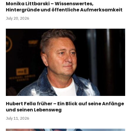
Monika Littbarski – Wissenswertes,
Hintergründe und öffentliche Aufmerksamkeit
July 20, 2026
Hubert Fella früher – Ein Blick auf seine Anfänge
und seinen Lebensweg
July 11, 2026