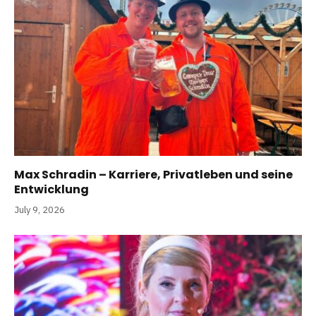
Max Schradin – Karriere, Privatleben und seine
Entwicklung
July 9, 2026