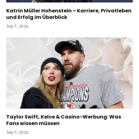
Katrin Müller Hohenstein – Karriere, Privatleben
und Erfolg im Überblick
July 7, 2026
Taylor Swift, Kelce & Casino-Werbung: Was
Fans wissen müssen
July 7, 2026