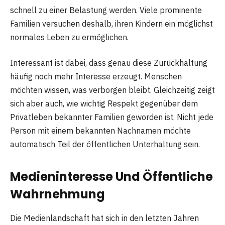
schnell zu einer Belastung werden. Viele prominente
Familien versuchen deshalb, ihren Kindern ein möglichst
normales Leben zu ermöglichen.
Interessant ist dabei, dass genau diese Zurückhaltung
häufig noch mehr Interesse erzeugt. Menschen
möchten wissen, was verborgen bleibt. Gleichzeitig zeigt
sich aber auch, wie wichtig Respekt gegenüber dem
Privatleben bekannter Familien geworden ist. Nicht jede
Person mit einem bekannten Nachnamen möchte
automatisch Teil der öffentlichen Unterhaltung sein.
Medieninteresse Und Öffentliche
Wahrnehmung
Die Medienlandschaft hat sich in den letzten Jahren