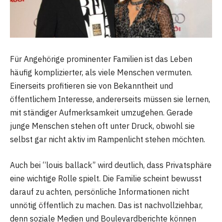
Für Angehörige prominenter Familien ist das Leben
häufig komplizierter, als viele Menschen vermuten.
Einerseits profitieren sie von Bekanntheit und
öffentlichem Interesse, andererseits müssen sie lernen,
mit ständiger Aufmerksamkeit umzugehen. Gerade
junge Menschen stehen oft unter Druck, obwohl sie
selbst gar nicht aktiv im Rampenlicht stehen möchten.
Auch bei “louis ballack” wird deutlich, dass Privatsphäre
eine wichtige Rolle spielt. Die Familie scheint bewusst
darauf zu achten, persönliche Informationen nicht
unnötig öffentlich zu machen. Das ist nachvollziehbar,
denn soziale Medien und Boulevardberichte können