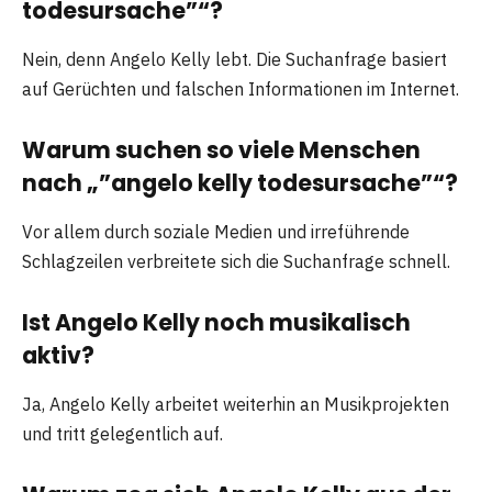
todesursache”“?
Nein, denn Angelo Kelly lebt. Die Suchanfrage basiert
auf Gerüchten und falschen Informationen im Internet.
Warum suchen so viele Menschen
nach „”angelo kelly todesursache”“?
Vor allem durch soziale Medien und irreführende
Schlagzeilen verbreitete sich die Suchanfrage schnell.
Ist Angelo Kelly noch musikalisch
aktiv?
Ja, Angelo Kelly arbeitet weiterhin an Musikprojekten
und tritt gelegentlich auf.