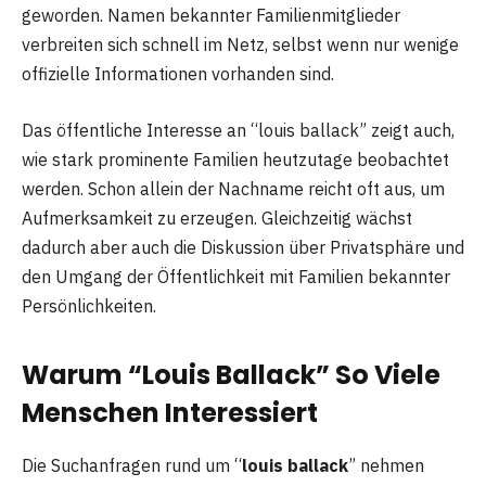
geworden. Namen bekannter Familienmitglieder
verbreiten sich schnell im Netz, selbst wenn nur wenige
offizielle Informationen vorhanden sind.
Das öffentliche Interesse an “louis ballack” zeigt auch,
wie stark prominente Familien heutzutage beobachtet
werden. Schon allein der Nachname reicht oft aus, um
Aufmerksamkeit zu erzeugen. Gleichzeitig wächst
dadurch aber auch die Diskussion über Privatsphäre und
den Umgang der Öffentlichkeit mit Familien bekannter
Persönlichkeiten.
Warum “Louis Ballack” So Viele
Menschen Interessiert
Die Suchanfragen rund um “
louis ballack
” nehmen