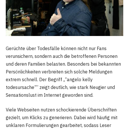
Gerüchte über Todesfälle können nicht nur Fans
verunsichern, sondern auch die betroffenen Personen
und deren Familien belasten. Besonders bei bekannten
Persönlichkeiten verbreiten sich solche Meldungen
extrem schnell. Der Begriff „”angelo kelly
todesursache”“ zeigt deutlich, wie stark Neugier und
Sensationslust im Internet geworden sind.
Viele Webseiten nutzen schockierende Überschriften
gezielt, um Klicks zu generieren. Dabei wird häufig mit
unklaren Formulierungen gearbeitet, sodass Leser