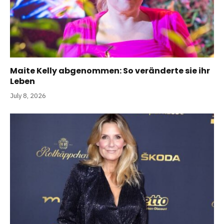
Maite Kelly abgenommen: So veränderte sie ihr
Leben
July 8, 2026