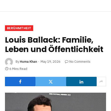
BERÜHMTHEIT
Louis Ballack: Familie,
Leben und Öffentlichkeit
By
Huma Khan
May 19, 2026
No Comments
6 Mins Read