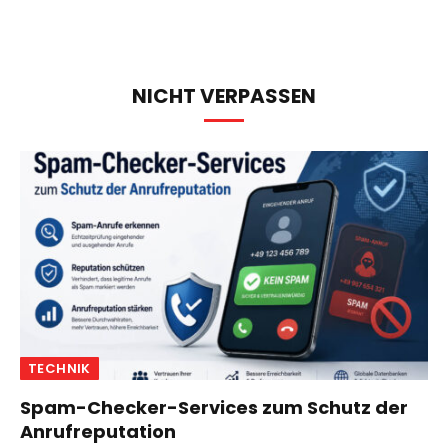
NICHT VERPASSEN
TECHNIK
Spam-Checker-Services zum Schutz der
Anrufreputation