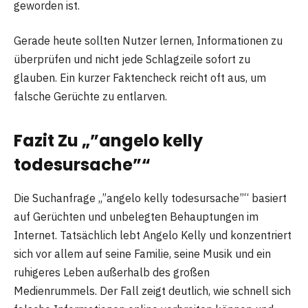
geworden ist.
Gerade heute sollten Nutzer lernen, Informationen zu
überprüfen und nicht jede Schlagzeile sofort zu
glauben. Ein kurzer Faktencheck reicht oft aus, um
falsche Gerüchte zu entlarven.
Fazit Zu „”angelo kelly
todesursache”“
Die Suchanfrage „”angelo kelly todesursache”“ basiert
auf Gerüchten und unbelegten Behauptungen im
Internet. Tatsächlich lebt Angelo Kelly und konzentriert
sich vor allem auf seine Familie, seine Musik und ein
ruhigeres Leben außerhalb des großen
Medienrummels. Der Fall zeigt deutlich, wie schnell sich