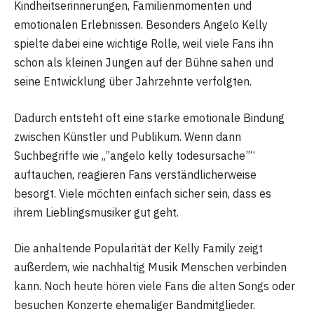
Kindheitserinnerungen, Familienmomenten und
emotionalen Erlebnissen. Besonders Angelo Kelly
spielte dabei eine wichtige Rolle, weil viele Fans ihn
schon als kleinen Jungen auf der Bühne sahen und
seine Entwicklung über Jahrzehnte verfolgten.
Dadurch entsteht oft eine starke emotionale Bindung
zwischen Künstler und Publikum. Wenn dann
Suchbegriffe wie „”angelo kelly todesursache”“
auftauchen, reagieren Fans verständlicherweise
besorgt. Viele möchten einfach sicher sein, dass es
ihrem Lieblingsmusiker gut geht.
Die anhaltende Popularität der Kelly Family zeigt
außerdem, wie nachhaltig Musik Menschen verbinden
kann. Noch heute hören viele Fans die alten Songs oder
besuchen Konzerte ehemaliger Bandmitglieder.