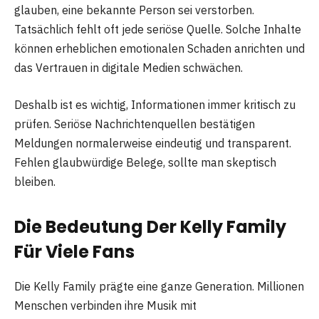
glauben, eine bekannte Person sei verstorben.
Tatsächlich fehlt oft jede seriöse Quelle. Solche Inhalte
können erheblichen emotionalen Schaden anrichten und
das Vertrauen in digitale Medien schwächen.
Deshalb ist es wichtig, Informationen immer kritisch zu
prüfen. Seriöse Nachrichtenquellen bestätigen
Meldungen normalerweise eindeutig und transparent.
Fehlen glaubwürdige Belege, sollte man skeptisch
bleiben.
Die Bedeutung Der Kelly Family
Für Viele Fans
Die Kelly Family prägte eine ganze Generation. Millionen
Menschen verbinden ihre Musik mit