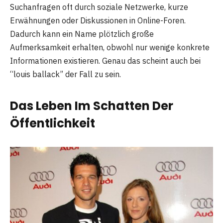
Suchanfragen oft durch soziale Netzwerke, kurze
Erwähnungen oder Diskussionen in Online-Foren.
Dadurch kann ein Name plötzlich große
Aufmerksamkeit erhalten, obwohl nur wenige konkrete
Informationen existieren. Genau das scheint auch bei
“louis ballack” der Fall zu sein.
Das Leben Im Schatten Der
Öffentlichkeit