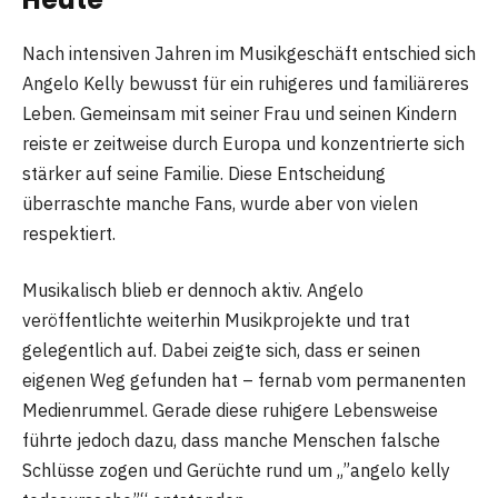
Nach intensiven Jahren im Musikgeschäft entschied sich
Angelo Kelly bewusst für ein ruhigeres und familiäreres
Leben. Gemeinsam mit seiner Frau und seinen Kindern
reiste er zeitweise durch Europa und konzentrierte sich
stärker auf seine Familie. Diese Entscheidung
überraschte manche Fans, wurde aber von vielen
respektiert.
Musikalisch blieb er dennoch aktiv. Angelo
veröffentlichte weiterhin Musikprojekte und trat
gelegentlich auf. Dabei zeigte sich, dass er seinen
eigenen Weg gefunden hat – fernab vom permanenten
Medienrummel. Gerade diese ruhigere Lebensweise
führte jedoch dazu, dass manche Menschen falsche
Schlüsse zogen und Gerüchte rund um „”angelo kelly