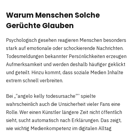
Warum Menschen Solche
Gerüchte Glauben
Psychologisch gesehen reagieren Menschen besonders
stark auf emotionale oder schockierende Nachrichten.
Todesmeldungen bekannter Persönlichkeiten erzeugen
Aufmerksamkeit und werden deshalb häufiger geklickt
und geteilt. Hinzu kommt, dass soziale Medien Inhalte
extrem schnell verbreiten.
Bei „”angelo kelly todesursache”“ spielte
wahrscheinlich auch die Unsicherheit vieler Fans eine
Rolle. Wer einen Künstler längere Zeit nicht öffentlich
sieht, sucht automatisch nach Erklärungen. Das zeigt,
wie wichtig Medienkompetenz im digitalen Alltag