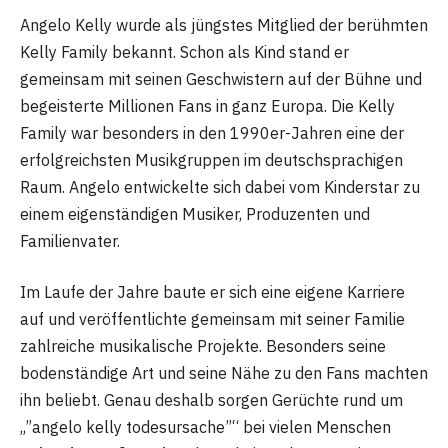
Angelo Kelly
wurde als jüngstes Mitglied der berühmten
Kelly Family bekannt. Schon als Kind stand er
gemeinsam mit seinen Geschwistern auf der Bühne und
begeisterte Millionen Fans in ganz Europa. Die Kelly
Family war besonders in den 1990er-Jahren eine der
erfolgreichsten Musikgruppen im deutschsprachigen
Raum. Angelo entwickelte sich dabei vom Kinderstar zu
einem eigenständigen Musiker, Produzenten und
Familienvater.
Im Laufe der Jahre baute er sich eine eigene Karriere
auf und veröffentlichte gemeinsam mit seiner Familie
zahlreiche musikalische Projekte. Besonders seine
bodenständige Art und seine Nähe zu den Fans machten
ihn beliebt. Genau deshalb sorgen Gerüchte rund um
„”angelo kelly todesursache”“ bei vielen Menschen