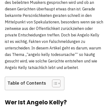
des beliebten Musikers gesprochen wird und ob an
diesen Gerüchten überhaupt etwas dran ist. Gerade
bekannte Persönlichkeiten geraten schnell in den
Mittelpunkt von Spekulationen, besonders wenn sie sich
zeitweise aus der Öffentlichkeit zurückziehen oder
private Entscheidungen treffen. Doch bei Angelo Kelly
ist es wichtig, Fakten von Falschmeldungen zu
unterscheiden. In diesem Artikel geht es darum, warum
das Thema „”angelo kelly todesursache”“ so häufig
gesucht wird, wie solche Gerüchte entstehen und wie
Angelo Kelly tatsächlich lebt und arbeitet.
Table of Contents
Wer Ist Angelo Kelly?