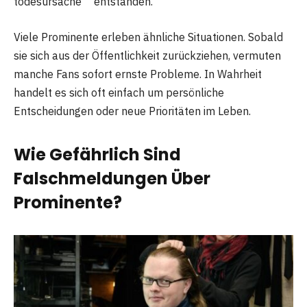
todesursache”“ entstanden.
Viele Prominente erleben ähnliche Situationen. Sobald
sie sich aus der Öffentlichkeit zurückziehen, vermuten
manche Fans sofort ernste Probleme. In Wahrheit
handelt es sich oft einfach um persönliche
Entscheidungen oder neue Prioritäten im Leben.
Wie Gefährlich Sind
Falschmeldungen Über
Prominente?