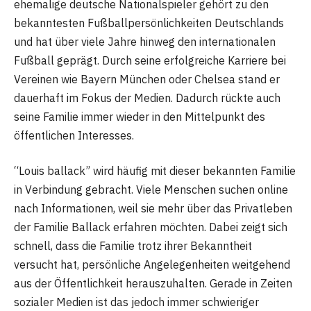
ehemalige deutsche Nationalspieler gehört zu den
bekanntesten Fußballpersönlichkeiten Deutschlands
und hat über viele Jahre hinweg den internationalen
Fußball geprägt. Durch seine erfolgreiche Karriere bei
Vereinen wie Bayern München oder Chelsea stand er
dauerhaft im Fokus der Medien. Dadurch rückte auch
seine Familie immer wieder in den Mittelpunkt des
öffentlichen Interesses.
“Louis ballack” wird häufig mit dieser bekannten Familie
in Verbindung gebracht. Viele Menschen suchen online
nach Informationen, weil sie mehr über das Privatleben
der Familie Ballack erfahren möchten. Dabei zeigt sich
schnell, dass die Familie trotz ihrer Bekanntheit
versucht hat, persönliche Angelegenheiten weitgehend
aus der Öffentlichkeit herauszuhalten. Gerade in Zeiten
sozialer Medien ist das jedoch immer schwieriger