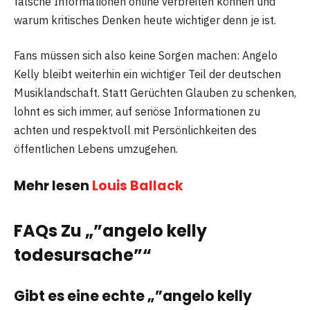
falsche Informationen online verbreiten können und
warum kritisches Denken heute wichtiger denn je ist.
Fans müssen sich also keine Sorgen machen: Angelo
Kelly bleibt weiterhin ein wichtiger Teil der deutschen
Musiklandschaft. Statt Gerüchten Glauben zu schenken,
lohnt es sich immer, auf seriöse Informationen zu
achten und respektvoll mit Persönlichkeiten des
öffentlichen Lebens umzugehen.
Mehr lesen
Louis Ballack
FAQs Zu „”angelo kelly
todesursache”“
Gibt es eine echte „”angelo kelly