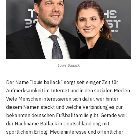
Louis Ballack
Der Name “louis ballack” sorgt seit einiger Zeit für
Aufmerksamkeit im Internet und in den sozialen Medien.
Viele Menschen interessieren sich dafür, wer hinter
diesem Namen steckt und welche Verbindung es zur
bekannten deutschen Fußballfamilie gibt. Gerade weil
der Nachname Ballack in Deutschland eng mit
sportlichem Erfolg, Medieninteresse und öffentlicher