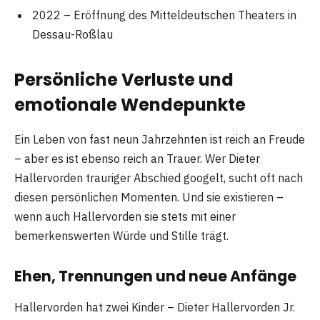
2022 – Eröffnung des Mitteldeutschen Theaters in
Dessau-Roßlau
Persönliche Verluste und
emotionale Wendepunkte
Ein Leben von fast neun Jahrzehnten ist reich an Freude
– aber es ist ebenso reich an Trauer. Wer Dieter
Hallervorden trauriger Abschied googelt, sucht oft nach
diesen persönlichen Momenten. Und sie existieren –
wenn auch Hallervorden sie stets mit einer
bemerkenswerten Würde und Stille trägt.
Ehen, Trennungen und neue Anfänge
Hallervorden hat zwei Kinder – Dieter Hallervorden Jr.