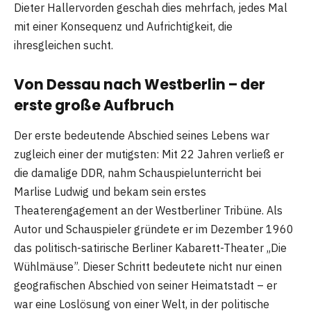
Dieter Hallervorden geschah dies mehrfach, jedes Mal
mit einer Konsequenz und Aufrichtigkeit, die
ihresgleichen sucht.
Von Dessau nach Westberlin – der
erste große Aufbruch
Der erste bedeutende Abschied seines Lebens war
zugleich einer der mutigsten: Mit 22 Jahren verließ er
die damalige DDR, nahm Schauspielunterricht bei
Marlise Ludwig und bekam sein erstes
Theaterengagement an der Westberliner Tribüne. Als
Autor und Schauspieler gründete er im Dezember 1960
das politisch-satirische Berliner Kabarett-Theater „Die
Wühlmäuse”. Dieser Schritt bedeutete nicht nur einen
geografischen Abschied von seiner Heimatstadt – er
war eine Loslösung von einer Welt, in der politische