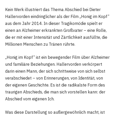
Kein Werk illustriert das Thema Abschied bei Dieter
Hallervorden eindringlicher als der Film „Honig im Kopf”
aus dem Jahr 2014. In dieser Tragikomödie spielt er
einen an Alzheimer erkrankten Großvater – eine Rolle,
die er mit einer Intensität und Zärtlichkeit ausfüllte, die
Millionen Menschen zu Tränen rührte.
„Honig im Kopf” ist ein bewegender Film über Alzheimer
und familiäre Beziehungen. Hallervorden verkörpert
darin einen Mann, der sich schrittweise von sich selbst
verabschiedet – von Erinnerungen, von Identität, von
der eigenen Geschichte. Es ist die radikalste Form des
traurigen Abschieds, die man sich vorstellen kann: der
Abschied vom eigenen Ich.
Was diese Darstellung so außergewöhnlich macht, ist