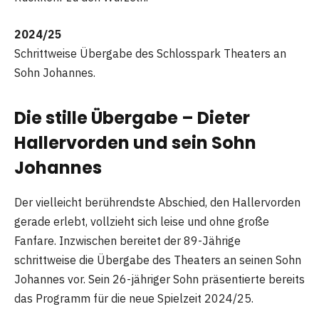
2024/25
Schrittweise Übergabe des Schlosspark Theaters an
Sohn Johannes.
Die stille Übergabe – Dieter
Hallervorden und sein Sohn
Johannes
Der vielleicht berührendste Abschied, den Hallervorden
gerade erlebt, vollzieht sich leise und ohne große
Fanfare. Inzwischen bereitet der 89-Jährige
schrittweise die Übergabe des Theaters an seinen Sohn
Johannes vor. Sein 26-jähriger Sohn präsentierte bereits
das Programm für die neue Spielzeit 2024/25.