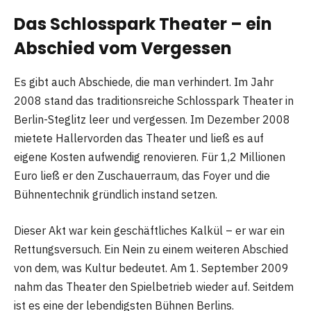
Das Schlosspark Theater – ein
Abschied vom Vergessen
Es gibt auch Abschiede, die man verhindert. Im Jahr
2008 stand das traditionsreiche Schlosspark Theater in
Berlin-Steglitz leer und vergessen. Im Dezember 2008
mietete Hallervorden das Theater und ließ es auf
eigene Kosten aufwendig renovieren. Für 1,2 Millionen
Euro ließ er den Zuschauerraum, das Foyer und die
Bühnentechnik gründlich instand setzen.
Dieser Akt war kein geschäftliches Kalkül – er war ein
Rettungsversuch. Ein Nein zu einem weiteren Abschied
von dem, was Kultur bedeutet. Am 1. September 2009
nahm das Theater den Spielbetrieb wieder auf. Seitdem
ist es eine der lebendigsten Bühnen Berlins.