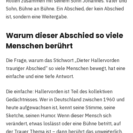
Rollen zusammen mit seinem Sohn Johannes. Vater und
Sohn, Bühne an Bühne. Ein Abschied, der kein Abschied
ist, sondern eine Weitergabe.
Warum dieser Abschied so viele
Menschen berührt
Die Frage, warum das Stichwort „Dieter Hallervorden
trauriger Abschied” so viele Menschen bewegt, hat eine
einfache und eine tiefe Antwort.
Die einfache: Hallervorden ist Teil des kollektiven
Gedächtnisses. Wer in Deutschland zwischen 1960 und
heute aufgewachsen ist, kennt seine Stimme, seine
Sketche, seinen Humor. Wenn dieser Mensch sich
verändert, etwas loslässt oder eine Bühne betritt, auf
der Trauer Thema ist – dann berührt das unweigerlich.