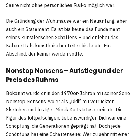
Satire nicht ohne persönliches Risiko möglich war.
Die Gründung der Wühlmäuse war ein Neuanfang, aber
auch ein Statement. Es ist bis heute das Fundament
seines künstlerischen Schaffens – und er leitet das
Kabarett als künstlerischer Leiter bis heute. Ein
Abschied, der keiner werden sollte.
Nonstop Nonsens – Aufstieg und der
Preis des Ruhms
Bekannt wurde er in den 1970er-Jahren mit seiner Serie
Nonstop Nonsens, wo er als „Didi” mit verrückten
Sketchen und lustiger Mimik Kultstatus erreichte. Die
Figur des tollpatschigen, liebenswürdigen Didi war eine
Schöpfung, die Generationen geprägt hat. Doch jede
Schöpfung hat eine Schattenseite: Wer zu sehr mit einer