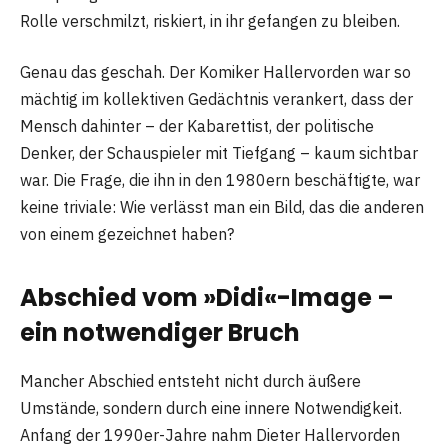
Rolle verschmilzt, riskiert, in ihr gefangen zu bleiben.
Genau das geschah. Der Komiker Hallervorden war so
mächtig im kollektiven Gedächtnis verankert, dass der
Mensch dahinter – der Kabarettist, der politische
Denker, der Schauspieler mit Tiefgang – kaum sichtbar
war. Die Frage, die ihn in den 1980ern beschäftigte, war
keine triviale: Wie verlässt man ein Bild, das die anderen
von einem gezeichnet haben?
Abschied vom »Didi«-Image –
ein notwendiger Bruch
Mancher Abschied entsteht nicht durch äußere
Umstände, sondern durch eine innere Notwendigkeit.
Anfang der 1990er-Jahre nahm Dieter Hallervorden