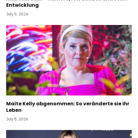
Entwicklung
July 9, 2026
Maite Kelly abgenommen: So veränderte sie ihr
Leben
July 8, 2026