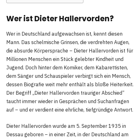
Wer ist Dieter Hallervorden?
Wer in Deutschland aufgewachsen ist, kennt diesen
Mann. Das schelmische Grinsen, die verdrehten Augen,
die absurde Körpersprache – Dieter Hallervorden ist für
Millionen Menschen ein Stück gelebter Kindheit und
Jugend. Doch hinter dem Komiker, dem Kabarettisten,
dem Sänger und Schauspieler verbirgt sich ein Mensch,
dessen Biografie weit mehr enthält als bloße Heiterkeit.
Der Begriff „Dieter Hallervorden trauriger Abschied”
taucht immer wieder in Gesprächen und Suchanfragen
auf – und er verdient eine ehrliche, tiefgründige Antwort.
Dieter Hallervorden wurde am 5. September 1935 in
Dessau geboren – in einer Zeit, in der Deutschland am