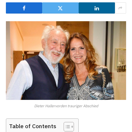
Dieter Hallervorden trauriger Abschied
Table of Contents