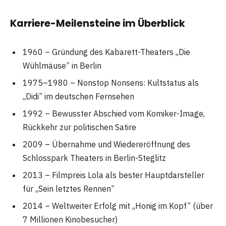
Karriere-Meilensteine im Überblick
1960 – Gründung des Kabarett-Theaters „Die
Wühlmäuse” in Berlin
1975–1980 – Nonstop Nonsens: Kultstatus als
„Didi” im deutschen Fernsehen
1992 – Bewusster Abschied vom Komiker-Image,
Rückkehr zur politischen Satire
2009 – Übernahme und Wiedereröffnung des
Schlosspark Theaters in Berlin-Steglitz
2013 – Filmpreis Lola als bester Hauptdarsteller
für „Sein letztes Rennen”
2014 – Weltweiter Erfolg mit „Honig im Kopf” (über
7 Millionen Kinobesucher)