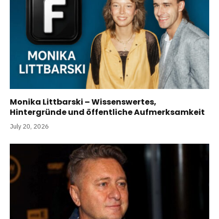
Monika Littbarski – Wissenswertes,
Hintergründe und öffentliche Aufmerksamkeit
July 20, 2026