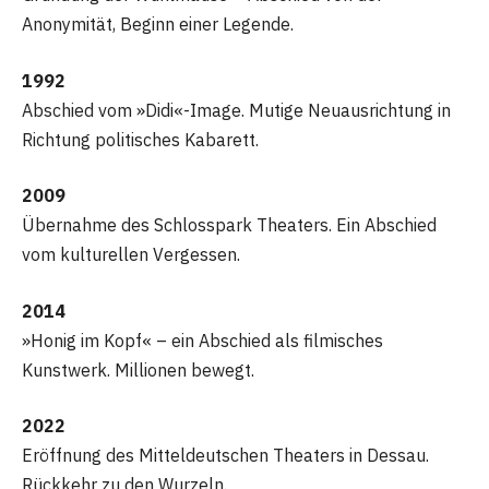
Anonymität, Beginn einer Legende.
1992
Abschied vom »Didi«-Image. Mutige Neuausrichtung in
Richtung politisches Kabarett.
2009
Übernahme des Schlosspark Theaters. Ein Abschied
vom kulturellen Vergessen.
2014
»Honig im Kopf« – ein Abschied als filmisches
Kunstwerk. Millionen bewegt.
2022
Eröffnung des Mitteldeutschen Theaters in Dessau.
Rückkehr zu den Wurzeln.