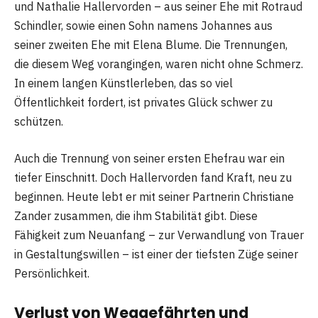
und Nathalie Hallervorden – aus seiner Ehe mit Rotraud
Schindler, sowie einen Sohn namens Johannes aus
seiner zweiten Ehe mit Elena Blume. Die Trennungen,
die diesem Weg vorangingen, waren nicht ohne Schmerz.
In einem langen Künstlerleben, das so viel
Öffentlichkeit fordert, ist privates Glück schwer zu
schützen.
Auch die Trennung von seiner ersten Ehefrau war ein
tiefer Einschnitt. Doch Hallervorden fand Kraft, neu zu
beginnen. Heute lebt er mit seiner Partnerin Christiane
Zander zusammen, die ihm Stabilität gibt. Diese
Fähigkeit zum Neuanfang – zur Verwandlung von Trauer
in Gestaltungswillen – ist einer der tiefsten Züge seiner
Persönlichkeit.
Verlust von Weggefährten und