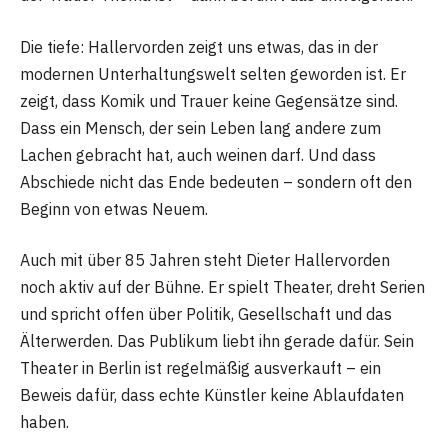
Die tiefe: Hallervorden zeigt uns etwas, das in der
modernen Unterhaltungswelt selten geworden ist. Er
zeigt, dass Komik und Trauer keine Gegensätze sind.
Dass ein Mensch, der sein Leben lang andere zum
Lachen gebracht hat, auch weinen darf. Und dass
Abschiede nicht das Ende bedeuten – sondern oft den
Beginn von etwas Neuem.
Auch mit über 85 Jahren steht Dieter Hallervorden
noch aktiv auf der Bühne. Er spielt Theater, dreht Serien
und spricht offen über Politik, Gesellschaft und das
Älterwerden. Das Publikum liebt ihn gerade dafür. Sein
Theater in Berlin ist regelmäßig ausverkauft – ein
Beweis dafür, dass echte Künstler keine Ablaufdaten
haben.