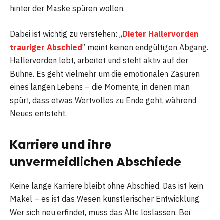
hinter der Maske spüren wollen.
Dabei ist wichtig zu verstehen: „
Dieter Hallervorden
trauriger Abschied
” meint keinen endgültigen Abgang.
Hallervorden lebt, arbeitet und steht aktiv auf der
Bühne. Es geht vielmehr um die emotionalen Zäsuren
eines langen Lebens – die Momente, in denen man
spürt, dass etwas Wertvolles zu Ende geht, während
Neues entsteht.
Karriere und ihre
unvermeidlichen Abschiede
Keine lange Karriere bleibt ohne Abschied. Das ist kein
Makel – es ist das Wesen künstlerischer Entwicklung.
Wer sich neu erfindet, muss das Alte loslassen. Bei