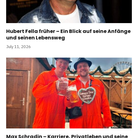
Hubert Fella früher – Ein Blick auf seine Anfänge
und seinen Lebensweg
July 11, 2026
Max Schradin – Karriere, Privatleben und seine