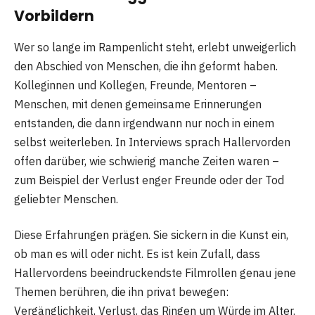
Vorbildern
Wer so lange im Rampenlicht steht, erlebt unweigerlich
den Abschied von Menschen, die ihn geformt haben.
Kolleginnen und Kollegen, Freunde, Mentoren –
Menschen, mit denen gemeinsame Erinnerungen
entstanden, die dann irgendwann nur noch in einem
selbst weiterleben. In Interviews sprach Hallervorden
offen darüber, wie schwierig manche Zeiten waren –
zum Beispiel der Verlust enger Freunde oder der Tod
geliebter Menschen.
Diese Erfahrungen prägen. Sie sickern in die Kunst ein,
ob man es will oder nicht. Es ist kein Zufall, dass
Hallervordens beeindruckendste Filmrollen genau jene
Themen berühren, die ihn privat bewegen:
Vergänglichkeit, Verlust, das Ringen um Würde im Alter.