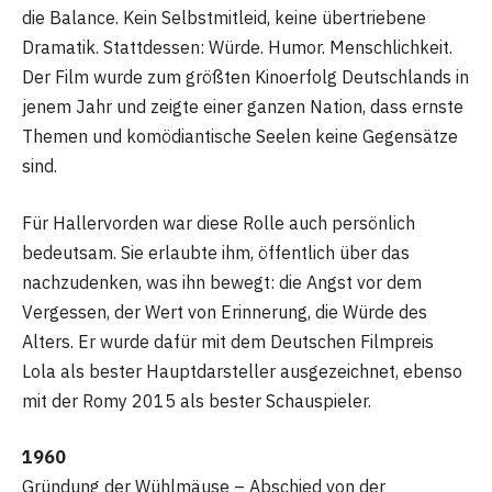
die Balance. Kein Selbstmitleid, keine übertriebene
Dramatik. Stattdessen: Würde. Humor. Menschlichkeit.
Der Film wurde zum größten Kinoerfolg Deutschlands in
jenem Jahr und zeigte einer ganzen Nation, dass ernste
Themen und komödiantische Seelen keine Gegensätze
sind.
Für Hallervorden war diese Rolle auch persönlich
bedeutsam. Sie erlaubte ihm, öffentlich über das
nachzudenken, was ihn bewegt: die Angst vor dem
Vergessen, der Wert von Erinnerung, die Würde des
Alters. Er wurde dafür mit dem Deutschen Filmpreis
Lola als bester Hauptdarsteller ausgezeichnet, ebenso
mit der Romy 2015 als bester Schauspieler.
1960
Gründung der Wühlmäuse – Abschied von der