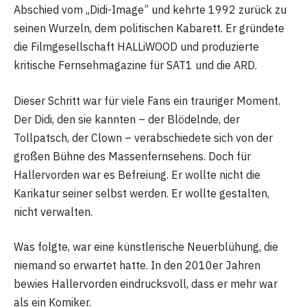
Abschied vom „Didi-Image” und kehrte 1992 zurück zu
seinen Wurzeln, dem politischen Kabarett. Er gründete
die Filmgesellschaft HALLiWOOD und produzierte
kritische Fernsehmagazine für SAT1 und die ARD.
Dieser Schritt war für viele Fans ein trauriger Moment.
Der Didi, den sie kannten – der Blödelnde, der
Tollpatsch, der Clown – verabschiedete sich von der
großen Bühne des Massenfernsehens. Doch für
Hallervorden war es Befreiung. Er wollte nicht die
Karikatur seiner selbst werden. Er wollte gestalten,
nicht verwalten.
Was folgte, war eine künstlerische Neuerblühung, die
niemand so erwartet hatte. In den 2010er Jahren
bewies Hallervorden eindrucksvoll, dass er mehr war
als ein Komiker.