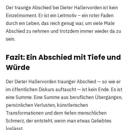
Der traurige Abschied bei Dieter Hallervorden ist kein
Einzelmoment. Er ist ein Leitmotiv – ein roter Faden
durch ein Leben, das reich genug war, um viele Male
Abschied zu nehmen und trotzdem immer wieder da zu
sein.
Fazit: Ein Abschied mit Tiefe und
Würde
Der
Dieter Hallervorden trauriger Abschied
— so wie er
im öffentlichen Diskurs auftaucht — ist kein Ende. Es ist
eine Summe. Eine Summe aus beruflichen Übergängen,
persönlichen Verlusten, künstlerischen
Transformationen und dem tiefen menschlichen
Schmerz, der entsteht, wenn man etwas Geliebtes
loslässt.