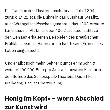
Die Tradition des Theaters reicht bis ins Jahr 1804
zurück. 1921 zog die Bühne in das Gutshaus Steglitz,
auch Wrangelschlösschen genannt – das 1808 erbaute
Landhaus mit Platz für über 400 Zuschauer zählt zu
den wenigen erhaltenen Beispielen des preußischen
Frühklassizismus. Hallervorden hat diesem Erbe neues
Leben eingehaucht.
Und er gibt noch mehr: Seither pumpt er im Schnitt
weitere 100.000 Euro pro Jahr aus privaten Mitteln in
den Betrieb des Schlosspark-Theaters. Das ist kein
Marketing. Das ist Überzeugung.
Honig im Kopf« – wenn Abschied
zur Kunst wird