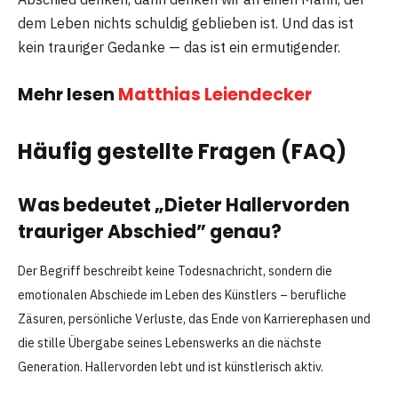
dem Leben nichts schuldig geblieben ist. Und das ist
kein trauriger Gedanke — das ist ein ermutigender.
Mehr lesen
Matthias Leiendecker
Häufig gestellte Fragen (FAQ)
Was bedeutet „Dieter Hallervorden
trauriger Abschied” genau?
Der Begriff beschreibt keine Todesnachricht, sondern die
emotionalen Abschiede im Leben des Künstlers – berufliche
Zäsuren, persönliche Verluste, das Ende von Karrierephasen und
die stille Übergabe seines Lebenswerks an die nächste
Generation. Hallervorden lebt und ist künstlerisch aktiv.