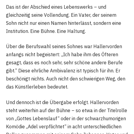
Das ist der Abschied eines Lebenswerks – und
gleichzeitig seine Vollendung. Ein Vater, der seinem
Sohn nicht nur einen Namen hinterlässt, sondern eine
Institution. Eine Bühne. Eine Haltung.
Über die Berufswahl seines Sohnes war Hallervorden
anfangs nicht begeistert: „Ich habe ihm des Öfteren
gesagt, dass es noch sehr, sehr schöne andere Berufe
gibt.” Diese ehrliche Ambivalenz ist typisch für ihn. Er
beschönigt nichts. Auch nicht den schwierigen Weg, den
das Künstlerleben bedeutet.
Und dennoch ist die Übergabe erfolgt. Hallervorden
steht weiterhin auf der Bühne – so etwa in der Titelrolle
von „Gottes Lebenslauf” oder in der schwarzhumorigen
Komödie „Adel verpflichtet” in acht unterschiedlichen