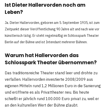
Ist Dieter Hallervorden noch am
Leben?
Ja. Dieter Hallervorden, geboren am 5. September 1935, ist zum
Zeitpunkt dieser Veröffentlichung 90 Jahre alt und nach wie vor
künstlerisch tätig. Er steht regelmäßig im Schlosspark Theater
Berlin auf der Bühne und ist Intendant mehrerer Bühnen.
Warum hat Hallervorden das
Schlosspark Theater übernommen?
Das traditionsreiche Theater stand leer und drohte zu
verfallen. Hallervorden investierte 2008/2009 aus
eigenen Mitteln rund 1,2 Millionen Euro in die Sanierung
und eröffnete es als Privattheater neu. Bis heute
schießt er jährlich rund 100.000 Euro privat zu, weil er
an den kulturellen Wert der Bühne glaubt.