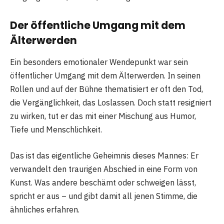
Der öffentliche Umgang mit dem
Älterwerden
Ein besonders emotionaler Wendepunkt war sein
öffentlicher Umgang mit dem Älterwerden. In seinen
Rollen und auf der Bühne thematisiert er oft den Tod,
die Vergänglichkeit, das Loslassen. Doch statt resigniert
zu wirken, tut er das mit einer Mischung aus Humor,
Tiefe und Menschlichkeit.
Das ist das eigentliche Geheimnis dieses Mannes: Er
verwandelt den traurigen Abschied in eine Form von
Kunst. Was andere beschämt oder schweigen lässt,
spricht er aus – und gibt damit all jenen Stimme, die
ähnliches erfahren.