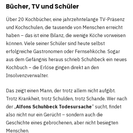
Bücher, TV und Schüler
Über 20 Kochbücher, eine jahrzehntelange TV-Präsenz
und Kochschulen, die tausende von Menschen erreicht
haben – das ist eine Bilanz, die wenige Köche vorweisen
können. Viele seiner Schüler sind heute selbst
erfolgreiche Gastronomen oder Fernsehköche. Sogar
aus dem Gefängnis heraus schrieb Schuhbeck ein neues
Kochbuch – die Erlöse gingen direkt an den
Insolvenzverwalter.
Das zeigt einen Mann, der trotz allem nicht aufgibt.
Trotz Krankheit, trotz Schulden, trotz Schande. Wer nach
der „
Alfons Schuhbeck Todesursache
” sucht, findet
also nicht nur ein Gerücht – sondern auch die
Geschichte eines gebrochenen, aber nicht besiegten
Menschen.