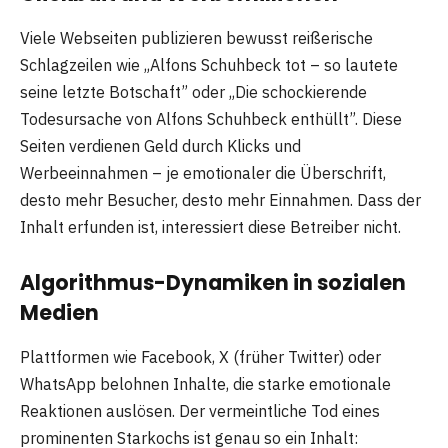
Viele Webseiten publizieren bewusst reißerische
Schlagzeilen wie „Alfons Schuhbeck tot – so lautete
seine letzte Botschaft” oder „Die schockierende
Todesursache von Alfons Schuhbeck enthüllt”. Diese
Seiten verdienen Geld durch Klicks und
Werbeeinnahmen – je emotionaler die Überschrift,
desto mehr Besucher, desto mehr Einnahmen. Dass der
Inhalt erfunden ist, interessiert diese Betreiber nicht.
Algorithmus-Dynamiken in sozialen
Medien
Plattformen wie Facebook, X (früher Twitter) oder
WhatsApp belohnen Inhalte, die starke emotionale
Reaktionen auslösen. Der vermeintliche Tod eines
prominenten Starkochs ist genau so ein Inhalt: