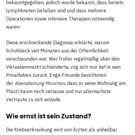
bekanntgegeben, jedoch wurde bekannt, dass bereits
Lymphknoten befallen sind und dass mehrere
Operationen sowie intensive Therapien notwendig
waren.
Diese erschreckende Diagnose erklärte, warum
Schuhbeck seit Monaten aus der Öffentlichkeit
verschwunden war. Wer früher regelmäßig über den
Viktualienmarkt schlenderte, zog sich nun tief in sein
Privatleben zurück. Enge Freunde berichteten
der
Abendzeitung München
, dass er seine Wohnung am
Platzl kaum noch verlasse und nur allernächste
Vertraute zu sich einlade.
Wie ernst ist sein Zustand?
Die Krebserkrankung wird von Ärzten als unheilbar