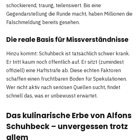
schockierend, traurig, teilenswert. Bis eine
Gegendarstellung die Runde macht, haben Millionen die
Falschmeldung bereits gesehen.
Die reale Basis für Missverständnisse
Hinzu kommt: Schuhbeck ist tatsächlich schwer krank.
Er tritt kaum noch öffentlich auf. Er sitzt (zumindest
offiziell) eine Haftstrafe ab. Diese echten Faktoren
schaffen einen fruchtbaren Boden für Spekulationen.
Wer nicht aktiv nach seriösen Quellen sucht, findet
schnell das, was er unbewusst erwartet.
Das kulinarische Erbe von Alfons
Schuhbeck – unvergessen trotz
allem