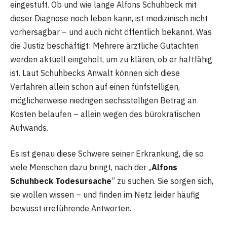
eingestuft. Ob und wie lange Alfons Schuhbeck mit
dieser Diagnose noch leben kann, ist medizinisch nicht
vorhersagbar – und auch nicht öffentlich bekannt. Was
die Justiz beschäftigt: Mehrere ärztliche Gutachten
werden aktuell eingeholt, um zu klären, ob er haftfähig
ist. Laut Schuhbecks Anwalt können sich diese
Verfahren allein schon auf einen fünfstelligen,
möglicherweise niedrigen sechsstelligen Betrag an
Kosten belaufen – allein wegen des bürokratischen
Aufwands.
Es ist genau diese Schwere seiner Erkrankung, die so
viele Menschen dazu bringt, nach der „
Alfons
Schuhbeck Todesursache
” zu suchen. Sie sorgen sich,
sie wollen wissen – und finden im Netz leider häufig
bewusst irreführende Antworten.