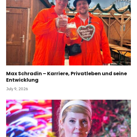
Max Schradin – Karriere, Privatleben und seine
Entwicklung
July 9, 2026