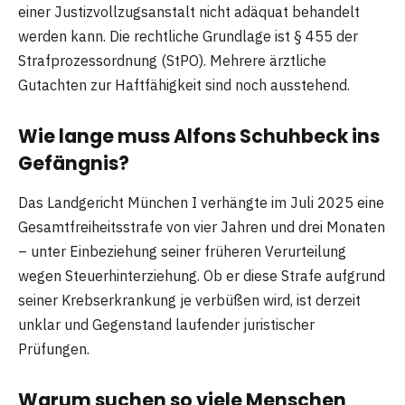
einer Justizvollzugsanstalt nicht adäquat behandelt
werden kann. Die rechtliche Grundlage ist § 455 der
Strafprozessordnung (StPO). Mehrere ärztliche
Gutachten zur Haftfähigkeit sind noch ausstehend.
Wie lange muss Alfons Schuhbeck ins
Gefängnis?
Das Landgericht München I verhängte im Juli 2025 eine
Gesamtfreiheitsstrafe von vier Jahren und drei Monaten
– unter Einbeziehung seiner früheren Verurteilung
wegen Steuerhinterziehung. Ob er diese Strafe aufgrund
seiner Krebserkrankung je verbüßen wird, ist derzeit
unklar und Gegenstand laufender juristischer
Prüfungen.
Warum suchen so viele Menschen