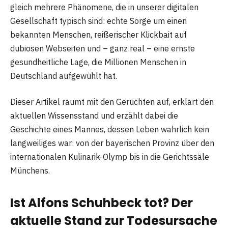
gleich mehrere Phänomene, die in unserer digitalen
Gesellschaft typisch sind: echte Sorge um einen
bekannten Menschen, reißerischer Klickbait auf
dubiosen Webseiten und – ganz real – eine ernste
gesundheitliche Lage, die Millionen Menschen in
Deutschland aufgewühlt hat.
Dieser Artikel räumt mit den Gerüchten auf, erklärt den
aktuellen Wissensstand und erzählt dabei die
Geschichte eines Mannes, dessen Leben wahrlich kein
langweiliges war: von der bayerischen Provinz über den
internationalen Kulinarik-Olymp bis in die Gerichtssäle
Münchens.
Ist Alfons Schuhbeck tot? Der
aktuelle Stand zur Todesursache