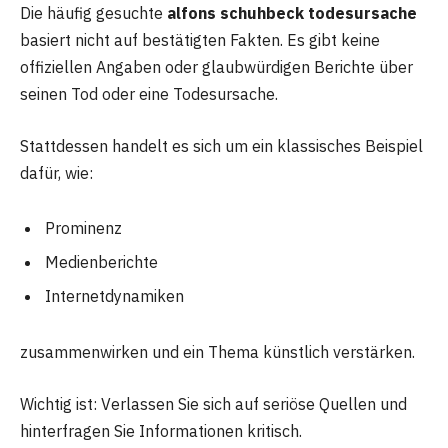
Die häufig gesuchte
alfons schuhbeck todesursache
basiert nicht auf bestätigten Fakten. Es gibt keine
offiziellen Angaben oder glaubwürdigen Berichte über
seinen Tod oder eine Todesursache.
Stattdessen handelt es sich um ein klassisches Beispiel
dafür, wie:
Prominenz
Medienberichte
Internetdynamiken
zusammenwirken und ein Thema künstlich verstärken.
Wichtig ist: Verlassen Sie sich auf seriöse Quellen und
hinterfragen Sie Informationen kritisch.