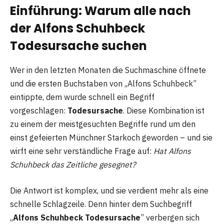
Einführung: Warum alle nach
der Alfons Schuhbeck
Todesursache suchen
Wer in den letzten Monaten die Suchmaschine öffnete
und die ersten Buchstaben von „Alfons Schuhbeck”
eintippte, dem wurde schnell ein Begriff
vorgeschlagen:
Todesursache
. Diese Kombination ist
zu einem der meistgesuchten Begriffe rund um den
einst gefeierten Münchner Starkoch geworden – und sie
wirft eine sehr verständliche Frage auf:
Hat Alfons
Schuhbeck das Zeitliche gesegnet?
Die Antwort ist komplex, und sie verdient mehr als eine
schnelle Schlagzeile. Denn hinter dem Suchbegriff
„
Alfons Schuhbeck Todesursache
” verbergen sich