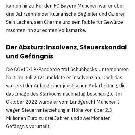
kamen hinzu. Für den FC Bayern München war er über
drei Jahrzehnte der kulinarische Begleiter und Caterer.
Sein Lachen, sein Charme und sein Faible für Gewürze
machten ihn zur echten Volksmarke.
Der Absturz: Insolvenz, Steuerskandal
und Gefängnis
Die COVID-19-Pandemie traf Schuhbecks Unternehmen
hart. Im Juli 2021 meldete er Insolvenz an. Doch das
war erst der Anfang einer juristischen Aufarbeitung, die
das Image des Starkochs nachhaltig beschädigte. Im
Oktober 2022 wurde er vom Landgericht München I
wegen Steuerhinterziehung in Höhe von über 2,3
Millionen Euro zu drei Jahren und zwei Monaten
Gefängnis verurteilt.