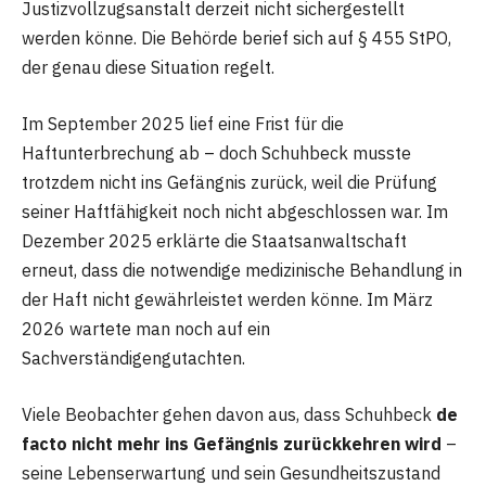
Justizvollzugsanstalt derzeit nicht sichergestellt
werden könne. Die Behörde berief sich auf § 455 StPO,
der genau diese Situation regelt.
Im September 2025 lief eine Frist für die
Haftunterbrechung ab – doch Schuhbeck musste
trotzdem nicht ins Gefängnis zurück, weil die Prüfung
seiner Haftfähigkeit noch nicht abgeschlossen war. Im
Dezember 2025 erklärte die Staatsanwaltschaft
erneut, dass die notwendige medizinische Behandlung in
der Haft nicht gewährleistet werden könne. Im März
2026 wartete man noch auf ein
Sachverständigengutachten.
Viele Beobachter gehen davon aus, dass Schuhbeck
de
facto nicht mehr ins Gefängnis zurückkehren wird
–
seine Lebenserwartung und sein Gesundheitszustand