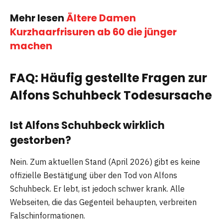
Mehr lesen
Ältere Damen
Kurzhaarfrisuren ab 60 die jünger
machen
FAQ: Häufig gestellte Fragen zur
Alfons Schuhbeck Todesursache
Ist Alfons Schuhbeck wirklich
gestorben?
Nein. Zum aktuellen Stand (April 2026) gibt es keine
offizielle Bestätigung über den Tod von Alfons
Schuhbeck. Er lebt, ist jedoch schwer krank. Alle
Webseiten, die das Gegenteil behaupten, verbreiten
Falschinformationen.