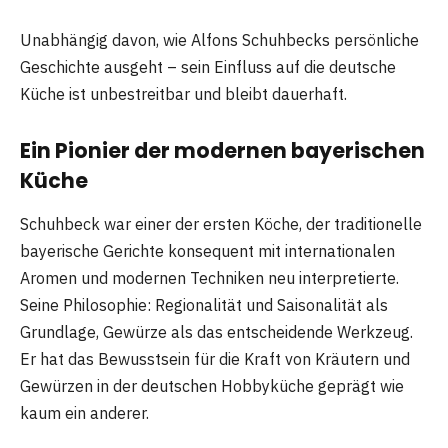
Unabhängig davon, wie Alfons Schuhbecks persönliche
Geschichte ausgeht – sein Einfluss auf die deutsche
Küche ist unbestreitbar und bleibt dauerhaft.
Ein Pionier der modernen bayerischen
Küche
Schuhbeck war einer der ersten Köche, der traditionelle
bayerische Gerichte konsequent mit internationalen
Aromen und modernen Techniken neu interpretierte.
Seine Philosophie: Regionalität und Saisonalität als
Grundlage, Gewürze als das entscheidende Werkzeug.
Er hat das Bewusstsein für die Kraft von Kräutern und
Gewürzen in der deutschen Hobbyküche geprägt wie
kaum ein anderer.