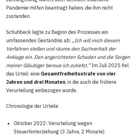
Pandemie-Hilfen beantragt haben, die ihm nicht
zustanden.
Schuhbeck legte zu Beginn des Prozesses ein
umfassendes Geständnis ab:
„Ich will mich diesem
Verfahren stellen und räume den Sachverhalt der
Anklage ein. Den angerichteten Schaden und die Sorgen
meiner Gläubiger bereue ich zutiefst.”
Im Juli 2025 fiel
das Urteil: eine
Gesamtfreiheitsstrafe von vier
Jahren und drei Monaten
, in die auch die frühere
Verurteilung einbezogen wurde.
Chronologie der Urteile
Oktober 2022: Verurteilung wegen
Steuerhinterziehung (3 Jahre, 2 Monate)