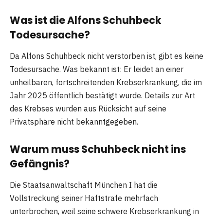
Was ist die Alfons Schuhbeck
Todesursache?
Da Alfons Schuhbeck nicht verstorben ist, gibt es keine
Todesursache. Was bekannt ist: Er leidet an einer
unheilbaren, fortschreitenden Krebserkrankung, die im
Jahr 2025 öffentlich bestätigt wurde. Details zur Art
des Krebses wurden aus Rücksicht auf seine
Privatsphäre nicht bekanntgegeben.
Warum muss Schuhbeck nicht ins
Gefängnis?
Die Staatsanwaltschaft München I hat die
Vollstreckung seiner Haftstrafe mehrfach
unterbrochen, weil seine schwere Krebserkrankung in