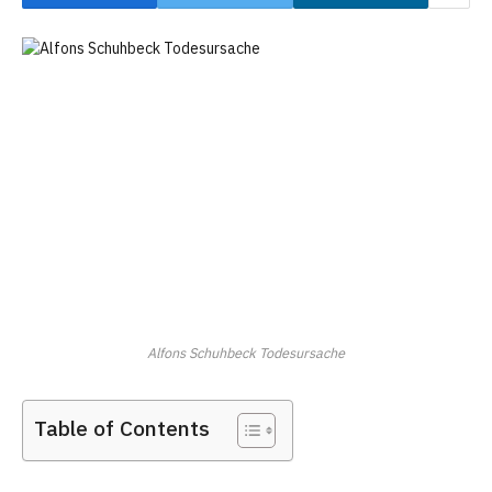
Alfons Schuhbeck Todesursache
Table of Contents