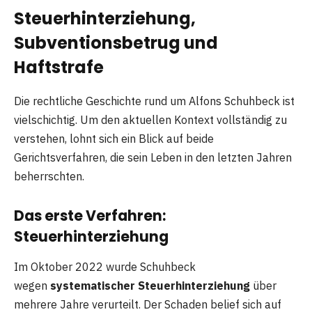
Steuerhinterziehung,
Subventionsbetrug und
Haftstrafe
Die rechtliche Geschichte rund um Alfons Schuhbeck ist
vielschichtig. Um den aktuellen Kontext vollständig zu
verstehen, lohnt sich ein Blick auf beide
Gerichtsverfahren, die sein Leben in den letzten Jahren
beherrschten.
Das erste Verfahren:
Steuerhinterziehung
Im Oktober 2022 wurde Schuhbeck
wegen
systematischer Steuerhinterziehung
über
mehrere Jahre verurteilt. Der Schaden belief sich auf