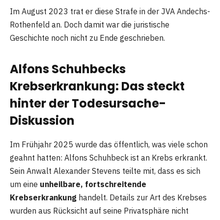
Im August 2023 trat er diese Strafe in der JVA Andechs-
Rothenfeld an. Doch damit war die juristische
Geschichte noch nicht zu Ende geschrieben.
Alfons Schuhbecks
Krebserkrankung: Das steckt
hinter der Todesursache-
Diskussion
Im Frühjahr 2025 wurde das öffentlich, was viele schon
geahnt hatten: Alfons Schuhbeck ist an Krebs erkrankt.
Sein Anwalt Alexander Stevens teilte mit, dass es sich
um eine
unheilbare, fortschreitende
Krebserkrankung
handelt. Details zur Art des Krebses
wurden aus Rücksicht auf seine Privatsphäre nicht