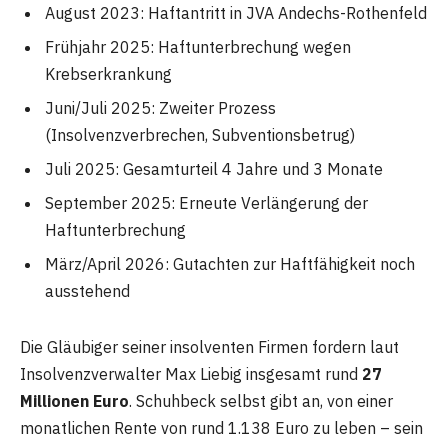
August 2023: Haftantritt in JVA Andechs-Rothenfeld
Frühjahr 2025: Haftunterbrechung wegen
Krebserkrankung
Juni/Juli 2025: Zweiter Prozess
(Insolvenzverbrechen, Subventionsbetrug)
Juli 2025: Gesamturteil 4 Jahre und 3 Monate
September 2025: Erneute Verlängerung der
Haftunterbrechung
März/April 2026: Gutachten zur Haftfähigkeit noch
ausstehend
Die Gläubiger seiner insolventen Firmen fordern laut
Insolvenzverwalter Max Liebig insgesamt rund
27
Millionen Euro
. Schuhbeck selbst gibt an, von einer
monatlichen Rente von rund 1.138 Euro zu leben – sein