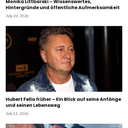
Monika Littbarski – Wissenswertes,
Hintergründe und öffentliche Aufmerksamkeit
July 20, 2026
Hubert Fella früher – Ein Blick auf seine Anfänge
und seinen Lebensweg
July 11, 2026