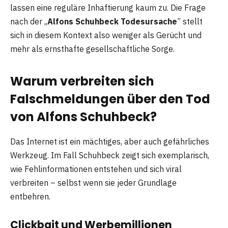
lassen eine reguläre Inhaftierung kaum zu. Die Frage
nach der „
Alfons Schuhbeck Todesursache
” stellt
sich in diesem Kontext also weniger als Gerücht und
mehr als ernsthafte gesellschaftliche Sorge.
Warum verbreiten sich
Falschmeldungen über den Tod
von Alfons Schuhbeck?
Das Internet ist ein mächtiges, aber auch gefährliches
Werkzeug. Im Fall Schuhbeck zeigt sich exemplarisch,
wie Fehlinformationen entstehen und sich viral
verbreiten – selbst wenn sie jeder Grundlage
entbehren.
Clickbait und Werbemillionen