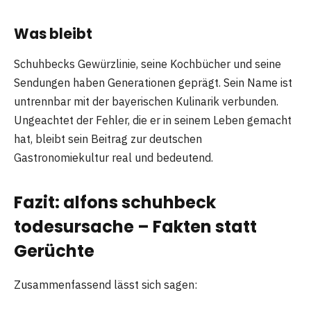
Was bleibt
Schuhbecks Gewürzlinie, seine Kochbücher und seine
Sendungen haben Generationen geprägt. Sein Name ist
untrennbar mit der bayerischen Kulinarik verbunden.
Ungeachtet der Fehler, die er in seinem Leben gemacht
hat, bleibt sein Beitrag zur deutschen
Gastronomiekultur real und bedeutend.
Fazit: alfons schuhbeck
todesursache – Fakten statt
Gerüchte
Zusammenfassend lässt sich sagen: