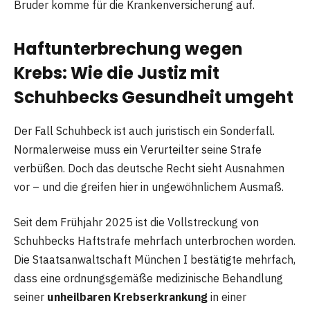
Bruder komme für die Krankenversicherung auf.
Haftunterbrechung wegen
Krebs: Wie die Justiz mit
Schuhbecks Gesundheit umgeht
Der Fall Schuhbeck ist auch juristisch ein Sonderfall.
Normalerweise muss ein Verurteilter seine Strafe
verbüßen. Doch das deutsche Recht sieht Ausnahmen
vor – und die greifen hier in ungewöhnlichem Ausmaß.
Seit dem Frühjahr 2025 ist die Vollstreckung von
Schuhbecks Haftstrafe mehrfach unterbrochen worden.
Die Staatsanwaltschaft München I bestätigte mehrfach,
dass eine ordnungsgemäße medizinische Behandlung
seiner
unheilbaren Krebserkrankung
in einer