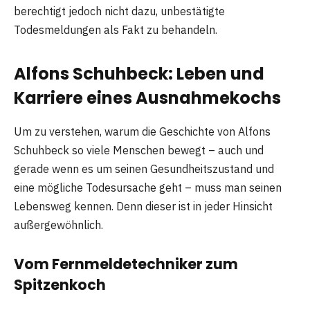
berechtigt jedoch nicht dazu, unbestätigte
Todesmeldungen als Fakt zu behandeln.
Alfons Schuhbeck: Leben und
Karriere eines Ausnahmekochs
Um zu verstehen, warum die Geschichte von Alfons
Schuhbeck so viele Menschen bewegt – auch und
gerade wenn es um seinen Gesundheitszustand und
eine mögliche Todesursache geht – muss man seinen
Lebensweg kennen. Denn dieser ist in jeder Hinsicht
außergewöhnlich.
Vom Fernmeldetechniker zum
Spitzenkoch