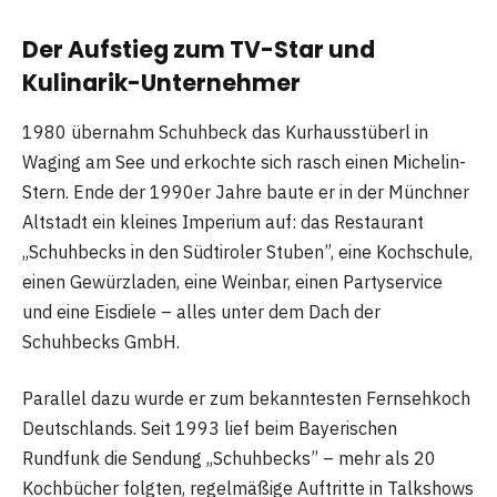
Der Aufstieg zum TV-Star und
Kulinarik-Unternehmer
1980 übernahm Schuhbeck das Kurhausstüberl in
Waging am See und erkochte sich rasch einen Michelin-
Stern. Ende der 1990er Jahre baute er in der Münchner
Altstadt ein kleines Imperium auf: das Restaurant
„Schuhbecks in den Südtiroler Stuben”, eine Kochschule,
einen Gewürzladen, eine Weinbar, einen Partyservice
und eine Eisdiele – alles unter dem Dach der
Schuhbecks GmbH.
Parallel dazu wurde er zum bekanntesten Fernsehkoch
Deutschlands. Seit 1993 lief beim Bayerischen
Rundfunk die Sendung „Schuhbecks” – mehr als 20
Kochbücher folgten, regelmäßige Auftritte in Talkshows