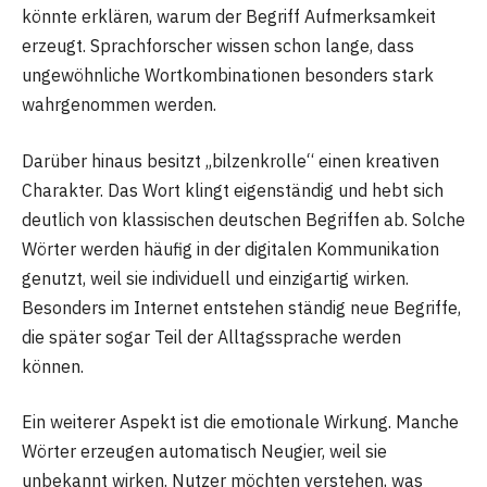
könnte erklären, warum der Begriff Aufmerksamkeit
erzeugt. Sprachforscher wissen schon lange, dass
ungewöhnliche Wortkombinationen besonders stark
wahrgenommen werden.
Darüber hinaus besitzt „bilzenkrolle“ einen kreativen
Charakter. Das Wort klingt eigenständig und hebt sich
deutlich von klassischen deutschen Begriffen ab. Solche
Wörter werden häufig in der digitalen Kommunikation
genutzt, weil sie individuell und einzigartig wirken.
Besonders im Internet entstehen ständig neue Begriffe,
die später sogar Teil der Alltagssprache werden
können.
Ein weiterer Aspekt ist die emotionale Wirkung. Manche
Wörter erzeugen automatisch Neugier, weil sie
unbekannt wirken. Nutzer möchten verstehen, was