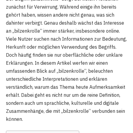
zunächst für Verwirrung. Während einige ihn bereits
gehört haben, wissen andere nicht genau, was sich
dahinter verbirgt. Genau deshalb wächst das Interesse
an „bilzenkrolle“ immer stärker, insbesondere online.
Viele Nutzer suchen nach Informationen zur Bedeutung,
Herkunft oder möglichen Verwendung des Begriffs.
Doch häufig finden sie nur oberflächliche oder unklare
Erklärungen. In diesem Artikel werfen wir einen
umfassenden Blick auf „bilzenkrolle“, beleuchten
unterschiedliche Interpretationen und erklären
verständlich, warum das Thema heute Aufmerksamkeit
erhält. Dabei geht es nicht nur um die reine Definition,
sondern auch um sprachliche, kulturelle und digitale
Zusammenhänge, die mit „bilzenkrolle“ verbunden sein
können.