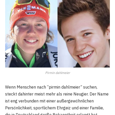
Pirmin dahlmeier
Wenn Menschen nach “pirmin dahlmeier” suchen,
steckt dahinter meist mehr als reine Neugier. Der Name
ist eng verbunden mit einer außergewöhnlichen
Persönlichkeit, sportlichem Ehrgeiz und einer Familie,
die in Deutschland große Bekanntheit erlangt hat.