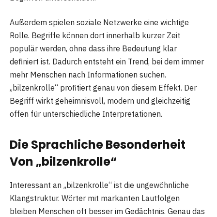
Außerdem spielen soziale Netzwerke eine wichtige
Rolle. Begriffe können dort innerhalb kurzer Zeit
populär werden, ohne dass ihre Bedeutung klar
definiert ist. Dadurch entsteht ein Trend, bei dem immer
mehr Menschen nach Informationen suchen.
„bilzenkrolle“ profitiert genau von diesem Effekt. Der
Begriff wirkt geheimnisvoll, modern und gleichzeitig
offen für unterschiedliche Interpretationen.
Die Sprachliche Besonderheit
Von „bilzenkrolle“
Interessant an „bilzenkrolle“ ist die ungewöhnliche
Klangstruktur. Wörter mit markanten Lautfolgen
bleiben Menschen oft besser im Gedächtnis. Genau das