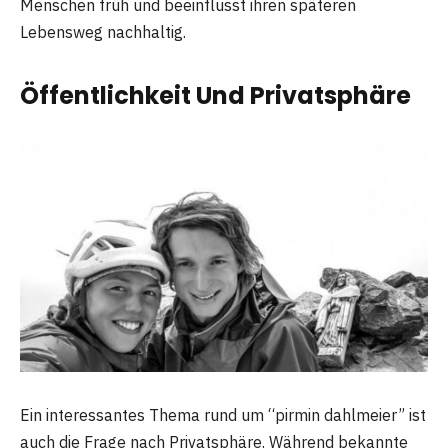
Menschen früh und beeinflusst ihren späteren
Lebensweg nachhaltig.
Öffentlichkeit Und Privatsphäre
Ein interessantes Thema rund um “pirmin dahlmeier” ist
auch die Frage nach Privatsphäre. Während bekannte