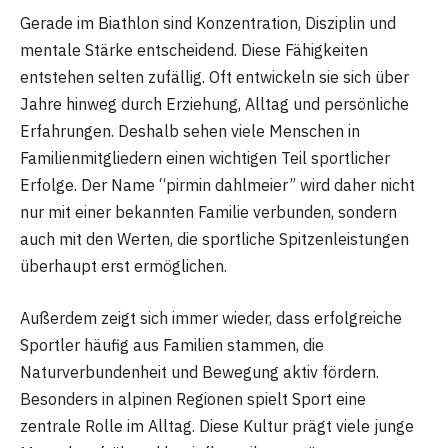
Gerade im Biathlon sind Konzentration, Disziplin und
mentale Stärke entscheidend. Diese Fähigkeiten
entstehen selten zufällig. Oft entwickeln sie sich über
Jahre hinweg durch Erziehung, Alltag und persönliche
Erfahrungen. Deshalb sehen viele Menschen in
Familienmitgliedern einen wichtigen Teil sportlicher
Erfolge. Der Name “pirmin dahlmeier” wird daher nicht
nur mit einer bekannten Familie verbunden, sondern
auch mit den Werten, die sportliche Spitzenleistungen
überhaupt erst ermöglichen.
Außerdem zeigt sich immer wieder, dass erfolgreiche
Sportler häufig aus Familien stammen, die
Naturverbundenheit und Bewegung aktiv fördern.
Besonders in alpinen Regionen spielt Sport eine
zentrale Rolle im Alltag. Diese Kultur prägt viele junge