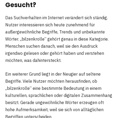
Gesucht?
Das Suchverhalten im Internet verändert sich ständig.
Nutzer interessieren sich heute zunehmend für
außergewöhnliche Begriffe, Trends und unbekannte
Wörter. „bilzenkrolle“ gehört genau in diese Kategorie.
Menschen suchen danach, weil sie den Ausdruck
irgendwo gelesen oder gehört haben und verstehen
möchten, was dahintersteckt.
Ein weiterer Grund liegt in der Neugier auf seltene
Begriffe. Viele Nutzer möchten herausfinden, ob
„bilzenkrolle“ eine bestimmte Bedeutung in einem
kulturellen, sprachlichen oder digitalen Zusammenhang
besitzt. Gerade ungewöhnliche Wörter erzeugen oft
hohe Aufmerksamkeit, weil sie sich von alltäglichen
Begriffen unterscheiden.