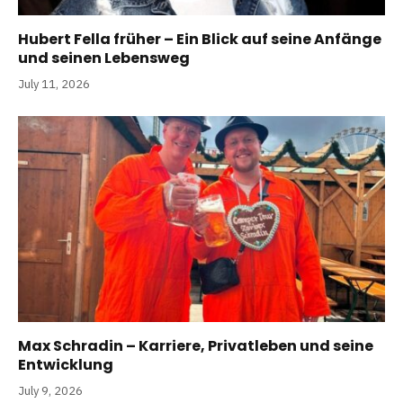
Hubert Fella früher – Ein Blick auf seine Anfänge
und seinen Lebensweg
July 11, 2026
Max Schradin – Karriere, Privatleben und seine
Entwicklung
July 9, 2026