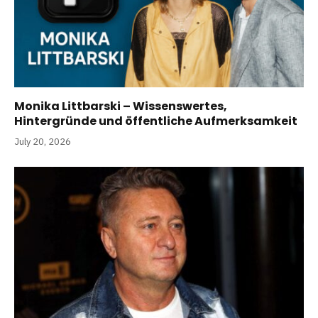
Monika Littbarski – Wissenswertes,
Hintergründe und öffentliche Aufmerksamkeit
July 20, 2026