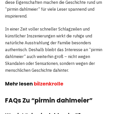
diese Eigenschaften machen die Geschichte rund um
“pirmin dahlmeier” für viele Leser spannend und
inspirierend.
In einer Zeit voller schneller Schlagzeilen und
künstlicher Inszenierungen wirkt die ruhige und
natürliche Ausstrahlung der Familie besonders
authentisch. Deshalb bleibt das Interesse an “pirmin
dahlmeier” auch weiterhin groß – nicht wegen
Skandalen oder Sensationen, sondern wegen der
menschlichen Geschichte dahinter.
Mehr lesen
bilzenkrolle
FAQs Zu “pirmin dahlmeier”