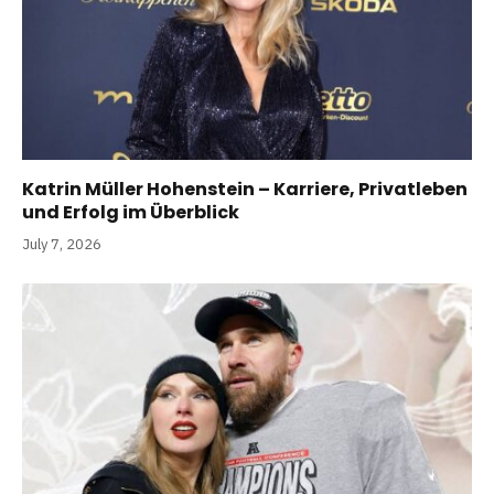
Katrin Müller Hohenstein – Karriere, Privatleben
und Erfolg im Überblick
July 7, 2026