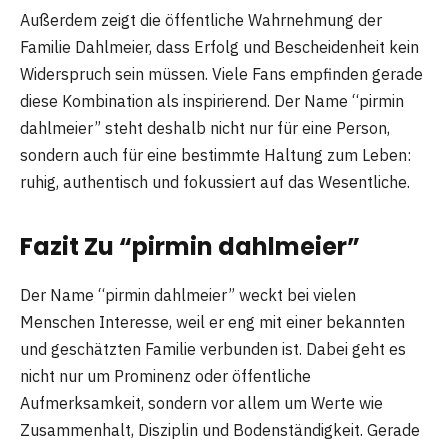
Außerdem zeigt die öffentliche Wahrnehmung der
Familie Dahlmeier, dass Erfolg und Bescheidenheit kein
Widerspruch sein müssen. Viele Fans empfinden gerade
diese Kombination als inspirierend. Der Name “pirmin
dahlmeier” steht deshalb nicht nur für eine Person,
sondern auch für eine bestimmte Haltung zum Leben:
ruhig, authentisch und fokussiert auf das Wesentliche.
Fazit Zu “pirmin dahlmeier”
Der Name “pirmin dahlmeier” weckt bei vielen
Menschen Interesse, weil er eng mit einer bekannten
und geschätzten Familie verbunden ist. Dabei geht es
nicht nur um Prominenz oder öffentliche
Aufmerksamkeit, sondern vor allem um Werte wie
Zusammenhalt, Disziplin und Bodenständigkeit. Gerade