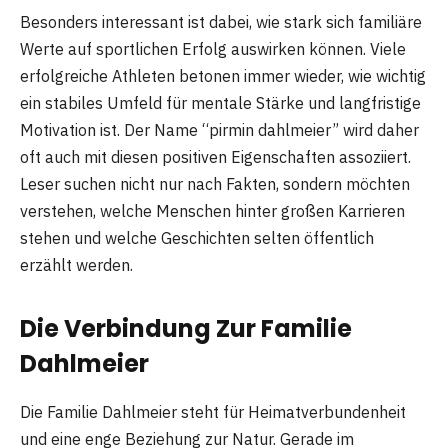
Besonders interessant ist dabei, wie stark sich familiäre
Werte auf sportlichen Erfolg auswirken können. Viele
erfolgreiche Athleten betonen immer wieder, wie wichtig
ein stabiles Umfeld für mentale Stärke und langfristige
Motivation ist. Der Name “pirmin dahlmeier” wird daher
oft auch mit diesen positiven Eigenschaften assoziiert.
Leser suchen nicht nur nach Fakten, sondern möchten
verstehen, welche Menschen hinter großen Karrieren
stehen und welche Geschichten selten öffentlich
erzählt werden.
Die Verbindung Zur Familie
Dahlmeier
Die Familie Dahlmeier steht für Heimatverbundenheit
und eine enge Beziehung zur Natur. Gerade im