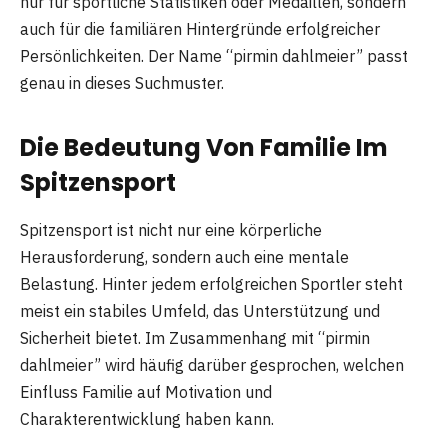
nur für sportliche Statistiken oder Medaillen, sondern
auch für die familiären Hintergründe erfolgreicher
Persönlichkeiten. Der Name “pirmin dahlmeier” passt
genau in dieses Suchmuster.
Die Bedeutung Von Familie Im
Spitzensport
Spitzensport ist nicht nur eine körperliche
Herausforderung, sondern auch eine mentale
Belastung. Hinter jedem erfolgreichen Sportler steht
meist ein stabiles Umfeld, das Unterstützung und
Sicherheit bietet. Im Zusammenhang mit “pirmin
dahlmeier” wird häufig darüber gesprochen, welchen
Einfluss Familie auf Motivation und
Charakterentwicklung haben kann.