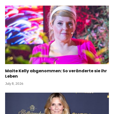
Maite Kelly abgenommen: So veränderte sie ihr
Leben
July 8, 2026