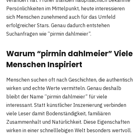
Persönlichkeiten im Mittelpunkt, heute interessieren
sich Menschen zunehmend auch für das Umfeld
erfolgreicher Stars. Genau dadurch entstehen
Suchanfragen wie “pirmin dahlmeier”.
Warum “pirmin dahlmeier” Viele
Menschen Inspiriert
Menschen suchen oft nach Geschichten, die authentisch
wirken und echte Werte vermitteln. Genau deshalb
bleibt der Name “pirmin dahlmeier” für viele
interessant. Statt künstlicher Inszenierung verbinden
viele Leser damit Bodenständigkeit, familiären
Zusammenhalt und Natürlichkeit. Diese Eigenschaften
wirken in einer schnelllebigen Welt besonders wertvoll.