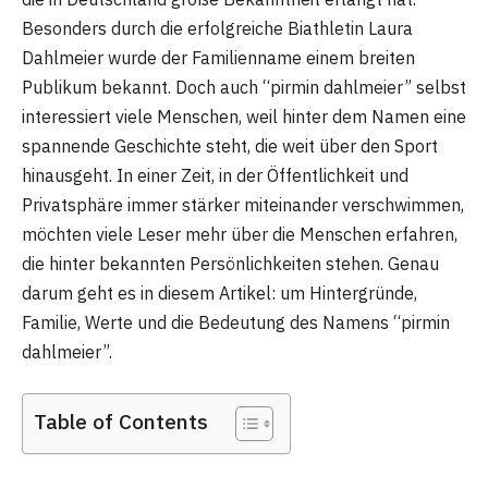
Besonders durch die erfolgreiche Biathletin Laura
Dahlmeier wurde der Familienname einem breiten
Publikum bekannt. Doch auch “pirmin dahlmeier” selbst
interessiert viele Menschen, weil hinter dem Namen eine
spannende Geschichte steht, die weit über den Sport
hinausgeht. In einer Zeit, in der Öffentlichkeit und
Privatsphäre immer stärker miteinander verschwimmen,
möchten viele Leser mehr über die Menschen erfahren,
die hinter bekannten Persönlichkeiten stehen. Genau
darum geht es in diesem Artikel: um Hintergründe,
Familie, Werte und die Bedeutung des Namens “pirmin
dahlmeier”.
Table of Contents