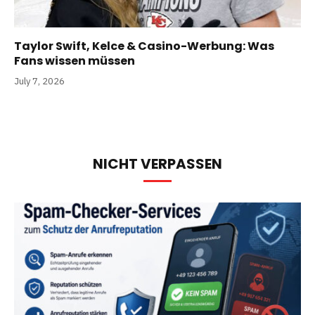
Taylor Swift, Kelce & Casino-Werbung: Was
Fans wissen müssen
July 7, 2026
NICHT VERPASSEN