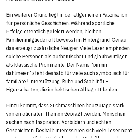
Ein weiterer Grund liegt in der allgemeinen Faszination
für persönliche Geschichten. Während sportliche
Erfolge öffentlich gefeiert werden, bleiben
Familienmitglieder oft bewusst im Hintergrund. Genau
das erzeugt zusätzliche Neugier. Viele Leser empfinden
solche Personen als authentischer und glaubwürdiger
als klassische Prominente. Der Name “pirmin
dahlmeier” steht deshalb für viele auch symbolisch für
familiäre Unterstützung, Ruhe und Stabilität –
Eigenschaften, die im hektischen Alltag oft fehlen.
Hinzu kommt, dass Suchmaschinen heutzutage stark
von emotionalen Themen geprägt werden. Menschen
suchen nach Inspiration, Vorbildern und echten
Geschichten. Deshalb interessieren sich viele Leser nicht