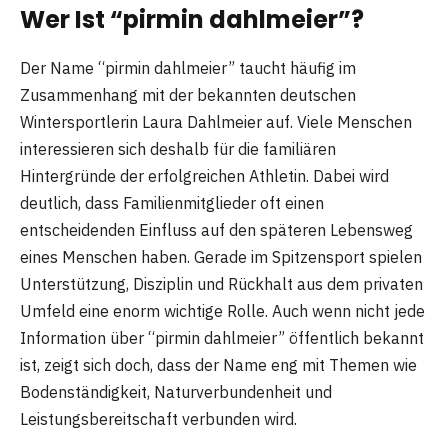
Wer Ist “pirmin dahlmeier”?
Der Name “pirmin dahlmeier” taucht häufig im
Zusammenhang mit der bekannten deutschen
Wintersportlerin Laura Dahlmeier auf. Viele Menschen
interessieren sich deshalb für die familiären
Hintergründe der erfolgreichen Athletin. Dabei wird
deutlich, dass Familienmitglieder oft einen
entscheidenden Einfluss auf den späteren Lebensweg
eines Menschen haben. Gerade im Spitzensport spielen
Unterstützung, Disziplin und Rückhalt aus dem privaten
Umfeld eine enorm wichtige Rolle. Auch wenn nicht jede
Information über “pirmin dahlmeier” öffentlich bekannt
ist, zeigt sich doch, dass der Name eng mit Themen wie
Bodenständigkeit, Naturverbundenheit und
Leistungsbereitschaft verbunden wird.