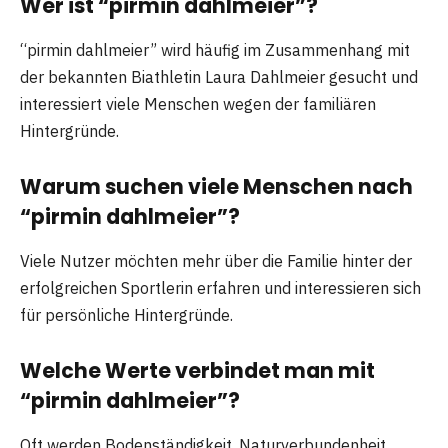
Wer ist “pirmin dahlmeier”?
“pirmin dahlmeier” wird häufig im Zusammenhang mit
der bekannten Biathletin Laura Dahlmeier gesucht und
interessiert viele Menschen wegen der familiären
Hintergründe.
Warum suchen viele Menschen nach
“pirmin dahlmeier”?
Viele Nutzer möchten mehr über die Familie hinter der
erfolgreichen Sportlerin erfahren und interessieren sich
für persönliche Hintergründe.
Welche Werte verbindet man mit
“pirmin dahlmeier”?
Oft werden Bodenständigkeit, Naturverbundenheit,