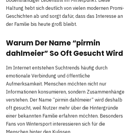
Haltung hebt sich deutlich von vielen modernen Promi-
Geschichten ab und sorgt dafür, dass das Interesse an
der Familie bis heute groß bleibt.
Warum Der Name “pirmin
dahlmeier” So Oft Gesucht Wird
Im Internet entstehen Suchtrends häufig durch
emotionale Verbindung und öffentliche
Aufmerksamkeit. Menschen möchten nicht nur
Informationen konsumieren, sondern Zusammenhänge
verstehen. Der Name “pirmin dahlmeier” wird deshalb
oft gesucht, weil Nutzer mehr über die Hintergründe
einer bekannten Familie erfahren möchten. Besonders
Fans von Wintersport interessieren sich für die
Menschen hinter den Kulissen.