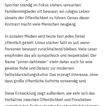
Sportler ständig im Fokus stehen, versuchen
Familienmitglieder oft bewusst, ein ruhiges Leben
abseits der Öffentlichkeit zu führen. Genau dieser
Kontrast macht viele Menschen neugierig.
In sozialen Medien wird heute fast jedes Detail
öffentlich geteilt. Umso stärker fällt es auf, wenn
Personen bewusst zurückhaltend bleiben. Viele Leser
empfinden das als sympathisch und respektabel. Der
Name “pirmin dahlmeier” steht daher auch für eine
gewisse Ruhe und Distanz zur modernen
Selbstdarstellungskultur. Das erzeugt Interesse, ohne
dass große öffentliche Auftritte notwendig sind.
Diese Entwicklung zeigt außerdem, wie sehr sich das
Verhältnis zwischen Öffentlichkeit und Privatleben
verändert hat. Früher standen hauptsächlich bekannte