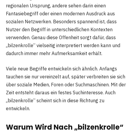
regionalen Ursprung, andere sehen darin einen
Fantasiebegriff oder einen modernen Ausdruck aus
sozialen Netzwerken. Besonders spannend ist, dass
Nutzer den Begriff in unterschiedlichen Kontexten
verwenden. Genau diese Offenheit sorgt dafür, dass
„bilzenkrolle“ vielseitig interpretiert werden kann und
dadurch immer mehr Aufmerksamkeit erhält.
Viele neue Begriffe entwickeln sich ähnlich. Anfangs
tauchen sie nur vereinzelt auf, später verbreiten sie sich
über soziale Medien, Foren oder Suchmaschinen. Mit der
Zeit entsteht daraus ein festes Suchinteresse. Auch
„bilzenkrolle“ scheint sich in diese Richtung zu
entwickeln.
Warum Wird Nach „bilzenkrolle“