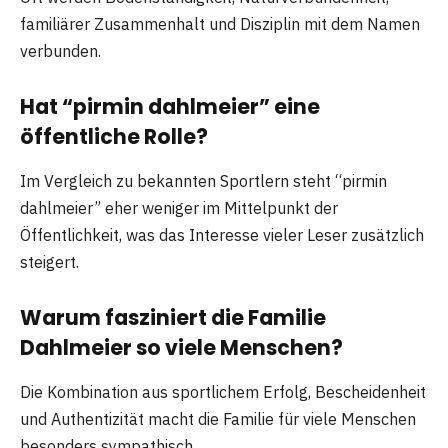
familiärer Zusammenhalt und Disziplin mit dem Namen
verbunden.
Hat “pirmin dahlmeier” eine
öffentliche Rolle?
Im Vergleich zu bekannten Sportlern steht “pirmin
dahlmeier” eher weniger im Mittelpunkt der
Öffentlichkeit, was das Interesse vieler Leser zusätzlich
steigert.
Warum fasziniert die Familie
Dahlmeier so viele Menschen?
Die Kombination aus sportlichem Erfolg, Bescheidenheit
und Authentizität macht die Familie für viele Menschen
besonders sympathisch.