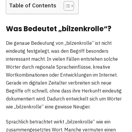
Table of Contents
Was Bedeutet „bilzenkrolle“?
Die genaue Bedeutung von „bilzenkrolle“ ist nicht
eindeutig festgelegt, was den Begriff besonders
interessant macht. In vielen Fällen entstehen solche
Wörter durch regionale Spracheinflüsse, kreative
Wortkombinationen oder Entwicklungen im Internet.
Gerade im digitalen Zeitalter verbreiten sich neue
Begriffe oft schnell, ohne dass ihre Herkunft eindeutig
dokumentiert wird. Dadurch entwickelt sich um Wörter
wie „bilzenkrolle“ eine gewisse Neugier.
Sprachlich betrachtet wirkt „bilzenkrolle“ wie ein
zusammengesetztes Wort. Manche vermuten einen