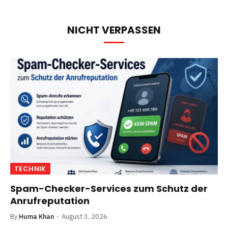
NICHT VERPASSEN
TECHNIK
Spam-Checker-Services zum Schutz der
Anrufreputation
By
Huma Khan
August 3, 2026