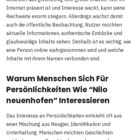
Internet präsent ist und Interesse weckt, kann seine
Reichweite enorm steigern. Allerdings wächst damit
auch die öffentliche Beobachtung. Nutzer möchten
aktuelle Informationen, authentische Einblicke und
glaubwürdige Inhalte sehen. Deshalb ist es wichtig, wie
eine Person online wahrgenommen wird und welche
Inhalte mit ihrem Namen verbunden sind.
Warum Menschen Sich Für
Persönlichkeiten Wie “Nilo
neuenhofen” Interessieren
Das Interesse an Persönlichkeiten entsteht oft aus
einer Mischung aus Neugier, Identifikation und
Unterhaltung. Menschen möchten Geschichten