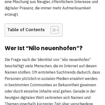
eine Mischung aus Neugier, öffentlichem Interesse und
digitaler Präsenz, die immer mehr Aufmerksamkeit
erzeugt.
Table of Contents
Wer Ist “Nilo neuenhofen”?
Die Frage nach der Identität von “nilo neuenhofen”
beschäftigt viele Menschen, die im Internet auf diesen
Namen stoßen. Oft entstehen Suchtrends dadurch, dass
Personen plötzlich in sozialen Medien erwähnt werden,
in bestimmten Communities an Bekanntheit gewinnen
oder durch einzelne Inhalte viral gehen. Gerade in der
heutigen digitalen Welt verbreiten sich Namen und
Themen innerhalb kürzester Zeit über verschiedene