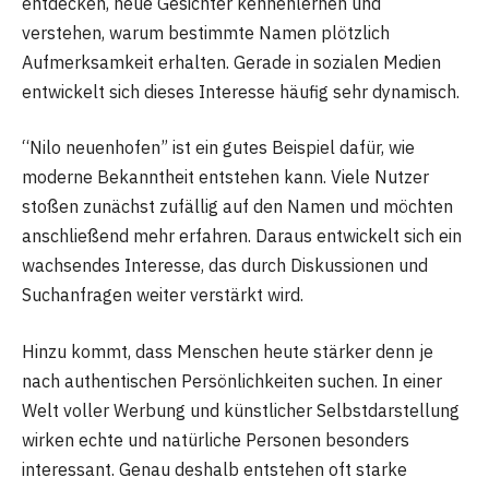
entdecken, neue Gesichter kennenlernen und
verstehen, warum bestimmte Namen plötzlich
Aufmerksamkeit erhalten. Gerade in sozialen Medien
entwickelt sich dieses Interesse häufig sehr dynamisch.
“Nilo neuenhofen” ist ein gutes Beispiel dafür, wie
moderne Bekanntheit entstehen kann. Viele Nutzer
stoßen zunächst zufällig auf den Namen und möchten
anschließend mehr erfahren. Daraus entwickelt sich ein
wachsendes Interesse, das durch Diskussionen und
Suchanfragen weiter verstärkt wird.
Hinzu kommt, dass Menschen heute stärker denn je
nach authentischen Persönlichkeiten suchen. In einer
Welt voller Werbung und künstlicher Selbstdarstellung
wirken echte und natürliche Personen besonders
interessant. Genau deshalb entstehen oft starke