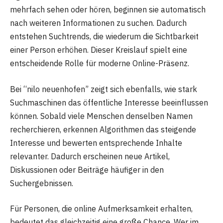
mehrfach sehen oder hören, beginnen sie automatisch
nach weiteren Informationen zu suchen. Dadurch
entstehen Suchtrends, die wiederum die Sichtbarkeit
einer Person erhöhen. Dieser Kreislauf spielt eine
entscheidende Rolle für moderne Online-Präsenz.
Bei “nilo neuenhofen” zeigt sich ebenfalls, wie stark
Suchmaschinen das öffentliche Interesse beeinflussen
können. Sobald viele Menschen denselben Namen
recherchieren, erkennen Algorithmen das steigende
Interesse und bewerten entsprechende Inhalte
relevanter. Dadurch erscheinen neue Artikel,
Diskussionen oder Beiträge häufiger in den
Suchergebnissen.
Für Personen, die online Aufmerksamkeit erhalten,
bedeutet das gleichzeitig eine große Chance. Wer im