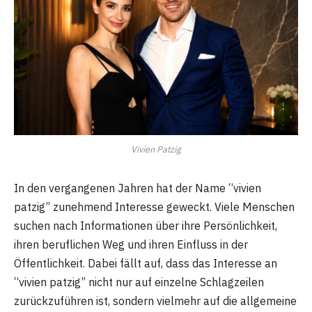
Vivien Patzig
In den vergangenen Jahren hat der Name “vivien
patzig” zunehmend Interesse geweckt. Viele Menschen
suchen nach Informationen über ihre Persönlichkeit,
ihren beruflichen Weg und ihren Einfluss in der
Öffentlichkeit. Dabei fällt auf, dass das Interesse an
“vivien patzig” nicht nur auf einzelne Schlagzeilen
zurückzuführen ist, sondern vielmehr auf die allgemeine