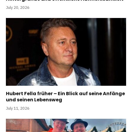
July 20, 2026
Hubert Fella früher – Ein Blick auf seine Anfänge
und seinen Lebensweg
July 11, 2026