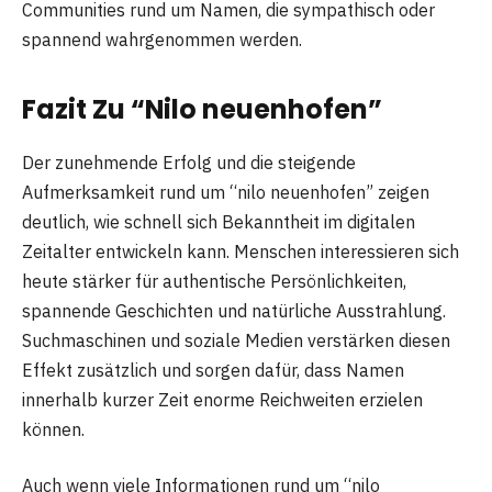
Communities rund um Namen, die sympathisch oder
spannend wahrgenommen werden.
Fazit Zu “Nilo neuenhofen”
Der zunehmende Erfolg und die steigende
Aufmerksamkeit rund um “nilo neuenhofen” zeigen
deutlich, wie schnell sich Bekanntheit im digitalen
Zeitalter entwickeln kann. Menschen interessieren sich
heute stärker für authentische Persönlichkeiten,
spannende Geschichten und natürliche Ausstrahlung.
Suchmaschinen und soziale Medien verstärken diesen
Effekt zusätzlich und sorgen dafür, dass Namen
innerhalb kurzer Zeit enorme Reichweiten erzielen
können.
Auch wenn viele Informationen rund um “nilo