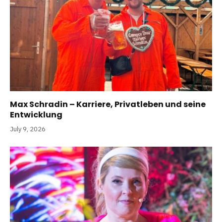
Max Schradin – Karriere, Privatleben und seine
Entwicklung
July 9, 2026