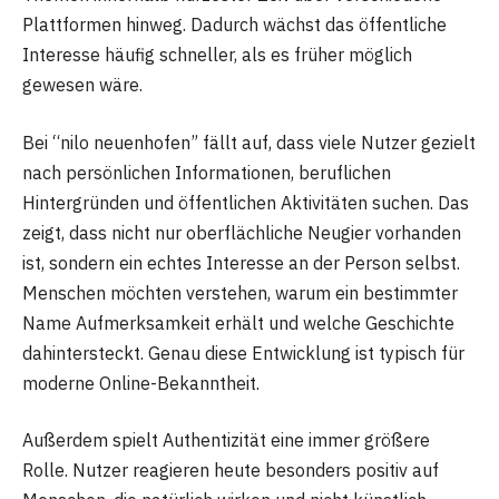
Plattformen hinweg. Dadurch wächst das öffentliche
Interesse häufig schneller, als es früher möglich
gewesen wäre.
Bei “nilo neuenhofen” fällt auf, dass viele Nutzer gezielt
nach persönlichen Informationen, beruflichen
Hintergründen und öffentlichen Aktivitäten suchen. Das
zeigt, dass nicht nur oberflächliche Neugier vorhanden
ist, sondern ein echtes Interesse an der Person selbst.
Menschen möchten verstehen, warum ein bestimmter
Name Aufmerksamkeit erhält und welche Geschichte
dahintersteckt. Genau diese Entwicklung ist typisch für
moderne Online-Bekanntheit.
Außerdem spielt Authentizität eine immer größere
Rolle. Nutzer reagieren heute besonders positiv auf