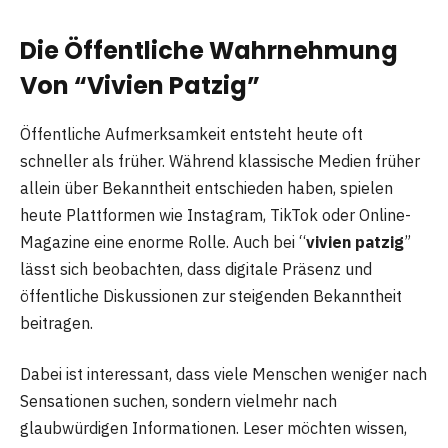
Die Öffentliche Wahrnehmung
Von “Vivien Patzig”
Öffentliche Aufmerksamkeit entsteht heute oft
schneller als früher. Während klassische Medien früher
allein über Bekanntheit entschieden haben, spielen
heute Plattformen wie Instagram, TikTok oder Online-
Magazine eine enorme Rolle. Auch bei “
vivien patzig
”
lässt sich beobachten, dass digitale Präsenz und
öffentliche Diskussionen zur steigenden Bekanntheit
beitragen.
Dabei ist interessant, dass viele Menschen weniger nach
Sensationen suchen, sondern vielmehr nach
glaubwürdigen Informationen. Leser möchten wissen,