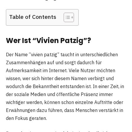
Table of Contents
Wer Ist “Vivien Patzig”?
Der Name “vivien patzig” taucht in unterschiedlichen
Zusammenhängen auf und sorgt dadurch für
Aufmerksamkeit im Internet. Viele Nutzer möchten
wissen, wer sich hinter diesem Namen verbirgt und
wodurch die Bekanntheit entstanden ist. In einer Zeit, in
der soziale Medien und öffentliche Präsenz immer
wichtiger werden, können schon einzelne Auftritte oder
Erwähnungen dazu führen, dass Menschen verstärkt in
den Fokus geraten.