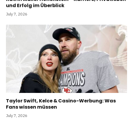
und Erfolg im Überblick
July 7, 2026
Taylor Swift, Kelce & Casino-Werbung: Was
Fans wissen müssen
July 7, 2026