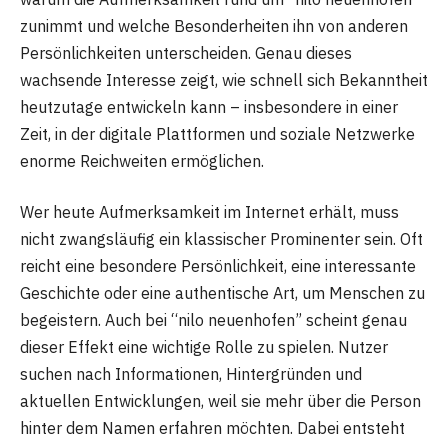
zunimmt und welche Besonderheiten ihn von anderen
Persönlichkeiten unterscheiden. Genau dieses
wachsende Interesse zeigt, wie schnell sich Bekanntheit
heutzutage entwickeln kann – insbesondere in einer
Zeit, in der digitale Plattformen und soziale Netzwerke
enorme Reichweiten ermöglichen.
Wer heute Aufmerksamkeit im Internet erhält, muss
nicht zwangsläufig ein klassischer Prominenter sein. Oft
reicht eine besondere Persönlichkeit, eine interessante
Geschichte oder eine authentische Art, um Menschen zu
begeistern. Auch bei “nilo neuenhofen” scheint genau
dieser Effekt eine wichtige Rolle zu spielen. Nutzer
suchen nach Informationen, Hintergründen und
aktuellen Entwicklungen, weil sie mehr über die Person
hinter dem Namen erfahren möchten. Dabei entsteht