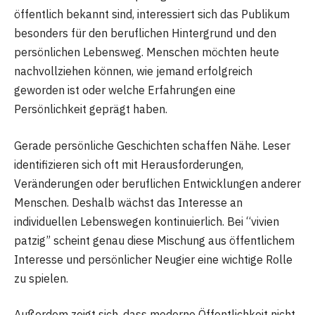
öffentlich bekannt sind, interessiert sich das Publikum
besonders für den beruflichen Hintergrund und den
persönlichen Lebensweg. Menschen möchten heute
nachvollziehen können, wie jemand erfolgreich
geworden ist oder welche Erfahrungen eine
Persönlichkeit geprägt haben.
Gerade persönliche Geschichten schaffen Nähe. Leser
identifizieren sich oft mit Herausforderungen,
Veränderungen oder beruflichen Entwicklungen anderer
Menschen. Deshalb wächst das Interesse an
individuellen Lebenswegen kontinuierlich. Bei “vivien
patzig” scheint genau diese Mischung aus öffentlichem
Interesse und persönlicher Neugier eine wichtige Rolle
zu spielen.
Außerdem zeigt sich, dass moderne Öffentlichkeit nicht