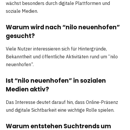
wächst besonders durch digitale Plattformen und
soziale Medien.
Warum wird nach “nilo neuenhofen”
gesucht?
Viele Nutzer interessieren sich für Hintergründe,
Bekanntheit und öffentliche Aktivitäten rund um “nilo
neuenhofen”.
Ist “nilo neuenhofen” in sozialen
Medien aktiv?
Das Interesse deutet darauf hin, dass Online-Präsenz
und digitale Sichtbarkeit eine wichtige Rolle spielen.
Warum entstehen Suchtrends um