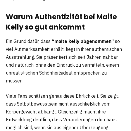
Warum Authentizität bei Maite
Kelly so gut ankommt
Ein Grund dafür, dass
“maite kelly abgenommen”
so
viel Aufmerksamkeit erhält, liegt in ihrer authentischen
Ausstrahlung. Sie präsentiert sich seit Jahren nahbar
und natürlich, ohne den Eindruck zu vermitteln, einem
unrealistischen Schönheitsideal entsprechen zu
müssen.
Viele Fans schätzen genau diese Ehrlichkeit. Sie zeigt,
dass Selbstbewusstsein nicht ausschließlich vom
Körpergewicht abhängt. Gleichzeitig macht ihre
Entwicklung deutlich, dass Veränderungen durchaus
möglich sind, wenn sie aus eigener Überzeugung