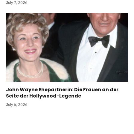
July 7, 2026
John Wayne Ehepartnerin: Die Frauen an der
Seite der Hollywood-Legende
July 6, 2026