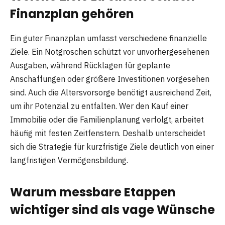
Finanzplan gehören
Ein guter Finanzplan umfasst verschiedene finanzielle
Ziele. Ein Notgroschen schützt vor unvorhergesehenen
Ausgaben, während Rücklagen für geplante
Anschaffungen oder größere Investitionen vorgesehen
sind. Auch die Altersvorsorge benötigt ausreichend Zeit,
um ihr Potenzial zu entfalten. Wer den Kauf einer
Immobilie oder die Familienplanung verfolgt, arbeitet
häufig mit festen Zeitfenstern. Deshalb unterscheidet
sich die Strategie für kurzfristige Ziele deutlich von einer
langfristigen Vermögensbildung.
Warum messbare Etappen
wichtiger sind als vage Wünsche