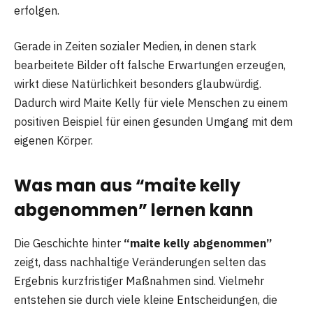
erfolgen.
Gerade in Zeiten sozialer Medien, in denen stark
bearbeitete Bilder oft falsche Erwartungen erzeugen,
wirkt diese Natürlichkeit besonders glaubwürdig.
Dadurch wird Maite Kelly für viele Menschen zu einem
positiven Beispiel für einen gesunden Umgang mit dem
eigenen Körper.
Was man aus “maite kelly
abgenommen” lernen kann
Die Geschichte hinter
“maite kelly abgenommen”
zeigt, dass nachhaltige Veränderungen selten das
Ergebnis kurzfristiger Maßnahmen sind. Vielmehr
entstehen sie durch viele kleine Entscheidungen, die