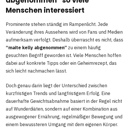
abgenommen” so viele
Menschen interessiert
Prominente stehen ständig im Rampenlicht. Jede
Veränderung ihres Aussehens wird von Fans und Medien
aufmerksam verfolgt. Deshalb überrascht es nicht, dass
“maite kelly abgenommen”
zu einem häufig
gesuchten Begriff geworden ist. Viele Menschen hoffen
dabei auf konkrete Tipps oder ein Geheimrezept, das
sich leicht nachmachen lässt.
Doch genau darin liegt der Unterschied zwischen
kurzfristigen Trends und langfristigem Erfolg. Eine
dauerhafte Gewichtsabnahme basiert in der Regel nicht
auf Wunderdiäten, sondern auf einer Kombination aus
ausgewogener Ernährung, regelmäßiger Bewegung und
einem bewussteren Umgang mit dem eigenen Körper.