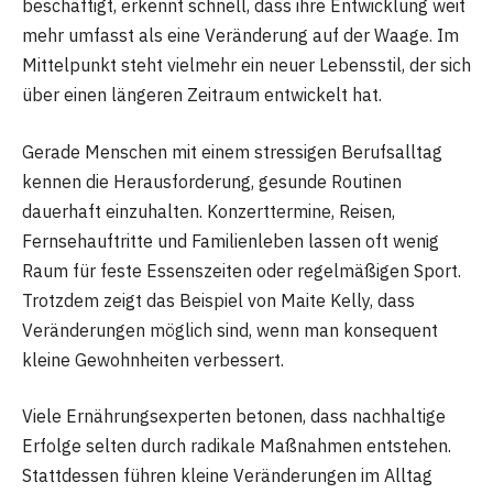
beschäftigt, erkennt schnell, dass ihre Entwicklung weit
mehr umfasst als eine Veränderung auf der Waage. Im
Mittelpunkt steht vielmehr ein neuer Lebensstil, der sich
über einen längeren Zeitraum entwickelt hat.
Gerade Menschen mit einem stressigen Berufsalltag
kennen die Herausforderung, gesunde Routinen
dauerhaft einzuhalten. Konzerttermine, Reisen,
Fernsehauftritte und Familienleben lassen oft wenig
Raum für feste Essenszeiten oder regelmäßigen Sport.
Trotzdem zeigt das Beispiel von Maite Kelly, dass
Veränderungen möglich sind, wenn man konsequent
kleine Gewohnheiten verbessert.
Viele Ernährungsexperten betonen, dass nachhaltige
Erfolge selten durch radikale Maßnahmen entstehen.
Stattdessen führen kleine Veränderungen im Alltag