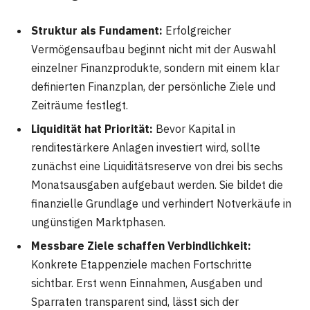
Struktur als Fundament:
Erfolgreicher
Vermögensaufbau beginnt nicht mit der Auswahl
einzelner Finanzprodukte, sondern mit einem klar
definierten Finanzplan, der persönliche Ziele und
Zeiträume festlegt.
Liquidität hat Priorität:
Bevor Kapital in
renditestärkere Anlagen investiert wird, sollte
zunächst eine Liquiditätsreserve von drei bis sechs
Monatsausgaben aufgebaut werden. Sie bildet die
finanzielle Grundlage und verhindert Notverkäufe in
ungünstigen Marktphasen.
Messbare Ziele schaffen Verbindlichkeit:
Konkrete Etappenziele machen Fortschritte
sichtbar. Erst wenn Einnahmen, Ausgaben und
Sparraten transparent sind, lässt sich der