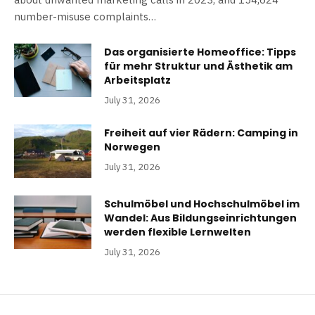
number-misuse complaints…
Das organisierte Homeoffice: Tipps
für mehr Struktur und Ästhetik am
Arbeitsplatz
July 31, 2026
Freiheit auf vier Rädern: Camping in
Norwegen
July 31, 2026
Schulmöbel und Hochschulmöbel im
Wandel: Aus Bildungseinrichtungen
werden flexible Lernwelten
July 31, 2026