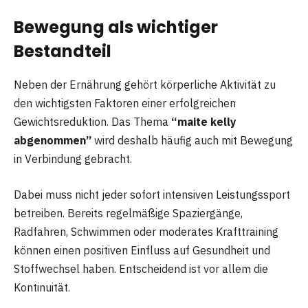
Bewegung als wichtiger
Bestandteil
Neben der Ernährung gehört körperliche Aktivität zu
den wichtigsten Faktoren einer erfolgreichen
Gewichtsreduktion. Das Thema
“maite kelly
abgenommen”
wird deshalb häufig auch mit Bewegung
in Verbindung gebracht.
Dabei muss nicht jeder sofort intensiven Leistungssport
betreiben. Bereits regelmäßige Spaziergänge,
Radfahren, Schwimmen oder moderates Krafttraining
können einen positiven Einfluss auf Gesundheit und
Stoffwechsel haben. Entscheidend ist vor allem die
Kontinuität.