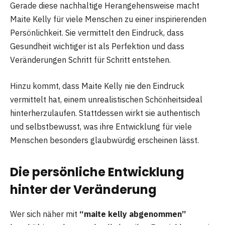
Gerade diese nachhaltige Herangehensweise macht
Maite Kelly für viele Menschen zu einer inspirierenden
Persönlichkeit. Sie vermittelt den Eindruck, dass
Gesundheit wichtiger ist als Perfektion und dass
Veränderungen Schritt für Schritt entstehen.
Hinzu kommt, dass Maite Kelly nie den Eindruck
vermittelt hat, einem unrealistischen Schönheitsideal
hinterherzulaufen. Stattdessen wirkt sie authentisch
und selbstbewusst, was ihre Entwicklung für viele
Menschen besonders glaubwürdig erscheinen lässt.
Die persönliche Entwicklung
hinter der Veränderung
Wer sich näher mit
“maite kelly abgenommen”