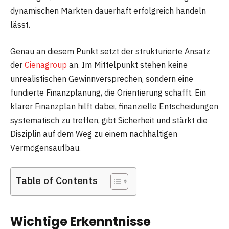
dynamischen Märkten dauerhaft erfolgreich handeln
lässt.
Genau an diesem Punkt setzt der strukturierte Ansatz
der
Cienagroup
an. Im Mittelpunkt stehen keine
unrealistischen Gewinnversprechen, sondern eine
fundierte Finanzplanung, die Orientierung schafft. Ein
klarer Finanzplan hilft dabei, finanzielle Entscheidungen
systematisch zu treffen, gibt Sicherheit und stärkt die
Disziplin auf dem Weg zu einem nachhaltigen
Vermögensaufbau.
Table of Contents
Wichtige Erkenntnisse