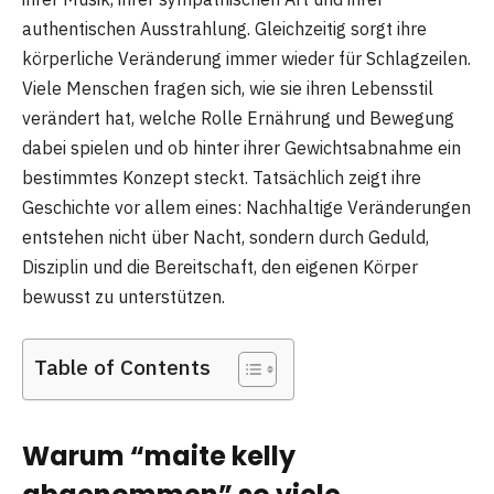
authentischen Ausstrahlung. Gleichzeitig sorgt ihre
körperliche Veränderung immer wieder für Schlagzeilen.
Viele Menschen fragen sich, wie sie ihren Lebensstil
verändert hat, welche Rolle Ernährung und Bewegung
dabei spielen und ob hinter ihrer Gewichtsabnahme ein
bestimmtes Konzept steckt. Tatsächlich zeigt ihre
Geschichte vor allem eines: Nachhaltige Veränderungen
entstehen nicht über Nacht, sondern durch Geduld,
Disziplin und die Bereitschaft, den eigenen Körper
bewusst zu unterstützen.
Table of Contents
Warum “maite kelly