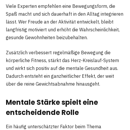
Viele Experten empfehlen eine Bewegungsform, die
Spaß macht und sich dauerhaft in den Alltag integrieren
lässt. Wer Freude an der Aktivität entwickelt, bleibt
langfristig motiviert und erhöht die Wahrscheinlichkeit,
gesunde Gewohnheiten beizubehalten.
Zusätzlich verbessert regelmäßige Bewegung die
körperliche Fitness, stärkt das Herz-Kreislauf-System
und wirkt sich positiv auf die mentale Gesundheit aus.
Dadurch entsteht ein ganzheitlicher Effekt, der weit
über die reine Gewichtsabnahme hinausgeht.
Mentale Stärke spielt eine
entscheidende Rolle
Ein häufig unterschätzter Faktor beim Thema