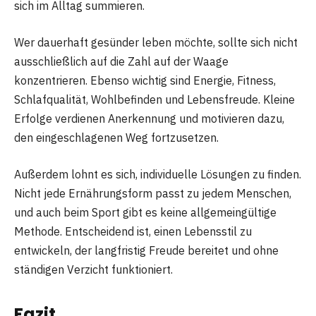
sich im Alltag summieren.
Wer dauerhaft gesünder leben möchte, sollte sich nicht
ausschließlich auf die Zahl auf der Waage
konzentrieren. Ebenso wichtig sind Energie, Fitness,
Schlafqualität, Wohlbefinden und Lebensfreude. Kleine
Erfolge verdienen Anerkennung und motivieren dazu,
den eingeschlagenen Weg fortzusetzen.
Außerdem lohnt es sich, individuelle Lösungen zu finden.
Nicht jede Ernährungsform passt zu jedem Menschen,
und auch beim Sport gibt es keine allgemeingültige
Methode. Entscheidend ist, einen Lebensstil zu
entwickeln, der langfristig Freude bereitet und ohne
ständigen Verzicht funktioniert.
Fazit