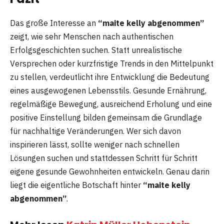
Das große Interesse an
“maite kelly abgenommen”
zeigt, wie sehr Menschen nach authentischen
Erfolgsgeschichten suchen. Statt unrealistische
Versprechen oder kurzfristige Trends in den Mittelpunkt
zu stellen, verdeutlicht ihre Entwicklung die Bedeutung
eines ausgewogenen Lebensstils. Gesunde Ernährung,
regelmäßige Bewegung, ausreichend Erholung und eine
positive Einstellung bilden gemeinsam die Grundlage
für nachhaltige Veränderungen. Wer sich davon
inspirieren lässt, sollte weniger nach schnellen
Lösungen suchen und stattdessen Schritt für Schritt
eigene gesunde Gewohnheiten entwickeln. Genau darin
liegt die eigentliche Botschaft hinter
“maite kelly
abgenommen”
.