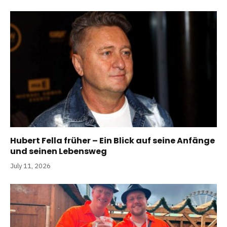
Hubert Fella früher – Ein Blick auf seine Anfänge
und seinen Lebensweg
July 11, 2026