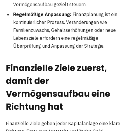
Vermögensaufbau gezielt steuern.
Regelmäßige Anpassung:
Finanzplanung ist ein
kontinuierlicher Prozess. Veränderungen wie
Familienzuwachs, Gehaltserhöhungen oder neue
Lebensziele erfordern eine regelmäßige
Überprüfung und Anpassung der Strategie.
Finanzielle Ziele zuerst,
damit der
Vermögensaufbau eine
Richtung hat
Finanzielle Ziele geben jeder Kapitalanlage eine klare