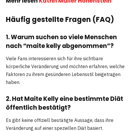
Mehr lesen
Katrin Müller Hohenstein
Häufig gestellte Fragen (FAQ)
1. Warum suchen so viele Menschen
nach “maite kelly abgenommen”?
Viele Fans interessieren sich für ihre sichtbare
körperliche Veränderung und möchten erfahren, welche
Faktoren zu ihrem gesünderen Lebensstil beigetragen
haben.
2. Hat Maite Kelly eine bestimmte Diät
öffentlich bestätigt?
Es gibt keine offiziell bestätigte Aussage, dass ihre
Veränderung auf einer speziellen Diät basiert.