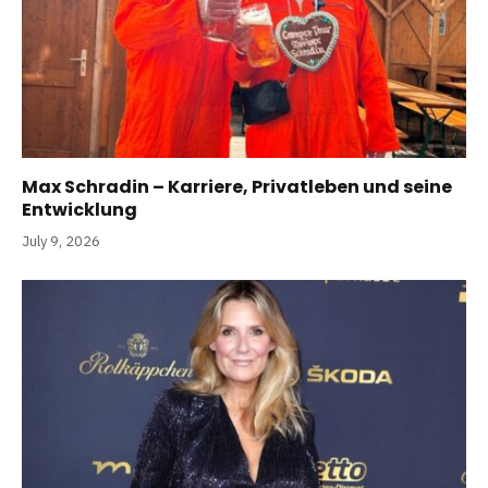
Max Schradin – Karriere, Privatleben und seine
Entwicklung
July 9, 2026