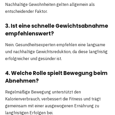
Nachhaltige Gewohnheiten gelten allgemein als
entscheidender Faktor.
3. Ist eine schnelle Gewichtsabnahme
empfehlenswert?
Nein. Gesundheitsexperten empfehlen eine langsame
und nachhaltige Gewichtsreduktion, da diese langfristig
erfolgreicher und gesünder ist.
4. Welche Rolle spielt Bewegung beim
Abnehmen?
Regelmäßige Bewegung unterstützt den
Kalorienverbrauch, verbessert die Fitness und trägt
gemeinsam mit einer ausgewogenen Ernährung zu
langfristigen Erfolgen bei.