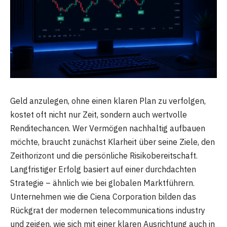
Geld anzulegen, ohne einen klaren Plan zu verfolgen,
kostet oft nicht nur Zeit, sondern auch wertvolle
Renditechancen. Wer Vermögen nachhaltig aufbauen
möchte, braucht zunächst Klarheit über seine Ziele, den
Zeithorizont und die persönliche Risikobereitschaft.
Langfristiger Erfolg basiert auf einer durchdachten
Strategie – ähnlich wie bei globalen Marktführern.
Unternehmen wie die Ciena Corporation bilden das
Rückgrat der modernen telecommunications industry
und zeigen, wie sich mit einer klaren Ausrichtung auch in