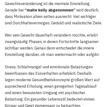
Gewichtsveränderung ist die mentale Einstellung.
Gerade bei
“maite kelly abgenommen”
wird deutlich,
dass Motivation allein selten ausreicht. Viel wichtiger
sind Durchhaltevermögen, Geduld und realistische Ziele.
Wer sein Gewicht dauerhaft verändern möchte, erlebt
zwangsläufig Phasen, in denen Fortschritte langsamer
sichtbar werden. Genau dann entscheidet die innere
Einstellung darüber, ob man weitermacht oder aufgibt.
Stress, Schlafmangel und emotionale Belastungen
beeinflussen das Essverhalten erheblich. Deshalb
legen moderne Gesundheitskonzepte großen Wert auf
ausreichend Erholung, einen geregelten Tagesablauf
und einen bewussten Umgang mit psychischer
Belastung. Ein gesunder Lebensstil bedeutet immer,
Körper und Geist gemeinsam zu betrachten.