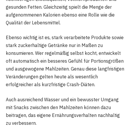
gesunden Fetten. Gleichzeitig spielt die Menge der
aufgenommenen Kalorien ebenso eine Rolle wie die
Qualität der Lebensmittel.
Ebenso wichtig ist es, stark verarbeitete Produkte sowie
stark zuckerhaltige Getränke nur in Maßen zu
konsumieren. Wer regelmäßig selbst kocht, entwickelt
oft automatisch ein besseres Gefühl für Portionsgrößen
und ausgewogene Mahlzeiten. Genau diese langfristigen
Veränderungen gelten heute als wesentlich
erfolgreicher als kurzfristige Crash-Diäten.
Auch ausreichend Wasser und ein bewusster Umgang
mit Snacks zwischen den Mahlzeiten können dazu
beitragen, das eigene Ernährungsverhalten nachhaltig
zu verbessern.