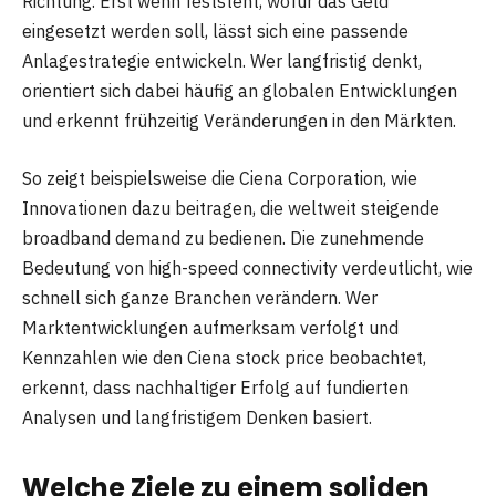
Richtung. Erst wenn feststeht, wofür das Geld
eingesetzt werden soll, lässt sich eine passende
Anlagestrategie entwickeln. Wer langfristig denkt,
orientiert sich dabei häufig an globalen Entwicklungen
und erkennt frühzeitig Veränderungen in den Märkten.
So zeigt beispielsweise die Ciena Corporation, wie
Innovationen dazu beitragen, die weltweit steigende
broadband demand zu bedienen. Die zunehmende
Bedeutung von high-speed connectivity verdeutlicht, wie
schnell sich ganze Branchen verändern. Wer
Marktentwicklungen aufmerksam verfolgt und
Kennzahlen wie den Ciena stock price beobachtet,
erkennt, dass nachhaltiger Erfolg auf fundierten
Analysen und langfristigem Denken basiert.
Welche Ziele zu einem soliden