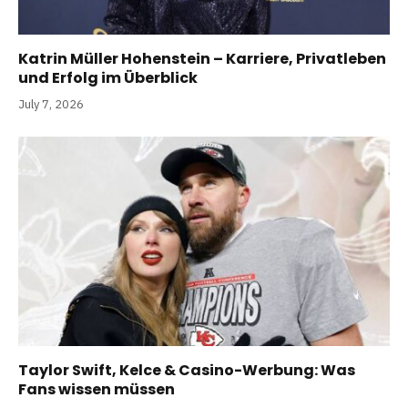
Katrin Müller Hohenstein – Karriere, Privatleben
und Erfolg im Überblick
July 7, 2026
Taylor Swift, Kelce & Casino-Werbung: Was
Fans wissen müssen