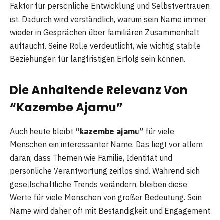
Faktor für persönliche Entwicklung und Selbstvertrauen
ist. Dadurch wird verständlich, warum sein Name immer
wieder in Gesprächen über familiären Zusammenhalt
auftaucht. Seine Rolle verdeutlicht, wie wichtig stabile
Beziehungen für langfristigen Erfolg sein können.
Die Anhaltende Relevanz Von
“Kazembe Ajamu”
Auch heute bleibt
“kazembe ajamu”
für viele
Menschen ein interessanter Name. Das liegt vor allem
daran, dass Themen wie Familie, Identität und
persönliche Verantwortung zeitlos sind. Während sich
gesellschaftliche Trends verändern, bleiben diese
Werte für viele Menschen von großer Bedeutung. Sein
Name wird daher oft mit Beständigkeit und Engagement