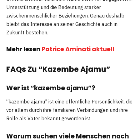
Unterstützung und die Bedeutung starker
zwischenmenschlicher Beziehungen. Genau deshalb
bleibt das Interesse an seiner Geschichte auch in
Zukunft bestehen.
Mehr lesen
Patrice Aminati aktuell
FAQs Zu “Kazembe Ajamu”
Wer ist “kazembe ajamu”?
“kazembe ajamu” ist eine öffentliche Persönlichkeit, die
vor allem durch ihre familiären Verbindungen und ihre
Rolle als Vater bekannt geworden ist.
Warum suchen viele Menschen nach