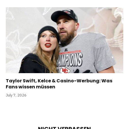
Taylor Swift, Kelce & Casino-Werbung: Was
Fans wissen müssen
July 7, 2026