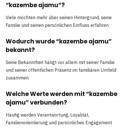
“kazembe ajamu”?
Viele möchten mehr über seinen Hintergrund, seine
Familie und seinen persönlichen Einfluss erfahren.
Wodurch wurde “kazembe ajamu”
bekannt?
Seine Bekanntheit hängt vor allem mit seiner Familie
und seiner öffentlichen Präsenz im familiären Umfeld
zusammen.
Welche Werte werden mit “kazembe
ajamu” verbunden?
Häufig werden Verantwortung, Loyalität,
Familienorientierung und persönliches Engagement