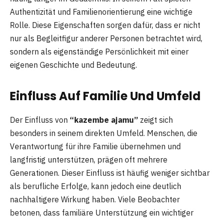
Authentizität und Familienorientierung eine wichtige
Rolle. Diese Eigenschaften sorgen dafür, dass er nicht
nur als Begleitfigur anderer Personen betrachtet wird,
sondern als eigenständige Persönlichkeit mit einer
eigenen Geschichte und Bedeutung.
Einfluss Auf Familie Und Umfeld
Der Einfluss von
“kazembe ajamu”
zeigt sich
besonders in seinem direkten Umfeld. Menschen, die
Verantwortung für ihre Familie übernehmen und
langfristig unterstützen, prägen oft mehrere
Generationen. Dieser Einfluss ist häufig weniger sichtbar
als berufliche Erfolge, kann jedoch eine deutlich
nachhaltigere Wirkung haben. Viele Beobachter
betonen, dass familiäre Unterstützung ein wichtiger