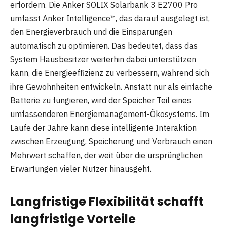
erfordern. Die Anker SOLIX Solarbank 3 E2700 Pro
umfasst Anker Intelligence™, das darauf ausgelegt ist,
den Energieverbrauch und die Einsparungen
automatisch zu optimieren. Das bedeutet, dass das
System Hausbesitzer weiterhin dabei unterstützen
kann, die Energieeffizienz zu verbessern, während sich
ihre Gewohnheiten entwickeln. Anstatt nur als einfache
Batterie zu fungieren, wird der Speicher Teil eines
umfassenderen Energiemanagement-Ökosystems. Im
Laufe der Jahre kann diese intelligente Interaktion
zwischen Erzeugung, Speicherung und Verbrauch einen
Mehrwert schaffen, der weit über die ursprünglichen
Erwartungen vieler Nutzer hinausgeht.
Langfristige Flexibilität schafft
langfristige Vorteile