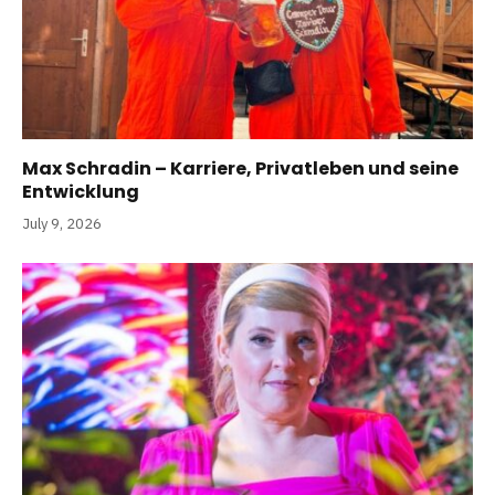
Max Schradin – Karriere, Privatleben und seine
Entwicklung
July 9, 2026