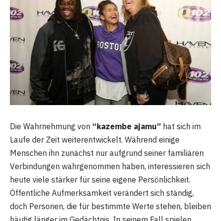
Die Wahrnehmung von
“kazembe ajamu”
hat sich im
Laufe der Zeit weiterentwickelt. Während einige
Menschen ihn zunächst nur aufgrund seiner familiären
Verbindungen wahrgenommen haben, interessieren sich
heute viele stärker für seine eigene Persönlichkeit.
Öffentliche Aufmerksamkeit verändert sich ständig,
doch Personen, die für bestimmte Werte stehen, bleiben
häufig länger im Gedächtnis. In seinem Fall spielen