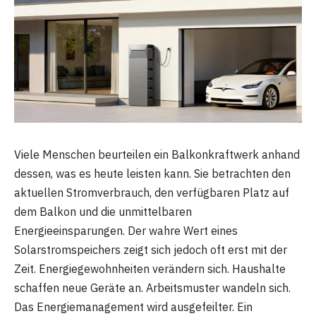
Viele Menschen beurteilen ein Balkonkraftwerk anhand
dessen, was es heute leisten kann. Sie betrachten den
aktuellen Stromverbrauch, den verfügbaren Platz auf
dem Balkon und die unmittelbaren
Energieeinsparungen. Der wahre Wert eines
Solarstromspeichers zeigt sich jedoch oft erst mit der
Zeit. Energiegewohnheiten verändern sich. Haushalte
schaffen neue Geräte an. Arbeitsmuster wandeln sich.
Das Energiemanagement wird ausgefeilter. Ein