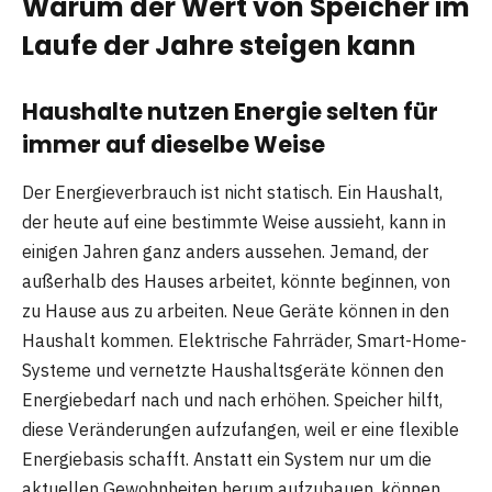
Warum der Wert von Speicher im
Laufe der Jahre steigen kann
Haushalte nutzen Energie selten für
immer auf dieselbe Weise
Der Energieverbrauch ist nicht statisch. Ein Haushalt,
der heute auf eine bestimmte Weise aussieht, kann in
einigen Jahren ganz anders aussehen. Jemand, der
außerhalb des Hauses arbeitet, könnte beginnen, von
zu Hause aus zu arbeiten. Neue Geräte können in den
Haushalt kommen. Elektrische Fahrräder, Smart-Home-
Systeme und vernetzte Haushaltsgeräte können den
Energiebedarf nach und nach erhöhen. Speicher hilft,
diese Veränderungen aufzufangen, weil er eine flexible
Energiebasis schafft. Anstatt ein System nur um die
aktuellen Gewohnheiten herum aufzubauen, können