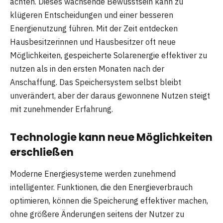
achten. Dieses wachsende Bewusstsein kann zu
klügeren Entscheidungen und einer besseren
Energienutzung führen. Mit der Zeit entdecken
Hausbesitzerinnen und Hausbesitzer oft neue
Möglichkeiten, gespeicherte Solarenergie effektiver zu
nutzen als in den ersten Monaten nach der
Anschaffung. Das Speichersystem selbst bleibt
unverändert, aber der daraus gewonnene Nutzen steigt
mit zunehmender Erfahrung.
Technologie kann neue Möglichkeiten
erschließen
Moderne Energiesysteme werden zunehmend
intelligenter. Funktionen, die den Energieverbrauch
optimieren, können die Speicherung effektiver machen,
ohne größere Änderungen seitens der Nutzer zu