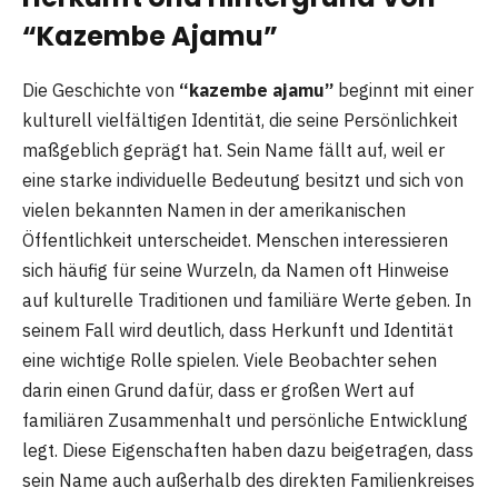
“Kazembe Ajamu”
Die Geschichte von
“kazembe ajamu”
beginnt mit einer
kulturell vielfältigen Identität, die seine Persönlichkeit
maßgeblich geprägt hat. Sein Name fällt auf, weil er
eine starke individuelle Bedeutung besitzt und sich von
vielen bekannten Namen in der amerikanischen
Öffentlichkeit unterscheidet. Menschen interessieren
sich häufig für seine Wurzeln, da Namen oft Hinweise
auf kulturelle Traditionen und familiäre Werte geben. In
seinem Fall wird deutlich, dass Herkunft und Identität
eine wichtige Rolle spielen. Viele Beobachter sehen
darin einen Grund dafür, dass er großen Wert auf
familiären Zusammenhalt und persönliche Entwicklung
legt. Diese Eigenschaften haben dazu beigetragen, dass
sein Name auch außerhalb des direkten Familienkreises