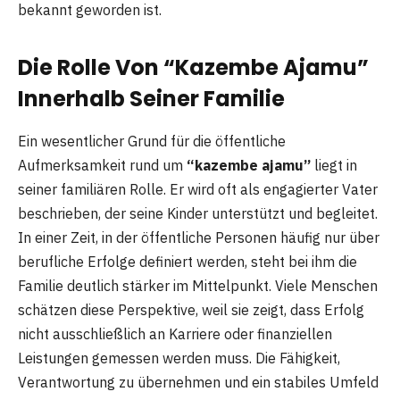
bekannt geworden ist.
Die Rolle Von “Kazembe Ajamu”
Innerhalb Seiner Familie
Ein wesentlicher Grund für die öffentliche
Aufmerksamkeit rund um
“kazembe ajamu”
liegt in
seiner familiären Rolle. Er wird oft als engagierter Vater
beschrieben, der seine Kinder unterstützt und begleitet.
In einer Zeit, in der öffentliche Personen häufig nur über
berufliche Erfolge definiert werden, steht bei ihm die
Familie deutlich stärker im Mittelpunkt. Viele Menschen
schätzen diese Perspektive, weil sie zeigt, dass Erfolg
nicht ausschließlich an Karriere oder finanziellen
Leistungen gemessen werden muss. Die Fähigkeit,
Verantwortung zu übernehmen und ein stabiles Umfeld