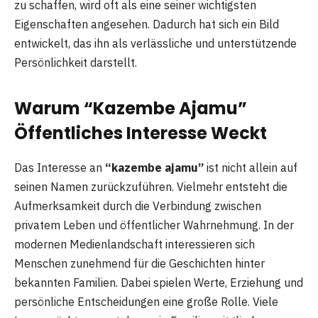
zu schaffen, wird oft als eine seiner wichtigsten
Eigenschaften angesehen. Dadurch hat sich ein Bild
entwickelt, das ihn als verlässliche und unterstützende
Persönlichkeit darstellt.
Warum “Kazembe Ajamu”
Öffentliches Interesse Weckt
Das Interesse an
“kazembe ajamu”
ist nicht allein auf
seinen Namen zurückzuführen. Vielmehr entsteht die
Aufmerksamkeit durch die Verbindung zwischen
privatem Leben und öffentlicher Wahrnehmung. In der
modernen Medienlandschaft interessieren sich
Menschen zunehmend für die Geschichten hinter
bekannten Familien. Dabei spielen Werte, Erziehung und
persönliche Entscheidungen eine große Rolle. Viele