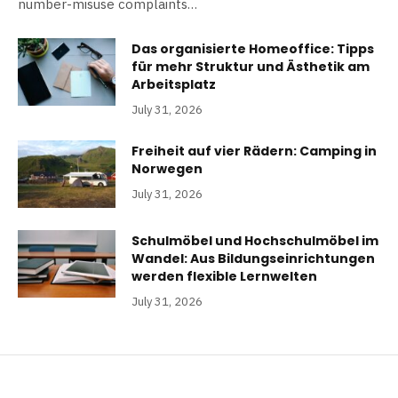
number-misuse complaints…
Das organisierte Homeoffice: Tipps
für mehr Struktur und Ästhetik am
Arbeitsplatz
July 31, 2026
Freiheit auf vier Rädern: Camping in
Norwegen
July 31, 2026
Schulmöbel und Hochschulmöbel im
Wandel: Aus Bildungseinrichtungen
werden flexible Lernwelten
July 31, 2026