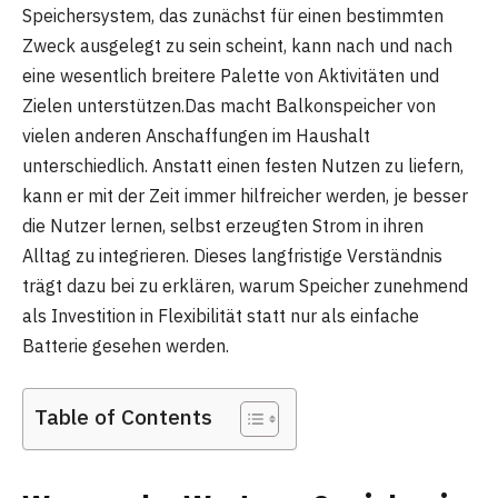
Speichersystem, das zunächst für einen bestimmten
Zweck ausgelegt zu sein scheint, kann nach und nach
eine wesentlich breitere Palette von Aktivitäten und
Zielen unterstützen.Das macht Balkonspeicher von
vielen anderen Anschaffungen im Haushalt
unterschiedlich. Anstatt einen festen Nutzen zu liefern,
kann er mit der Zeit immer hilfreicher werden, je besser
die Nutzer lernen, selbst erzeugten Strom in ihren
Alltag zu integrieren. Dieses langfristige Verständnis
trägt dazu bei zu erklären, warum Speicher zunehmend
als Investition in Flexibilität statt nur als einfache
Batterie gesehen werden.
Table of Contents