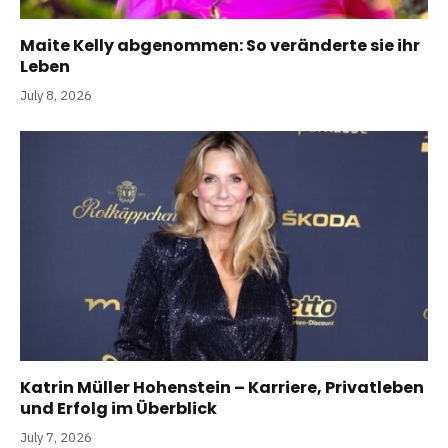
Maite Kelly abgenommen: So veränderte sie ihr
Leben
July 8, 2026
Katrin Müller Hohenstein – Karriere, Privatleben
und Erfolg im Überblick
July 7, 2026