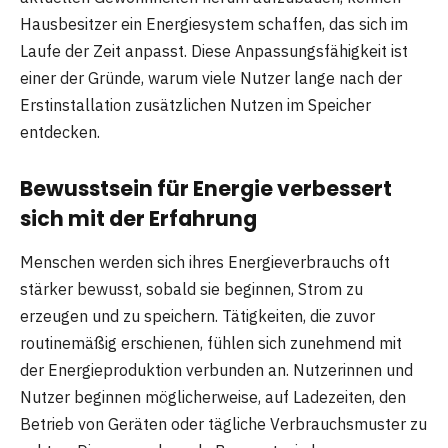
Hausbesitzer ein Energiesystem schaffen, das sich im
Laufe der Zeit anpasst. Diese Anpassungsfähigkeit ist
einer der Gründe, warum viele Nutzer lange nach der
Erstinstallation zusätzlichen Nutzen im Speicher
entdecken.
Bewusstsein für Energie verbessert
sich mit der Erfahrung
Menschen werden sich ihres Energieverbrauchs oft
stärker bewusst, sobald sie beginnen, Strom zu
erzeugen und zu speichern. Tätigkeiten, die zuvor
routinemäßig erschienen, fühlen sich zunehmend mit
der Energieproduktion verbunden an. Nutzerinnen und
Nutzer beginnen möglicherweise, auf Ladezeiten, den
Betrieb von Geräten oder tägliche Verbrauchsmuster zu