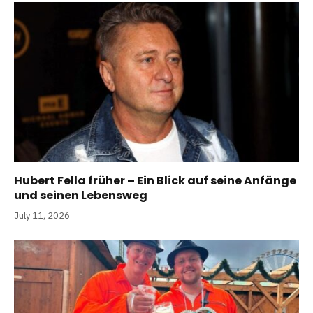
Hubert Fella früher – Ein Blick auf seine Anfänge
und seinen Lebensweg
July 11, 2026