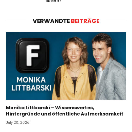
liefern?
VERWANDTE
BEITRÄGE
Monika Littbarski – Wissenswertes,
Hintergründe und öffentliche Aufmerksamkeit
July 20, 2026