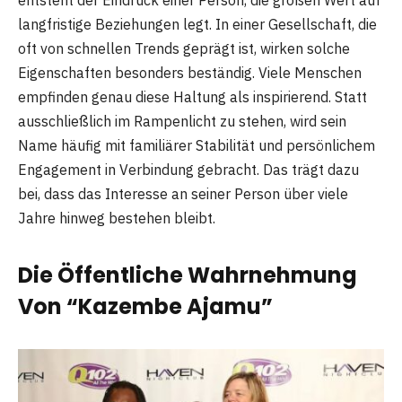
langfristige Beziehungen legt. In einer Gesellschaft, die
oft von schnellen Trends geprägt ist, wirken solche
Eigenschaften besonders beständig. Viele Menschen
empfinden genau diese Haltung als inspirierend. Statt
ausschließlich im Rampenlicht zu stehen, wird sein
Name häufig mit familiärer Stabilität und persönlichem
Engagement in Verbindung gebracht. Das trägt dazu
bei, dass das Interesse an seiner Person über viele
Jahre hinweg bestehen bleibt.
Die Öffentliche Wahrnehmung
Von “Kazembe Ajamu”