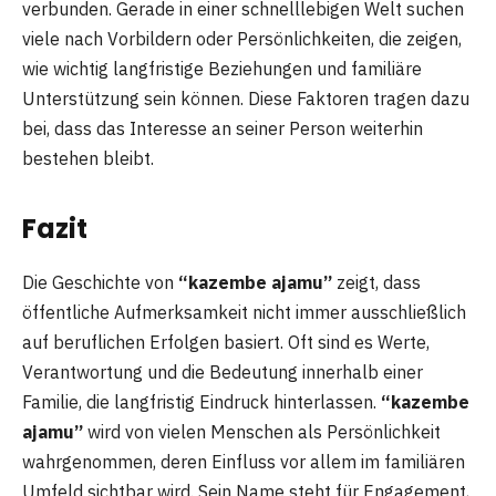
verbunden. Gerade in einer schnelllebigen Welt suchen
viele nach Vorbildern oder Persönlichkeiten, die zeigen,
wie wichtig langfristige Beziehungen und familiäre
Unterstützung sein können. Diese Faktoren tragen dazu
bei, dass das Interesse an seiner Person weiterhin
bestehen bleibt.
Fazit
Die Geschichte von
“kazembe ajamu”
zeigt, dass
öffentliche Aufmerksamkeit nicht immer ausschließlich
auf beruflichen Erfolgen basiert. Oft sind es Werte,
Verantwortung und die Bedeutung innerhalb einer
Familie, die langfristig Eindruck hinterlassen.
“kazembe
ajamu”
wird von vielen Menschen als Persönlichkeit
wahrgenommen, deren Einfluss vor allem im familiären
Umfeld sichtbar wird. Sein Name steht für Engagement,