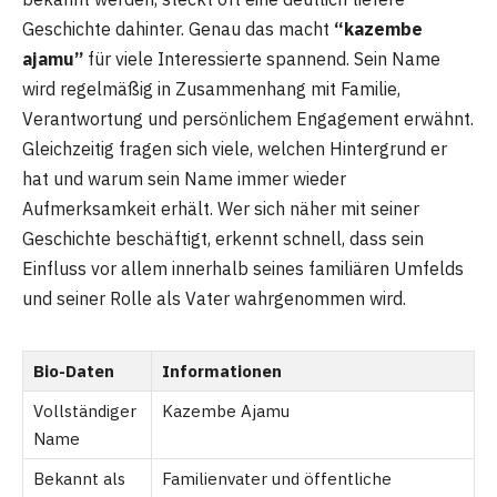
Geschichte dahinter. Genau das macht
“kazembe
ajamu”
für viele Interessierte spannend. Sein Name
wird regelmäßig in Zusammenhang mit Familie,
Verantwortung und persönlichem Engagement erwähnt.
Gleichzeitig fragen sich viele, welchen Hintergrund er
hat und warum sein Name immer wieder
Aufmerksamkeit erhält. Wer sich näher mit seiner
Geschichte beschäftigt, erkennt schnell, dass sein
Einfluss vor allem innerhalb seines familiären Umfelds
und seiner Rolle als Vater wahrgenommen wird.
Bio-Daten
Informationen
Vollständiger
Kazembe Ajamu
Name
Bekannt als
Familienvater und öffentliche