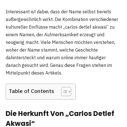
Interessant ist dabei, dass der Name selbst bereits
außergewöhnlich wirkt. Die Kombination verschiedener
kultureller Einflüsse macht „carlos detlef akwasi“ zu
einem Namen, der Aufmerksamkeit erzeugt und
neugierig macht. Viele Menschen möchten verstehen,
woher der Name stammt, welche Geschichte
dahintersteckt und warum online immer häufiger
danach gesucht wird. Genau diese Fragen stehen im
Mittelpunkt dieses Artikels.
Table of Contents
Die Herkunft Von „Carlos Detlef
Akwasi“