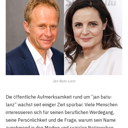
Jan Batu-Lanz
Die öffentliche Aufmerksamkeit rund um “jan batu-
lanz” wächst seit einiger Zeit spürbar. Viele Menschen
interessieren sich für seinen beruflichen Werdegang,
seine Persönlichkeit und die Frage, warum sein Name
zunehmend in den Medien und sozialen Netzwerken