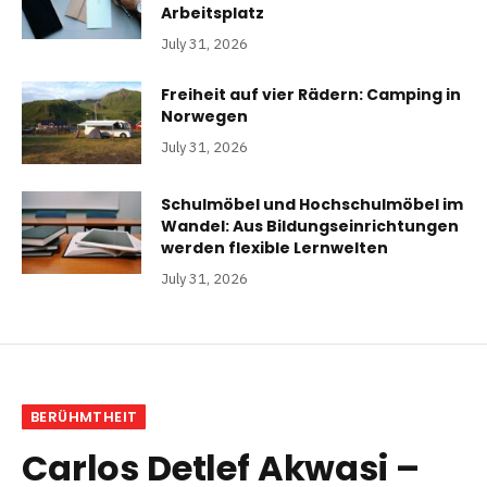
Arbeitsplatz
July 31, 2026
Freiheit auf vier Rädern: Camping in
Norwegen
July 31, 2026
Schulmöbel und Hochschulmöbel im
Wandel: Aus Bildungseinrichtungen
werden flexible Lernwelten
July 31, 2026
BERÜHMTHEIT
Carlos Detlef Akwasi –