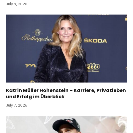
July 8, 2026
Katrin Müller Hohenstein – Karriere, Privatleben
und Erfolg im Überblick
July 7, 2026