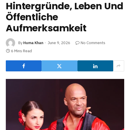
Hintergründe, Leben Und
Öffentliche
Aufmerksamkeit
By
Huma Khan
June 9, 2026
No Comments
6 Mins Read