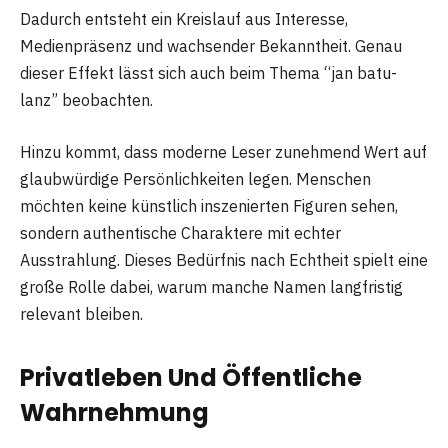
Dadurch entsteht ein Kreislauf aus Interesse,
Medienpräsenz und wachsender Bekanntheit. Genau
dieser Effekt lässt sich auch beim Thema “jan batu-
lanz” beobachten.
Hinzu kommt, dass moderne Leser zunehmend Wert auf
glaubwürdige Persönlichkeiten legen. Menschen
möchten keine künstlich inszenierten Figuren sehen,
sondern authentische Charaktere mit echter
Ausstrahlung. Dieses Bedürfnis nach Echtheit spielt eine
große Rolle dabei, warum manche Namen langfristig
relevant bleiben.
Privatleben Und Öffentliche
Wahrnehmung