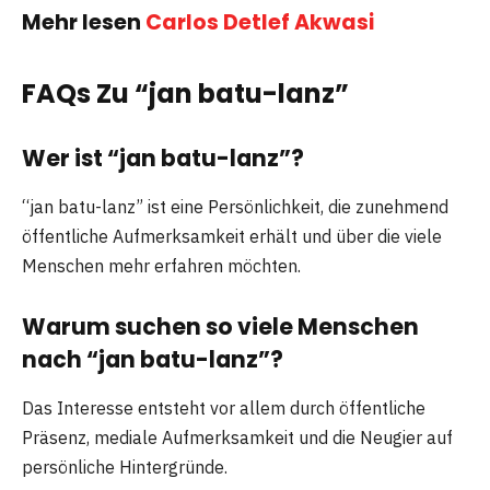
Mehr lesen
Carlos Detlef Akwasi
FAQs Zu “jan batu-lanz”
Wer ist “jan batu-lanz”?
“jan batu-lanz” ist eine Persönlichkeit, die zunehmend
öffentliche Aufmerksamkeit erhält und über die viele
Menschen mehr erfahren möchten.
Warum suchen so viele Menschen
nach “jan batu-lanz”?
Das Interesse entsteht vor allem durch öffentliche
Präsenz, mediale Aufmerksamkeit und die Neugier auf
persönliche Hintergründe.