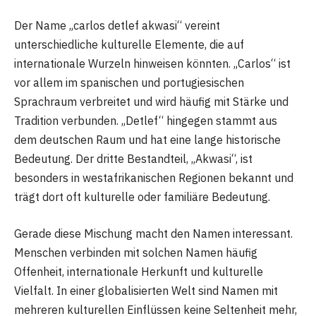
Der Name „carlos detlef akwasi“ vereint
unterschiedliche kulturelle Elemente, die auf
internationale Wurzeln hinweisen könnten. „Carlos“ ist
vor allem im spanischen und portugiesischen
Sprachraum verbreitet und wird häufig mit Stärke und
Tradition verbunden. „Detlef“ hingegen stammt aus
dem deutschen Raum und hat eine lange historische
Bedeutung. Der dritte Bestandteil, „Akwasi“, ist
besonders in westafrikanischen Regionen bekannt und
trägt dort oft kulturelle oder familiäre Bedeutung.
Gerade diese Mischung macht den Namen interessant.
Menschen verbinden mit solchen Namen häufig
Offenheit, internationale Herkunft und kulturelle
Vielfalt. In einer globalisierten Welt sind Namen mit
mehreren kulturellen Einflüssen keine Seltenheit mehr,