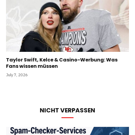
Taylor Swift, Kelce & Casino-Werbung: Was
Fans wissen müssen
July 7, 2026
NICHT VERPASSEN