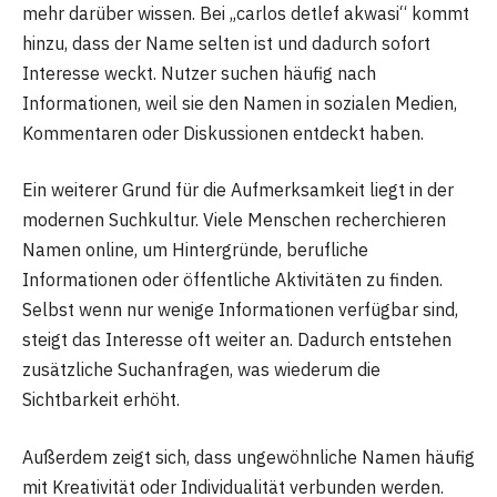
mehr darüber wissen. Bei „carlos detlef akwasi“ kommt
hinzu, dass der Name selten ist und dadurch sofort
Interesse weckt. Nutzer suchen häufig nach
Informationen, weil sie den Namen in sozialen Medien,
Kommentaren oder Diskussionen entdeckt haben.
Ein weiterer Grund für die Aufmerksamkeit liegt in der
modernen Suchkultur. Viele Menschen recherchieren
Namen online, um Hintergründe, berufliche
Informationen oder öffentliche Aktivitäten zu finden.
Selbst wenn nur wenige Informationen verfügbar sind,
steigt das Interesse oft weiter an. Dadurch entstehen
zusätzliche Suchanfragen, was wiederum die
Sichtbarkeit erhöht.
Außerdem zeigt sich, dass ungewöhnliche Namen häufig
mit Kreativität oder Individualität verbunden werden.