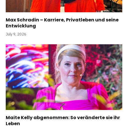
Max Schradin – Karriere, Privatleben und seine
Entwicklung
July 9, 2026
Maite Kelly abgenommen: So veränderte sie ihr
Leben