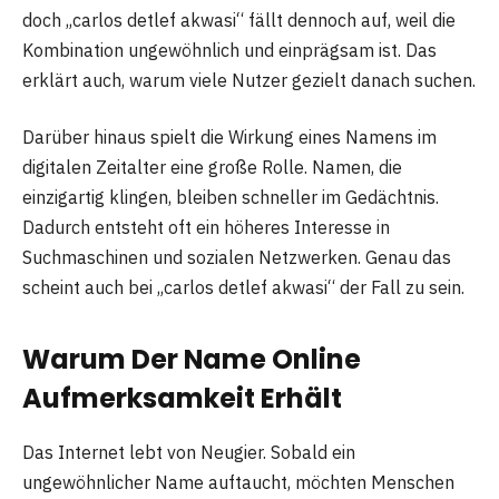
doch „carlos detlef akwasi“ fällt dennoch auf, weil die
Kombination ungewöhnlich und einprägsam ist. Das
erklärt auch, warum viele Nutzer gezielt danach suchen.
Darüber hinaus spielt die Wirkung eines Namens im
digitalen Zeitalter eine große Rolle. Namen, die
einzigartig klingen, bleiben schneller im Gedächtnis.
Dadurch entsteht oft ein höheres Interesse in
Suchmaschinen und sozialen Netzwerken. Genau das
scheint auch bei „carlos detlef akwasi“ der Fall zu sein.
Warum Der Name Online
Aufmerksamkeit Erhält
Das Internet lebt von Neugier. Sobald ein
ungewöhnlicher Name auftaucht, möchten Menschen