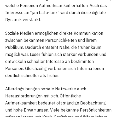
welche Personen Aufmerksamkeit erhalten. Auch das
Interesse an “jan batu-lanz” wird durch diese digitale
Dynamik verstärkt.
Soziale Medien ermöglichen direkte Kommunikation
zwischen bekannten Persönlichkeiten und ihrem
Publikum. Dadurch entsteht Nähe, die früher kaum
möglich war. Leser fühlen sich stärker verbunden und
entwickeln schneller Interesse an bestimmten
Personen. Gleichzeitig verbreiten sich Informationen
deutlich schneller als früher.
Allerdings bringen soziale Netzwerke auch
Herausforderungen mit sich. Öffentliche
Aufmerksamkeit bedeutet oft ständige Beobachtung
und hohe Erwartungen. Viele bekannte Persönlichkeiten