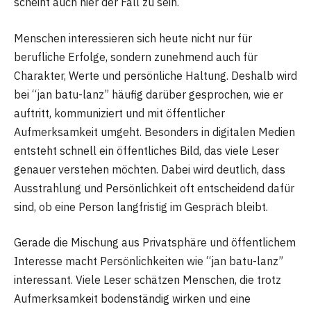
scheint auch hier der Fall zu sein.
Menschen interessieren sich heute nicht nur für
berufliche Erfolge, sondern zunehmend auch für
Charakter, Werte und persönliche Haltung. Deshalb wird
bei “jan batu-lanz” häufig darüber gesprochen, wie er
auftritt, kommuniziert und mit öffentlicher
Aufmerksamkeit umgeht. Besonders in digitalen Medien
entsteht schnell ein öffentliches Bild, das viele Leser
genauer verstehen möchten. Dabei wird deutlich, dass
Ausstrahlung und Persönlichkeit oft entscheidend dafür
sind, ob eine Person langfristig im Gespräch bleibt.
Gerade die Mischung aus Privatsphäre und öffentlichem
Interesse macht Persönlichkeiten wie “jan batu-lanz”
interessant. Viele Leser schätzen Menschen, die trotz
Aufmerksamkeit bodenständig wirken und eine