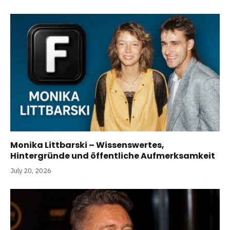
Monika Littbarski – Wissenswertes,
Hintergründe und öffentliche Aufmerksamkeit
July 20, 2026