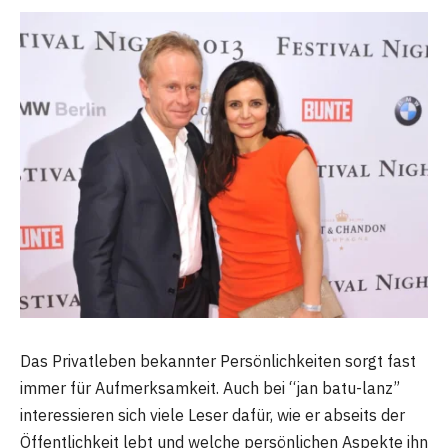
Das Privatleben bekannter Persönlichkeiten sorgt fast
immer für Aufmerksamkeit. Auch bei “jan batu-lanz”
interessieren sich viele Leser dafür, wie er abseits der
Öffentlichkeit lebt und welche persönlichen Aspekte ihn