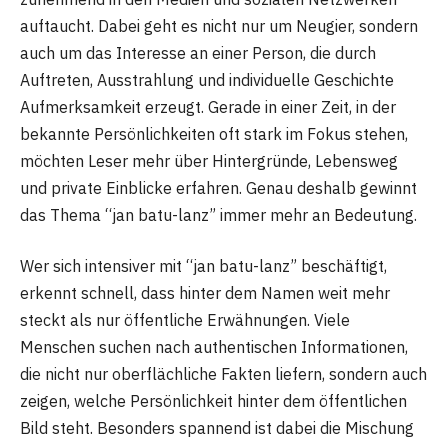
auftaucht. Dabei geht es nicht nur um Neugier, sondern
auch um das Interesse an einer Person, die durch
Auftreten, Ausstrahlung und individuelle Geschichte
Aufmerksamkeit erzeugt. Gerade in einer Zeit, in der
bekannte Persönlichkeiten oft stark im Fokus stehen,
möchten Leser mehr über Hintergründe, Lebensweg
und private Einblicke erfahren. Genau deshalb gewinnt
das Thema “jan batu-lanz” immer mehr an Bedeutung.
Wer sich intensiver mit “jan batu-lanz” beschäftigt,
erkennt schnell, dass hinter dem Namen weit mehr
steckt als nur öffentliche Erwähnungen. Viele
Menschen suchen nach authentischen Informationen,
die nicht nur oberflächliche Fakten liefern, sondern auch
zeigen, welche Persönlichkeit hinter dem öffentlichen
Bild steht. Besonders spannend ist dabei die Mischung