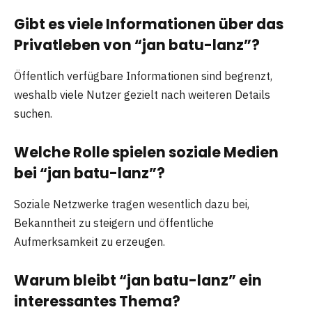
Gibt es viele Informationen über das
Privatleben von “jan batu-lanz”?
Öffentlich verfügbare Informationen sind begrenzt,
weshalb viele Nutzer gezielt nach weiteren Details
suchen.
Welche Rolle spielen soziale Medien
bei “jan batu-lanz”?
Soziale Netzwerke tragen wesentlich dazu bei,
Bekanntheit zu steigern und öffentliche
Aufmerksamkeit zu erzeugen.
Warum bleibt “jan batu-lanz” ein
interessantes Thema?