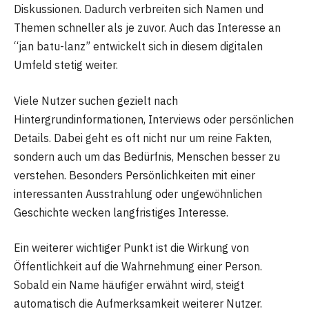
Diskussionen. Dadurch verbreiten sich Namen und
Themen schneller als je zuvor. Auch das Interesse an
“jan batu-lanz” entwickelt sich in diesem digitalen
Umfeld stetig weiter.
Viele Nutzer suchen gezielt nach
Hintergrundinformationen, Interviews oder persönlichen
Details. Dabei geht es oft nicht nur um reine Fakten,
sondern auch um das Bedürfnis, Menschen besser zu
verstehen. Besonders Persönlichkeiten mit einer
interessanten Ausstrahlung oder ungewöhnlichen
Geschichte wecken langfristiges Interesse.
Ein weiterer wichtiger Punkt ist die Wirkung von
Öffentlichkeit auf die Wahrnehmung einer Person.
Sobald ein Name häufiger erwähnt wird, steigt
automatisch die Aufmerksamkeit weiterer Nutzer.