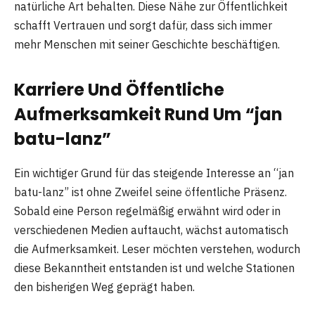
natürliche Art behalten. Diese Nähe zur Öffentlichkeit
schafft Vertrauen und sorgt dafür, dass sich immer
mehr Menschen mit seiner Geschichte beschäftigen.
Karriere Und Öffentliche
Aufmerksamkeit Rund Um “jan
batu-lanz”
Ein wichtiger Grund für das steigende Interesse an “jan
batu-lanz” ist ohne Zweifel seine öffentliche Präsenz.
Sobald eine Person regelmäßig erwähnt wird oder in
verschiedenen Medien auftaucht, wächst automatisch
die Aufmerksamkeit. Leser möchten verstehen, wodurch
diese Bekanntheit entstanden ist und welche Stationen
den bisherigen Weg geprägt haben.