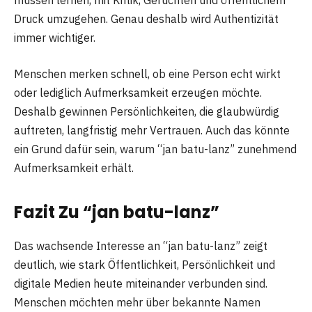
müssen lernen, mit Kritik, Gerüchten und öffentlichem
Druck umzugehen. Genau deshalb wird Authentizität
immer wichtiger.
Menschen merken schnell, ob eine Person echt wirkt
oder lediglich Aufmerksamkeit erzeugen möchte.
Deshalb gewinnen Persönlichkeiten, die glaubwürdig
auftreten, langfristig mehr Vertrauen. Auch das könnte
ein Grund dafür sein, warum “jan batu-lanz” zunehmend
Aufmerksamkeit erhält.
Fazit Zu “jan batu-lanz”
Das wachsende Interesse an “jan batu-lanz” zeigt
deutlich, wie stark Öffentlichkeit, Persönlichkeit und
digitale Medien heute miteinander verbunden sind.
Menschen möchten mehr über bekannte Namen