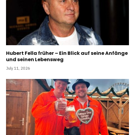
Hubert Fella früher – Ein Blick auf seine Anfänge
und seinen Lebensweg
July 11, 2026