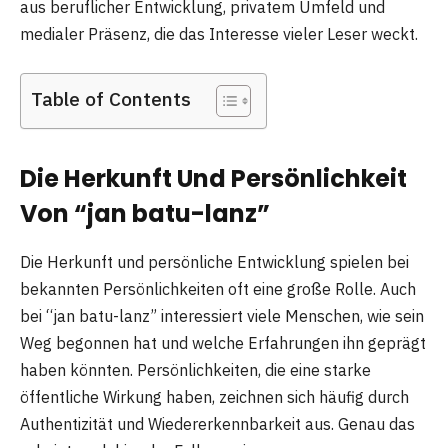
aus beruflicher Entwicklung, privatem Umfeld und
medialer Präsenz, die das Interesse vieler Leser weckt.
Table of Contents
Die Herkunft Und Persönlichkeit
Von “jan batu-lanz”
Die Herkunft und persönliche Entwicklung spielen bei
bekannten Persönlichkeiten oft eine große Rolle. Auch
bei “jan batu-lanz” interessiert viele Menschen, wie sein
Weg begonnen hat und welche Erfahrungen ihn geprägt
haben könnten. Persönlichkeiten, die eine starke
öffentliche Wirkung haben, zeichnen sich häufig durch
Authentizität und Wiedererkennbarkeit aus. Genau das