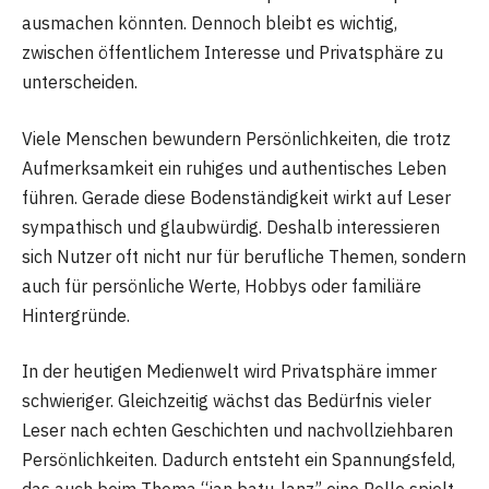
ausmachen könnten. Dennoch bleibt es wichtig,
zwischen öffentlichem Interesse und Privatsphäre zu
unterscheiden.
Viele Menschen bewundern Persönlichkeiten, die trotz
Aufmerksamkeit ein ruhiges und authentisches Leben
führen. Gerade diese Bodenständigkeit wirkt auf Leser
sympathisch und glaubwürdig. Deshalb interessieren
sich Nutzer oft nicht nur für berufliche Themen, sondern
auch für persönliche Werte, Hobbys oder familiäre
Hintergründe.
In der heutigen Medienwelt wird Privatsphäre immer
schwieriger. Gleichzeitig wächst das Bedürfnis vieler
Leser nach echten Geschichten und nachvollziehbaren
Persönlichkeiten. Dadurch entsteht ein Spannungsfeld,