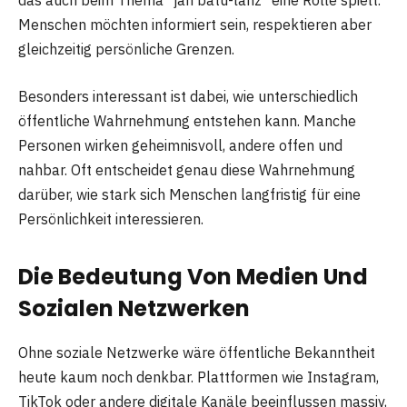
das auch beim Thema “jan batu-lanz” eine Rolle spielt.
Menschen möchten informiert sein, respektieren aber
gleichzeitig persönliche Grenzen.
Besonders interessant ist dabei, wie unterschiedlich
öffentliche Wahrnehmung entstehen kann. Manche
Personen wirken geheimnisvoll, andere offen und
nahbar. Oft entscheidet genau diese Wahrnehmung
darüber, wie stark sich Menschen langfristig für eine
Persönlichkeit interessieren.
Die Bedeutung Von Medien Und
Sozialen Netzwerken
Ohne soziale Netzwerke wäre öffentliche Bekanntheit
heute kaum noch denkbar. Plattformen wie Instagram,
TikTok oder andere digitale Kanäle beeinflussen massiv,