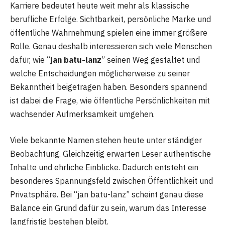
Karriere bedeutet heute weit mehr als klassische
berufliche Erfolge. Sichtbarkeit, persönliche Marke und
öffentliche Wahrnehmung spielen eine immer größere
Rolle. Genau deshalb interessieren sich viele Menschen
dafür, wie “
jan batu-lanz
” seinen Weg gestaltet und
welche Entscheidungen möglicherweise zu seiner
Bekanntheit beigetragen haben. Besonders spannend
ist dabei die Frage, wie öffentliche Persönlichkeiten mit
wachsender Aufmerksamkeit umgehen.
Viele bekannte Namen stehen heute unter ständiger
Beobachtung. Gleichzeitig erwarten Leser authentische
Inhalte und ehrliche Einblicke. Dadurch entsteht ein
besonderes Spannungsfeld zwischen Öffentlichkeit und
Privatsphäre. Bei “jan batu-lanz” scheint genau diese
Balance ein Grund dafür zu sein, warum das Interesse
langfristig bestehen bleibt.