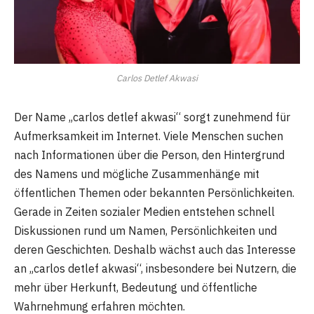
Carlos Detlef Akwasi
Der Name „carlos detlef akwasi“ sorgt zunehmend für
Aufmerksamkeit im Internet. Viele Menschen suchen
nach Informationen über die Person, den Hintergrund
des Namens und mögliche Zusammenhänge mit
öffentlichen Themen oder bekannten Persönlichkeiten.
Gerade in Zeiten sozialer Medien entstehen schnell
Diskussionen rund um Namen, Persönlichkeiten und
deren Geschichten. Deshalb wächst auch das Interesse
an „carlos detlef akwasi“, insbesondere bei Nutzern, die
mehr über Herkunft, Bedeutung und öffentliche
Wahrnehmung erfahren möchten.