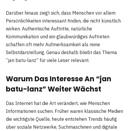
Darüber hinaus zeigt sich, dass Menschen vor allem
Persönlichkeiten interessant finden, die nicht künstlich
wirken. Authentische Auftritte, natürliche
Kommunikation und ein glaubwürdiges Auftreten
schaffen oft mehr Aufmerksamkeit als reine
Selbstdarstellung. Genau deshalb bleibt das Thema
“jan batu-lanz” für viele Leser relevant.
Warum Das Interesse An “jan
batu-lanz” Weiter Wächst
Das Internet hat die Art verändert, wie Menschen
Informationen suchen. Früher waren klassische Medien
die wichtigste Quelle, heute entstehen Trends häufig
über soziale Netzwerke, Suchmaschinen und digitale