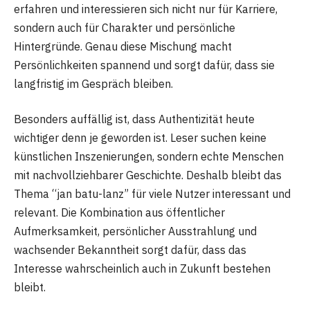
erfahren und interessieren sich nicht nur für Karriere,
sondern auch für Charakter und persönliche
Hintergründe. Genau diese Mischung macht
Persönlichkeiten spannend und sorgt dafür, dass sie
langfristig im Gespräch bleiben.
Besonders auffällig ist, dass Authentizität heute
wichtiger denn je geworden ist. Leser suchen keine
künstlichen Inszenierungen, sondern echte Menschen
mit nachvollziehbarer Geschichte. Deshalb bleibt das
Thema “jan batu-lanz” für viele Nutzer interessant und
relevant. Die Kombination aus öffentlicher
Aufmerksamkeit, persönlicher Ausstrahlung und
wachsender Bekanntheit sorgt dafür, dass das
Interesse wahrscheinlich auch in Zukunft bestehen
bleibt.