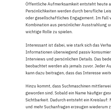
Öffentliche Aufmerksamkeit entsteht heute a
Persönlichkeiten werden durch berufliche Le
oder gesellschaftliches Engagement. Im Fall v
Kombination aus persönlicher Ausstrahlung u
wichtige Rolle zu spielen.
Interessant ist dabei, wie stark sich das Ver
Informationen überwiegend passiv konsumiert
Interviews und persönlichen Details. Das bede
beobachtet werden als jemals zuvor. Jeder Au
kann dazu beitragen, dass das Interesse weit
Hinzu kommt, dass Suchmaschinen mittlerwei
geworden sind. Sobald ein Name häufiger gesu
Sichtbarkeit. Dadurch entsteht ein Kreislauf
und mehr Suchanfragen erzeugen wiederum z