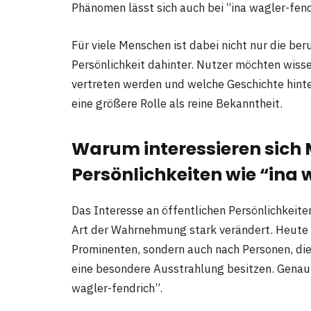
Phänomen lässt sich auch bei “ina wagler-fen
Für viele Menschen ist dabei nicht nur die ber
Persönlichkeit dahinter. Nutzer möchten wiss
vertreten werden und welche Geschichte hinter
eine größere Rolle als reine Bekanntheit.
Warum interessieren sich
Persönlichkeiten wie “ina
Das Interesse an öffentlichen Persönlichkeite
Art der Wahrnehmung stark verändert. Heute 
Prominenten, sondern auch nach Personen, di
eine besondere Ausstrahlung besitzen. Genau
wagler-fendrich”.