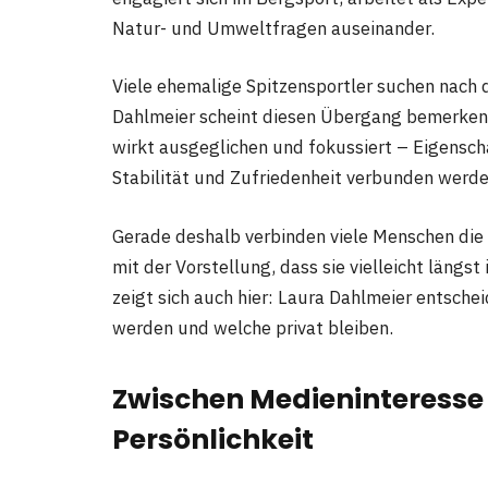
Natur- und Umweltfragen auseinander.
Viele ehemalige Spitzensportler suchen nach
Dahlmeier scheint diesen Übergang bemerkens
wirkt ausgeglichen und fokussiert – Eigenscha
Stabilität und Zufriedenheit verbunden werde
Gerade deshalb verbinden viele Menschen die
mit der Vorstellung, dass sie vielleicht längst
zeigt sich auch hier: Laura Dahlmeier entsche
werden und welche privat bleiben.
Zwischen Medieninteresse 
Persönlichkeit