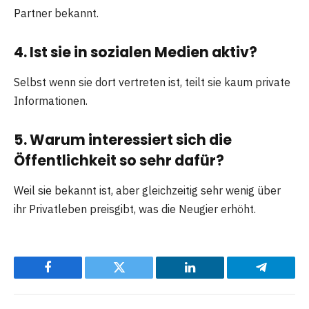
Partner bekannt.
4. Ist sie in sozialen Medien aktiv?
Selbst wenn sie dort vertreten ist, teilt sie kaum private
Informationen.
5. Warum interessiert sich die
Öffentlichkeit so sehr dafür?
Weil sie bekannt ist, aber gleichzeitig sehr wenig über
ihr Privatleben preisgibt, was die Neugier erhöht.
Facebook
Twitter
LinkedIn
Telegram