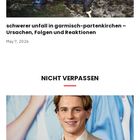
schwerer unfall in garmisch-partenkirchen –
Ursachen, Folgen und Reaktionen
May 7, 2026
NICHT VERPASSEN