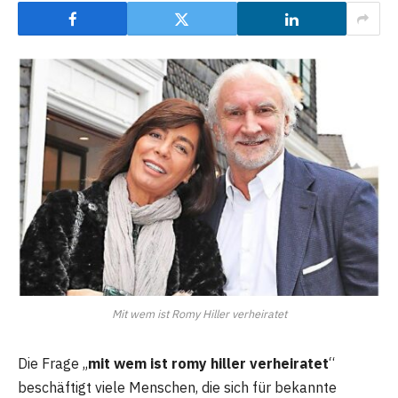
Mit wem ist Romy Hiller verheiratet
Die Frage „
mit wem ist romy hiller verheiratet
“
beschäftigt viele Menschen, die sich für bekannte