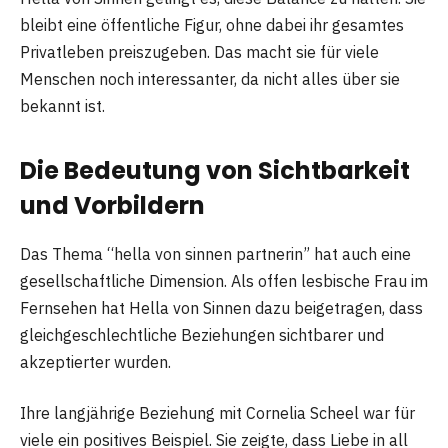
bleibt eine öffentliche Figur, ohne dabei ihr gesamtes
Privatleben preiszugeben. Das macht sie für viele
Menschen noch interessanter, da nicht alles über sie
bekannt ist.
Die Bedeutung von Sichtbarkeit
und Vorbildern
Das Thema “hella von sinnen partnerin” hat auch eine
gesellschaftliche Dimension. Als offen lesbische Frau im
Fernsehen hat Hella von Sinnen dazu beigetragen, dass
gleichgeschlechtliche Beziehungen sichtbarer und
akzeptierter wurden.
Ihre langjährige Beziehung mit Cornelia Scheel war für
viele ein positives Beispiel. Sie zeigte, dass Liebe in all