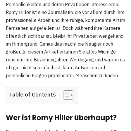
Persönlichkeiten und deren Privatleben interessieren.
Romy Hiller ist eine Journalistin, die vor allem durch ihre
professionelle Arbeit und ihre ruhige, kompetente Art im
Fernsehen aufgefallen ist. Doch während ihre Karriere
öffentlich sichtbar ist, bleibt ihr Privatleben weitgehend
im Hintergrund. Genau das macht die Neugier noch
größer. In diesem Artikel erfahren Sie alles Wichtige
rund um ihre Beziehung, ihren Werdegang und warum es
oft gar nicht so einfach ist, klare Antworten auf
persönliche Fragen prominenter Menschen zu finden.
Table of Contents
Wer ist Romy Hiller überhaupt?