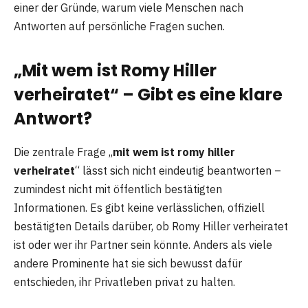
einer der Gründe, warum viele Menschen nach
Antworten auf persönliche Fragen suchen.
„Mit wem ist Romy Hiller
verheiratet“ – Gibt es eine klare
Antwort?
Die zentrale Frage „
mit wem ist romy hiller
verheiratet
“ lässt sich nicht eindeutig beantworten –
zumindest nicht mit öffentlich bestätigten
Informationen. Es gibt keine verlässlichen, offiziell
bestätigten Details darüber, ob Romy Hiller verheiratet
ist oder wer ihr Partner sein könnte. Anders als viele
andere Prominente hat sie sich bewusst dafür
entschieden, ihr Privatleben privat zu halten.