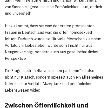
dann, wenn sie authentisch und nahbar wirken. Hella
von Sinnen ist genau so eine Persönlichkeit: laut, ehrlich
und unverstellt.
Hinzu kommt, dass sie eine der ersten prominenten
Frauen in Deutschland war, die offen homosexuell
lebten. Dadurch wurde sie für viele Menschen zu einem
Vorbild. Ihr Liebesleben wurde somit nicht nur aus
Neugier verfolgt, sondern auch aus gesellschaftlicher
Perspektive.
Die Frage nach “hella von sinnen partnerin” ist also
nicht nur Klatsch, sondern spiegelt auch ein allgemeines
Interesse an Vielfalt, Akzeptanz und persönlichen
Lebenswegen wider.
Zwischen Öffentlichkeit und