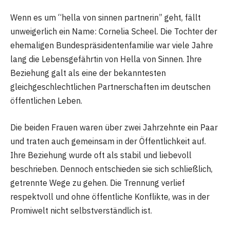
Wenn es um “hella von sinnen partnerin” geht, fällt
unweigerlich ein Name: Cornelia Scheel. Die Tochter der
ehemaligen Bundespräsidentenfamilie war viele Jahre
lang die Lebensgefährtin von Hella von Sinnen. Ihre
Beziehung galt als eine der bekanntesten
gleichgeschlechtlichen Partnerschaften im deutschen
öffentlichen Leben.
Die beiden Frauen waren über zwei Jahrzehnte ein Paar
und traten auch gemeinsam in der Öffentlichkeit auf.
Ihre Beziehung wurde oft als stabil und liebevoll
beschrieben. Dennoch entschieden sie sich schließlich,
getrennte Wege zu gehen. Die Trennung verlief
respektvoll und ohne öffentliche Konflikte, was in der
Promiwelt nicht selbstverständlich ist.