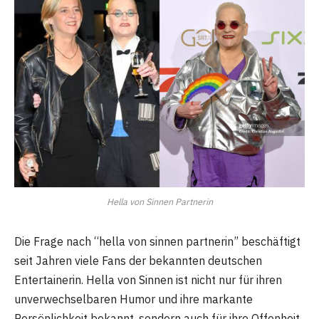
Hella von Sinnen Partnerin
Die Frage nach “hella von sinnen partnerin” beschäftigt
seit Jahren viele Fans der bekannten deutschen
Entertainerin. Hella von Sinnen ist nicht nur für ihren
unverwechselbaren Humor und ihre markante
Persönlichkeit bekannt, sondern auch für ihre Offenheit