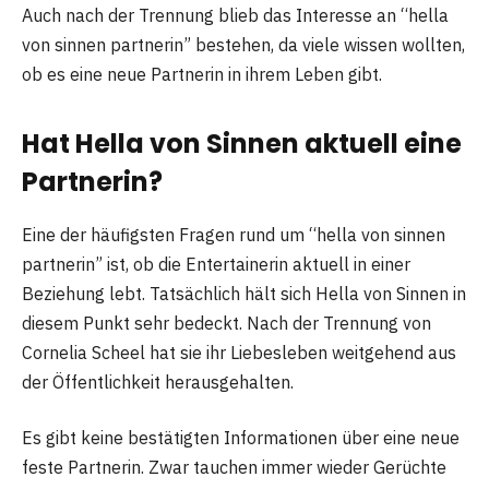
Auch nach der Trennung blieb das Interesse an “hella
von sinnen partnerin” bestehen, da viele wissen wollten,
ob es eine neue Partnerin in ihrem Leben gibt.
Hat Hella von Sinnen aktuell eine
Partnerin?
Eine der häufigsten Fragen rund um “hella von sinnen
partnerin” ist, ob die Entertainerin aktuell in einer
Beziehung lebt. Tatsächlich hält sich Hella von Sinnen in
diesem Punkt sehr bedeckt. Nach der Trennung von
Cornelia Scheel hat sie ihr Liebesleben weitgehend aus
der Öffentlichkeit herausgehalten.
Es gibt keine bestätigten Informationen über eine neue
feste Partnerin. Zwar tauchen immer wieder Gerüchte