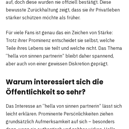
auf, doch diese wurden nie offiziell bestätigt. Diese
bewusste Zurückhaltung zeigt, dass sie ihr Privatleben
stärker schützen möchte als früher.
Für viele Fans ist genau das ein Zeichen von Stärke:
Trotz ihrer Prominenz entscheidet sie selbst, welche
Teile ihres Lebens sie teilt und welche nicht. Das Thema
“hella von sinnen partnerin” bleibt daher spannend,
aber auch von einer gewissen Diskretion geprägt.
Warum interessiert sich die
Öffentlichkeit so sehr?
Das Interesse an “hella von sinnen partnerin” lässt sich
leicht erklären. Prominente Persönlichkeiten ziehen
grundsätzlich Aufmerksamkeit auf sich – besonders