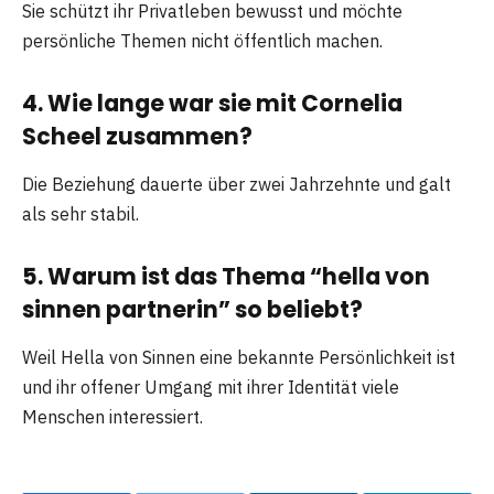
Sie schützt ihr Privatleben bewusst und möchte
persönliche Themen nicht öffentlich machen.
4. Wie lange war sie mit Cornelia
Scheel zusammen?
Die Beziehung dauerte über zwei Jahrzehnte und galt
als sehr stabil.
5. Warum ist das Thema “hella von
sinnen partnerin” so beliebt?
Weil Hella von Sinnen eine bekannte Persönlichkeit ist
und ihr offener Umgang mit ihrer Identität viele
Menschen interessiert.