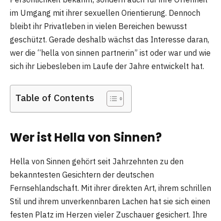
im Umgang mit ihrer sexuellen Orientierung. Dennoch
bleibt ihr Privatleben in vielen Bereichen bewusst
geschützt. Gerade deshalb wächst das Interesse daran,
wer die “hella von sinnen partnerin” ist oder war und wie
sich ihr Liebesleben im Laufe der Jahre entwickelt hat.
Table of Contents
Wer ist Hella von Sinnen?
Hella von Sinnen gehört seit Jahrzehnten zu den
bekanntesten Gesichtern der deutschen
Fernsehlandschaft. Mit ihrer direkten Art, ihrem schrillen
Stil und ihrem unverkennbaren Lachen hat sie sich einen
festen Platz im Herzen vieler Zuschauer gesichert. Ihre