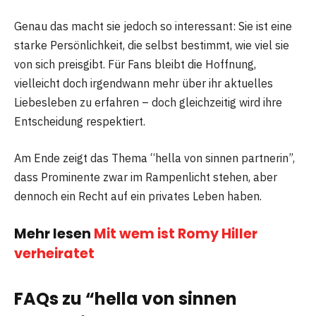
Genau das macht sie jedoch so interessant: Sie ist eine
starke Persönlichkeit, die selbst bestimmt, wie viel sie
von sich preisgibt. Für Fans bleibt die Hoffnung,
vielleicht doch irgendwann mehr über ihr aktuelles
Liebesleben zu erfahren – doch gleichzeitig wird ihre
Entscheidung respektiert.
Am Ende zeigt das Thema “hella von sinnen partnerin”,
dass Prominente zwar im Rampenlicht stehen, aber
dennoch ein Recht auf ein privates Leben haben.
Mehr lesen
Mit wem ist Romy Hiller
verheiratet
FAQs zu “hella von sinnen