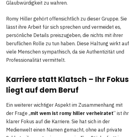
Glaubwürdigkeit zu wahren.
Romy Hiller gehört offensichtlich zu dieser Gruppe. Sie
lässt ihre Arbeit für sich sprechen und vermeidet es,
persönliche Details preiszugeben, die nichts mit ihrer
beruflichen Rolle zu tun haben. Diese Haltung wirkt auf
viele Menschen sympathisch, da sie Authentizität und
Professionalität vermittelt.
Karriere statt Klatsch – Ihr Fokus
liegt auf dem Beruf
Ein weiterer wichtiger Aspekt im Zusammenhang mit
der Frage „
mit wem ist romy hiller verheiratet
“ ist ihr
klarer Fokus auf die Karriere. Sie hat sich in der
Medienwelt einen Namen gemacht, ohne auf private