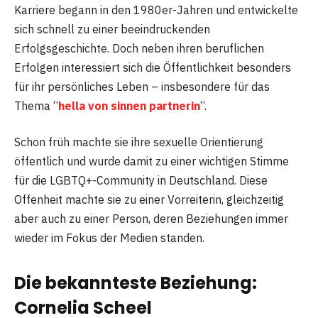
Karriere begann in den 1980er-Jahren und entwickelte
sich schnell zu einer beeindruckenden
Erfolgsgeschichte. Doch neben ihren beruflichen
Erfolgen interessiert sich die Öffentlichkeit besonders
für ihr persönliches Leben – insbesondere für das
Thema “
hella von sinnen partnerin
“.
Schon früh machte sie ihre sexuelle Orientierung
öffentlich und wurde damit zu einer wichtigen Stimme
für die LGBTQ+-Community in Deutschland. Diese
Offenheit machte sie zu einer Vorreiterin, gleichzeitig
aber auch zu einer Person, deren Beziehungen immer
wieder im Fokus der Medien standen.
Die bekannteste Beziehung:
Cornelia Scheel