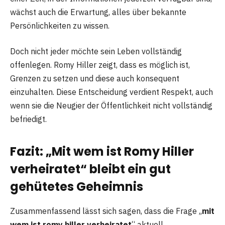
wächst auch die Erwartung, alles über bekannte
Persönlichkeiten zu wissen.
Doch nicht jeder möchte sein Leben vollständig
offenlegen. Romy Hiller zeigt, dass es möglich ist,
Grenzen zu setzen und diese auch konsequent
einzuhalten. Diese Entscheidung verdient Respekt, auch
wenn sie die Neugier der Öffentlichkeit nicht vollständig
befriedigt.
Fazit: „Mit wem ist Romy Hiller
verheiratet“ bleibt ein gut
gehütetes Geheimnis
Zusammenfassend lässt sich sagen, dass die Frage „
mit
wem ist romy hiller verheiratet
“ aktuell