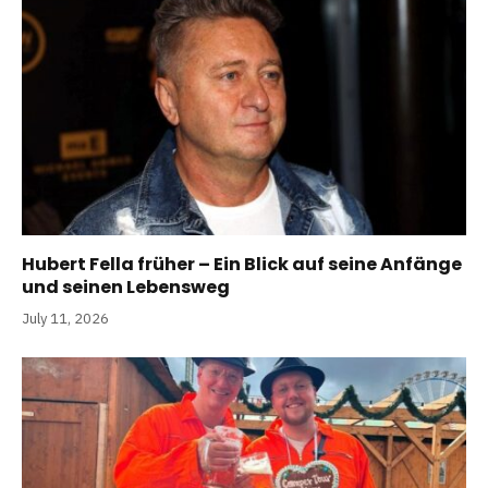
Hubert Fella früher – Ein Blick auf seine Anfänge
und seinen Lebensweg
July 11, 2026