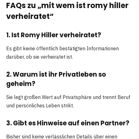
FAQs zu „mit wem ist romy hiller
verheiratet“
1. Ist Romy Hiller verheiratet?
Es gibt keine öffentlich bestätigten Informationen
darüber, ob sie verheiratet ist.
2. Warum ist ihr Privatleben so
geheim?
Sie legt großen Wert auf Privatsphäre und trennt Beruf
und persönliches Leben strikt.
3. Gibt es Hinweise auf einen Partner?
Bisher sind keine verlässlichen Details über einen