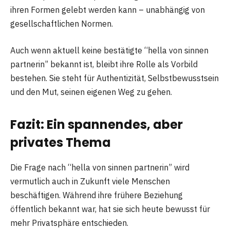
ihren Formen gelebt werden kann – unabhängig von
gesellschaftlichen Normen.
Auch wenn aktuell keine bestätigte “hella von sinnen
partnerin” bekannt ist, bleibt ihre Rolle als Vorbild
bestehen. Sie steht für Authentizität, Selbstbewusstsein
und den Mut, seinen eigenen Weg zu gehen.
Fazit: Ein spannendes, aber
privates Thema
Die Frage nach “hella von sinnen partnerin” wird
vermutlich auch in Zukunft viele Menschen
beschäftigen. Während ihre frühere Beziehung
öffentlich bekannt war, hat sie sich heute bewusst für
mehr Privatsphäre entschieden.