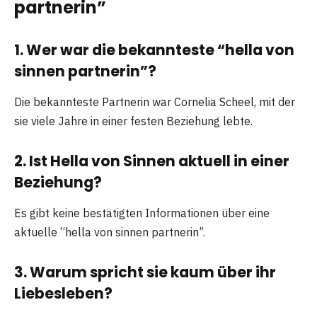
partnerin”
1. Wer war die bekannteste “hella von
sinnen partnerin”?
Die bekannteste Partnerin war Cornelia Scheel, mit der
sie viele Jahre in einer festen Beziehung lebte.
2. Ist Hella von Sinnen aktuell in einer
Beziehung?
Es gibt keine bestätigten Informationen über eine
aktuelle “hella von sinnen partnerin”.
3. Warum spricht sie kaum über ihr
Liebesleben?