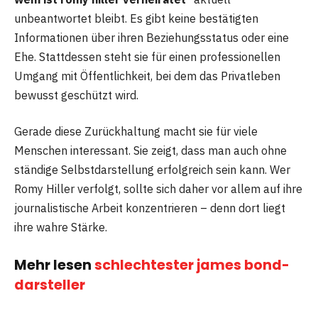
unbeantwortet bleibt. Es gibt keine bestätigten
Informationen über ihren Beziehungsstatus oder eine
Ehe. Stattdessen steht sie für einen professionellen
Umgang mit Öffentlichkeit, bei dem das Privatleben
bewusst geschützt wird.
Gerade diese Zurückhaltung macht sie für viele
Menschen interessant. Sie zeigt, dass man auch ohne
ständige Selbstdarstellung erfolgreich sein kann. Wer
Romy Hiller verfolgt, sollte sich daher vor allem auf ihre
journalistische Arbeit konzentrieren – denn dort liegt
ihre wahre Stärke.
Mehr lesen
schlechtester james bond-
darsteller