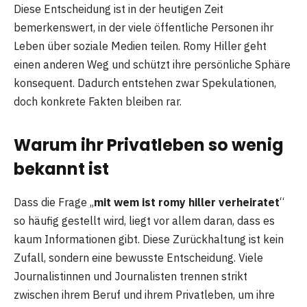
Diese Entscheidung ist in der heutigen Zeit
bemerkenswert, in der viele öffentliche Personen ihr
Leben über soziale Medien teilen. Romy Hiller geht
einen anderen Weg und schützt ihre persönliche Sphäre
konsequent. Dadurch entstehen zwar Spekulationen,
doch konkrete Fakten bleiben rar.
Warum ihr Privatleben so wenig
bekannt ist
Dass die Frage „
mit wem ist romy hiller verheiratet
“
so häufig gestellt wird, liegt vor allem daran, dass es
kaum Informationen gibt. Diese Zurückhaltung ist kein
Zufall, sondern eine bewusste Entscheidung. Viele
Journalistinnen und Journalisten trennen strikt
zwischen ihrem Beruf und ihrem Privatleben, um ihre