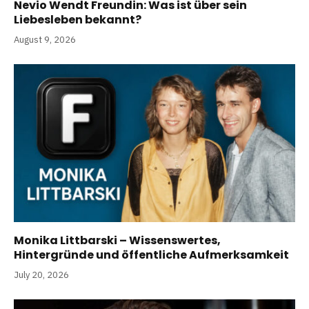
Nevio Wendt Freundin: Was ist über sein
Liebesleben bekannt?
August 9, 2026
Monika Littbarski – Wissenswertes,
Hintergründe und öffentliche Aufmerksamkeit
July 20, 2026