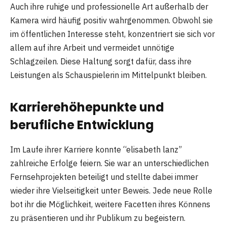
Auch ihre ruhige und professionelle Art außerhalb der
Kamera wird häufig positiv wahrgenommen. Obwohl sie
im öffentlichen Interesse steht, konzentriert sie sich vor
allem auf ihre Arbeit und vermeidet unnötige
Schlagzeilen. Diese Haltung sorgt dafür, dass ihre
Leistungen als Schauspielerin im Mittelpunkt bleiben.
Karrierehöhepunkte und
berufliche Entwicklung
Im Laufe ihrer Karriere konnte “elisabeth lanz”
zahlreiche Erfolge feiern. Sie war an unterschiedlichen
Fernsehprojekten beteiligt und stellte dabei immer
wieder ihre Vielseitigkeit unter Beweis. Jede neue Rolle
bot ihr die Möglichkeit, weitere Facetten ihres Könnens
zu präsentieren und ihr Publikum zu begeistern.