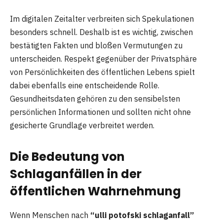
Im digitalen Zeitalter verbreiten sich Spekulationen
besonders schnell. Deshalb ist es wichtig, zwischen
bestätigten Fakten und bloßen Vermutungen zu
unterscheiden. Respekt gegenüber der Privatsphäre
von Persönlichkeiten des öffentlichen Lebens spielt
dabei ebenfalls eine entscheidende Rolle.
Gesundheitsdaten gehören zu den sensibelsten
persönlichen Informationen und sollten nicht ohne
gesicherte Grundlage verbreitet werden.
Die Bedeutung von
Schlaganfällen in der
öffentlichen Wahrnehmung
Wenn Menschen nach
“ulli potofski schlaganfall”