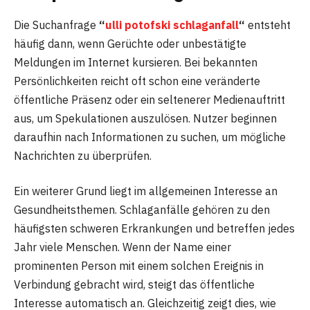
Die Suchanfrage
“
ulli potofski schlaganfall
“
entsteht
häufig dann, wenn Gerüchte oder unbestätigte
Meldungen im Internet kursieren. Bei bekannten
Persönlichkeiten reicht oft schon eine veränderte
öffentliche Präsenz oder ein seltenerer Medienauftritt
aus, um Spekulationen auszulösen. Nutzer beginnen
daraufhin nach Informationen zu suchen, um mögliche
Nachrichten zu überprüfen.
Ein weiterer Grund liegt im allgemeinen Interesse an
Gesundheitsthemen. Schlaganfälle gehören zu den
häufigsten schweren Erkrankungen und betreffen jedes
Jahr viele Menschen. Wenn der Name einer
prominenten Person mit einem solchen Ereignis in
Verbindung gebracht wird, steigt das öffentliche
Interesse automatisch an. Gleichzeitig zeigt dies, wie