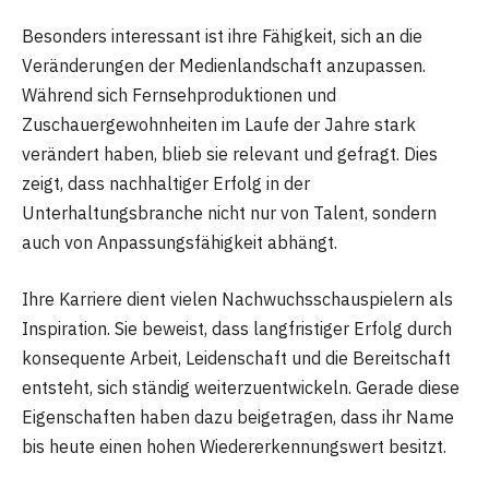
Besonders interessant ist ihre Fähigkeit, sich an die
Veränderungen der Medienlandschaft anzupassen.
Während sich Fernsehproduktionen und
Zuschauergewohnheiten im Laufe der Jahre stark
verändert haben, blieb sie relevant und gefragt. Dies
zeigt, dass nachhaltiger Erfolg in der
Unterhaltungsbranche nicht nur von Talent, sondern
auch von Anpassungsfähigkeit abhängt.
Ihre Karriere dient vielen Nachwuchsschauspielern als
Inspiration. Sie beweist, dass langfristiger Erfolg durch
konsequente Arbeit, Leidenschaft und die Bereitschaft
entsteht, sich ständig weiterzuentwickeln. Gerade diese
Eigenschaften haben dazu beigetragen, dass ihr Name
bis heute einen hohen Wiedererkennungswert besitzt.