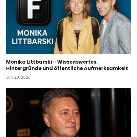
Monika Littbarski – Wissenswertes,
Hintergründe und öffentliche Aufmerksamkeit
July 20, 2026