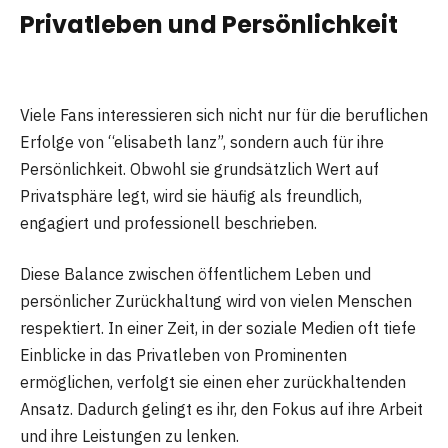
Privatleben und Persönlichkeit
Viele Fans interessieren sich nicht nur für die beruflichen
Erfolge von “elisabeth lanz”, sondern auch für ihre
Persönlichkeit. Obwohl sie grundsätzlich Wert auf
Privatsphäre legt, wird sie häufig als freundlich,
engagiert und professionell beschrieben.
Diese Balance zwischen öffentlichem Leben und
persönlicher Zurückhaltung wird von vielen Menschen
respektiert. In einer Zeit, in der soziale Medien oft tiefe
Einblicke in das Privatleben von Prominenten
ermöglichen, verfolgt sie einen eher zurückhaltenden
Ansatz. Dadurch gelingt es ihr, den Fokus auf ihre Arbeit
und ihre Leistungen zu lenken.