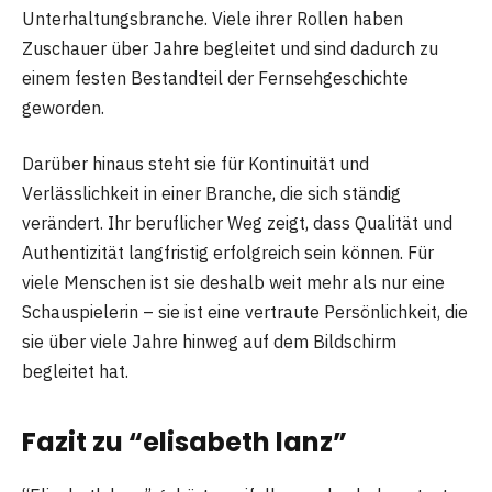
Unterhaltungsbranche. Viele ihrer Rollen haben
Zuschauer über Jahre begleitet und sind dadurch zu
einem festen Bestandteil der Fernsehgeschichte
geworden.
Darüber hinaus steht sie für Kontinuität und
Verlässlichkeit in einer Branche, die sich ständig
verändert. Ihr beruflicher Weg zeigt, dass Qualität und
Authentizität langfristig erfolgreich sein können. Für
viele Menschen ist sie deshalb weit mehr als nur eine
Schauspielerin – sie ist eine vertraute Persönlichkeit, die
sie über viele Jahre hinweg auf dem Bildschirm
begleitet hat.
Fazit zu “elisabeth lanz”