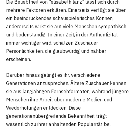
Die Beliebtheit von “elisabeth lanz” lässt sich durch
mehrere Faktoren erklären. Einerseits verfügt sie über
ein beeindruckendes schauspielerisches Können,
andererseits wirkt sie auf viele Menschen sympathisch
und bodenständig. In einer Zeit, in der Authentizität
immer wichtiger wird, schätzen Zuschauer
Persönlichkeiten, die glaubwürdig und nahbar
erscheinen.
Darüber hinaus gelingt es ihr, verschiedene
Generationen anzusprechen. Ältere Zuschauer kennen
sie aus langjährigen Fernsehformaten, während jüngere
Menschen ihre Arbeit über moderne Medien und
Wiederholungen entdecken. Diese
generationenübergreifende Bekanntheit trägt
wesentlich zu ihrer anhaltenden Popularität bei.