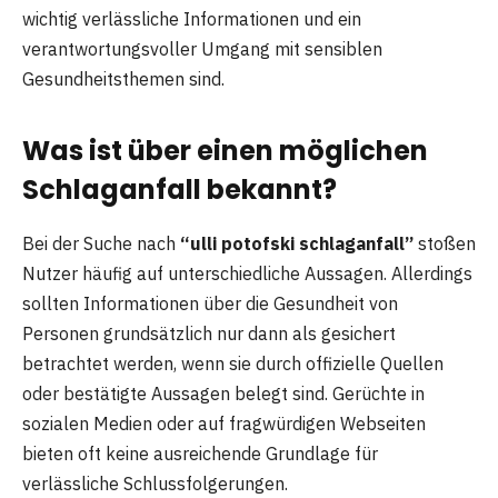
wichtig verlässliche Informationen und ein
verantwortungsvoller Umgang mit sensiblen
Gesundheitsthemen sind.
Was ist über einen möglichen
Schlaganfall bekannt?
Bei der Suche nach
“ulli potofski schlaganfall”
stoßen
Nutzer häufig auf unterschiedliche Aussagen. Allerdings
sollten Informationen über die Gesundheit von
Personen grundsätzlich nur dann als gesichert
betrachtet werden, wenn sie durch offizielle Quellen
oder bestätigte Aussagen belegt sind. Gerüchte in
sozialen Medien oder auf fragwürdigen Webseiten
bieten oft keine ausreichende Grundlage für
verlässliche Schlussfolgerungen.