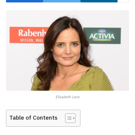
Elisabeth Lanz
Table of Contents