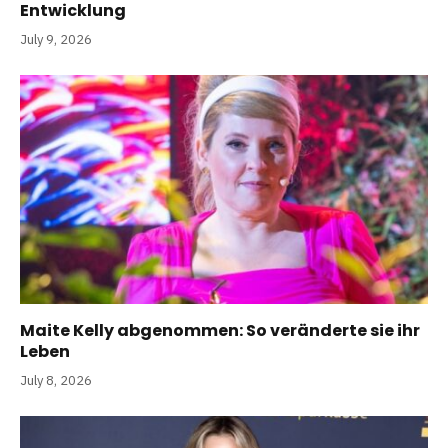
Entwicklung
July 9, 2026
Maite Kelly abgenommen: So veränderte sie ihr
Leben
July 8, 2026