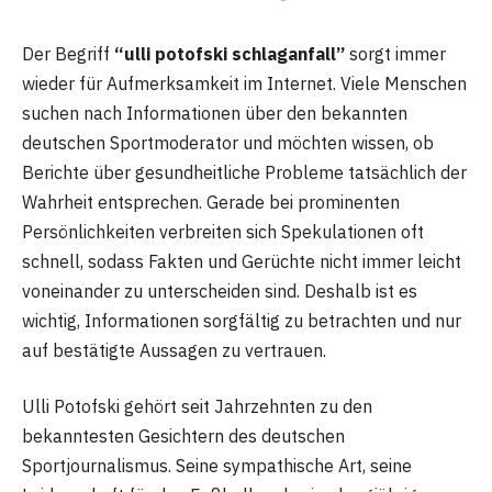
Der Begriff
“ulli potofski schlaganfall”
sorgt immer
wieder für Aufmerksamkeit im Internet. Viele Menschen
suchen nach Informationen über den bekannten
deutschen Sportmoderator und möchten wissen, ob
Berichte über gesundheitliche Probleme tatsächlich der
Wahrheit entsprechen. Gerade bei prominenten
Persönlichkeiten verbreiten sich Spekulationen oft
schnell, sodass Fakten und Gerüchte nicht immer leicht
voneinander zu unterscheiden sind. Deshalb ist es
wichtig, Informationen sorgfältig zu betrachten und nur
auf bestätigte Aussagen zu vertrauen.
Ulli Potofski gehört seit Jahrzehnten zu den
bekanntesten Gesichtern des deutschen
Sportjournalismus. Seine sympathische Art, seine