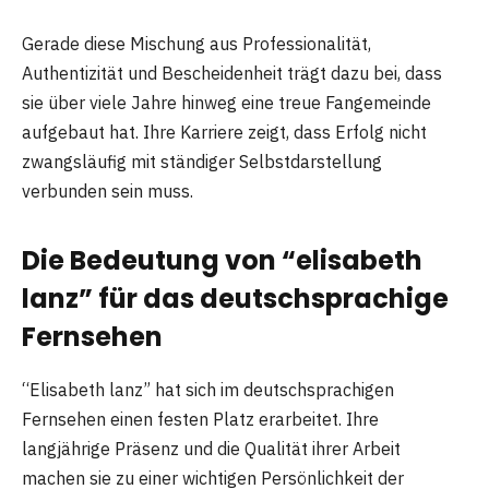
Gerade diese Mischung aus Professionalität,
Authentizität und Bescheidenheit trägt dazu bei, dass
sie über viele Jahre hinweg eine treue Fangemeinde
aufgebaut hat. Ihre Karriere zeigt, dass Erfolg nicht
zwangsläufig mit ständiger Selbstdarstellung
verbunden sein muss.
Die Bedeutung von “elisabeth
lanz” für das deutschsprachige
Fernsehen
“Elisabeth lanz” hat sich im deutschsprachigen
Fernsehen einen festen Platz erarbeitet. Ihre
langjährige Präsenz und die Qualität ihrer Arbeit
machen sie zu einer wichtigen Persönlichkeit der