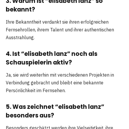
3. Warum ist “elisabeth lanz” so
bekannt?
Ihre Bekanntheit verdankt sie ihren erfolgreichen
Fernsehrollen, ihrem Talent und ihrer authentischen
Ausstrahlung.
4. Ist “elisabeth lanz” noch als
Schauspielerin aktiv?
Ja, sie wird weiterhin mit verschiedenen Projekten in
Verbindung gebracht und bleibt eine bekannte
Persönlichkeit im Fernsehen.
5. Was zeichnet “elisabeth lanz”
besonders aus?
Besonders geschätzt werden ihre Vielseitigkeit, ihre