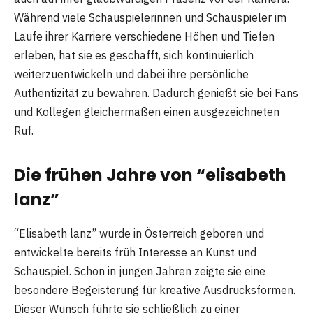
Während viele Schauspielerinnen und Schauspieler im
Laufe ihrer Karriere verschiedene Höhen und Tiefen
erleben, hat sie es geschafft, sich kontinuierlich
weiterzuentwickeln und dabei ihre persönliche
Authentizität zu bewahren. Dadurch genießt sie bei Fans
und Kollegen gleichermaßen einen ausgezeichneten
Ruf.
Die frühen Jahre von “elisabeth
lanz”
“Elisabeth lanz” wurde in Österreich geboren und
entwickelte bereits früh Interesse an Kunst und
Schauspiel. Schon in jungen Jahren zeigte sie eine
besondere Begeisterung für kreative Ausdrucksformen.
Dieser Wunsch führte sie schließlich zu einer