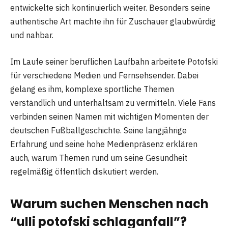
entwickelte sich kontinuierlich weiter. Besonders seine
authentische Art machte ihn für Zuschauer glaubwürdig
und nahbar.
Im Laufe seiner beruflichen Laufbahn arbeitete Potofski
für verschiedene Medien und Fernsehsender. Dabei
gelang es ihm, komplexe sportliche Themen
verständlich und unterhaltsam zu vermitteln. Viele Fans
verbinden seinen Namen mit wichtigen Momenten der
deutschen Fußballgeschichte. Seine langjährige
Erfahrung und seine hohe Medienpräsenz erklären
auch, warum Themen rund um seine Gesundheit
regelmäßig öffentlich diskutiert werden.
Warum suchen Menschen nach
“ulli potofski schlaganfall”?