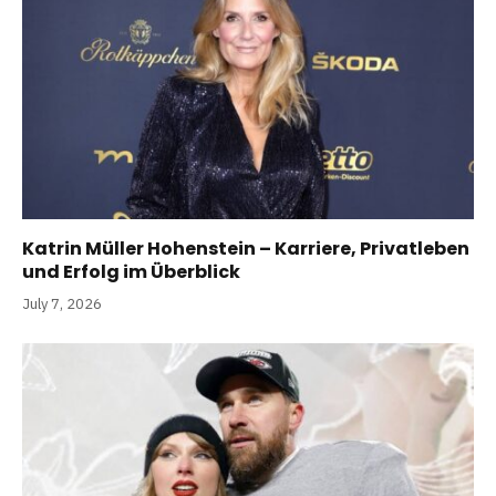
Katrin Müller Hohenstein – Karriere, Privatleben
und Erfolg im Überblick
July 7, 2026