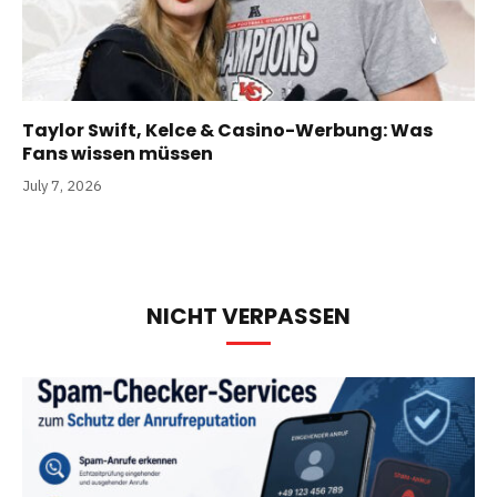
Taylor Swift, Kelce & Casino-Werbung: Was
Fans wissen müssen
July 7, 2026
NICHT VERPASSEN