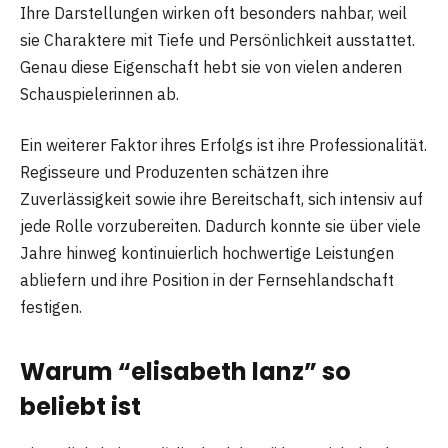
Ihre Darstellungen wirken oft besonders nahbar, weil
sie Charaktere mit Tiefe und Persönlichkeit ausstattet.
Genau diese Eigenschaft hebt sie von vielen anderen
Schauspielerinnen ab.
Ein weiterer Faktor ihres Erfolgs ist ihre Professionalität.
Regisseure und Produzenten schätzen ihre
Zuverlässigkeit sowie ihre Bereitschaft, sich intensiv auf
jede Rolle vorzubereiten. Dadurch konnte sie über viele
Jahre hinweg kontinuierlich hochwertige Leistungen
abliefern und ihre Position in der Fernsehlandschaft
festigen.
Warum “elisabeth lanz” so
beliebt ist