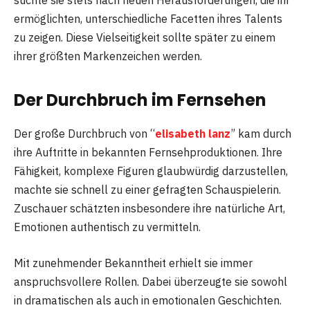
ermöglichten, unterschiedliche Facetten ihres Talents
zu zeigen. Diese Vielseitigkeit sollte später zu einem
ihrer größten Markenzeichen werden.
Der Durchbruch im Fernsehen
Der große Durchbruch von “
elisabeth lanz
” kam durch
ihre Auftritte in bekannten Fernsehproduktionen. Ihre
Fähigkeit, komplexe Figuren glaubwürdig darzustellen,
machte sie schnell zu einer gefragten Schauspielerin.
Zuschauer schätzten insbesondere ihre natürliche Art,
Emotionen authentisch zu vermitteln.
Mit zunehmender Bekanntheit erhielt sie immer
anspruchsvollere Rollen. Dabei überzeugte sie sowohl
in dramatischen als auch in emotionalen Geschichten.