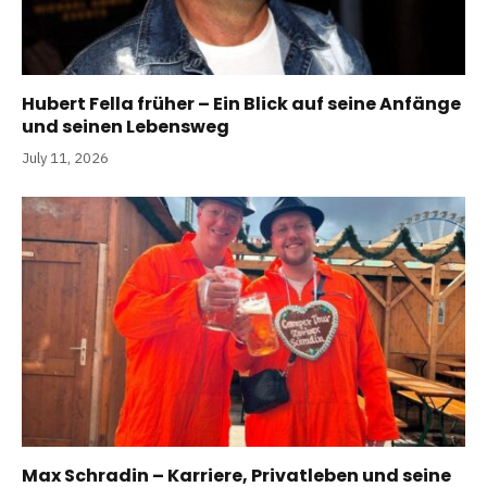
Hubert Fella früher – Ein Blick auf seine Anfänge
und seinen Lebensweg
July 11, 2026
Max Schradin – Karriere, Privatleben und seine