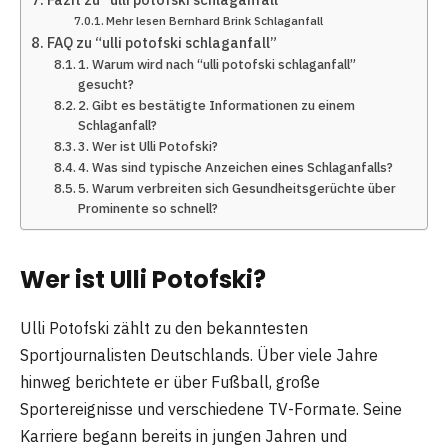
Mehr lesen Bernhard Brink Schlaganfall
FAQ zu “ulli potofski schlaganfall”
1. Warum wird nach “ulli potofski schlaganfall”
gesucht?
2. Gibt es bestätigte Informationen zu einem
Schlaganfall?
3. Wer ist Ulli Potofski?
4. Was sind typische Anzeichen eines Schlaganfalls?
5. Warum verbreiten sich Gesundheitsgerüchte über
Prominente so schnell?
Wer ist Ulli Potofski?
Ulli Potofski zählt zu den bekanntesten
Sportjournalisten Deutschlands. Über viele Jahre
hinweg berichtete er über Fußball, große
Sportereignisse und verschiedene TV-Formate. Seine
Karriere begann bereits in jungen Jahren und