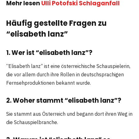
Mehr lesen
Ulli Potofski Schlaganfall
Häufig gestellte Fragen zu
“elisabeth lanz”
1. Wer ist “elisabeth lanz”?
“Elisabeth lanz” ist eine österreichische Schauspielerin,
die vor allem durch ihre Rollen in deutschsprachigen
Fernsehproduktionen bekannt wurde.
2. Woher stammt “elisabeth lanz”?
Sie stammt aus Österreich und begann dort ihren Weg in
die Schauspielbranche.