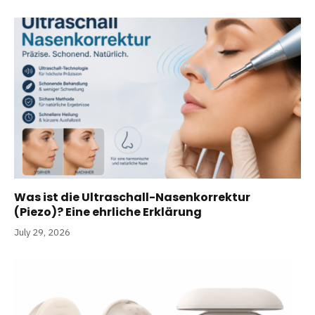
Was ist die Ultraschall-Nasenkorrektur
(Piezo)? Eine ehrliche Erklärung
July 29, 2026