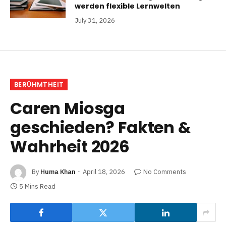
werden flexible Lernwelten
July 31, 2026
BERÜHMTHEIT
Caren Miosga
geschieden? Fakten &
Wahrheit 2026
By
Huma Khan
April 18, 2026
No Comments
5 Mins Read