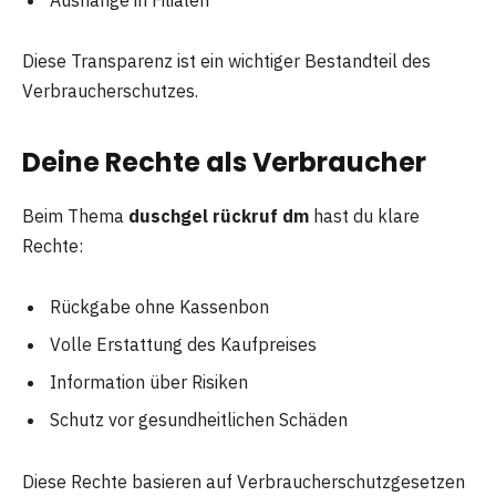
Diese Transparenz ist ein wichtiger Bestandteil des
Verbraucherschutzes.
Deine Rechte als Verbraucher
Beim Thema
duschgel rückruf dm
hast du klare
Rechte:
Rückgabe ohne Kassenbon
Volle Erstattung des Kaufpreises
Information über Risiken
Schutz vor gesundheitlichen Schäden
Diese Rechte basieren auf Verbraucherschutzgesetzen