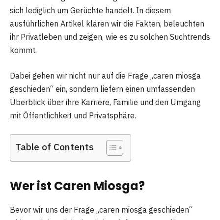
sich lediglich um Gerüchte handelt. In diesem
ausführlichen Artikel klären wir die Fakten, beleuchten
ihr Privatleben und zeigen, wie es zu solchen Suchtrends
kommt.
Dabei gehen wir nicht nur auf die Frage „caren miosga
geschieden“ ein, sondern liefern einen umfassenden
Überblick über ihre Karriere, Familie und den Umgang
mit Öffentlichkeit und Privatsphäre.
Table of Contents
Wer ist Caren Miosga?
Bevor wir uns der Frage „caren miosga geschieden“