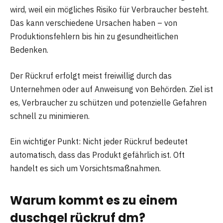
wird, weil ein mögliches Risiko für Verbraucher besteht.
Das kann verschiedene Ursachen haben – von
Produktionsfehlern bis hin zu gesundheitlichen
Bedenken.
Der Rückruf erfolgt meist freiwillig durch das
Unternehmen oder auf Anweisung von Behörden. Ziel ist
es, Verbraucher zu schützen und potenzielle Gefahren
schnell zu minimieren.
Ein wichtiger Punkt: Nicht jeder Rückruf bedeutet
automatisch, dass das Produkt gefährlich ist. Oft
handelt es sich um Vorsichtsmaßnahmen.
Warum kommt es zu einem
duschgel rückruf dm?