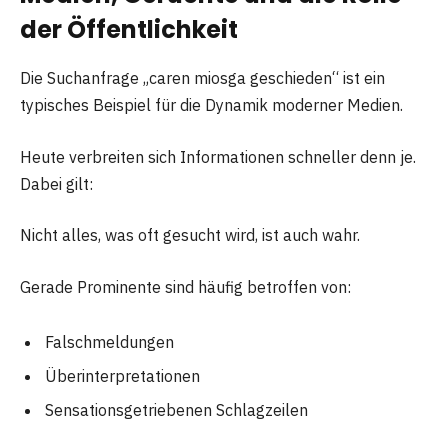
der Öffentlichkeit
Die Suchanfrage „caren miosga geschieden“ ist ein
typisches Beispiel für die Dynamik moderner Medien.
Heute verbreiten sich Informationen schneller denn je.
Dabei gilt:
Nicht alles, was oft gesucht wird, ist auch wahr.
Gerade Prominente sind häufig betroffen von:
Falschmeldungen
Überinterpretationen
Sensationsgetriebenen Schlagzeilen