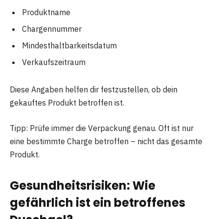
Produktname
Chargennummer
Mindesthaltbarkeitsdatum
Verkaufszeitraum
Diese Angaben helfen dir festzustellen, ob dein
gekauftes Produkt betroffen ist.
Tipp: Prüfe immer die Verpackung genau. Oft ist nur
eine bestimmte Charge betroffen – nicht das gesamte
Produkt.
Gesundheitsrisiken: Wie
gefährlich ist ein betroffenes