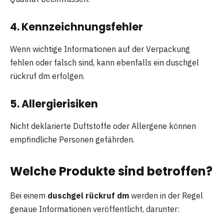
4. Kennzeichnungsfehler
Wenn wichtige Informationen auf der Verpackung
fehlen oder falsch sind, kann ebenfalls ein duschgel
rückruf dm erfolgen.
5. Allergierisiken
Nicht deklarierte Duftstoffe oder Allergene können
empfindliche Personen gefährden.
Welche Produkte sind betroffen?
Bei einem
duschgel rückruf dm
werden in der Regel
genaue Informationen veröffentlicht, darunter: