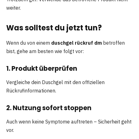
weiter.
Was solltest du jetzt tun?
Wenn du von einem
duschgel rückruf dm
betroffen
bist, gehe am besten wie folgt vor:
1. Produkt überprüfen
Vergleiche dein Duschgel mit den offiziellen
Rückrufinformationen.
2. Nutzung sofort stoppen
Auch wenn keine Symptome auftreten – Sicherheit geht
vor.