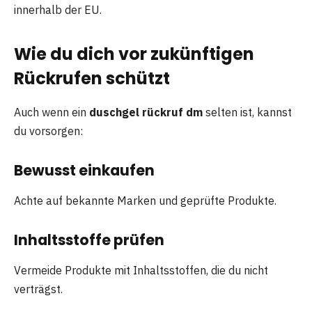
innerhalb der EU.
Wie du dich vor zukünftigen
Rückrufen schützt
Auch wenn ein
duschgel rückruf dm
selten ist, kannst
du vorsorgen:
Bewusst einkaufen
Achte auf bekannte Marken und geprüfte Produkte.
Inhaltsstoffe prüfen
Vermeide Produkte mit Inhaltsstoffen, die du nicht
verträgst.