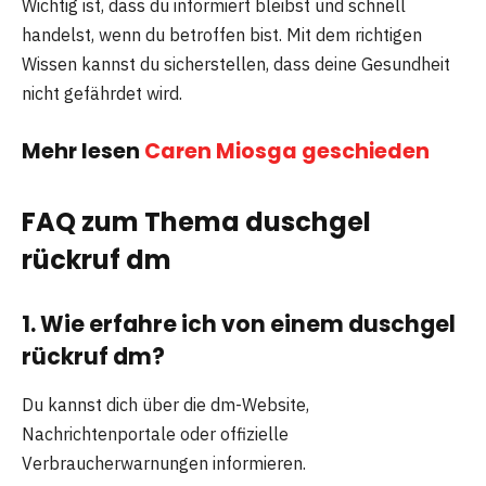
Wichtig ist, dass du informiert bleibst und schnell
handelst, wenn du betroffen bist. Mit dem richtigen
Wissen kannst du sicherstellen, dass deine Gesundheit
nicht gefährdet wird.
Mehr lesen
Caren Miosga geschieden
FAQ zum Thema duschgel
rückruf dm
1. Wie erfahre ich von einem duschgel
rückruf dm?
Du kannst dich über die dm-Website,
Nachrichtenportale oder offizielle
Verbraucherwarnungen informieren.