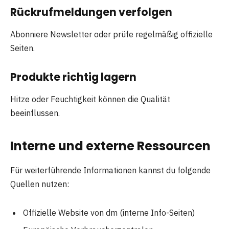
Rückrufmeldungen verfolgen
Abonniere Newsletter oder prüfe regelmäßig offizielle
Seiten.
Produkte richtig lagern
Hitze oder Feuchtigkeit können die Qualität
beeinflussen.
Interne und externe Ressourcen
Für weiterführende Informationen kannst du folgende
Quellen nutzen:
Offizielle Website von dm (interne Info-Seiten)