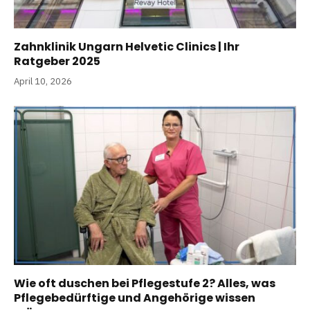
Zahnklinik Ungarn Helvetic Clinics | Ihr
Ratgeber 2025
April 10, 2026
Wie oft duschen bei Pflegestufe 2? Alles, was
Pflegebedürftige und Angehörige wissen