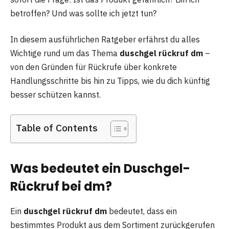
betroffen? Und was sollte ich jetzt tun?
In diesem ausführlichen Ratgeber erfährst du alles
Wichtige rund um das Thema
duschgel rückruf dm
–
von den Gründen für Rückrufe über konkrete
Handlungsschritte bis hin zu Tipps, wie du dich künftig
besser schützen kannst.
Table of Contents
Was bedeutet ein Duschgel-
Rückruf bei dm?
Ein
duschgel rückruf dm
bedeutet, dass ein
bestimmtes Produkt aus dem Sortiment zurückgerufen