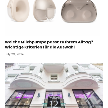
Welche Milchpumpe passt zu Ihrem Alltag?
Wichtige Kriterien für die Auswahl
July 29, 2026