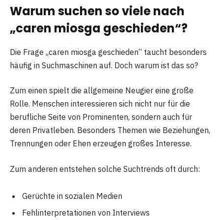
Warum suchen so viele nach
„caren miosga geschieden“?
Die Frage „caren miosga geschieden“ taucht besonders
häufig in Suchmaschinen auf. Doch warum ist das so?
Zum einen spielt die allgemeine Neugier eine große
Rolle. Menschen interessieren sich nicht nur für die
berufliche Seite von Prominenten, sondern auch für
deren Privatleben. Besonders Themen wie Beziehungen,
Trennungen oder Ehen erzeugen großes Interesse.
Zum anderen entstehen solche Suchtrends oft durch:
Gerüchte in sozialen Medien
Fehlinterpretationen von Interviews