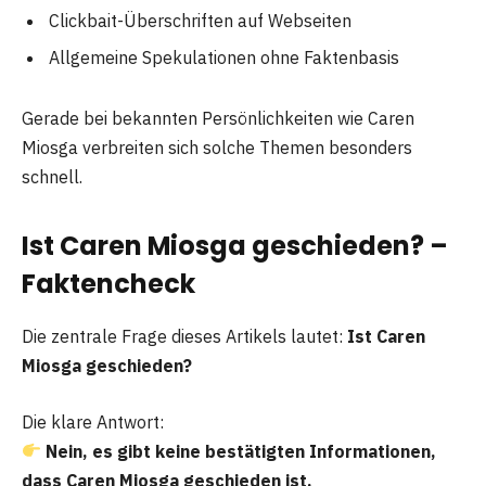
Clickbait-Überschriften auf Webseiten
Allgemeine Spekulationen ohne Faktenbasis
Gerade bei bekannten Persönlichkeiten wie Caren
Miosga verbreiten sich solche Themen besonders
schnell.
Ist Caren Miosga geschieden? –
Faktencheck
Die zentrale Frage dieses Artikels lautet:
Ist Caren
Miosga geschieden?
Die klare Antwort:
Nein, es gibt keine bestätigten Informationen,
dass Caren Miosga geschieden ist.