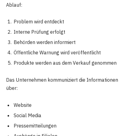
Ablauf:
Problem wird entdeckt
Interne Prüfung erfolgt
Behörden werden informiert
Öffentliche Warnung wird veröffentlicht
Produkte werden aus dem Verkauf genommen
Das Unternehmen kommuniziert die Informationen
über:
Website
Social Media
Pressemitteilungen
Aushänge in Filialen