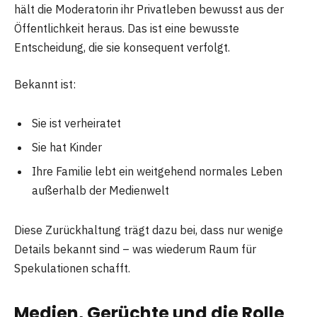
hält die Moderatorin ihr Privatleben bewusst aus der
Öffentlichkeit heraus. Das ist eine bewusste
Entscheidung, die sie konsequent verfolgt.
Bekannt ist:
Sie ist verheiratet
Sie hat Kinder
Ihre Familie lebt ein weitgehend normales Leben
außerhalb der Medienwelt
Diese Zurückhaltung trägt dazu bei, dass nur wenige
Details bekannt sind – was wiederum Raum für
Spekulationen schafft.
Medien, Gerüchte und die Rolle