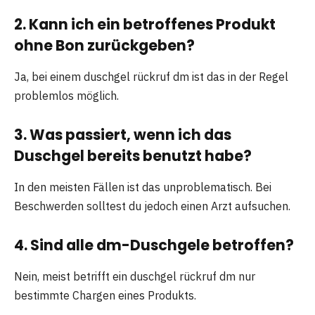
2. Kann ich ein betroffenes Produkt
ohne Bon zurückgeben?
Ja, bei einem duschgel rückruf dm ist das in der Regel
problemlos möglich.
3. Was passiert, wenn ich das
Duschgel bereits benutzt habe?
In den meisten Fällen ist das unproblematisch. Bei
Beschwerden solltest du jedoch einen Arzt aufsuchen.
4. Sind alle dm-Duschgele betroffen?
Nein, meist betrifft ein duschgel rückruf dm nur
bestimmte Chargen eines Produkts.