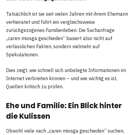
Tatsächlich ist sie seit vielen Jahren mit ihrem Ehemann
verheiratet und führt ein vergleichsweise
zurückgezogenes Familienleben. Die Suchanfrage
„caren miosga geschieden“ basiert also nicht auf
verlässlichen Fakten, sondern vielmehr auf
Spekulationen.
Dies zeigt, wie schnell sich unbelegte Informationen im
Internet verbreiten können – und wie wichtig es ist,
Quellen kritisch zu prüfen.
Ehe und Familie: Ein Blick hinter
die Kulissen
Obwohl viele nach „caren miosga geschieden“ suchen,