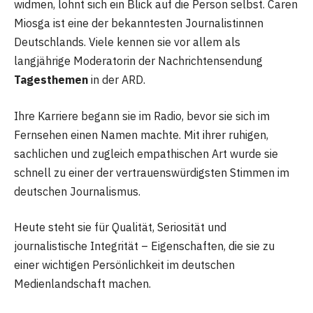
widmen, lohnt sich ein Blick auf die Person selbst. Caren
Miosga ist eine der bekanntesten Journalistinnen
Deutschlands. Viele kennen sie vor allem als
langjährige Moderatorin der Nachrichtensendung
Tagesthemen
in der ARD.
Ihre Karriere begann sie im Radio, bevor sie sich im
Fernsehen einen Namen machte. Mit ihrer ruhigen,
sachlichen und zugleich empathischen Art wurde sie
schnell zu einer der vertrauenswürdigsten Stimmen im
deutschen Journalismus.
Heute steht sie für Qualität, Seriosität und
journalistische Integrität – Eigenschaften, die sie zu
einer wichtigen Persönlichkeit im deutschen
Medienlandschaft machen.