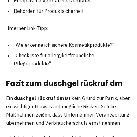
Europäische Verbraucherzentralen
Behörden für Produktsicherheit
Interner Link-Tipp:
„Wie erkenne ich sichere Kosmetikprodukte?“
„Checkliste für allergikerfreundliche
Pflegeprodukte“
Fazit zum duschgel rückruf dm
Ein
duschgel rückruf dm
ist kein Grund zur Panik, aber
ein wichtiger Hinweis auf mögliche Risiken. Solche
Maßnahmen zeigen, dass Unternehmen Verantwortung
übernehmen und Verbraucherschutz ernst nehmen.