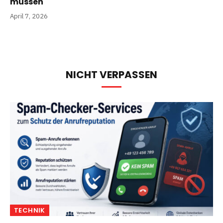
müssen
April 7, 2026
NICHT VERPASSEN
TECHNIK