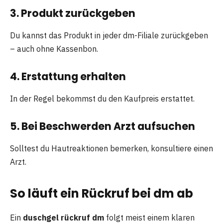
3. Produkt zurückgeben
Du kannst das Produkt in jeder dm-Filiale zurückgeben
– auch ohne Kassenbon.
4. Erstattung erhalten
In der Regel bekommst du den Kaufpreis erstattet.
5. Bei Beschwerden Arzt aufsuchen
Solltest du Hautreaktionen bemerken, konsultiere einen
Arzt.
So läuft ein Rückruf bei dm ab
Ein
duschgel rückruf dm
folgt meist einem klaren