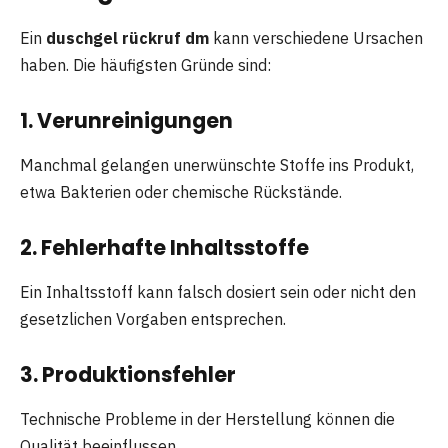
Ein
duschgel rückruf dm
kann verschiedene Ursachen
haben. Die häufigsten Gründe sind:
1. Verunreinigungen
Manchmal gelangen unerwünschte Stoffe ins Produkt,
etwa Bakterien oder chemische Rückstände.
2. Fehlerhafte Inhaltsstoffe
Ein Inhaltsstoff kann falsch dosiert sein oder nicht den
gesetzlichen Vorgaben entsprechen.
3. Produktionsfehler
Technische Probleme in der Herstellung können die
Qualität beeinflussen.