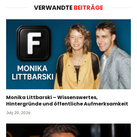
VERWANDTE
BEITRÄGE
Monika Littbarski – Wissenswertes,
Hintergründe und öffentliche Aufmerksamkeit
July 20, 2026