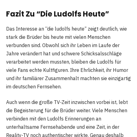
Fazit Zu “Die Ludolfs Heute”
Das Interesse an “die ludolfs heute” zeigt deutlich, wie
stark die Brüder bis heute mit vielen Menschen
verbunden sind. Obwohl sich ihr Leben im Laufe der
Jahre verändert hat und schwere Schicksalsschläge
verarbeitet werden mussten, bleiben die Ludolfs für
viele Fans echte Kultfiguren. Ihre Ehrlichkeit, ihr Humor
und ihr familiärer Zusammenhalt machten sie einzigartig
im deutschen Fernsehen.
Auch wenn die große TV-Zeit inzwischen vorbei ist, lebt
die Begeisterung für die Brüder weiter. Viele Menschen
verbinden mit den Ludolfs Erinnerungen an
unterhaltsame Fernsehabende und eine Zeit, in der
Reality-TV noch authentischer wirkte. Genau deshalb