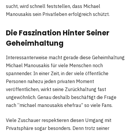
sucht, wird schnell feststellen, dass Michael
Manousakis sein Privatleben erfolgreich schützt.
Die Faszination Hinter Seiner
Geheimhaltung
Interessanterweise macht gerade diese Geheimhaltung
Michael Manousakis für viele Menschen noch
spannender. In einer Zeit, in der viele öffentliche
Personen nahezu jeden privaten Moment
veröffentlichen, wirkt seine Zurückhaltung fast
ungewöhnlich. Genau deshalb beschäftigt die Frage
nach “michael manousakis ehefrau” so viele Fans.
Viele Zuschauer respektieren diesen Umgang mit
Privatsphäre sogar besonders. Denn trotz seiner