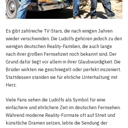
Es gibt zahlreiche TV-Stars, die nach einigen Jahren
wieder verschwinden. Die Ludolfs gehören jedoch zu den
wenigen deutschen Reality-Familien, die auch lange
nach ihrer großen Fernsehzeit noch bekannt sind. Der
Grund dafür liegt vor allem in ihrer Glaubwürdigkeit. Die
Brüder wirkten nie geschniegelt oder perfekt inszeniert.
Stattdessen standen sie für ehrliche Unterhaltung mit
Herz.
Viele Fans sehen die Ludolfs als Symbol für eine
einfachere und ehrlichere Zeit im deutschen Fernsehen.
Während moderne Reality-Formate oft auf Streit und
künstliche Dramen setzen, lebte die Sendung der