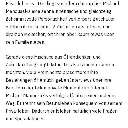
Privatleben ist. Das liegt vor allem daran, dass Michael
Manousakis eine sehr authentische und gleichzeitig
geheimnisvolle Persönlichkeit verkörpert. Zuschauer
erleben ihn in seinen TV-Auftritten als offenen und
direkten Menschen, erfahren aber kaum etwas über
sein Familienleben.
Gerade diese Mischung aus Öffentlichkeit und
Zurückhaltung sorgt dafür, dass Fans mehr erfahren
möchten. Viele Prominente präsentieren ihre
Beziehungen öffentlich, geben Interviews über ihre
Familien oder teilen private Momente im Internet.
Michael Manousakis verfolgt offenbar einen anderen
Weg. Er trennt sein Berufsleben konsequent von seinem
Privatleben. Dadurch entstehen natürlich viele Fragen
und Spekulationen.