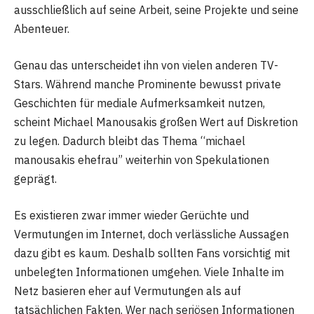
ausschließlich auf seine Arbeit, seine Projekte und seine
Abenteuer.
Genau das unterscheidet ihn von vielen anderen TV-
Stars. Während manche Prominente bewusst private
Geschichten für mediale Aufmerksamkeit nutzen,
scheint Michael Manousakis großen Wert auf Diskretion
zu legen. Dadurch bleibt das Thema “michael
manousakis ehefrau” weiterhin von Spekulationen
geprägt.
Es existieren zwar immer wieder Gerüchte und
Vermutungen im Internet, doch verlässliche Aussagen
dazu gibt es kaum. Deshalb sollten Fans vorsichtig mit
unbelegten Informationen umgehen. Viele Inhalte im
Netz basieren eher auf Vermutungen als auf
tatsächlichen Fakten. Wer nach seriösen Informationen