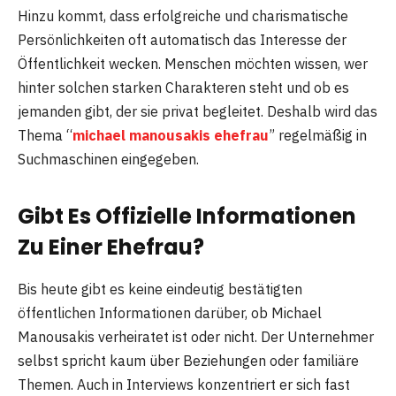
Hinzu kommt, dass erfolgreiche und charismatische
Persönlichkeiten oft automatisch das Interesse der
Öffentlichkeit wecken. Menschen möchten wissen, wer
hinter solchen starken Charakteren steht und ob es
jemanden gibt, der sie privat begleitet. Deshalb wird das
Thema “
michael manousakis ehefrau
” regelmäßig in
Suchmaschinen eingegeben.
Gibt Es Offizielle Informationen
Zu Einer Ehefrau?
Bis heute gibt es keine eindeutig bestätigten
öffentlichen Informationen darüber, ob Michael
Manousakis verheiratet ist oder nicht. Der Unternehmer
selbst spricht kaum über Beziehungen oder familiäre
Themen. Auch in Interviews konzentriert er sich fast