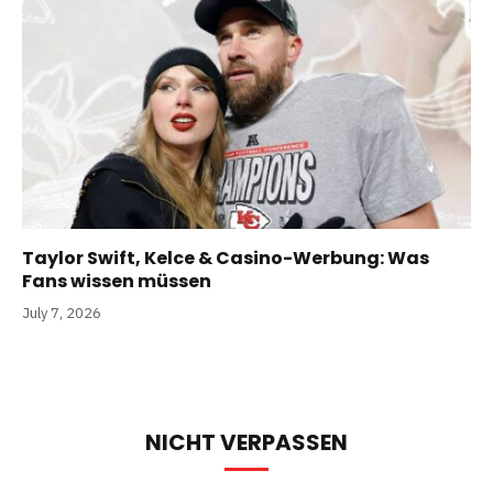
Taylor Swift, Kelce & Casino-Werbung: Was
Fans wissen müssen
July 7, 2026
NICHT VERPASSEN