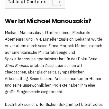
Table of Contents
Wer Ist Michael Manousakis?
Michael Manousakis ist Unternehmer, Mechaniker,
Abenteurer und TV-Darsteller zugleich. Bekannt wurde
er vor allem durch seine Firma Morlock Motors, die sich
auf amerikanische Militärfahrzeuge und
Spezialfahrzeuge spezialisiert hat. In der Doku-Serie
Steel Buddies
erleben Zuschauer seinen oft
chaotischen, aber gleichzeitig sympathischen
Arbeitsalltag. Seine lockere Art, sein markanter Humor
und seine ungewöhnlichen Projekte haben ihm eine
große Fangemeinde eingebracht.
Doch trotz seiner öffentlichen Bekanntheit bleibt vieles