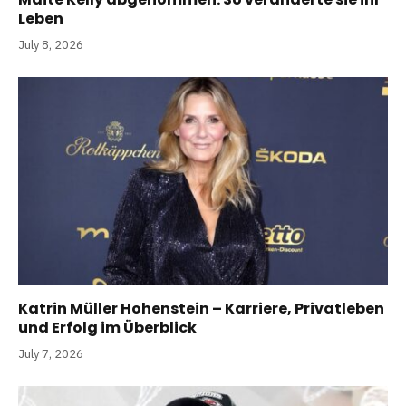
Leben
July 8, 2026
Katrin Müller Hohenstein – Karriere, Privatleben
und Erfolg im Überblick
July 7, 2026