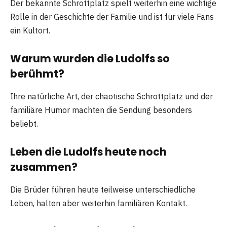
Der bekannte Schrottplatz spielt weiterhin eine wichtige
Rolle in der Geschichte der Familie und ist für viele Fans
ein Kultort.
Warum wurden die Ludolfs so
berühmt?
Ihre natürliche Art, der chaotische Schrottplatz und der
familiäre Humor machten die Sendung besonders
beliebt.
Leben die Ludolfs heute noch
zusammen?
Die Brüder führen heute teilweise unterschiedliche
Leben, halten aber weiterhin familiären Kontakt.