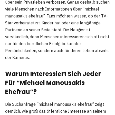
über sein Privatleben verborgen. Genau deshalb suchen
viele Menschen nach Informationen über “michael
manousakis ehefrau”. Fans möchten wissen, ob der TV-
Star verheiratet ist, Kinder hat oder eine langjährige
Partnerin an seiner Seite steht. Die Neugier ist
verständlich, denn Menschen interessieren sich oft nicht
nur für den beruflichen Erfolg bekannter
Persönlichkeiten, sondern auch für deren Leben abseits
der Kameras.
Warum Interessiert Sich Jeder
Für “Michael Manousakis
Ehefrau”?
Die Suchanfrage “michael manousakis ehefrau” zeigt
deutlich, wie groß das öffentliche Interesse an seinem