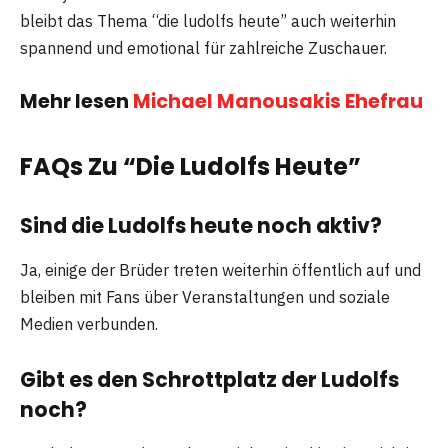
bleibt das Thema “die ludolfs heute” auch weiterhin
spannend und emotional für zahlreiche Zuschauer.
Mehr lesen
Michael Manousakis Ehefrau
FAQs Zu “Die Ludolfs Heute”
Sind die Ludolfs heute noch aktiv?
Ja, einige der Brüder treten weiterhin öffentlich auf und
bleiben mit Fans über Veranstaltungen und soziale
Medien verbunden.
Gibt es den Schrottplatz der Ludolfs
noch?