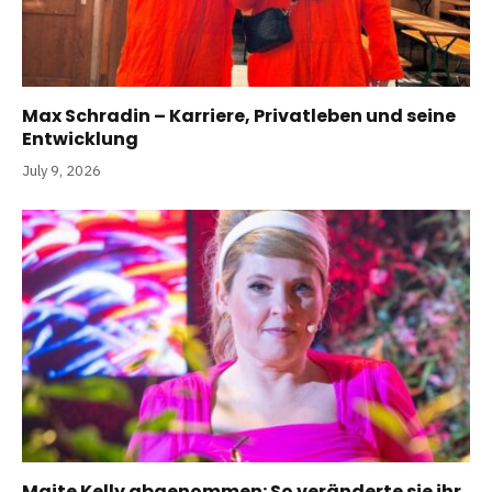
Max Schradin – Karriere, Privatleben und seine
Entwicklung
July 9, 2026
Maite Kelly abgenommen: So veränderte sie ihr