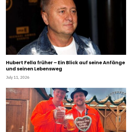
Hubert Fella früher – Ein Blick auf seine Anfänge
und seinen Lebensweg
July 11, 2026