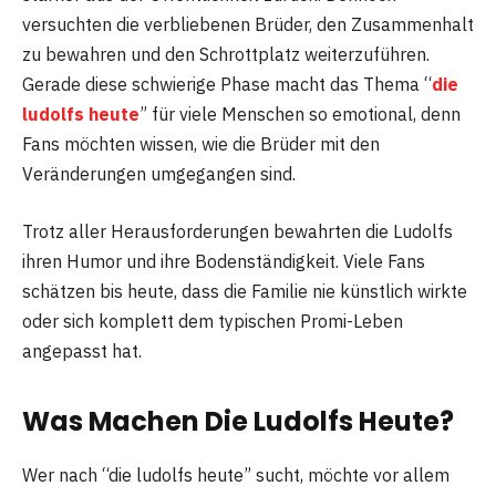
versuchten die verbliebenen Brüder, den Zusammenhalt
zu bewahren und den Schrottplatz weiterzuführen.
Gerade diese schwierige Phase macht das Thema “
die
ludolfs heute
” für viele Menschen so emotional, denn
Fans möchten wissen, wie die Brüder mit den
Veränderungen umgegangen sind.
Trotz aller Herausforderungen bewahrten die Ludolfs
ihren Humor und ihre Bodenständigkeit. Viele Fans
schätzen bis heute, dass die Familie nie künstlich wirkte
oder sich komplett dem typischen Promi-Leben
angepasst hat.
Was Machen Die Ludolfs Heute?
Wer nach “die ludolfs heute” sucht, möchte vor allem