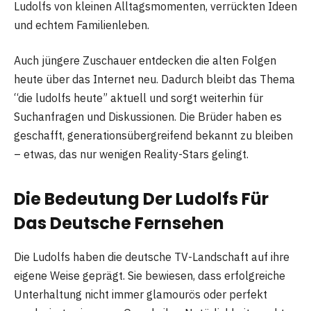
Ludolfs von kleinen Alltagsmomenten, verrückten Ideen
und echtem Familienleben.
Auch jüngere Zuschauer entdecken die alten Folgen
heute über das Internet neu. Dadurch bleibt das Thema
“die ludolfs heute” aktuell und sorgt weiterhin für
Suchanfragen und Diskussionen. Die Brüder haben es
geschafft, generationsübergreifend bekannt zu bleiben
– etwas, das nur wenigen Reality-Stars gelingt.
Die Bedeutung Der Ludolfs Für
Das Deutsche Fernsehen
Die Ludolfs haben die deutsche TV-Landschaft auf ihre
eigene Weise geprägt. Sie bewiesen, dass erfolgreiche
Unterhaltung nicht immer glamourös oder perfekt