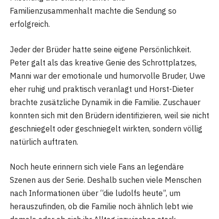
Familienzusammenhalt machte die Sendung so
erfolgreich.
Jeder der Brüder hatte seine eigene Persönlichkeit.
Peter galt als das kreative Genie des Schrottplatzes,
Manni war der emotionale und humorvolle Bruder, Uwe
eher ruhig und praktisch veranlagt und Horst-Dieter
brachte zusätzliche Dynamik in die Familie. Zuschauer
konnten sich mit den Brüdern identifizieren, weil sie nicht
geschniegelt oder geschniegelt wirkten, sondern völlig
natürlich auftraten.
Noch heute erinnern sich viele Fans an legendäre
Szenen aus der Serie. Deshalb suchen viele Menschen
nach Informationen über “die ludolfs heute”, um
herauszufinden, ob die Familie noch ähnlich lebt wie