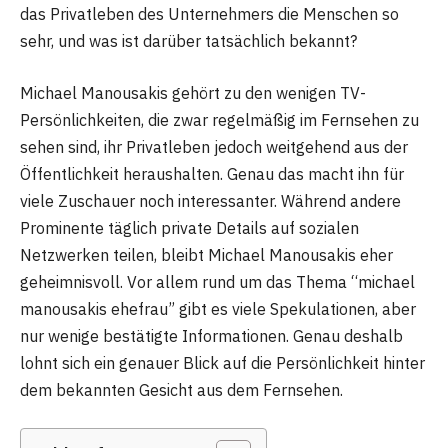
das Privatleben des Unternehmers die Menschen so
sehr, und was ist darüber tatsächlich bekannt?
Michael Manousakis gehört zu den wenigen TV-
Persönlichkeiten, die zwar regelmäßig im Fernsehen zu
sehen sind, ihr Privatleben jedoch weitgehend aus der
Öffentlichkeit heraushalten. Genau das macht ihn für
viele Zuschauer noch interessanter. Während andere
Prominente täglich private Details auf sozialen
Netzwerken teilen, bleibt Michael Manousakis eher
geheimnisvoll. Vor allem rund um das Thema “michael
manousakis ehefrau” gibt es viele Spekulationen, aber
nur wenige bestätigte Informationen. Genau deshalb
lohnt sich ein genauer Blick auf die Persönlichkeit hinter
dem bekannten Gesicht aus dem Fernsehen.