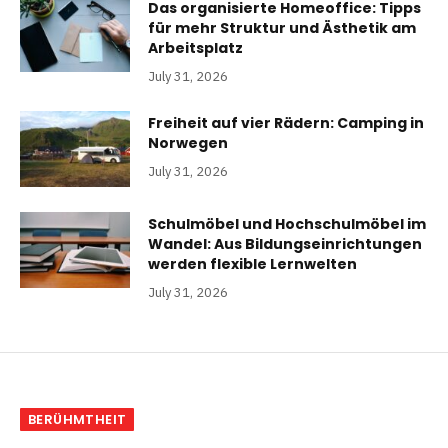
Das organisierte Homeoffice: Tipps
für mehr Struktur und Ästhetik am
Arbeitsplatz
July 31, 2026
Freiheit auf vier Rädern: Camping in
Norwegen
July 31, 2026
Schulmöbel und Hochschulmöbel im
Wandel: Aus Bildungseinrichtungen
werden flexible Lernwelten
July 31, 2026
BERÜHMTHEIT