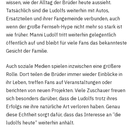
wissen, wie der Alltag der Brüder heute aussieht.
Tatsächlich sind die Ludolfs weiterhin mit Autos,
Ersatzteilen und ihrer Fangemeinde verbunden, auch
wenn der große Fernseh-Hype nicht mehr so stark ist
wie früher. Manni Ludolf tritt weiterhin gelegentlich
öffentlich auf und bleibt für viele Fans das bekannteste
Gesicht der Familie.
Auch soziale Medien spielen inzwischen eine größere
Rolle. Dort teilen die Brüder immer wieder Einblicke in
ihr Leben, treffen Fans auf Veranstaltungen oder
berichten von neuen Projekten. Viele Zuschauer freuen
sich besonders darüber, dass die Ludolfs trotz ihres
Erfolgs nie ihre natürliche Art verloren haben. Genau
diese Echtheit sorgt dafür, dass das Interesse an “die
ludolfs heute” weiterhin anhält.