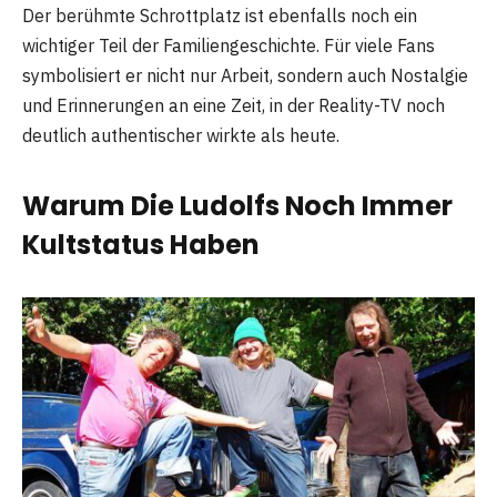
Der berühmte Schrottplatz ist ebenfalls noch ein
wichtiger Teil der Familiengeschichte. Für viele Fans
symbolisiert er nicht nur Arbeit, sondern auch Nostalgie
und Erinnerungen an eine Zeit, in der Reality-TV noch
deutlich authentischer wirkte als heute.
Warum Die Ludolfs Noch Immer
Kultstatus Haben