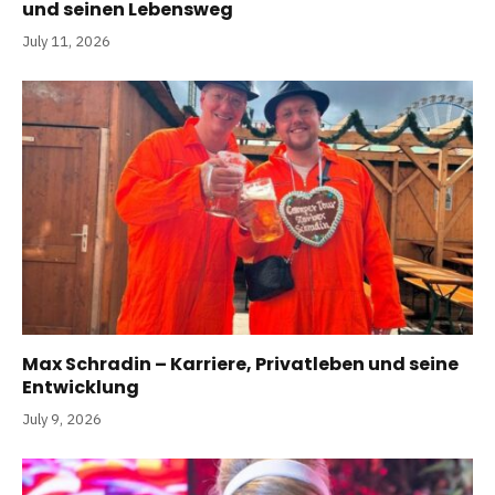
und seinen Lebensweg
July 11, 2026
Max Schradin – Karriere, Privatleben und seine
Entwicklung
July 9, 2026