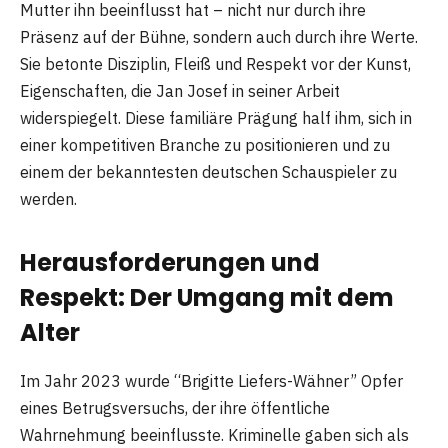
Mutter ihn beeinflusst hat – nicht nur durch ihre
Präsenz auf der Bühne, sondern auch durch ihre Werte.
Sie betonte Disziplin, Fleiß und Respekt vor der Kunst,
Eigenschaften, die Jan Josef in seiner Arbeit
widerspiegelt. Diese familiäre Prägung half ihm, sich in
einer kompetitiven Branche zu positionieren und zu
einem der bekanntesten deutschen Schauspieler zu
werden.
Herausforderungen und
Respekt: Der Umgang mit dem
Alter
Im Jahr 2023 wurde “Brigitte Liefers-Wähner” Opfer
eines Betrugsversuchs, der ihre öffentliche
Wahrnehmung beeinflusste. Kriminelle gaben sich als