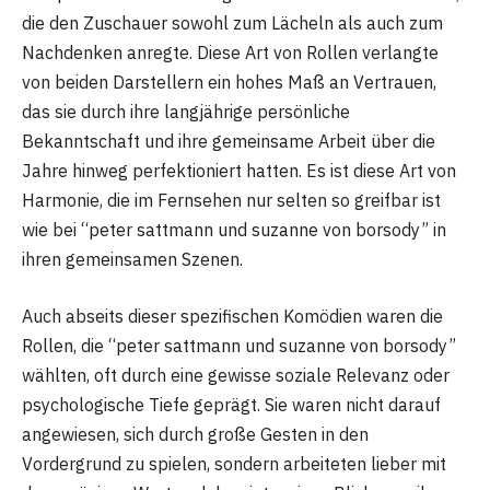
die den Zuschauer sowohl zum Lächeln als auch zum
Nachdenken anregte. Diese Art von Rollen verlangte
von beiden Darstellern ein hohes Maß an Vertrauen,
das sie durch ihre langjährige persönliche
Bekanntschaft und ihre gemeinsame Arbeit über die
Jahre hinweg perfektioniert hatten. Es ist diese Art von
Harmonie, die im Fernsehen nur selten so greifbar ist
wie bei “peter sattmann und suzanne von borsody” in
ihren gemeinsamen Szenen.
Auch abseits dieser spezifischen Komödien waren die
Rollen, die “peter sattmann und suzanne von borsody”
wählten, oft durch eine gewisse soziale Relevanz oder
psychologische Tiefe geprägt. Sie waren nicht darauf
angewiesen, sich durch große Gesten in den
Vordergrund zu spielen, sondern arbeiteten lieber mit