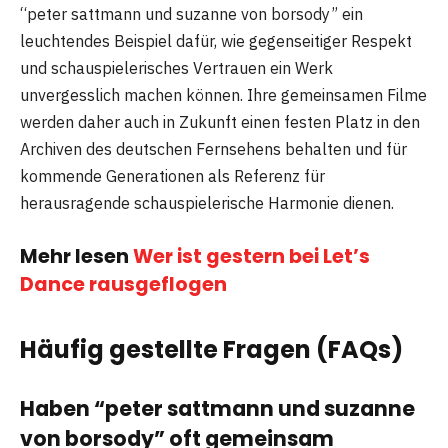
“peter sattmann und suzanne von borsody” ein
leuchtendes Beispiel dafür, wie gegenseitiger Respekt
und schauspielerisches Vertrauen ein Werk
unvergesslich machen können. Ihre gemeinsamen Filme
werden daher auch in Zukunft einen festen Platz in den
Archiven des deutschen Fernsehens behalten und für
kommende Generationen als Referenz für
herausragende schauspielerische Harmonie dienen.
Mehr lesen
Wer ist gestern bei Let’s
Dance rausgeflogen
Häufig gestellte Fragen (FAQs)
Haben “peter sattmann und suzanne
von borsody” oft gemeinsam