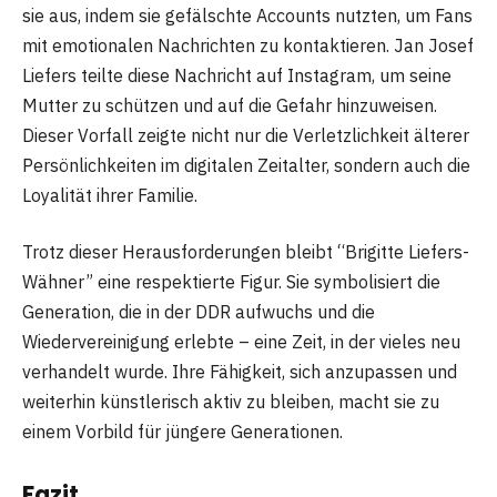
sie aus, indem sie gefälschte Accounts nutzten, um Fans
mit emotionalen Nachrichten zu kontaktieren. Jan Josef
Liefers teilte diese Nachricht auf Instagram, um seine
Mutter zu schützen und auf die Gefahr hinzuweisen.
Dieser Vorfall zeigte nicht nur die Verletzlichkeit älterer
Persönlichkeiten im digitalen Zeitalter, sondern auch die
Loyalität ihrer Familie.
Trotz dieser Herausforderungen bleibt “Brigitte Liefers-
Wähner” eine respektierte Figur. Sie symbolisiert die
Generation, die in der DDR aufwuchs und die
Wiedervereinigung erlebte – eine Zeit, in der vieles neu
verhandelt wurde. Ihre Fähigkeit, sich anzupassen und
weiterhin künstlerisch aktiv zu bleiben, macht sie zu
einem Vorbild für jüngere Generationen.
Fazit