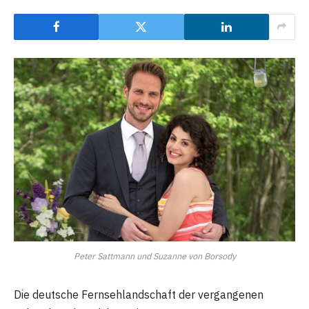
Peter Sattmann und Suzanne von Borsody
Die deutsche Fernsehlandschaft der vergangenen