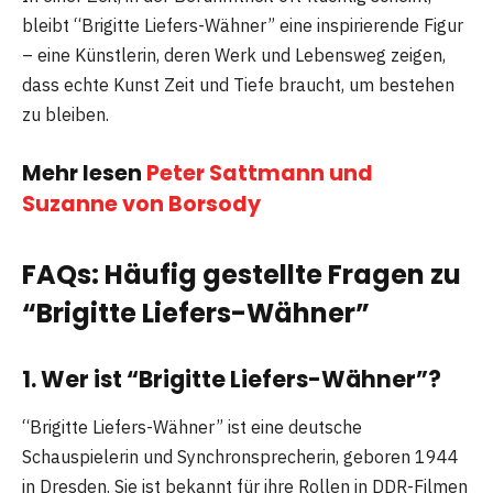
bleibt “Brigitte Liefers-Wähner” eine inspirierende Figur
– eine Künstlerin, deren Werk und Lebensweg zeigen,
dass echte Kunst Zeit und Tiefe braucht, um bestehen
zu bleiben.
Mehr lesen
Peter Sattmann und
Suzanne von Borsody
FAQs: Häufig gestellte Fragen zu
“Brigitte Liefers-Wähner”
1. Wer ist “Brigitte Liefers-Wähner”?
“Brigitte Liefers-Wähner” ist eine deutsche
Schauspielerin und Synchronsprecherin, geboren 1944
in Dresden. Sie ist bekannt für ihre Rollen in DDR-Filmen