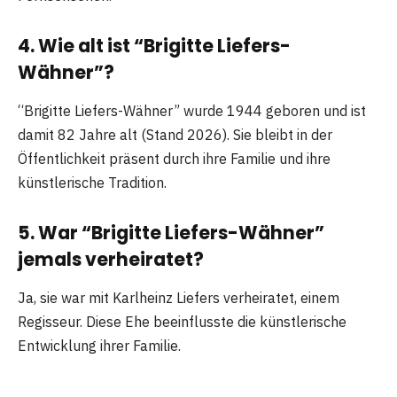
4. Wie alt ist “Brigitte Liefers-
Wähner”?
“Brigitte Liefers-Wähner” wurde 1944 geboren und ist
damit 82 Jahre alt (Stand 2026). Sie bleibt in der
Öffentlichkeit präsent durch ihre Familie und ihre
künstlerische Tradition.
5. War “Brigitte Liefers-Wähner”
jemals verheiratet?
Ja, sie war mit Karlheinz Liefers verheiratet, einem
Regisseur. Diese Ehe beeinflusste die künstlerische
Entwicklung ihrer Familie.