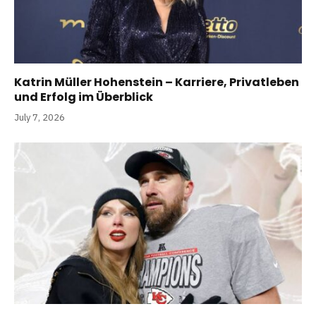
Katrin Müller Hohenstein – Karriere, Privatleben
und Erfolg im Überblick
July 7, 2026