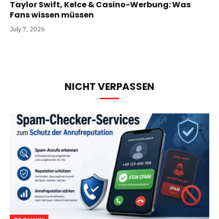
Taylor Swift, Kelce & Casino-Werbung: Was
Fans wissen müssen
July 7, 2026
NICHT VERPASSEN