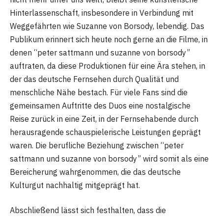
Hinterlassenschaft, insbesondere in Verbindung mit
Weggefährten wie Suzanne von Borsody, lebendig. Das
Publikum erinnert sich heute noch gerne an die Filme, in
denen “peter sattmann und suzanne von borsody”
auftraten, da diese Produktionen für eine Ära stehen, in
der das deutsche Fernsehen durch Qualität und
menschliche Nähe bestach. Für viele Fans sind die
gemeinsamen Auftritte des Duos eine nostalgische
Reise zurück in eine Zeit, in der Fernsehabende durch
herausragende schauspielerische Leistungen geprägt
waren. Die berufliche Beziehung zwischen “peter
sattmann und suzanne von borsody” wird somit als eine
Bereicherung wahrgenommen, die das deutsche
Kulturgut nachhaltig mitgeprägt hat.
Abschließend lässt sich festhalten, dass die