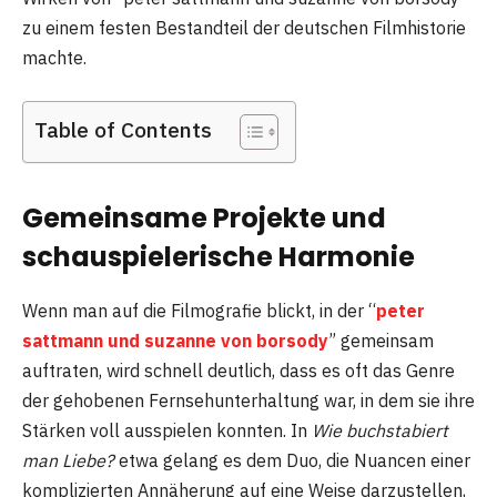
zu einem festen Bestandteil der deutschen Filmhistorie
machte.
Table of Contents
Gemeinsame Projekte und
schauspielerische Harmonie
Wenn man auf die Filmografie blickt, in der “
peter
sattmann und suzanne von borsody
” gemeinsam
auftraten, wird schnell deutlich, dass es oft das Genre
der gehobenen Fernsehunterhaltung war, in dem sie ihre
Stärken voll ausspielen konnten. In
Wie buchstabiert
man Liebe?
etwa gelang es dem Duo, die Nuancen einer
komplizierten Annäherung auf eine Weise darzustellen,