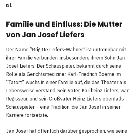
ist.
Familie und Einfluss: Die Mutter
von Jan Josef Liefers
Der Name “Brigitte Liefers-Wähner” ist untrennbar mit
ihrer Familie verbunden, insbesondere ihrem Sohn Jan
Josef Liefers. Der Schauspieler, bekannt durch seine
Rolle als Gerichtsmediziner Karl-Friedrich Boerne im
“Tatort”, wuchs in einer Familie auf, die das Theater als
Lebensweise verstand. Sein Vater, Karlheinz Liefers, war
Regisseur, und sein Großvater Heinz Liefers ebenfalls
Schauspieler – eine Tradition, die Jan Josef in seiner
Karriere fortsetzte.
Jan Josef hat öffentlich darüber gesprochen, wie seine