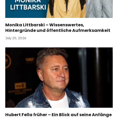
Monika Littbarski – Wissenswertes,
Hintergründe und öffentliche Aufmerksamkeit
July 20, 2026
Hubert Fella früher – Ein Blick auf seine Anfänge