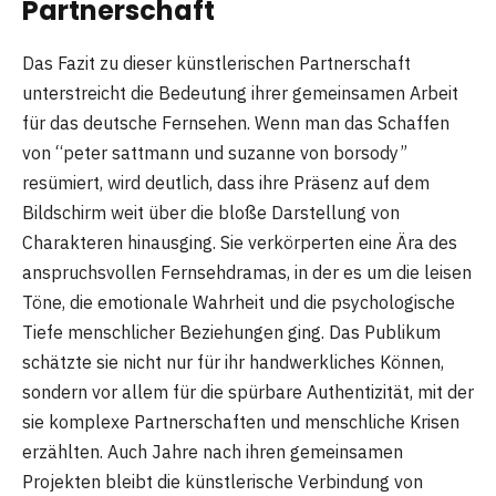
Partnerschaft
Das Fazit zu dieser künstlerischen Partnerschaft
unterstreicht die Bedeutung ihrer gemeinsamen Arbeit
für das deutsche Fernsehen. Wenn man das Schaffen
von “peter sattmann und suzanne von borsody”
resümiert, wird deutlich, dass ihre Präsenz auf dem
Bildschirm weit über die bloße Darstellung von
Charakteren hinausging. Sie verkörperten eine Ära des
anspruchsvollen Fernsehdramas, in der es um die leisen
Töne, die emotionale Wahrheit und die psychologische
Tiefe menschlicher Beziehungen ging. Das Publikum
schätzte sie nicht nur für ihr handwerkliches Können,
sondern vor allem für die spürbare Authentizität, mit der
sie komplexe Partnerschaften und menschliche Krisen
erzählten. Auch Jahre nach ihren gemeinsamen
Projekten bleibt die künstlerische Verbindung von