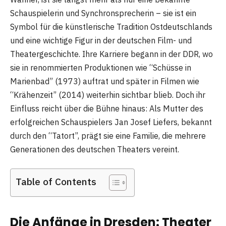
Schauspielerin und Synchronsprecherin – sie ist ein
Symbol für die künstlerische Tradition Ostdeutschlands
und eine wichtige Figur in der deutschen Film- und
Theatergeschichte. Ihre Karriere begann in der DDR, wo
sie in renommierten Produktionen wie “Schüsse in
Marienbad” (1973) auftrat und später in Filmen wie
“Krähenzeit” (2014) weiterhin sichtbar blieb. Doch ihr
Einfluss reicht über die Bühne hinaus: Als Mutter des
erfolgreichen Schauspielers Jan Josef Liefers, bekannt
durch den “Tatort”, prägt sie eine Familie, die mehrere
Generationen des deutschen Theaters vereint.
Table of Contents
Die Anfänge in Dresden: Theater