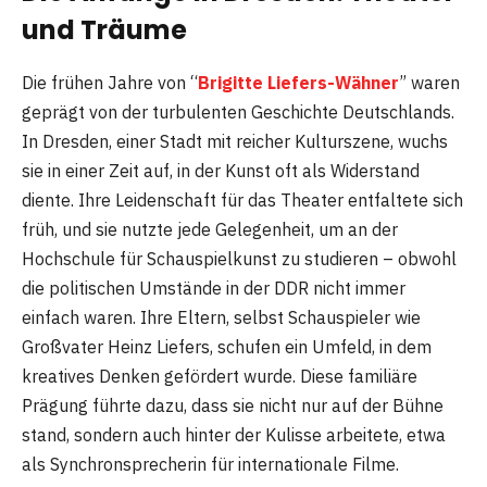
und Träume
Die frühen Jahre von “
Brigitte Liefers-Wähner
” waren
geprägt von der turbulenten Geschichte Deutschlands.
In Dresden, einer Stadt mit reicher Kulturszene, wuchs
sie in einer Zeit auf, in der Kunst oft als Widerstand
diente. Ihre Leidenschaft für das Theater entfaltete sich
früh, und sie nutzte jede Gelegenheit, um an der
Hochschule für Schauspielkunst zu studieren – obwohl
die politischen Umstände in der DDR nicht immer
einfach waren. Ihre Eltern, selbst Schauspieler wie
Großvater Heinz Liefers, schufen ein Umfeld, in dem
kreatives Denken gefördert wurde. Diese familiäre
Prägung führte dazu, dass sie nicht nur auf der Bühne
stand, sondern auch hinter der Kulisse arbeitete, etwa
als Synchronsprecherin für internationale Filme.