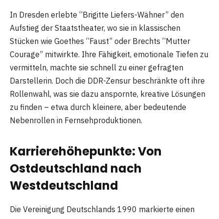
In Dresden erlebte “Brigitte Liefers-Wähner” den
Aufstieg der Staatstheater, wo sie in klassischen
Stücken wie Goethes “Faust” oder Brechts “Mutter
Courage” mitwirkte. Ihre Fähigkeit, emotionale Tiefen zu
vermitteln, machte sie schnell zu einer gefragten
Darstellerin. Doch die DDR-Zensur beschränkte oft ihre
Rollenwahl, was sie dazu anspornte, kreative Lösungen
zu finden – etwa durch kleinere, aber bedeutende
Nebenrollen in Fernsehproduktionen.
Karrierehöhepunkte: Von
Ostdeutschland nach
Westdeutschland
Die Vereinigung Deutschlands 1990 markierte einen