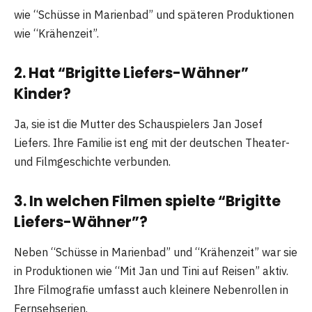
wie “Schüsse in Marienbad” und späteren Produktionen
wie “Krähenzeit”.
2. Hat “Brigitte Liefers-Wähner”
Kinder?
Ja, sie ist die Mutter des Schauspielers Jan Josef
Liefers. Ihre Familie ist eng mit der deutschen Theater-
und Filmgeschichte verbunden.
3. In welchen Filmen spielte “Brigitte
Liefers-Wähner”?
Neben “Schüsse in Marienbad” und “Krähenzeit” war sie
in Produktionen wie “Mit Jan und Tini auf Reisen” aktiv.
Ihre Filmografie umfasst auch kleinere Nebenrollen in
Fernsehserien.