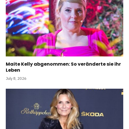
Maite Kelly abgenommen: So veränderte sie ihr
Leben
July 8, 2026