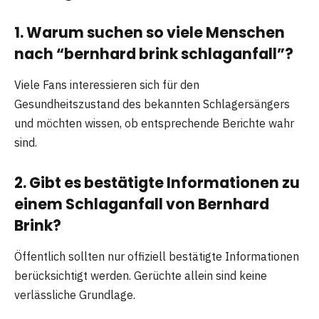
1. Warum suchen so viele Menschen
nach “bernhard brink schlaganfall”?
Viele Fans interessieren sich für den
Gesundheitszustand des bekannten Schlagersängers
und möchten wissen, ob entsprechende Berichte wahr
sind.
2. Gibt es bestätigte Informationen zu
einem Schlaganfall von Bernhard
Brink?
Öffentlich sollten nur offiziell bestätigte Informationen
berücksichtigt werden. Gerüchte allein sind keine
verlässliche Grundlage.