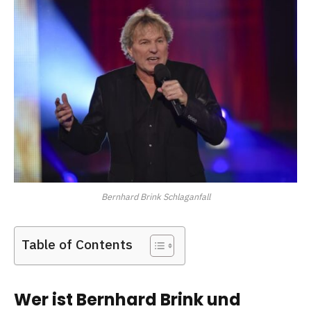
Bernhard Brink Schlaganfall
Table of Contents
Wer ist Bernhard Brink und