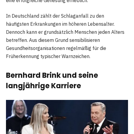
eine erfolgreiche Genesung erheblich.
In Deutschland zählt der Schlaganfall zu den
häufigsten Erkrankungen im höheren Lebensalter.
Dennoch kann er grundsätzlich Menschen jeden Alters
betreffen. Aus diesem Grund sensibilisieren
Gesundheitsorganisationen regelmäßig für die
Früherkennung typischer Warnzeichen.
Bernhard Brink und seine
langjährige Karriere