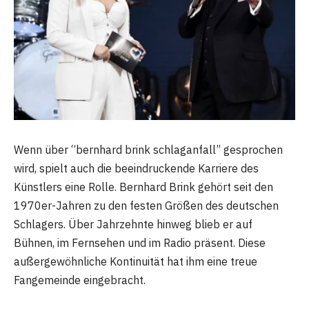
Wenn über “bernhard brink schlaganfall” gesprochen
wird, spielt auch die beeindruckende Karriere des
Künstlers eine Rolle. Bernhard Brink gehört seit den
1970er-Jahren zu den festen Größen des deutschen
Schlagers. Über Jahrzehnte hinweg blieb er auf
Bühnen, im Fernsehen und im Radio präsent. Diese
außergewöhnliche Kontinuität hat ihm eine treue
Fangemeinde eingebracht.