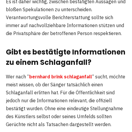
Es ist daher wichtig, zwischen bestätigten Aussagen und
bloßen Spekulationen zu unterscheiden.
Verantwortungsvolle Berichterstattung sollte sich
immer auf nachvollziehbare Informationen stützen und
die Privatsphäre der betroffenen Person respektieren.
Gibt es bestätigte Informationen
zu einem Schlaganfall?
Wer nach “
bernhard brink schlaganfall
” sucht, möchte
meist wissen, ob der Sänger tatsächlich einen
Schlaganfall erlitten hat. Für die Öffentlichkeit sind
jedoch nur die Informationen relevant, die offiziell
bestätigt wurden. Ohne eine eindeutige Stellungnahme
des Künstlers selbst oder seines Umfelds sollten
Gerüchte nicht als Tatsachen dargestellt werden.