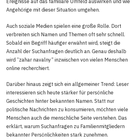
Ereignisse auf das familiäre Umfeld auswirken und wie
Angehörige mit dieser Situation umgehen.
Auch soziale Medien spielen eine große Rolle. Dort
verbreiten sich Namen und Themen oft sehr schnell.
Sobald ein Begriff häufiger erwähnt wird, steigt die
Anzahl der Suchanfragen deutlich an. Genau deshalb
wird “zahar navalny” inzwischen von vielen Menschen
online recherchiert.
Darüber hinaus zeigt sich ein allgemeiner Trend: Leser
interessieren sich heute stärker für persönliche
Geschichten hinter bekannten Namen. Statt nur
politische Nachrichten zu konsumieren, möchten viele
Menschen auch die menschliche Seite verstehen. Das
erklärt, warum Suchanfragen zu Familienmitgliedern
bekannter Persönlichkeiten stark zunehmen.