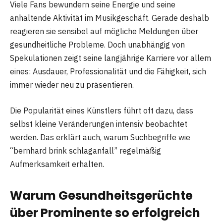
Viele Fans bewundern seine Energie und seine
anhaltende Aktivität im Musikgeschäft. Gerade deshalb
reagieren sie sensibel auf mögliche Meldungen über
gesundheitliche Probleme. Doch unabhängig von
Spekulationen zeigt seine langjährige Karriere vor allem
eines: Ausdauer, Professionalität und die Fähigkeit, sich
immer wieder neu zu präsentieren.
Die Popularität eines Künstlers führt oft dazu, dass
selbst kleine Veränderungen intensiv beobachtet
werden. Das erklärt auch, warum Suchbegriffe wie
“bernhard brink schlaganfall” regelmäßig
Aufmerksamkeit erhalten.
Warum Gesundheitsgerüchte
über Prominente so erfolgreich