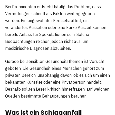
Bei Prominenten entsteht häufig das Problem, dass
Vermutungen schnell als Fakten weitergegeben
werden. Ein ungewohnter Fernsehauftritt, ein
verändertes Aussehen oder eine kurze Auszeit können
bereits Anlass für Spekulationen sein. Solche
Beobachtungen reichen jedoch nicht aus, um
medizinische Diagnosen abzuleiten.
Gerade bei sensiblen Gesundheitsthemen ist Vorsicht
geboten. Die Gesundheit eines Menschen gehört zum
privaten Bereich, unabhängig davon, ob es sich um einen
bekannten Künstler oder eine Privatperson handelt.
Deshalb sollten Leser kritisch hinterfragen, auf welchen
Quellen bestimmte Behauptungen beruhen.
Was ist ein Schlaganfall