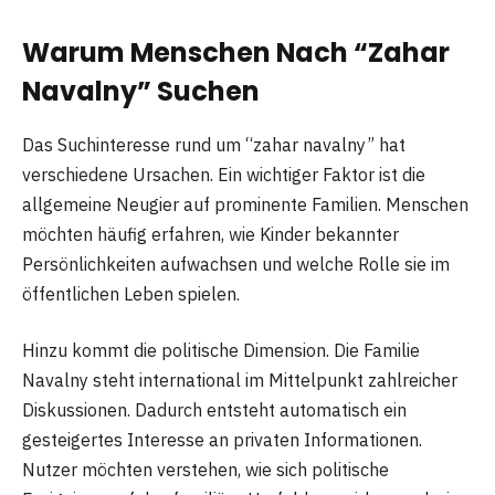
Warum Menschen Nach “Zahar
Navalny” Suchen
Das Suchinteresse rund um “zahar navalny” hat
verschiedene Ursachen. Ein wichtiger Faktor ist die
allgemeine Neugier auf prominente Familien. Menschen
möchten häufig erfahren, wie Kinder bekannter
Persönlichkeiten aufwachsen und welche Rolle sie im
öffentlichen Leben spielen.
Hinzu kommt die politische Dimension. Die Familie
Navalny steht international im Mittelpunkt zahlreicher
Diskussionen. Dadurch entsteht automatisch ein
gesteigertes Interesse an privaten Informationen.
Nutzer möchten verstehen, wie sich politische