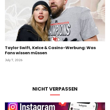
Taylor Swift, Kelce & Casino-Werbung: Was
Fans wissen müssen
July 7, 2026
NICHT VERPASSEN