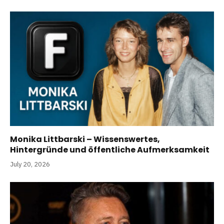
Monika Littbarski – Wissenswertes,
Hintergründe und öffentliche Aufmerksamkeit
July 20, 2026