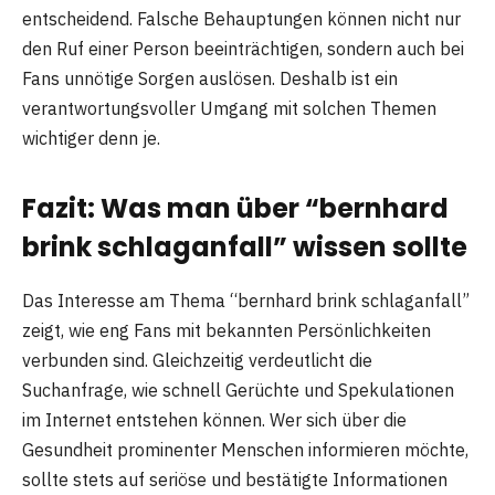
entscheidend. Falsche Behauptungen können nicht nur
den Ruf einer Person beeinträchtigen, sondern auch bei
Fans unnötige Sorgen auslösen. Deshalb ist ein
verantwortungsvoller Umgang mit solchen Themen
wichtiger denn je.
Fazit: Was man über “bernhard
brink schlaganfall” wissen sollte
Das Interesse am Thema “bernhard brink schlaganfall”
zeigt, wie eng Fans mit bekannten Persönlichkeiten
verbunden sind. Gleichzeitig verdeutlicht die
Suchanfrage, wie schnell Gerüchte und Spekulationen
im Internet entstehen können. Wer sich über die
Gesundheit prominenter Menschen informieren möchte,
sollte stets auf seriöse und bestätigte Informationen