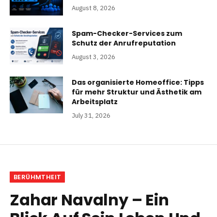
August 8, 2026
Spam-Checker-Services zum
Schutz der Anrufreputation
August 3, 2026
Das organisierte Homeoffice: Tipps
für mehr Struktur und Ästhetik am
Arbeitsplatz
July 31, 2026
BERÜHMTHEIT
Zahar Navalny – Ein