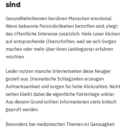
sind
Gesundheitsthemen berühren Menschen emotional.
Wenn bekannte Persönlichkeiten betroffen sind, steigt
das öffentliche Interesse zusätzlich. Viele Leser klicken
auf entsprechende Überschriften, weil sie sich Sorgen
machen oder mehr über ihren Lieblingsstar erfahren
möchten.
Leider nutzen manche Internetseiten diese Neugier
gezielt aus. Dramatische Schlagzeilen erzeugen
Aufmerksamkeit und sorgen für hohe Klickzahlen. Nicht
selten bleibt dabei die eigentliche Faktenlage unklar.
Aus diesem Grund sollten Informationen stets kritisch
geprüft werden.
Besonders bei medizinischen Themen ist Genauigkeit