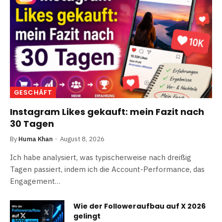
GESCHÄFT
Instagram Likes gekauft: mein Fazit nach
30 Tagen
By
Huma Khan
August 8, 2026
Ich habe analysiert, was typischerweise nach dreißig
Tagen passiert, indem ich die Account-Performance, das
Engagement…
Wie der Followeraufbau auf X 2026
gelingt