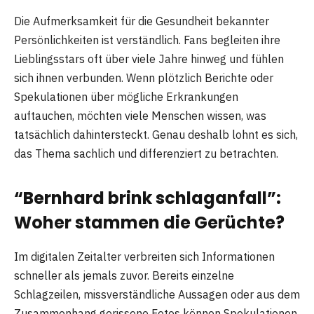
Die Aufmerksamkeit für die Gesundheit bekannter
Persönlichkeiten ist verständlich. Fans begleiten ihre
Lieblingsstars oft über viele Jahre hinweg und fühlen
sich ihnen verbunden. Wenn plötzlich Berichte oder
Spekulationen über mögliche Erkrankungen
auftauchen, möchten viele Menschen wissen, was
tatsächlich dahintersteckt. Genau deshalb lohnt es sich,
das Thema sachlich und differenziert zu betrachten.
“Bernhard brink schlaganfall”:
Woher stammen die Gerüchte?
Im digitalen Zeitalter verbreiten sich Informationen
schneller als jemals zuvor. Bereits einzelne
Schlagzeilen, missverständliche Aussagen oder aus dem
Zusammenhang gerissene Fotos können Spekulationen