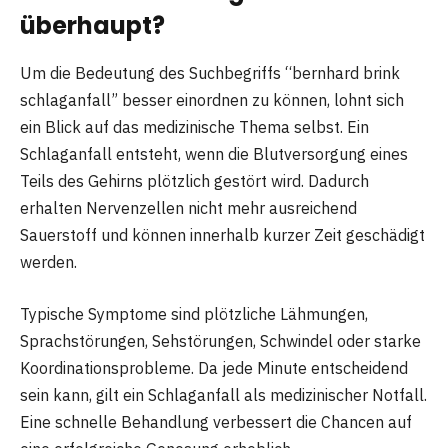
überhaupt?
Um die Bedeutung des Suchbegriffs “bernhard brink
schlaganfall” besser einordnen zu können, lohnt sich
ein Blick auf das medizinische Thema selbst. Ein
Schlaganfall entsteht, wenn die Blutversorgung eines
Teils des Gehirns plötzlich gestört wird. Dadurch
erhalten Nervenzellen nicht mehr ausreichend
Sauerstoff und können innerhalb kurzer Zeit geschädigt
werden.
Typische Symptome sind plötzliche Lähmungen,
Sprachstörungen, Sehstörungen, Schwindel oder starke
Koordinationsprobleme. Da jede Minute entscheidend
sein kann, gilt ein Schlaganfall als medizinischer Notfall.
Eine schnelle Behandlung verbessert die Chancen auf