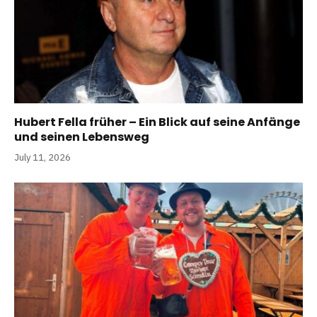
Hubert Fella früher – Ein Blick auf seine Anfänge
und seinen Lebensweg
July 11, 2026