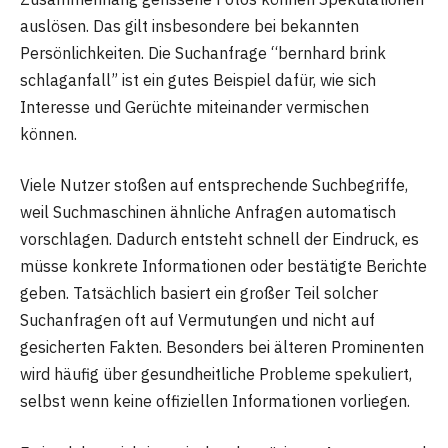
auslösen. Das gilt insbesondere bei bekannten
Persönlichkeiten. Die Suchanfrage “bernhard brink
schlaganfall” ist ein gutes Beispiel dafür, wie sich
Interesse und Gerüchte miteinander vermischen
können.
Viele Nutzer stoßen auf entsprechende Suchbegriffe,
weil Suchmaschinen ähnliche Anfragen automatisch
vorschlagen. Dadurch entsteht schnell der Eindruck, es
müsse konkrete Informationen oder bestätigte Berichte
geben. Tatsächlich basiert ein großer Teil solcher
Suchanfragen oft auf Vermutungen und nicht auf
gesicherten Fakten. Besonders bei älteren Prominenten
wird häufig über gesundheitliche Probleme spekuliert,
selbst wenn keine offiziellen Informationen vorliegen.