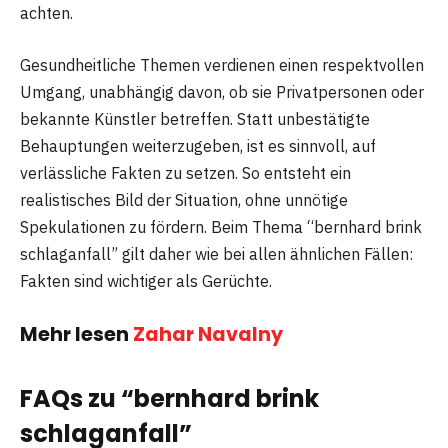
achten.
Gesundheitliche Themen verdienen einen respektvollen
Umgang, unabhängig davon, ob sie Privatpersonen oder
bekannte Künstler betreffen. Statt unbestätigte
Behauptungen weiterzugeben, ist es sinnvoll, auf
verlässliche Fakten zu setzen. So entsteht ein
realistisches Bild der Situation, ohne unnötige
Spekulationen zu fördern. Beim Thema “bernhard brink
schlaganfall” gilt daher wie bei allen ähnlichen Fällen:
Fakten sind wichtiger als Gerüchte.
Mehr lesen
Zahar Navalny
FAQs zu “bernhard brink
schlaganfall”