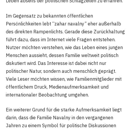
Leben abseits der politischen Schlagzeilen zu erfahren.
Im Gegensatz zu bekannten öffentlichen
Persönlichkeiten lebt “zahar navalny” eher außerhalb
des direkten Rampenlichts. Gerade diese Zurückhaltung
führt dazu, dass im Internet viele Fragen entstehen.
Nutzer möchten verstehen, wie das Leben eines jungen
Menschen aussieht, dessen Familie weltweit politisch
diskutiert wird. Das Interesse ist dabei nicht nur
politischer Natur, sondern auch menschlich geprägt.
Viele Leser möchten wissen, wie Familienmitglieder mit
öffentlichem Druck, Medienaufmerksamkeit und
internationaler Beobachtung umgehen.
Ein weiterer Grund für die starke Aufmerksamkeit liegt
darin, dass die Familie Navalny in den vergangenen
Jahren zu einem Symbol für politische Diskussionen