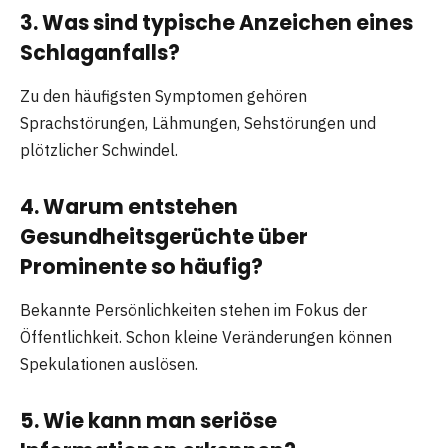
3. Was sind typische Anzeichen eines
Schlaganfalls?
Zu den häufigsten Symptomen gehören
Sprachstörungen, Lähmungen, Sehstörungen und
plötzlicher Schwindel.
4. Warum entstehen
Gesundheitsgerüchte über
Prominente so häufig?
Bekannte Persönlichkeiten stehen im Fokus der
Öffentlichkeit. Schon kleine Veränderungen können
Spekulationen auslösen.
5. Wie kann man seriöse