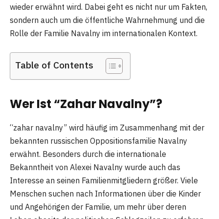
wieder erwähnt wird. Dabei geht es nicht nur um Fakten,
sondern auch um die öffentliche Wahrnehmung und die
Rolle der Familie Navalny im internationalen Kontext.
Table of Contents
Wer Ist “Zahar Navalny”?
“zahar navalny” wird häufig im Zusammenhang mit der
bekannten russischen Oppositionsfamilie Navalny
erwähnt. Besonders durch die internationale
Bekanntheit von Alexei Navalny wurde auch das
Interesse an seinen Familienmitgliedern größer. Viele
Menschen suchen nach Informationen über die Kinder
und Angehörigen der Familie, um mehr über deren