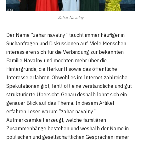
Zahar Navalny
Der Name “zahar navalny” taucht immer häufiger in
Suchanfragen und Diskussionen auf. Viele Menschen
interessieren sich für die Verbindung zur bekannten
Familie Navalny und möchten mehr über die
Hintergründe, die Herkunft sowie das öffentliche
Interesse erfahren. Obwohl es im Internet zahlreiche
Spekulationen gibt, fehlt oft eine verständliche und gut
strukturierte Übersicht. Genau deshalb lohnt sich ein
genauer Blick auf das Thema. In diesem Artikel
erfahren Leser, warum “zahar navalny”
Aufmerksamkeit erzeugt, welche familiären
Zusammenhänge bestehen und weshalb der Name in
politischen und gesellschaftlichen Gesprächen immer