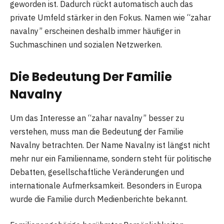
geworden ist. Dadurch rückt automatisch auch das
private Umfeld stärker in den Fokus. Namen wie “zahar
navalny” erscheinen deshalb immer häufiger in
Suchmaschinen und sozialen Netzwerken.
Die Bedeutung Der Familie
Navalny
Um das Interesse an “zahar navalny” besser zu
verstehen, muss man die Bedeutung der Familie
Navalny betrachten. Der Name Navalny ist längst nicht
mehr nur ein Familienname, sondern steht für politische
Debatten, gesellschaftliche Veränderungen und
internationale Aufmerksamkeit. Besonders in Europa
wurde die Familie durch Medienberichte bekannt.