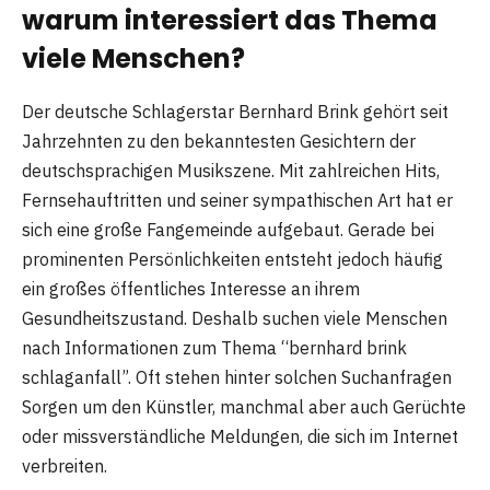
warum interessiert das Thema
viele Menschen?
Der deutsche Schlagerstar
Bernhard Brink
gehört seit
Jahrzehnten zu den bekanntesten Gesichtern der
deutschsprachigen Musikszene. Mit zahlreichen Hits,
Fernsehauftritten und seiner sympathischen Art hat er
sich eine große Fangemeinde aufgebaut. Gerade bei
prominenten Persönlichkeiten entsteht jedoch häufig
ein großes öffentliches Interesse an ihrem
Gesundheitszustand. Deshalb suchen viele Menschen
nach Informationen zum Thema “bernhard brink
schlaganfall”. Oft stehen hinter solchen Suchanfragen
Sorgen um den Künstler, manchmal aber auch Gerüchte
oder missverständliche Meldungen, die sich im Internet
verbreiten.