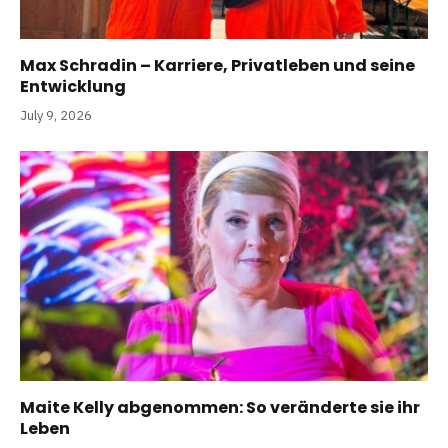
Max Schradin – Karriere, Privatleben und seine
Entwicklung
July 9, 2026
Maite Kelly abgenommen: So veränderte sie ihr
Leben