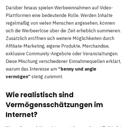
Darüber hinaus spielen Werbeeinnahmen auf Video-
Plattformen eine bedeutende Rolle. Werden Inhalte
regelmäßig von vielen Menschen angesehen, können
sich die Werbeerlöse über die Zeit erheblich summieren.
Zusätzlich eröffnen sich weitere Möglichkeiten durch
Affiliate-Marketing, eigene Produkte, Merchandise,
exklusive Community-Angebote oder Veranstaltungen.
Diese Mischung verschiedener Einnahmequellen erklärt,
warum das Interesse am
“benny und angie
vermögen”
stetig zunimmt.
Wie realistisch sind
Vermögensschätzungen im
Internet?