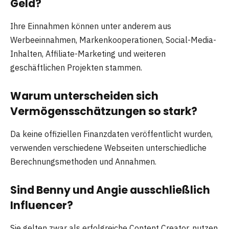
Geld?
Ihre Einnahmen können unter anderem aus
Werbeeinnahmen, Markenkooperationen, Social-Media-
Inhalten, Affiliate-Marketing und weiteren
geschäftlichen Projekten stammen.
Warum unterscheiden sich
Vermögensschätzungen so stark?
Da keine offiziellen Finanzdaten veröffentlicht wurden,
verwenden verschiedene Webseiten unterschiedliche
Berechnungsmethoden und Annahmen.
Sind Benny und Angie ausschließlich
Influencer?
Sie gelten zwar als erfolgreiche Content Creator, nutzen