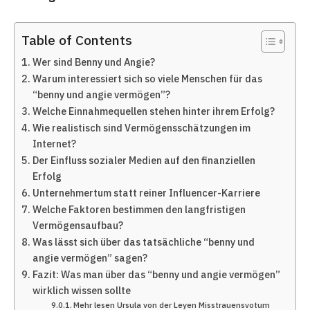
Table of Contents
Wer sind Benny und Angie?
Warum interessiert sich so viele Menschen für das
“benny und angie vermögen”?
Welche Einnahmequellen stehen hinter ihrem Erfolg?
Wie realistisch sind Vermögensschätzungen im
Internet?
Der Einfluss sozialer Medien auf den finanziellen
Erfolg
Unternehmertum statt reiner Influencer-Karriere
Welche Faktoren bestimmen den langfristigen
Vermögensaufbau?
Was lässt sich über das tatsächliche “benny und
angie vermögen” sagen?
Fazit: Was man über das “benny und angie vermögen”
wirklich wissen sollte
Mehr lesen Ursula von der Leyen Misstrauensvotum