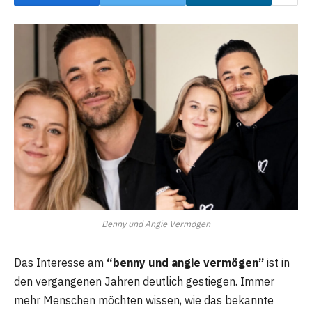
Benny und Angie Vermögen
Das Interesse am
“benny und angie vermögen”
ist in
den vergangenen Jahren deutlich gestiegen. Immer
mehr Menschen möchten wissen, wie das bekannte