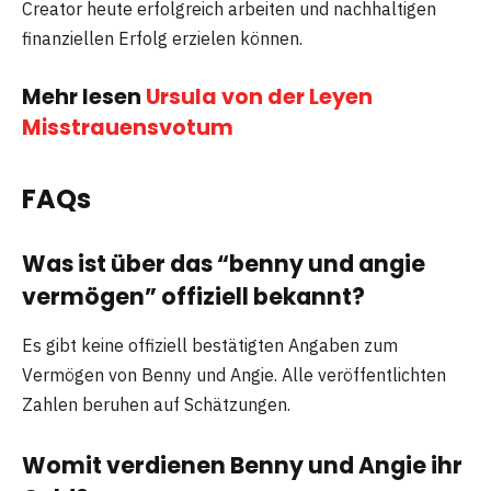
Creator heute erfolgreich arbeiten und nachhaltigen
finanziellen Erfolg erzielen können.
Mehr lesen
Ursula von der Leyen
Misstrauensvotum
FAQs
Was ist über das
“benny und angie
vermögen”
offiziell bekannt?
Es gibt keine offiziell bestätigten Angaben zum
Vermögen von Benny und Angie. Alle veröffentlichten
Zahlen beruhen auf Schätzungen.
Womit verdienen Benny und Angie ihr