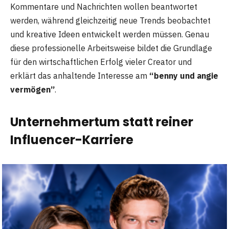
Kommentare und Nachrichten wollen beantwortet
werden, während gleichzeitig neue Trends beobachtet
und kreative Ideen entwickelt werden müssen. Genau
diese professionelle Arbeitsweise bildet die Grundlage
für den wirtschaftlichen Erfolg vieler Creator und
erklärt das anhaltende Interesse am
“benny und angie
vermögen”
.
Unternehmertum statt reiner
Influencer-Karriere