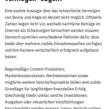
Eine exakte Aussage über das tatsächliche Vermögen
von Benny und Angie ist derzeit nicht möglich. Offizielle
Zahlen liegen nicht vor, weshalb sämtliche Beträge im
Internet als Schätzungen betrachtet werden müssen.
Dennoch sprechen verschiedene Faktoren dafür, dass
beide über mehrere stabile Einnahmequellen verfügen
und ihre Karriere wirtschaftlich erfolgreich aufgebaut
haben.
Regelmäßige Content-Produktion,
Markenkooperationen, Werbeeinnahmen sowie
mögliche weitere Geschäftsprojekte bilden eine solide
Grundlage für langfristigen finanziellen Erfolg.
Gleichzeitig bleibt unklar, welche Investitionen,
Ausgaben oder steuerlichen Verpflichtungen
berücksichtigt werden müssen. Genau deshalb sollten