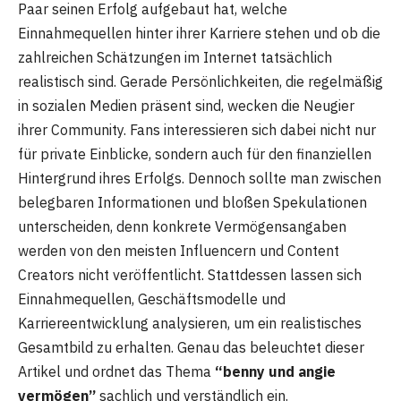
Paar seinen Erfolg aufgebaut hat, welche
Einnahmequellen hinter ihrer Karriere stehen und ob die
zahlreichen Schätzungen im Internet tatsächlich
realistisch sind. Gerade Persönlichkeiten, die regelmäßig
in sozialen Medien präsent sind, wecken die Neugier
ihrer Community. Fans interessieren sich dabei nicht nur
für private Einblicke, sondern auch für den finanziellen
Hintergrund ihres Erfolgs. Dennoch sollte man zwischen
belegbaren Informationen und bloßen Spekulationen
unterscheiden, denn konkrete Vermögensangaben
werden von den meisten Influencern und Content
Creators nicht veröffentlicht. Stattdessen lassen sich
Einnahmequellen, Geschäftsmodelle und
Karriereentwicklung analysieren, um ein realistisches
Gesamtbild zu erhalten. Genau das beleuchtet dieser
Artikel und ordnet das Thema
“benny und angie
vermögen”
sachlich und verständlich ein.