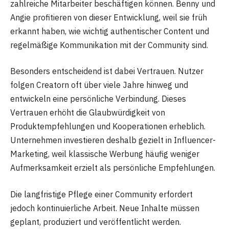
zahlreiche Mitarbeiter beschäftigen können. Benny und
Angie profitieren von dieser Entwicklung, weil sie früh
erkannt haben, wie wichtig authentischer Content und
regelmäßige Kommunikation mit der Community sind.
Besonders entscheidend ist dabei Vertrauen. Nutzer
folgen Creatorn oft über viele Jahre hinweg und
entwickeln eine persönliche Verbindung. Dieses
Vertrauen erhöht die Glaubwürdigkeit von
Produktempfehlungen und Kooperationen erheblich.
Unternehmen investieren deshalb gezielt in Influencer-
Marketing, weil klassische Werbung häufig weniger
Aufmerksamkeit erzielt als persönliche Empfehlungen.
Die langfristige Pflege einer Community erfordert
jedoch kontinuierliche Arbeit. Neue Inhalte müssen
geplant, produziert und veröffentlicht werden.