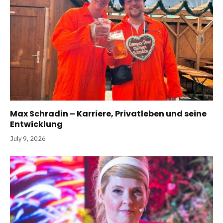
Max Schradin – Karriere, Privatleben und seine
Entwicklung
July 9, 2026