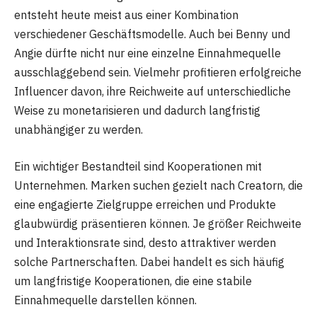
entsteht heute meist aus einer Kombination
verschiedener Geschäftsmodelle. Auch bei Benny und
Angie dürfte nicht nur eine einzelne Einnahmequelle
ausschlaggebend sein. Vielmehr profitieren erfolgreiche
Influencer davon, ihre Reichweite auf unterschiedliche
Weise zu monetarisieren und dadurch langfristig
unabhängiger zu werden.
Ein wichtiger Bestandteil sind Kooperationen mit
Unternehmen. Marken suchen gezielt nach Creatorn, die
eine engagierte Zielgruppe erreichen und Produkte
glaubwürdig präsentieren können. Je größer Reichweite
und Interaktionsrate sind, desto attraktiver werden
solche Partnerschaften. Dabei handelt es sich häufig
um langfristige Kooperationen, die eine stabile
Einnahmequelle darstellen können.