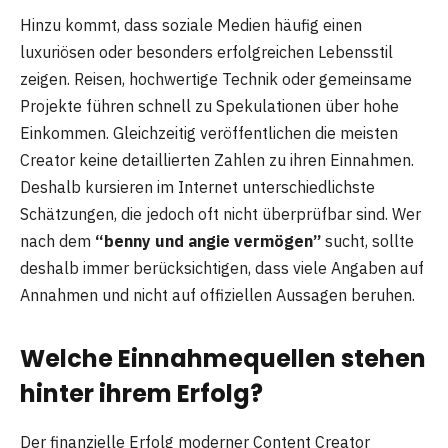
Hinzu kommt, dass soziale Medien häufig einen
luxuriösen oder besonders erfolgreichen Lebensstil
zeigen. Reisen, hochwertige Technik oder gemeinsame
Projekte führen schnell zu Spekulationen über hohe
Einkommen. Gleichzeitig veröffentlichen die meisten
Creator keine detaillierten Zahlen zu ihren Einnahmen.
Deshalb kursieren im Internet unterschiedlichste
Schätzungen, die jedoch oft nicht überprüfbar sind. Wer
nach dem
“benny und angie vermögen”
sucht, sollte
deshalb immer berücksichtigen, dass viele Angaben auf
Annahmen und nicht auf offiziellen Aussagen beruhen.
Welche Einnahmequellen stehen
hinter ihrem Erfolg?
Der finanzielle Erfolg moderner Content Creator