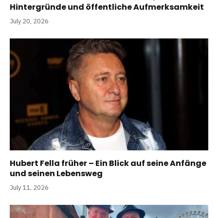
Hintergründe und öffentliche Aufmerksamkeit
July 20, 2026
Hubert Fella früher – Ein Blick auf seine Anfänge
und seinen Lebensweg
July 11, 2026