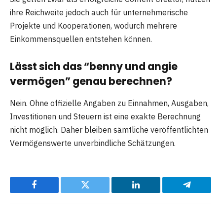
ihre Reichweite jedoch auch für unternehmerische
Projekte und Kooperationen, wodurch mehrere
Einkommensquellen entstehen können.
Lässt sich das
“benny und angie
vermögen”
genau berechnen?
Nein. Ohne offizielle Angaben zu Einnahmen, Ausgaben,
Investitionen und Steuern ist eine exakte Berechnung
nicht möglich. Daher bleiben sämtliche veröffentlichten
Vermögenswerte unverbindliche Schätzungen.
Facebook
Twitter
LinkedIn
Telegram