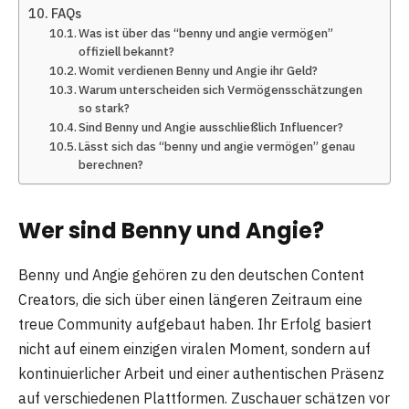
FAQs
Was ist über das “benny und angie vermögen”
offiziell bekannt?
Womit verdienen Benny und Angie ihr Geld?
Warum unterscheiden sich Vermögensschätzungen
so stark?
Sind Benny und Angie ausschließlich Influencer?
Lässt sich das “benny und angie vermögen” genau
berechnen?
Wer sind Benny und Angie?
Benny und Angie gehören zu den deutschen Content
Creators, die sich über einen längeren Zeitraum eine
treue Community aufgebaut haben. Ihr Erfolg basiert
nicht auf einem einzigen viralen Moment, sondern auf
kontinuierlicher Arbeit und einer authentischen Präsenz
auf verschiedenen Plattformen. Zuschauer schätzen vor