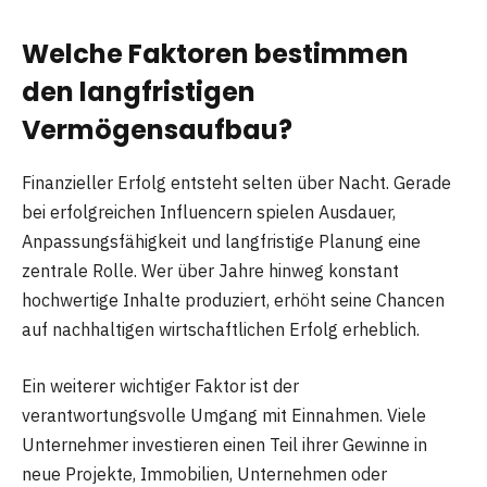
Welche Faktoren bestimmen
den langfristigen
Vermögensaufbau?
Finanzieller Erfolg entsteht selten über Nacht. Gerade
bei erfolgreichen Influencern spielen Ausdauer,
Anpassungsfähigkeit und langfristige Planung eine
zentrale Rolle. Wer über Jahre hinweg konstant
hochwertige Inhalte produziert, erhöht seine Chancen
auf nachhaltigen wirtschaftlichen Erfolg erheblich.
Ein weiterer wichtiger Faktor ist der
verantwortungsvolle Umgang mit Einnahmen. Viele
Unternehmer investieren einen Teil ihrer Gewinne in
neue Projekte, Immobilien, Unternehmen oder