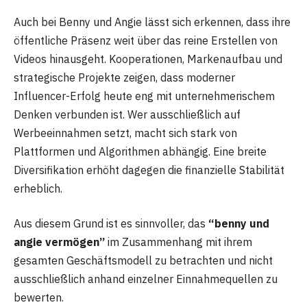
Auch bei Benny und Angie lässt sich erkennen, dass ihre
öffentliche Präsenz weit über das reine Erstellen von
Videos hinausgeht. Kooperationen, Markenaufbau und
strategische Projekte zeigen, dass moderner
Influencer-Erfolg heute eng mit unternehmerischem
Denken verbunden ist. Wer ausschließlich auf
Werbeeinnahmen setzt, macht sich stark von
Plattformen und Algorithmen abhängig. Eine breite
Diversifikation erhöht dagegen die finanzielle Stabilität
erheblich.
Aus diesem Grund ist es sinnvoller, das
“benny und
angie vermögen”
im Zusammenhang mit ihrem
gesamten Geschäftsmodell zu betrachten und nicht
ausschließlich anhand einzelner Einnahmequellen zu
bewerten.