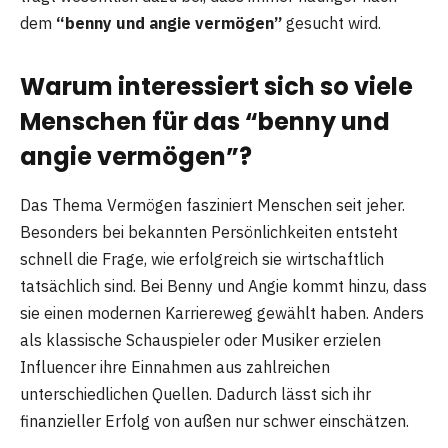
dem
“benny und angie vermögen”
gesucht wird.
Warum interessiert sich so viele
Menschen für das
“benny und
angie vermögen”
?
Das Thema Vermögen fasziniert Menschen seit jeher.
Besonders bei bekannten Persönlichkeiten entsteht
schnell die Frage, wie erfolgreich sie wirtschaftlich
tatsächlich sind. Bei Benny und Angie kommt hinzu, dass
sie einen modernen Karriereweg gewählt haben. Anders
als klassische Schauspieler oder Musiker erzielen
Influencer ihre Einnahmen aus zahlreichen
unterschiedlichen Quellen. Dadurch lässt sich ihr
finanzieller Erfolg von außen nur schwer einschätzen.