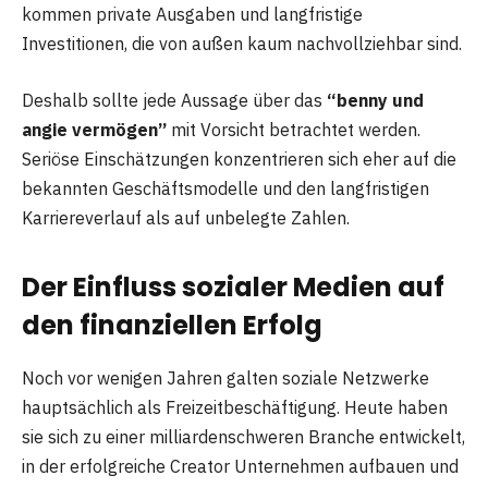
kommen private Ausgaben und langfristige
Investitionen, die von außen kaum nachvollziehbar sind.
Deshalb sollte jede Aussage über das
“benny und
angie vermögen”
mit Vorsicht betrachtet werden.
Seriöse Einschätzungen konzentrieren sich eher auf die
bekannten Geschäftsmodelle und den langfristigen
Karriereverlauf als auf unbelegte Zahlen.
Der Einfluss sozialer Medien auf
den finanziellen Erfolg
Noch vor wenigen Jahren galten soziale Netzwerke
hauptsächlich als Freizeitbeschäftigung. Heute haben
sie sich zu einer milliardenschweren Branche entwickelt,
in der erfolgreiche Creator Unternehmen aufbauen und