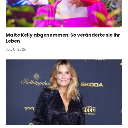
Maite Kelly abgenommen: So veränderte sie ihr
Leben
July 8, 2026