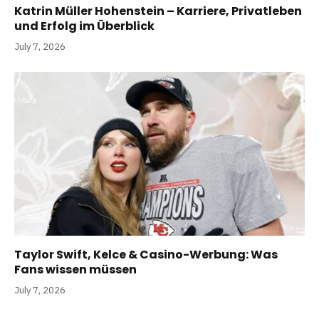
Katrin Müller Hohenstein – Karriere, Privatleben
und Erfolg im Überblick
July 7, 2026
Taylor Swift, Kelce & Casino-Werbung: Was
Fans wissen müssen
July 7, 2026