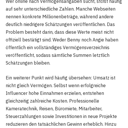
Wer online nach Vermögensangaben sucht, stößt häufig
auf sehr unterschiedliche Zahlen. Manche Webseiten
nennen konkrete Millionenbeträge, während andere
deutlich niedrigere Schätzungen veröffentlichen. Das
Problem besteht darin, dass diese Werte meist nicht
offiziell bestätigt sind. Weder Benny noch Angie haben
öffentlich ein vollständiges Vermögensverzeichnis
veröffentlicht, sodass sämtliche Summen letztlich
Schätzungen bleiben.
Ein weiterer Punkt wird häufig übersehen: Umsatz ist
nicht gleich Vermögen. Selbst wenn erfolgreiche
Influencer hohe Einnahmen erzielen, entstehen
gleichzeitig zahlreiche Kosten. Professionelle
Kameratechnik, Reisen, Büromiete, Mitarbeiter,
Steuerzahlungen sowie Investitionen in neue Projekte
reduzieren den tatsächlichen Gewinn erheblich. Hinzu