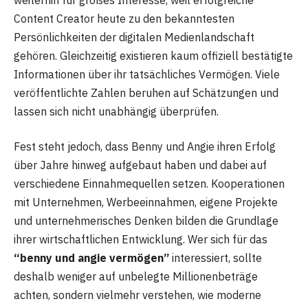
Content Creator heute zu den bekanntesten
Persönlichkeiten der digitalen Medienlandschaft
gehören. Gleichzeitig existieren kaum offiziell bestätigte
Informationen über ihr tatsächliches Vermögen. Viele
veröffentlichte Zahlen beruhen auf Schätzungen und
lassen sich nicht unabhängig überprüfen.
Fest steht jedoch, dass Benny und Angie ihren Erfolg
über Jahre hinweg aufgebaut haben und dabei auf
verschiedene Einnahmequellen setzen. Kooperationen
mit Unternehmen, Werbeeinnahmen, eigene Projekte
und unternehmerisches Denken bilden die Grundlage
ihrer wirtschaftlichen Entwicklung. Wer sich für das
“benny und angie vermögen”
interessiert, sollte
deshalb weniger auf unbelegte Millionenbeträge
achten, sondern vielmehr verstehen, wie moderne