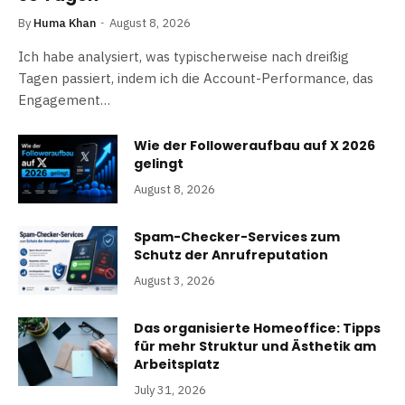
By
Huma Khan
August 8, 2026
Ich habe analysiert, was typischerweise nach dreißig
Tagen passiert, indem ich die Account-Performance, das
Engagement…
Wie der Followeraufbau auf X 2026
gelingt
August 8, 2026
Spam-Checker-Services zum
Schutz der Anrufreputation
August 3, 2026
Das organisierte Homeoffice: Tipps
für mehr Struktur und Ästhetik am
Arbeitsplatz
July 31, 2026