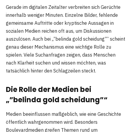
Gerade im digitalen Zeitalter verbreiten sich Gerüchte
innerhalb weniger Minuten. Einzelne Bilder, fehlende
gemeinsame Auftritte oder kryptische Aussagen in
sozialen Medien reichen oft aus, um Diskussionen
auszulösen. Auch bei „”belinda gold scheidung”“ scheint
genau dieser Mechanismus eine wichtige Rolle zu
spielen. Viele Suchanfragen zeigen, dass Menschen
nach Klarheit suchen und wissen möchten, was
tatsächlich hinter den Schlagzeilen steckt.
Die Rolle der Medien bei
„”belinda gold scheidung”“
Medien beeinflussen maßgeblich, wie eine Geschichte
öffentlich wahrgenommen wird. Besonders
Boulevardmedien greifen Themen rund um