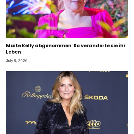
Maite Kelly abgenommen: So veränderte sie ihr
Leben
July 8, 2026