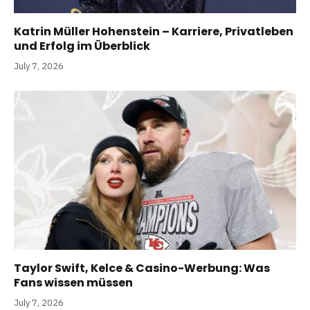
Katrin Müller Hohenstein – Karriere, Privatleben
und Erfolg im Überblick
July 7, 2026
Taylor Swift, Kelce & Casino-Werbung: Was
Fans wissen müssen
July 7, 2026