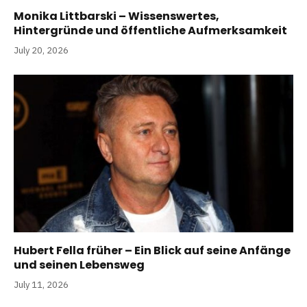
Monika Littbarski – Wissenswertes,
Hintergründe und öffentliche Aufmerksamkeit
July 20, 2026
Hubert Fella früher – Ein Blick auf seine Anfänge
und seinen Lebensweg
July 11, 2026