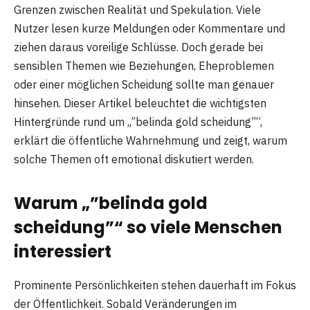
Grenzen zwischen Realität und Spekulation. Viele
Nutzer lesen kurze Meldungen oder Kommentare und
ziehen daraus voreilige Schlüsse. Doch gerade bei
sensiblen Themen wie Beziehungen, Eheproblemen
oder einer möglichen Scheidung sollte man genauer
hinsehen. Dieser Artikel beleuchtet die wichtigsten
Hintergründe rund um „”belinda gold scheidung”“,
erklärt die öffentliche Wahrnehmung und zeigt, warum
solche Themen oft emotional diskutiert werden.
Warum „”belinda gold
scheidung”“ so viele Menschen
interessiert
Prominente Persönlichkeiten stehen dauerhaft im Fokus
der Öffentlichkeit. Sobald Veränderungen im