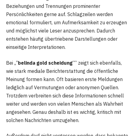
Beziehungen und Trennungen prominenter
Persönlichkeiten gerne auf. Schlagzeilen werden
emotional formuliert, um Aufmerksamkeit zu erzeugen
und möglichst viele Leser anzusprechen. Dadurch
entstehen häufig übertriebene Darstellungen oder
einseitige Interpretationen.
Bei „”
belinda gold scheidung
““ zeigt sich ebenfalls,
wie stark mediale Berichterstattung die öffentliche
Meinung formen kann. Oft basieren erste Meldungen
lediglich auf Vermutungen oder anonymen Quellen.
Trotzdem verbreiten sich diese Informationen schnell
weiter und werden von vielen Menschen als Wahrheit
angesehen. Genau deshalb ist es wichtig, kritisch mit
solchen Nachrichten umzugehen.
Außerdem darf nicht vergessen werden, dass bekannte