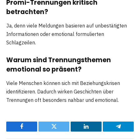
Promi-Trennungen kritisch
betrachten?
Ja, denn viele Meldungen basieren auf unbestätigten
Informationen oder emotional formulierten
Schlagzeilen.
Warum sind Trennungsthemen
emotional so präsent?
Viele Menschen können sich mit Beziehungskrisen
identifizieren. Dadurch wirken Geschichten über
Trennungen oft besonders nahbar und emotional.
Facebook
Twitter
LinkedIn
Telegram