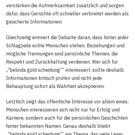
verstärken die Aufmerksamkeit zusätzlich und sorgen
dafür, dass Gerüchte oft schneller verbreitet werden als
gesicherte Informationen.
Gleichzeitig erinnert die Debatte daran, dass hinter jeder
Schlagzeile echte Menschen stehen. Beziehungen und
mögliche Trennungen sind persönliche Themen, die
Respekt und Zurückhaltung verdienen. Wer sich für
„”belinda gold scheidung”“ interessiert, sollte deshalb
Informationen kritisch prüfen und nicht jede
Behauptung sofort als Wahrheit akzeptieren.
Letztlich zeigt das öffentliche Interesse vor allem eines:
Menschen interessieren sich nicht nur für Erfolg und
Karriere, sondern auch für die persönlichen Geschichten
hinter bekannten Namen. Genau deshalb bleibt
„”belinda gold scheidung”“ ein Thema, das viele Leser