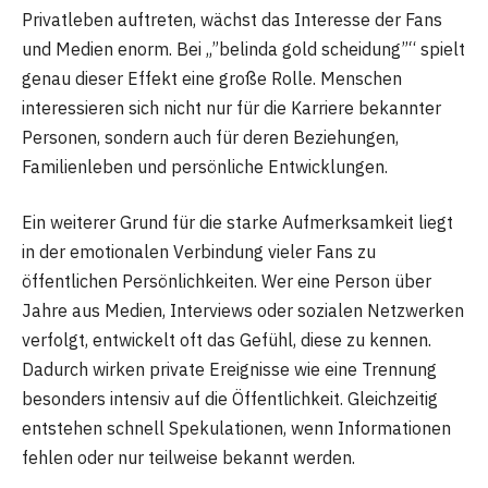
Privatleben auftreten, wächst das Interesse der Fans
und Medien enorm. Bei „”belinda gold scheidung”“ spielt
genau dieser Effekt eine große Rolle. Menschen
interessieren sich nicht nur für die Karriere bekannter
Personen, sondern auch für deren Beziehungen,
Familienleben und persönliche Entwicklungen.
Ein weiterer Grund für die starke Aufmerksamkeit liegt
in der emotionalen Verbindung vieler Fans zu
öffentlichen Persönlichkeiten. Wer eine Person über
Jahre aus Medien, Interviews oder sozialen Netzwerken
verfolgt, entwickelt oft das Gefühl, diese zu kennen.
Dadurch wirken private Ereignisse wie eine Trennung
besonders intensiv auf die Öffentlichkeit. Gleichzeitig
entstehen schnell Spekulationen, wenn Informationen
fehlen oder nur teilweise bekannt werden.