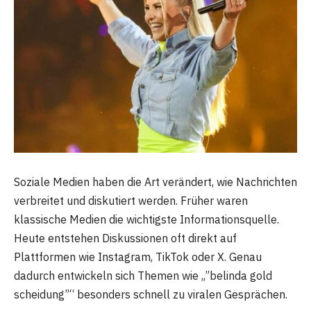
Soziale Medien haben die Art verändert, wie Nachrichten
verbreitet und diskutiert werden. Früher waren
klassische Medien die wichtigste Informationsquelle.
Heute entstehen Diskussionen oft direkt auf
Plattformen wie Instagram, TikTok oder X. Genau
dadurch entwickeln sich Themen wie „”belinda gold
scheidung”“ besonders schnell zu viralen Gesprächen.