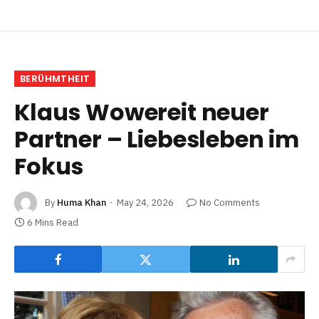
BERÜHMTHEIT
Klaus Wowereit neuer
Partner – Liebesleben im
Fokus
By
Huma Khan
May 24, 2026
No Comments
6 Mins Read