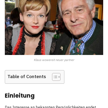
Klaus wowereit neuer partner
Table of Contents
Einleitung
Das Interesse an bekannten Persönlichkeiten endet