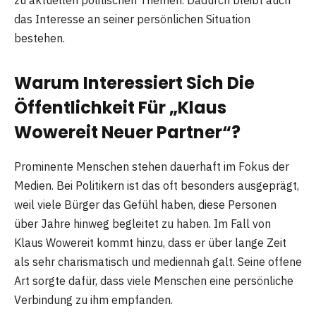
zu aktuellen politischen Themen. Dadurch bleibt auch
das Interesse an seiner persönlichen Situation
bestehen.
Warum Interessiert Sich Die
Öffentlichkeit Für „Klaus
Wowereit Neuer Partner“?
Prominente Menschen stehen dauerhaft im Fokus der
Medien. Bei Politikern ist das oft besonders ausgeprägt,
weil viele Bürger das Gefühl haben, diese Personen
über Jahre hinweg begleitet zu haben. Im Fall von
Klaus Wowereit kommt hinzu, dass er über lange Zeit
als sehr charismatisch und mediennah galt. Seine offene
Art sorgte dafür, dass viele Menschen eine persönliche
Verbindung zu ihm empfanden.