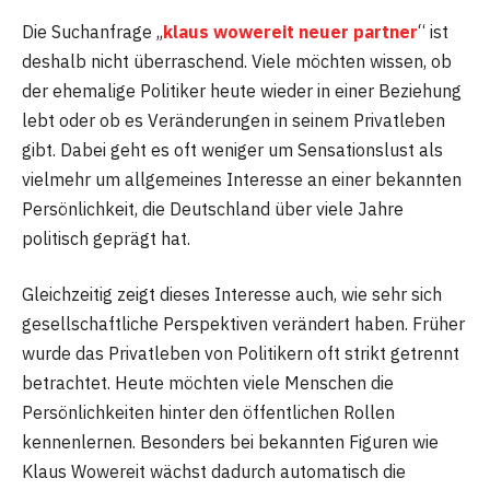
Die Suchanfrage „
klaus wowereit neuer partner
“ ist
deshalb nicht überraschend. Viele möchten wissen, ob
der ehemalige Politiker heute wieder in einer Beziehung
lebt oder ob es Veränderungen in seinem Privatleben
gibt. Dabei geht es oft weniger um Sensationslust als
vielmehr um allgemeines Interesse an einer bekannten
Persönlichkeit, die Deutschland über viele Jahre
politisch geprägt hat.
Gleichzeitig zeigt dieses Interesse auch, wie sehr sich
gesellschaftliche Perspektiven verändert haben. Früher
wurde das Privatleben von Politikern oft strikt getrennt
betrachtet. Heute möchten viele Menschen die
Persönlichkeiten hinter den öffentlichen Rollen
kennenlernen. Besonders bei bekannten Figuren wie
Klaus Wowereit wächst dadurch automatisch die