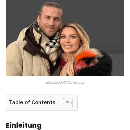
Belinda Gold Scheidung
Table of Contents
Einleitung