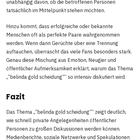
unabhängig davon, ob die betroffenen Personen
tatsächlich im Mittelpunkt stehen möchten.
Hinzu kommt, dass erfolgreiche oder bekannte
Menschen oft als perfekte Paare wahrgenommen
werden. Wenn dann Gerüchte über eine Trennung
auftauchen, überrascht das viele Fans besonders stark.
Genau diese Mischung aus Emotion, Neugier und
öffentlicher Aufmerksamkeit erklärt, warum das Thema
„”belinda gold scheidung”“ so intensiv diskutiert wird.
Fazit
Das Thema „”belinda gold scheidung”“ zeigt deutlich,
wie schnell private Angelegenheiten öffentlicher
Personen zu großen Diskussionen werden können.
Medienberichte, soziale Netzwerke und Spekulationen