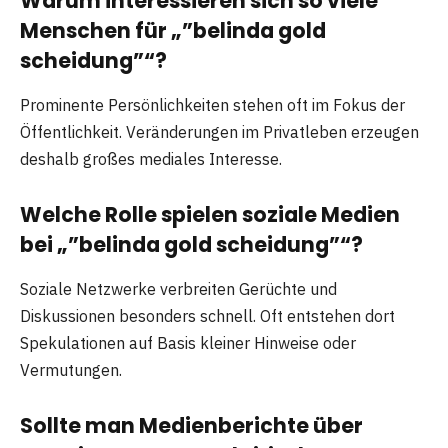
Warum interessieren sich so viele
Menschen für „”belinda gold
scheidung”“?
Prominente Persönlichkeiten stehen oft im Fokus der
Öffentlichkeit. Veränderungen im Privatleben erzeugen
deshalb großes mediales Interesse.
Welche Rolle spielen soziale Medien
bei „”belinda gold scheidung”“?
Soziale Netzwerke verbreiten Gerüchte und
Diskussionen besonders schnell. Oft entstehen dort
Spekulationen auf Basis kleiner Hinweise oder
Vermutungen.
Sollte man Medienberichte über