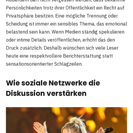
Persönlichkeiten trotz ihrer Öffentlichkeit ein Recht auf
Privatsphäre besitzen. Eine mögliche Trennung oder
Scheidung ist immer ein sensibles Thema, das emotional
belastend sein kann. Wenn Medien ständig spekulieren
oder intime Details veröffentlichen, erhöht das den
Druck zusätzlich. Deshalb wünschen sich viele Leser
heute eine respektvollere Berichterstattung statt
sensationsorientierter Schlagzeilen.
Wie soziale Netzwerke die
Diskussion verstärken