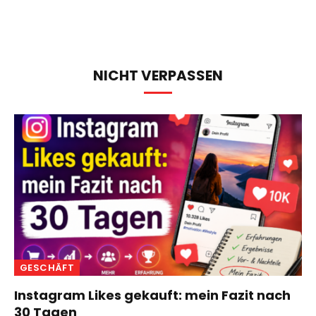
NICHT VERPASSEN
GESCHÄFT
Instagram Likes gekauft: mein Fazit nach
30 Tagen