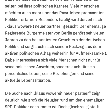
selten bei ihrer politischen Karriere. Viele Menschen
möchten auch mehr über das Privatleben prominenter
Politiker erfahren. Besonders häufig wird derzeit nach
„klaus wowereit neuer partner“ gesucht. Der ehemalige
Regierende Bürgermeister von Berlin gehört seit vielen
Jahren zu den bekanntesten Gesichtern der deutschen
Politik und sorgt auch nach seinem Rückzug aus dem
aktiven politischen Alltag weiterhin für Aufmerksamkeit.
Dabei interessieren sich viele Menschen nicht nur für
seine politischen Ansichten, sondern auch für sein
persönliches Leben, seine Beziehungen und seine
aktuelle Lebenssituation.
Die Suche nach „klaus wowereit neuer partner“ zeigt
deutlich, wie groß die Neugier rund um den ehemaligen
SPD-Politiker noch immer ist. Doch gleichzeitig stellt