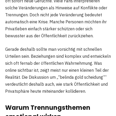
oft sofort neue Gerüchte. Viele Fans interpretieren
solche Veränderungen als Hinweise auf Konflikte oder
Trennungen. Doch nicht jede Veränderung bedeutet
automatisch eine Krise. Manche Personen möchten ihr
Privatleben einfach stärker schützen oder sich
bewusster aus der Öffentlichkeit zurückziehen.
Gerade deshalb sollte man vorsichtig mit schnellen
Urteilen sein. Beziehungen sind komplex und entwickeln
sich oft fernab der öffentlichen Wahrnehmung. Was
online sichtbar ist, zeigt meist nur einen kleinen Teil der
Realität. Die Diskussion um „”belinda gold scheidung”“
verdeutlicht deshalb auch, wie stark Öffentlichkeit und
Privatsphäre heute miteinander kollidieren.
Warum Trennungsthemen