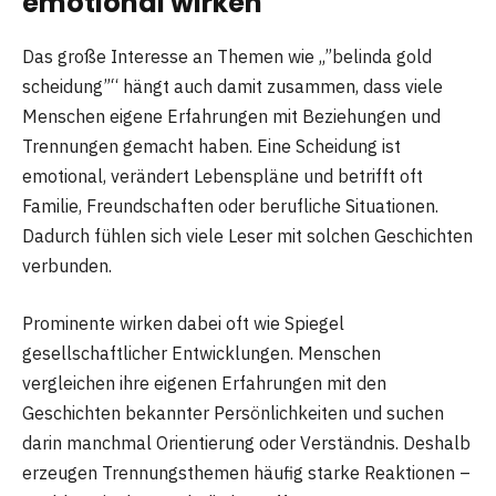
emotional wirken
Das große Interesse an Themen wie „”belinda gold
scheidung”“ hängt auch damit zusammen, dass viele
Menschen eigene Erfahrungen mit Beziehungen und
Trennungen gemacht haben. Eine Scheidung ist
emotional, verändert Lebenspläne und betrifft oft
Familie, Freundschaften oder berufliche Situationen.
Dadurch fühlen sich viele Leser mit solchen Geschichten
verbunden.
Prominente wirken dabei oft wie Spiegel
gesellschaftlicher Entwicklungen. Menschen
vergleichen ihre eigenen Erfahrungen mit den
Geschichten bekannter Persönlichkeiten und suchen
darin manchmal Orientierung oder Verständnis. Deshalb
erzeugen Trennungsthemen häufig starke Reaktionen –