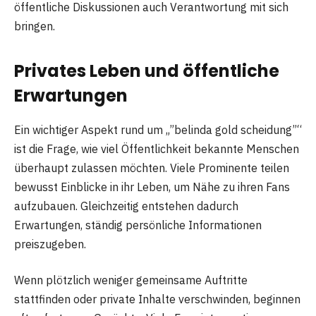
öffentliche Diskussionen auch Verantwortung mit sich
bringen.
Privates Leben und öffentliche
Erwartungen
Ein wichtiger Aspekt rund um „”belinda gold scheidung”“
ist die Frage, wie viel Öffentlichkeit bekannte Menschen
überhaupt zulassen möchten. Viele Prominente teilen
bewusst Einblicke in ihr Leben, um Nähe zu ihren Fans
aufzubauen. Gleichzeitig entstehen dadurch
Erwartungen, ständig persönliche Informationen
preiszugeben.
Wenn plötzlich weniger gemeinsame Auftritte
stattfinden oder private Inhalte verschwinden, beginnen