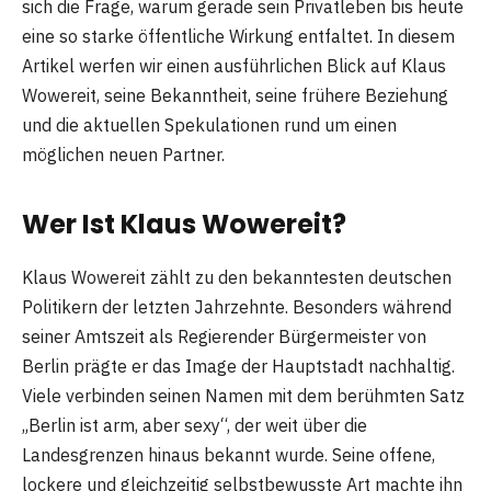
sich die Frage, warum gerade sein Privatleben bis heute
eine so starke öffentliche Wirkung entfaltet. In diesem
Artikel werfen wir einen ausführlichen Blick auf Klaus
Wowereit, seine Bekanntheit, seine frühere Beziehung
und die aktuellen Spekulationen rund um einen
möglichen neuen Partner.
Wer Ist Klaus Wowereit?
Klaus Wowereit
zählt zu den bekanntesten deutschen
Politikern der letzten Jahrzehnte. Besonders während
seiner Amtszeit als Regierender Bürgermeister von
Berlin prägte er das Image der Hauptstadt nachhaltig.
Viele verbinden seinen Namen mit dem berühmten Satz
„Berlin ist arm, aber sexy“, der weit über die
Landesgrenzen hinaus bekannt wurde. Seine offene,
lockere und gleichzeitig selbstbewusste Art machte ihn