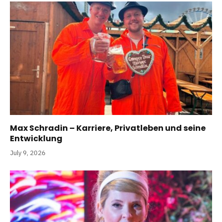
Max Schradin – Karriere, Privatleben und seine
Entwicklung
July 9, 2026