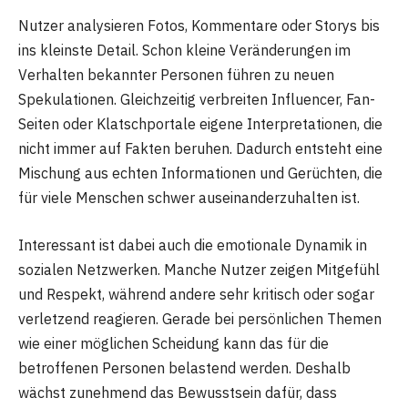
Nutzer analysieren Fotos, Kommentare oder Storys bis
ins kleinste Detail. Schon kleine Veränderungen im
Verhalten bekannter Personen führen zu neuen
Spekulationen. Gleichzeitig verbreiten Influencer, Fan-
Seiten oder Klatschportale eigene Interpretationen, die
nicht immer auf Fakten beruhen. Dadurch entsteht eine
Mischung aus echten Informationen und Gerüchten, die
für viele Menschen schwer auseinanderzuhalten ist.
Interessant ist dabei auch die emotionale Dynamik in
sozialen Netzwerken. Manche Nutzer zeigen Mitgefühl
und Respekt, während andere sehr kritisch oder sogar
verletzend reagieren. Gerade bei persönlichen Themen
wie einer möglichen Scheidung kann das für die
betroffenen Personen belastend werden. Deshalb
wächst zunehmend das Bewusstsein dafür, dass