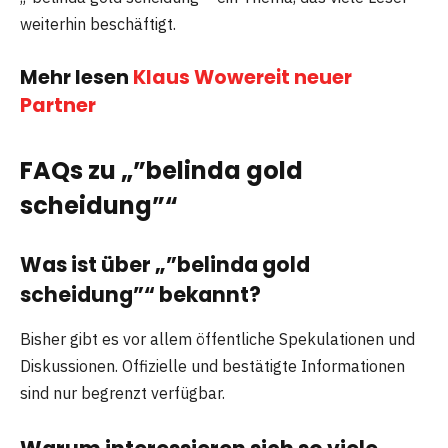
weiterhin beschäftigt.
Mehr lesen
Klaus Wowereit neuer
Partner
FAQs zu „”belinda gold
scheidung”“
Was ist über „”belinda gold
scheidung”“ bekannt?
Bisher gibt es vor allem öffentliche Spekulationen und
Diskussionen. Offizielle und bestätigte Informationen
sind nur begrenzt verfügbar.