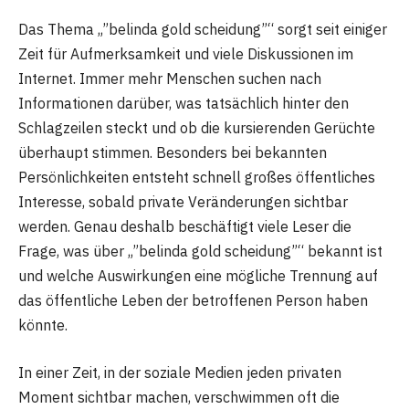
Das Thema „”belinda gold scheidung”“ sorgt seit einiger
Zeit für Aufmerksamkeit und viele Diskussionen im
Internet. Immer mehr Menschen suchen nach
Informationen darüber, was tatsächlich hinter den
Schlagzeilen steckt und ob die kursierenden Gerüchte
überhaupt stimmen. Besonders bei bekannten
Persönlichkeiten entsteht schnell großes öffentliches
Interesse, sobald private Veränderungen sichtbar
werden. Genau deshalb beschäftigt viele Leser die
Frage, was über „”belinda gold scheidung”“ bekannt ist
und welche Auswirkungen eine mögliche Trennung auf
das öffentliche Leben der betroffenen Person haben
könnte.
In einer Zeit, in der soziale Medien jeden privaten
Moment sichtbar machen, verschwimmen oft die