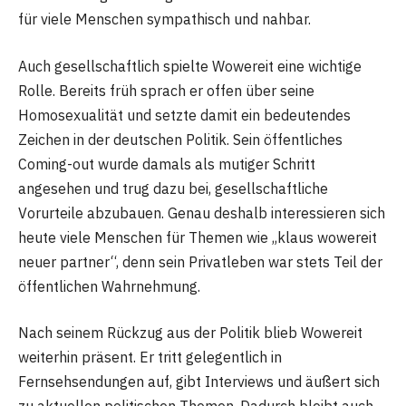
für viele Menschen sympathisch und nahbar.
Auch gesellschaftlich spielte Wowereit eine wichtige
Rolle. Bereits früh sprach er offen über seine
Homosexualität und setzte damit ein bedeutendes
Zeichen in der deutschen Politik. Sein öffentliches
Coming-out wurde damals als mutiger Schritt
angesehen und trug dazu bei, gesellschaftliche
Vorurteile abzubauen. Genau deshalb interessieren sich
heute viele Menschen für Themen wie „klaus wowereit
neuer partner“, denn sein Privatleben war stets Teil der
öffentlichen Wahrnehmung.
Nach seinem Rückzug aus der Politik blieb Wowereit
weiterhin präsent. Er tritt gelegentlich in
Fernsehsendungen auf, gibt Interviews und äußert sich